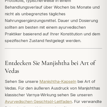
Protokolls, typischerweise in einem
Behandlungsverlauf über Wochen bis Monate und
nicht als unbegrenztes tägliches
Nahrungsergänzungsmittel. Dauer und Dosierung
sollten am besten mit einem ayurvedischen
Praktiker basierend auf Ihrer Konstitution und dem
spezifischen Zustand festgelegt werden.
Entdecken Sie Manjishtha bei Art of
Vedas
Sehen Sie unsere
Manjishtha-Kapseln
bei Art of
Vedas. Für den äußeren Ausdruck von Manjishthas
klassischer Varnya-Wirkung sehen Sie unseren
Ayurvedischen Gesichtsöl-Leitfaden
. Für verwandte