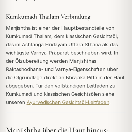
Kumkumadi Thailam Verbindung
Manjishtha ist einer der Hauptbestandteile von
Kumkumadi Thailam, dem klassischen Gesichtsöl,
das im Ashtanga Hridayam Uttara Sthana als das
wichtigste Varnya-Präparat beschrieben wird. In
der Ölzubereitung werden Manjishthas
Raktashodhana- und Varnya-Eigenschaften über
die Ölgrundlage direkt an Bhrajaka Pitta in der Haut
abgegeben. Für den vollständigen Leitfaden zu
Kumkumadi und klassischen Gesichtsölen siehe
unseren
Ayurvedischen Gesichtsöl-Leitfaden
.
Manjishtha über die Haut hinaus: