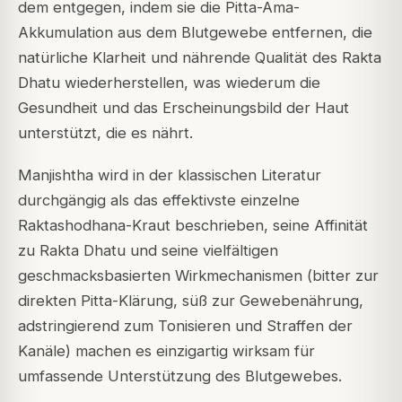
dem entgegen, indem sie die Pitta-Ama-
Akkumulation aus dem Blutgewebe entfernen, die
natürliche Klarheit und nährende Qualität des Rakta
Dhatu wiederherstellen, was wiederum die
Gesundheit und das Erscheinungsbild der Haut
unterstützt, die es nährt.
Manjishtha wird in der klassischen Literatur
durchgängig als das effektivste einzelne
Raktashodhana-Kraut beschrieben, seine Affinität
zu Rakta Dhatu und seine vielfältigen
geschmacksbasierten Wirkmechanismen (bitter zur
direkten Pitta-Klärung, süß zur Gewebenährung,
adstringierend zum Tonisieren und Straffen der
Kanäle) machen es einzigartig wirksam für
umfassende Unterstützung des Blutgewebes.