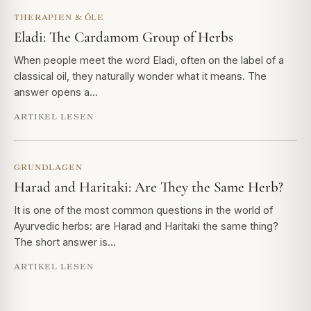
THERAPIEN & ÖLE
Eladi: The Cardamom Group of Herbs
When people meet the word Eladi, often on the label of a
classical oil, they naturally wonder what it means. The
answer opens a…
ARTIKEL LESEN
GRUNDLAGEN
Harad and Haritaki: Are They the Same Herb?
It is one of the most common questions in the world of
Ayurvedic herbs: are Harad and Haritaki the same thing?
The short answer is…
ARTIKEL LESEN