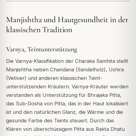
Manjishtha und Hautgesundheit in der
klassischen Tradition
Varnya, Teintunterstützung
Die Varnya-Klassifikation der Charaka Samhita stellt
Manjishtha neben Chandana (Sandelholz), Ushira
(Vetiver) und anderen klassischen Teint-
unterstützenden Kräutern. Varnya-Kräuter werden
verstanden als Unterstützung für Bhrajaka Pitta,
das Sub-Dosha von Pitta, das in der Haut lokalisiert
ist und den natürlichen Glanz, die Wärme und die
gesunde Farbe des Teints steuert. Durch das
Klären von überschüssigem Pitta aus Rakta Dhatu