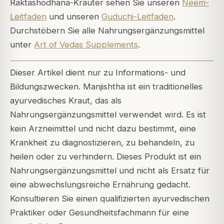
Raktashodhana-Kräuter sehen Sie unseren
Neem-
Leitfaden
und unseren
Guduchi-Leitfaden
.
Durchstöbern Sie alle Nahrungsergänzungsmittel
unter
Art of Vedas Supplements
.
Dieser Artikel dient nur zu Informations- und
Bildungszwecken. Manjishtha ist ein traditionelles
ayurvedisches Kraut, das als
Nahrungsergänzungsmittel verwendet wird. Es ist
kein Arzneimittel und nicht dazu bestimmt, eine
Krankheit zu diagnostizieren, zu behandeln, zu
heilen oder zu verhindern. Dieses Produkt ist ein
Nahrungsergänzungsmittel und nicht als Ersatz für
eine abwechslungsreiche Ernährung gedacht.
Konsultieren Sie einen qualifizierten ayurvedischen
Praktiker oder Gesundheitsfachmann für eine