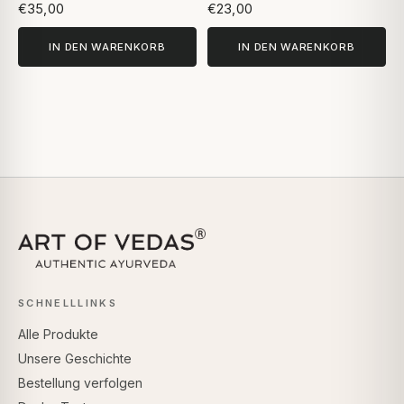
€35,00
€23,00
IN DEN WARENKORB
IN DEN WARENKORB
SCHNELLLINKS
Alle Produkte
Unsere Geschichte
Bestellung verfolgen