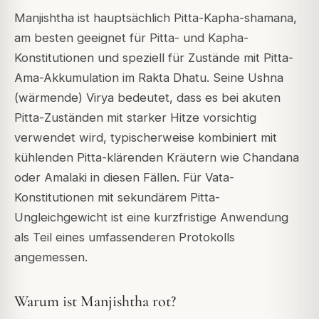
Manjishtha ist hauptsächlich Pitta-Kapha-shamana,
am besten geeignet für Pitta- und Kapha-
Konstitutionen und speziell für Zustände mit Pitta-
Ama-Akkumulation im Rakta Dhatu. Seine Ushna
(wärmende) Virya bedeutet, dass es bei akuten
Pitta-Zuständen mit starker Hitze vorsichtig
verwendet wird, typischerweise kombiniert mit
kühlenden Pitta-klärenden Kräutern wie Chandana
oder Amalaki in diesen Fällen. Für Vata-
Konstitutionen mit sekundärem Pitta-
Ungleichgewicht ist eine kurzfristige Anwendung
als Teil eines umfassenderen Protokolls
angemessen.
Warum ist Manjishtha rot?