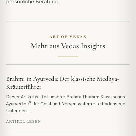
persönliche Beratung.
ART OF VEDAS
Mehr aus Vedas Insights
Brahmi in Ayurveda: Der klassische Medhya-
Kräuterführer
Dieser Artikel ist Teil unserer Brahmi Thailam: Klassisches
Ayurvedic-Öl für Geist und Nervensystem -Leitfadenserie.
Unter den…
ARTIKEL LESEN