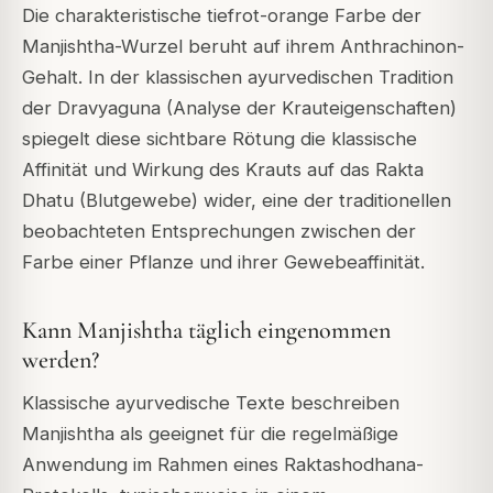
Die charakteristische tiefrot-orange Farbe der
Manjishtha-Wurzel beruht auf ihrem Anthrachinon-
Gehalt. In der klassischen ayurvedischen Tradition
der Dravyaguna (Analyse der Krauteigenschaften)
spiegelt diese sichtbare Rötung die klassische
Affinität und Wirkung des Krauts auf das Rakta
Dhatu (Blutgewebe) wider, eine der traditionellen
beobachteten Entsprechungen zwischen der
Farbe einer Pflanze und ihrer Gewebeaffinität.
Kann Manjishtha täglich eingenommen
werden?
Klassische ayurvedische Texte beschreiben
Manjishtha als geeignet für die regelmäßige
Anwendung im Rahmen eines Raktashodhana-