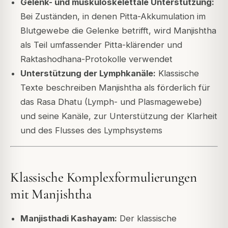
Gelenk- und muskuloskelettale Unterstützung:
Bei Zuständen, in denen Pitta-Akkumulation im
Blutgewebe die Gelenke betrifft, wird Manjishtha
als Teil umfassender Pitta-klärender und
Raktashodhana-Protokolle verwendet
Unterstützung der Lymphkanäle:
Klassische
Texte beschreiben Manjishtha als förderlich für
das Rasa Dhatu (Lymph- und Plasmagewebe)
und seine Kanäle, zur Unterstützung der Klarheit
und des Flusses des Lymphsystems
Klassische Komplexformulierungen
mit Manjishtha
Manjisthadi Kashayam:
Der klassische