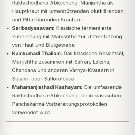
Raktashodhana-Abkochung, Manjishtha als
Hauptkraut mit unterstützenden blutklärenden
und Pitta-klärenden Kräutern
Saribadyasavam:
Klassische fermentierte
Zubereitung mit Manjishtha zur Unterstützung
von Haut und Blutgewebe
Kumkumadi Thailam:
Das klassische Gesichtsöl,
Manjishtha zusammen mit Safran, Laksha,
Chandana und anderen Varnya-Kräutern in
Sesam- oder Saflorölbasis
Mahamanjisthadi Kashayam:
Die umfassende
Raktashodhana-Abkochung, die in klassischen
Panchakarma-Vorbereitungsprotokollen
verwendet wird