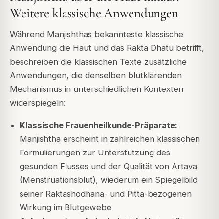
Weitere klassische Anwendungen
Während Manjishthas bekannteste klassische
Anwendung die Haut und das Rakta Dhatu betrifft,
beschreiben die klassischen Texte zusätzliche
Anwendungen, die denselben blutklärenden
Mechanismus in unterschiedlichen Kontexten
widerspiegeln:
Klassische Frauenheilkunde-Präparate:
Manjishtha erscheint in zahlreichen klassischen
Formulierungen zur Unterstützung des
gesunden Flusses und der Qualität von Artava
(Menstruationsblut), wiederum ein Spiegelbild
seiner Raktashodhana- und Pitta-bezogenen
Wirkung im Blutgewebe