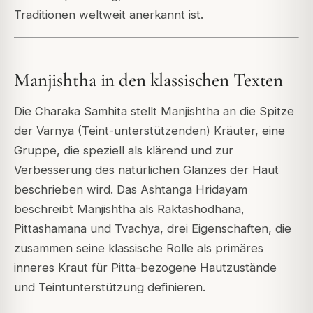
Traditionen weltweit anerkannt ist.
Manjishtha in den klassischen Texten
Die Charaka Samhita stellt Manjishtha an die Spitze
der Varnya (Teint-unterstützenden) Kräuter, eine
Gruppe, die speziell als klärend und zur
Verbesserung des natürlichen Glanzes der Haut
beschrieben wird. Das Ashtanga Hridayam
beschreibt Manjishtha als Raktashodhana,
Pittashamana und Tvachya, drei Eigenschaften, die
zusammen seine klassische Rolle als primäres
inneres Kraut für Pitta-bezogene Hautzustände
und Teintunterstützung definieren.