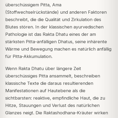
überschüssigem Pitta, Ama
(Stoffwechselrückstände) und anderen Faktoren
beschreibt, die die Qualität und Zirkulation des
Blutes stören. In der klassischen ayurvedischen
Pathologie ist das Rakta Dhatu eines der am
stärksten Pitta-anfälligen Dhatus, seine inhärente
Wärme und Bewegung machen es natürlich anfällig
für Pitta-Akkumulation.
Wenn Rakta Dhatu über längere Zeit
überschüssiges Pitta ansammelt, beschreiben
klassische Texte die daraus resultierenden
Manifestationen auf Hautebene als die
sichtbarsten: reaktive, empfindliche Haut, die zu
Hitze, Stauungen und Verlust des natürlichen
Glanzes neigt. Die Raktashodhana-Kräuter wirken