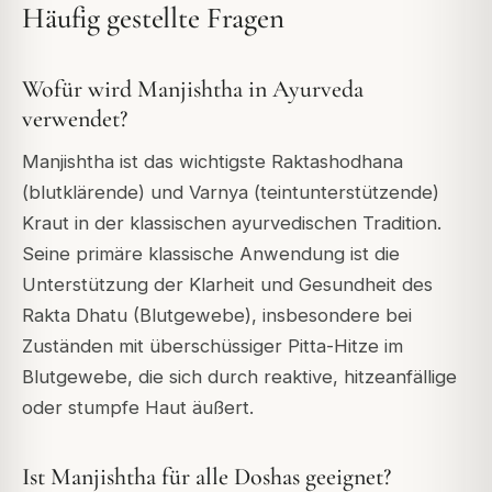
Häufig gestellte Fragen
Wofür wird Manjishtha in Ayurveda
verwendet?
Manjishtha ist das wichtigste Raktashodhana
(blutklärende) und Varnya (teintunterstützende)
Kraut in der klassischen ayurvedischen Tradition.
Seine primäre klassische Anwendung ist die
Unterstützung der Klarheit und Gesundheit des
Rakta Dhatu (Blutgewebe), insbesondere bei
Zuständen mit überschüssiger Pitta-Hitze im
Blutgewebe, die sich durch reaktive, hitzeanfällige
oder stumpfe Haut äußert.
Ist Manjishtha für alle Doshas geeignet?