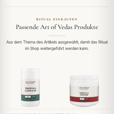
RITUAL EINKAUFEN
Passende Art of Vedas Produkte
Aus dem Thema des Artikels ausgewählt, damit das Ritual
im Shop weitergeführt werden kann.