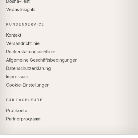
Dosha-Test
Vedas Insights
KUNDENSERVICE
Kontakt
Versandrichtlinie
Rückerstattungsrichtlinie
Allgemeine Geschäftsbedingungen
Datenschutzerklärung
Impressum
Cookie-Einstellungen
FÜR FACHLEUTE
Profikonto
Partnerprogramm