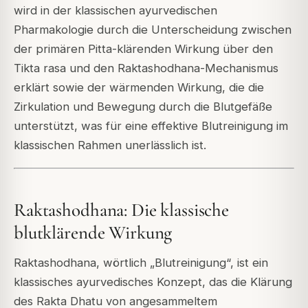
wird in der klassischen ayurvedischen
Pharmakologie durch die Unterscheidung zwischen
der primären Pitta-klärenden Wirkung über den
Tikta rasa und den Raktashodhana-Mechanismus
erklärt sowie der wärmenden Wirkung, die die
Zirkulation und Bewegung durch die Blutgefäße
unterstützt, was für eine effektive Blutreinigung im
klassischen Rahmen unerlässlich ist.
Raktashodhana: Die klassische
blutklärende Wirkung
Raktashodhana, wörtlich „Blutreinigung“, ist ein
klassisches ayurvedisches Konzept, das die Klärung
des Rakta Dhatu von angesammeltem