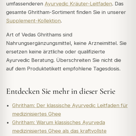
umfassenderen
Ayurvedic Kräuter-Leitfaden
. Das
gesamte Ghritham-Sortiment finden Sie in unserer
Supplement-Kollektion
.
Art of Vedas Ghrithams sind
Nahrungsergänzungsmittel, keine Arzneimittel. Sie
ersetzen keine ärztliche oder qualifizierte
Ayurvedic Beratung. Überschreiten Sie nicht die
auf dem Produktetikett empfohlene Tagesdosis.
Entdecken Sie mehr in dieser Serie
Ghritham: Der klassische Ayurvedic Leitfaden für
medizinisiertes Ghee
Ghritham: Warum klassisches Ayurveda
medizinisiertes Ghee als das kraftvollste