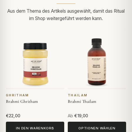
Aus dem Thema des Artikels ausgewählt, damit das Ritual
im Shop weitergeführt werden kann.
GHRITHAM
THAILAM
Brahmi Ghritham
Brahmi Thailam
€22,00
Ab
€19,00
IN DEN WARENKORB
OPTIONEN WÄHLEN