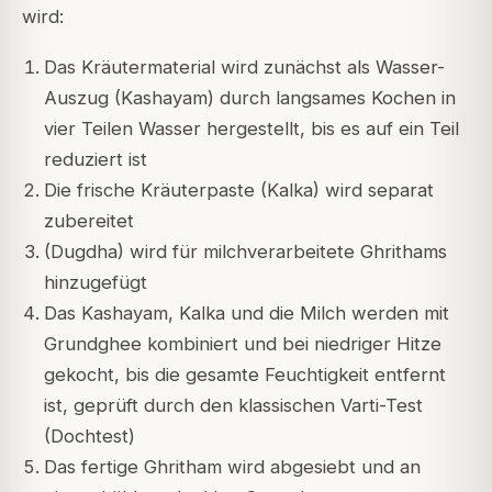
wird:
Das Kräutermaterial wird zunächst als Wasser-
Auszug (Kashayam) durch langsames Kochen in
vier Teilen Wasser hergestellt, bis es auf ein Teil
reduziert ist
Die frische Kräuterpaste (Kalka) wird separat
zubereitet
(Dugdha) wird für milchverarbeitete Ghrithams
hinzugefügt
Das Kashayam, Kalka und die Milch werden mit
Grundghee kombiniert und bei niedriger Hitze
gekocht, bis die gesamte Feuchtigkeit entfernt
ist, geprüft durch den klassischen Varti-Test
(Dochtest)
Das fertige Ghritham wird abgesiebt und an