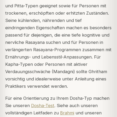
und Pitta-Typen geeignet sowie für Personen mit
trockenen, erschöpften oder erhitzten Zuständen.
Seine kühlenden, nährenden und tief
eindringenden Eigenschaften machen es besonders
passend für diejenigen, die eine tiefe kognitive und
nervliche Rasayana suchen und für Personen in
verlängerten Rasayana-Programmen zusammen mit
Ernährungs- und Lebensstil-Anpassungen. Für
Kapha-Typen oder Personen mit aktiver
Verdauungsschwäche (Mandagni) sollte Ghritham
vorsichtig und idealerweise unter Anleitung eines
Praktikers verwendet werden.
Für eine Orientierung zu Ihrem Dosha-Typ machen
Sie unseren
Dosha-Test
. Siehe auch unseren
vollständigen Leitfaden zu
Brahmi
und unseren