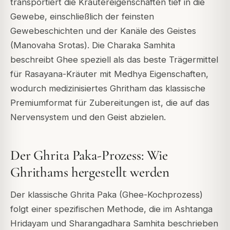
transportiert die Kräutereigenschaften tief in die
Gewebe, einschließlich der feinsten
Gewebeschichten und der Kanäle des Geistes
(Manovaha Srotas). Die Charaka Samhita
beschreibt Ghee speziell als das beste Trägermittel
für Rasayana-Kräuter mit Medhya Eigenschaften,
wodurch medizinisiertes Ghritham das klassische
Premiumformat für Zubereitungen ist, die auf das
Nervensystem und den Geist abzielen.
Der Ghrita Paka-Prozess: Wie
Ghrithams hergestellt werden
Der klassische Ghrita Paka (Ghee-Kochprozess)
folgt einer spezifischen Methode, die im Ashtanga
Hridayam und Sharangadhara Samhita beschrieben