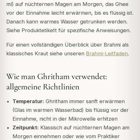
ml) auf nüchternen Magen am Morgen, das Ghee
vor der Einnahme leicht erwärmen, bis es flüssig ist.
Danach kann warmes Wasser getrunken werden.
Siehe Produktetikett für spezifische Anweisungen.
Für einen vollständigen Überblick über Brahmi als
klassisches Kraut siehe unseren
Brahmi-Leitfaden
.
Wie man Ghritham verwendet:
allgemeine Richtlinien
Temperatur:
Ghritham immer sanft erwärmen
(Glas im warmen Wasserbad) bis flüssig vor der
Einnahme, nicht in der Mikrowelle erhitzen
Zeitpunkt:
Klassisch auf nüchternen Magen am
Morgen einnehmen oder wie vom Praktiker