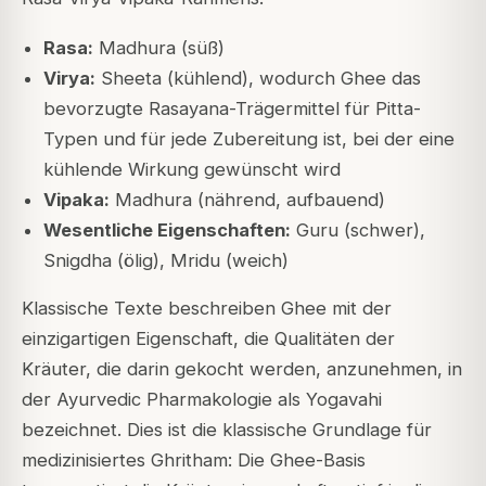
Rasa:
Madhura (süß)
Virya:
Sheeta (kühlend), wodurch Ghee das
bevorzugte Rasayana-Trägermittel für Pitta-
Typen und für jede Zubereitung ist, bei der eine
kühlende Wirkung gewünscht wird
Vipaka:
Madhura (nährend, aufbauend)
Wesentliche Eigenschaften:
Guru (schwer),
Snigdha (ölig), Mridu (weich)
Klassische Texte beschreiben Ghee mit der
einzigartigen Eigenschaft, die Qualitäten der
Kräuter, die darin gekocht werden, anzunehmen, in
der Ayurvedic Pharmakologie als Yogavahi
bezeichnet. Dies ist die klassische Grundlage für
medizinisiertes Ghritham: Die Ghee-Basis