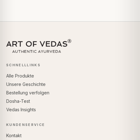
SCHNELLLINKS
Alle Produkte
Unsere Geschichte
Bestellung verfolgen
Dosha-Test
Vedas Insights
KUNDENSERVICE
Kontakt