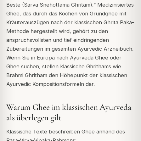
Beste (Sarva Snehottama Ghritam).“ Medizinisiertes
Ghee, das durch das Kochen von Grundghee mit
Kräuterauszügen nach der klassischen Ghrita Paka-
Methode hergestellt wird, gehört zu den
anspruchsvollsten und tief eindringenden
Zubereitungen im gesamten Ayurvedic Arzneibuch.
Wenn Sie in Europa nach Ayurveda Ghee oder
Ghee suchen, stellen klassische Ghrithams wie
Brahmi Ghritham den Höhepunkt der klassischen
Ayurvedic Kompositionsformeln dar.
Warum Ghee im klassischen Ayurveda
als überlegen gilt
Klassische Texte beschreiben Ghee anhand des
Rasa-Virya-Vipaka-Rahmens: