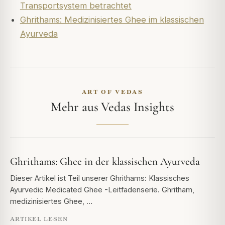
Transportsystem betrachtet
Ghrithams: Medizinisiertes Ghee im klassischen
Ayurveda
ART OF VEDAS
Mehr aus Vedas Insights
Ghrithams: Ghee in der klassischen Ayurveda
Dieser Artikel ist Teil unserer Ghrithams: Klassisches
Ayurvedic Medicated Ghee -Leitfadenserie. Ghritham,
medizinisiertes Ghee, …
ARTIKEL LESEN