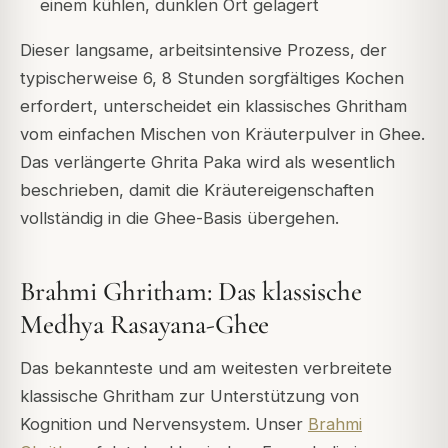
einem kühlen, dunklen Ort gelagert
Dieser langsame, arbeitsintensive Prozess, der
typischerweise 6, 8 Stunden sorgfältiges Kochen
erfordert, unterscheidet ein klassisches Ghritham
vom einfachen Mischen von Kräuterpulver in Ghee.
Das verlängerte Ghrita Paka wird als wesentlich
beschrieben, damit die Kräutereigenschaften
vollständig in die Ghee-Basis übergehen.
Brahmi Ghritham: Das klassische
Medhya Rasayana-Ghee
Das bekannteste und am weitesten verbreitete
klassische Ghritham zur Unterstützung von
Kognition und Nervensystem. Unser
Brahmi