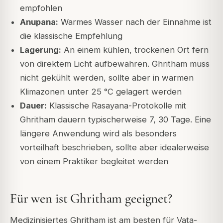
empfohlen
Anupana:
Warmes Wasser nach der Einnahme ist
die klassische Empfehlung
Lagerung:
An einem kühlen, trockenen Ort fern
von direktem Licht aufbewahren. Ghritham muss
nicht gekühlt werden, sollte aber in warmen
Klimazonen unter 25 °C gelagert werden
Dauer:
Klassische Rasayana-Protokolle mit
Ghritham dauern typischerweise 7, 30 Tage. Eine
längere Anwendung wird als besonders
vorteilhaft beschrieben, sollte aber idealerweise
von einem Praktiker begleitet werden
Für wen ist Ghritham geeignet?
Medizinisiertes Ghritham ist am besten für Vata-