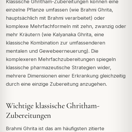
Klassische Ghritham-Zubereitungen können eine
einzelne Pflanze umfassen (wie Brahmi Ghrita,
hauptsächlich mit Brahmi verarbeitet) oder
komplexe Mehrfachformeln mit zehn, zwanzig oder
mehr Kräutern (wie Kalyanaka Ghrita, eine
klassische Kombination zur umfassenderen
mentalen und Gewebeerneuerung). Die
komplexeren Mehrfachzubereitungen spiegeln
klassische pharmazeutische Strategien wider,
mehrere Dimensionen einer Erkrankung gleichzeitig
durch eine einzige Zubereitung anzugehen.
Wichtige klassische Ghritham-
Zubereitungen
Brahmi Ghrita ist das am häufigsten zitierte