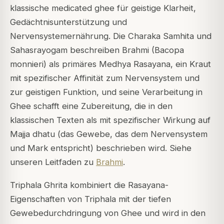
klassische medicated ghee für geistige Klarheit,
Gedächtnisunterstützung und
Nervensystemernährung. Die Charaka Samhita und
Sahasrayogam beschreiben Brahmi (Bacopa
monnieri) als primäres Medhya Rasayana, ein Kraut
mit spezifischer Affinität zum Nervensystem und
zur geistigen Funktion, und seine Verarbeitung in
Ghee schafft eine Zubereitung, die in den
klassischen Texten als mit spezifischer Wirkung auf
Majja dhatu (das Gewebe, das dem Nervensystem
und Mark entspricht) beschrieben wird. Siehe
unseren Leitfaden zu
Brahmi
.
Triphala Ghrita kombiniert die Rasayana-
Eigenschaften von Triphala mit der tiefen
Gewebedurchdringung von Ghee und wird in den