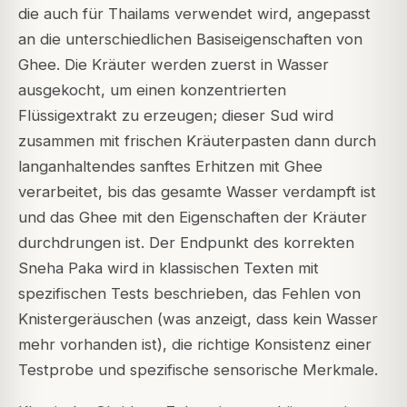
die auch für Thailams verwendet wird, angepasst
an die unterschiedlichen Basiseigenschaften von
Ghee. Die Kräuter werden zuerst in Wasser
ausgekocht, um einen konzentrierten
Flüssigextrakt zu erzeugen; dieser Sud wird
zusammen mit frischen Kräuterpasten dann durch
langanhaltendes sanftes Erhitzen mit Ghee
verarbeitet, bis das gesamte Wasser verdampft ist
und das Ghee mit den Eigenschaften der Kräuter
durchdrungen ist. Der Endpunkt des korrekten
Sneha Paka wird in klassischen Texten mit
spezifischen Tests beschrieben, das Fehlen von
Knistergeräuschen (was anzeigt, dass kein Wasser
mehr vorhanden ist), die richtige Konsistenz einer
Testprobe und spezifische sensorische Merkmale.