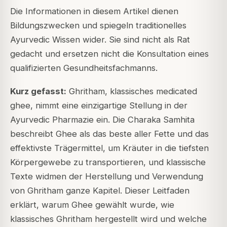
Die Informationen in diesem Artikel dienen
Bildungszwecken und spiegeln traditionelles
Ayurvedic Wissen wider. Sie sind nicht als Rat
gedacht und ersetzen nicht die Konsultation eines
qualifizierten Gesundheitsfachmanns.
Kurz gefasst:
Ghritham, klassisches medicated
ghee, nimmt eine einzigartige Stellung in der
Ayurvedic Pharmazie ein. Die Charaka Samhita
beschreibt Ghee als das beste aller Fette und das
effektivste Trägermittel, um Kräuter in die tiefsten
Körpergewebe zu transportieren, und klassische
Texte widmen der Herstellung und Verwendung
von Ghritham ganze Kapitel. Dieser Leitfaden
erklärt, warum Ghee gewählt wurde, wie
klassisches Ghritham hergestellt wird und welche