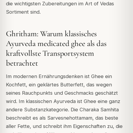
die wichtigsten Zubereitungen im Art of Vedas
Sortiment sind.
Ghritham: Warum klassisches
Ayurveda medicated ghee als das
kraftvollste Transportsystem
betrachtet
Im modernen Ernährungsdenken ist Ghee ein
Kochfett, ein geklärtes Butterfett, das wegen
seines Rauchpunkts und Geschmacks geschätzt
wird. Im klassischen Ayurveda ist Ghee eine ganz
andere Substanzkategorie. Die Charaka Samhita
beschreibt es als Sarvesnehottamam, das beste
aller Fette, und schreibt ihm Eigenschaften zu, die