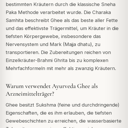
bestimmten Kräutern durch die klassische Sneha
Paka Methode verarbeitet wurde. Die Charaka
Samhita beschreibt Ghee als das beste aller Fette
und das effektivste Trägermittel, um Kräuter in die
tiefsten Körpergewebe, insbesondere das
Nervensystem und Mark (Majja dhatu), zu
transportieren. Die Zubereitungen reichen von
Einzelkräuter-Brahmi Ghrita bis zu komplexen
Mehrfachformeln mit mehr als zwanzig Kräutern.
Warum verwendet Ayurveda Ghee als
Arzneimittelträger?
Ghee besitzt Sukshma (feine und durchdringende)
Eigenschaften, die es ihm erlauben, die tiefsten
Gewebeschichten zu erreichen, die wasserbasierte