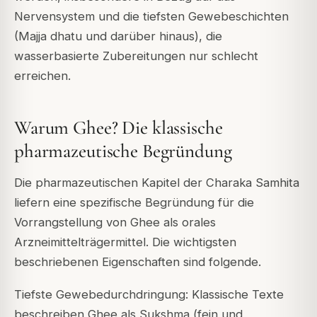
Nervensystem und die tiefsten Gewebeschichten
(Majja dhatu und darüber hinaus), die
wasserbasierte Zubereitungen nur schlecht
erreichen.
Warum Ghee? Die klassische
pharmazeutische Begründung
Die pharmazeutischen Kapitel der Charaka Samhita
liefern eine spezifische Begründung für die
Vorrangstellung von Ghee als orales
Arzneimittelträgermittel. Die wichtigsten
beschriebenen Eigenschaften sind folgende.
Tiefste Gewebedurchdringung: Klassische Texte
beschreiben Ghee als Sukshma (fein und