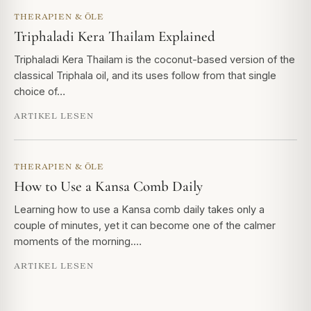
THERAPIEN & ÖLE
Triphaladi Kera Thailam Explained
Triphaladi Kera Thailam is the coconut-based version of the
classical Triphala oil, and its uses follow from that single
choice of…
ARTIKEL LESEN
THERAPIEN & ÖLE
How to Use a Kansa Comb Daily
Learning how to use a Kansa comb daily takes only a
couple of minutes, yet it can become one of the calmer
moments of the morning.…
ARTIKEL LESEN