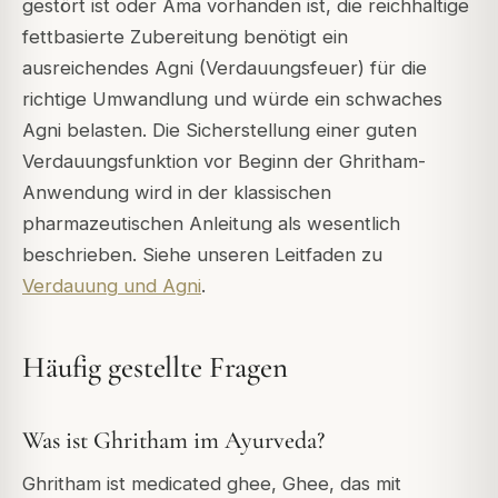
gestört ist oder Ama vorhanden ist, die reichhaltige
fettbasierte Zubereitung benötigt ein
ausreichendes Agni (Verdauungsfeuer) für die
richtige Umwandlung und würde ein schwaches
Agni belasten. Die Sicherstellung einer guten
Verdauungsfunktion vor Beginn der Ghritham-
Anwendung wird in der klassischen
pharmazeutischen Anleitung als wesentlich
beschrieben. Siehe unseren Leitfaden zu
Verdauung und Agni
.
Häufig gestellte Fragen
Was ist Ghritham im Ayurveda?
Ghritham ist medicated ghee, Ghee, das mit