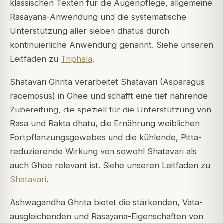
klassischen Texten für die Augenpflege, allgemeine
Rasayana-Anwendung und die systematische
Unterstützung aller sieben dhatus durch
kontinuierliche Anwendung genannt. Siehe unseren
Leitfaden zu
Triphala
.
Shatavari Ghrita verarbeitet Shatavari (Asparagus
racemosus) in Ghee und schafft eine tief nährende
Zubereitung, die speziell für die Unterstützung von
Rasa und Rakta dhatu, die Ernährung weiblichen
Fortpflanzungsgewebes und die kühlende, Pitta-
reduzierende Wirkung von sowohl Shatavari als
auch Ghee relevant ist. Siehe unseren Leitfaden zu
Shatavari
.
Ashwagandha Ghrita bietet die stärkenden, Vata-
ausgleichenden und Rasayana-Eigenschaften von