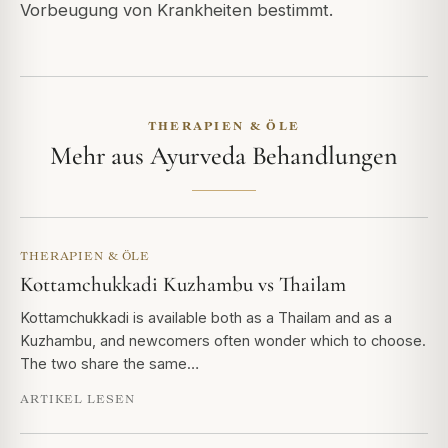
Vorbeugung von Krankheiten bestimmt.
THERAPIEN & ÖLE
Mehr aus Ayurveda Behandlungen
THERAPIEN & ÖLE
Kottamchukkadi Kuzhambu vs Thailam
Kottamchukkadi is available both as a Thailam and as a
Kuzhambu, and newcomers often wonder which to choose.
The two share the same…
ARTIKEL LESEN