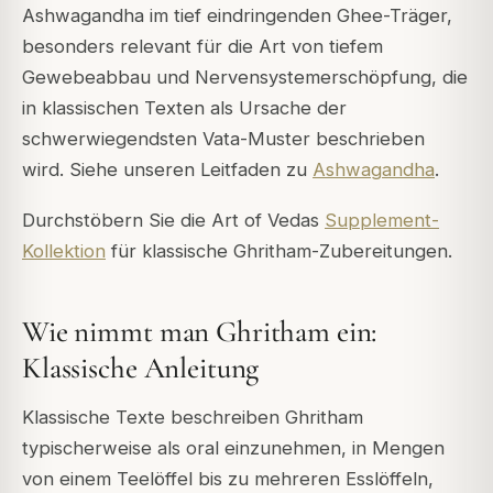
Ashwagandha im tief eindringenden Ghee-Träger,
besonders relevant für die Art von tiefem
Gewebeabbau und Nervensystemerschöpfung, die
in klassischen Texten als Ursache der
schwerwiegendsten Vata-Muster beschrieben
wird. Siehe unseren Leitfaden zu
Ashwagandha
.
Durchstöbern Sie die Art of Vedas
Supplement-
Kollektion
für klassische Ghritham-Zubereitungen.
Wie nimmt man Ghritham ein:
Klassische Anleitung
Klassische Texte beschreiben Ghritham
typischerweise als oral einzunehmen, in Mengen
von einem Teelöffel bis zu mehreren Esslöffeln,