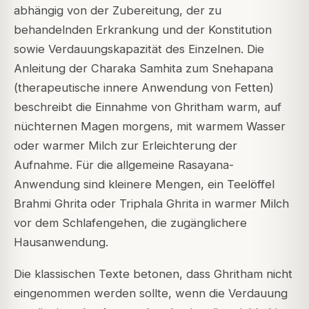
abhängig von der Zubereitung, der zu
behandelnden Erkrankung und der Konstitution
sowie Verdauungskapazität des Einzelnen. Die
Anleitung der Charaka Samhita zum Snehapana
(therapeutische innere Anwendung von Fetten)
beschreibt die Einnahme von Ghritham warm, auf
nüchternen Magen morgens, mit warmem Wasser
oder warmer Milch zur Erleichterung der
Aufnahme. Für die allgemeine Rasayana-
Anwendung sind kleinere Mengen, ein Teelöffel
Brahmi Ghrita oder Triphala Ghrita in warmer Milch
vor dem Schlafengehen, die zugänglichere
Hausanwendung.
Die klassischen Texte betonen, dass Ghritham nicht
eingenommen werden sollte, wenn die Verdauung