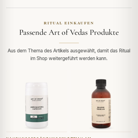
RITUAL EINKAUFEN
Passende Art of Vedas Produkte
Aus dem Thema des Artikels ausgewählt, damit das Ritual
im Shop weitergeführt werden kann.