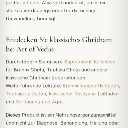
gestört ist oder Ama vorhanden ist, da es ein
starkes Verdauungsfeuer für die richtige
Umwandlung benötigt.
Entdecken Sie klassisches Ghritham
bei Art of Vedas
Durchstöbern Sie unsere
Supplement-Kollektion
für Brahmi Ghrita, Triphala Ghrita und andere
klassische Ghritham-Zubereitungen.
Weiterführende Lektüre:
Brahmi Komplettleitfaden
,
Triphala Leitfaden
,
klassischer Rasayana-Leitfaden
und
Verdauung und Agni
.
Dieses Produkt ist ein Nahrungsergänzungsmittel
und nicht zur Diagnose, Behandlung, Heilung oder