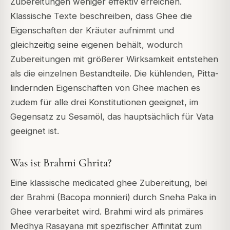
Zubereitungen weniger effektiv erreichen.
Klassische Texte beschreiben, dass Ghee die
Eigenschaften der Kräuter aufnimmt und
gleichzeitig seine eigenen behält, wodurch
Zubereitungen mit größerer Wirksamkeit entstehen
als die einzelnen Bestandteile. Die kühlenden, Pitta-
lindernden Eigenschaften von Ghee machen es
zudem für alle drei Konstitutionen geeignet, im
Gegensatz zu Sesamöl, das hauptsächlich für Vata
geeignet ist.
Was ist Brahmi Ghrita?
Eine klassische medicated ghee Zubereitung, bei
der Brahmi (Bacopa monnieri) durch Sneha Paka in
Ghee verarbeitet wird. Brahmi wird als primäres
Medhya Rasayana mit spezifischer Affinität zum