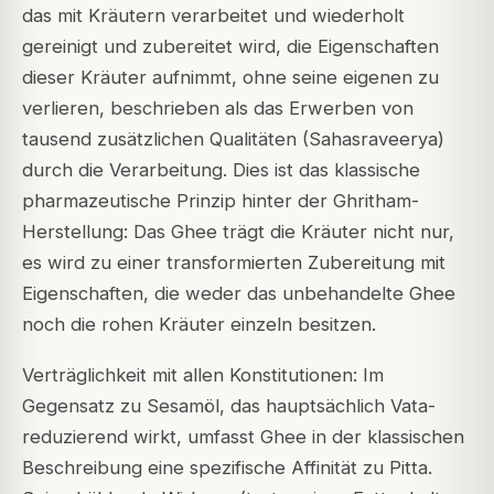
das mit Kräutern verarbeitet und wiederholt
gereinigt und zubereitet wird, die Eigenschaften
dieser Kräuter aufnimmt, ohne seine eigenen zu
verlieren, beschrieben als das Erwerben von
tausend zusätzlichen Qualitäten (Sahasraveerya)
durch die Verarbeitung. Dies ist das klassische
pharmazeutische Prinzip hinter der Ghritham-
Herstellung: Das Ghee trägt die Kräuter nicht nur,
es wird zu einer transformierten Zubereitung mit
Eigenschaften, die weder das unbehandelte Ghee
noch die rohen Kräuter einzeln besitzen.
Verträglichkeit mit allen Konstitutionen: Im
Gegensatz zu Sesamöl, das hauptsächlich Vata-
reduzierend wirkt, umfasst Ghee in der klassischen
Beschreibung eine spezifische Affinität zu Pitta.