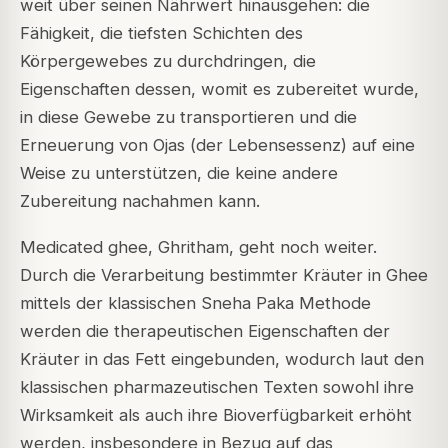
weit über seinen Nährwert hinausgehen: die
Fähigkeit, die tiefsten Schichten des
Körpergewebes zu durchdringen, die
Eigenschaften dessen, womit es zubereitet wurde,
in diese Gewebe zu transportieren und die
Erneuerung von Ojas (der Lebensessenz) auf eine
Weise zu unterstützen, die keine andere
Zubereitung nachahmen kann.
Medicated ghee, Ghritham, geht noch weiter.
Durch die Verarbeitung bestimmter Kräuter in Ghee
mittels der klassischen Sneha Paka Methode
werden die therapeutischen Eigenschaften der
Kräuter in das Fett eingebunden, wodurch laut den
klassischen pharmazeutischen Texten sowohl ihre
Wirksamkeit als auch ihre Bioverfügbarkeit erhöht
werden, insbesondere in Bezug auf das