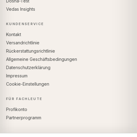
Dosha-Test
Vedas Insights
KUNDENSERVICE
Kontakt
Versandrichtlinie
Rückerstattungsrichtlinie
Allgemeine Geschäftsbedingungen
Datenschutzerklärung
Impressum
Cookie-Einstellungen
FÜR FACHLEUTE
Profikonto
Partnerprogramm