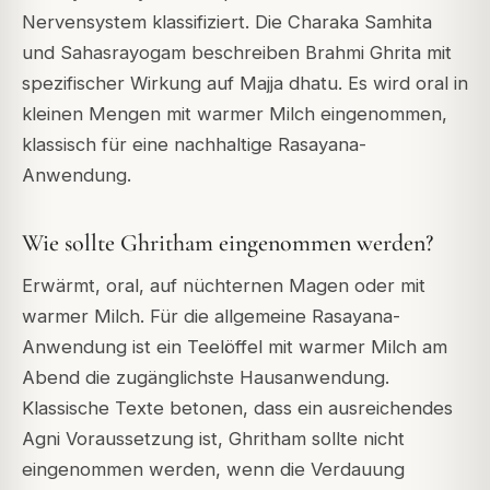
Nervensystem klassifiziert. Die Charaka Samhita
und Sahasrayogam beschreiben Brahmi Ghrita mit
spezifischer Wirkung auf Majja dhatu. Es wird oral in
kleinen Mengen mit warmer Milch eingenommen,
klassisch für eine nachhaltige Rasayana-
Anwendung.
Wie sollte Ghritham eingenommen werden?
Erwärmt, oral, auf nüchternen Magen oder mit
warmer Milch. Für die allgemeine Rasayana-
Anwendung ist ein Teelöffel mit warmer Milch am
Abend die zugänglichste Hausanwendung.
Klassische Texte betonen, dass ein ausreichendes
Agni Voraussetzung ist, Ghritham sollte nicht
eingenommen werden, wenn die Verdauung