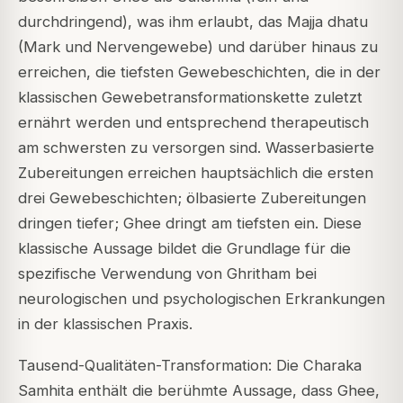
durchdringend), was ihm erlaubt, das Majja dhatu
(Mark und Nervengewebe) und darüber hinaus zu
erreichen, die tiefsten Gewebeschichten, die in der
klassischen Gewebetransformationskette zuletzt
ernährt werden und entsprechend therapeutisch
am schwersten zu versorgen sind. Wasserbasierte
Zubereitungen erreichen hauptsächlich die ersten
drei Gewebeschichten; ölbasierte Zubereitungen
dringen tiefer; Ghee dringt am tiefsten ein. Diese
klassische Aussage bildet die Grundlage für die
spezifische Verwendung von Ghritham bei
neurologischen und psychologischen Erkrankungen
in der klassischen Praxis.
Tausend-Qualitäten-Transformation: Die Charaka
Samhita enthält die berühmte Aussage, dass Ghee,