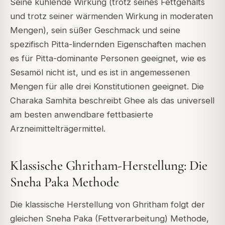
Seine kühlende Wirkung (trotz seines Fettgehalts
und trotz seiner wärmenden Wirkung in moderaten
Mengen), sein süßer Geschmack und seine
spezifisch Pitta-lindernden Eigenschaften machen
es für Pitta-dominante Personen geeignet, wie es
Sesamöl nicht ist, und es ist in angemessenen
Mengen für alle drei Konstitutionen geeignet. Die
Charaka Samhita beschreibt Ghee als das universell
am besten anwendbare fettbasierte
Arzneimittelträgermittel.
Klassische Ghritham-Herstellung: Die
Sneha Paka Methode
Die klassische Herstellung von Ghritham folgt der
gleichen Sneha Paka (Fettverarbeitung) Methode,