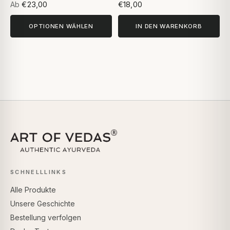
Ab
€23,00
€18,00
OPTIONEN WÄHLEN
IN DEN WARENKORB
SCHNELLLINKS
Alle Produkte
Unsere Geschichte
Bestellung verfolgen