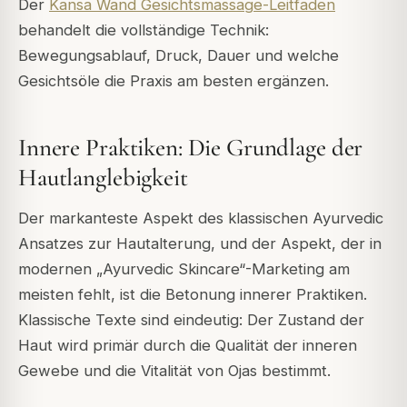
Der
Kansa Wand Gesichtsmassage-Leitfaden
behandelt die vollständige Technik:
Bewegungsablauf, Druck, Dauer und welche
Gesichtsöle die Praxis am besten ergänzen.
Innere Praktiken: Die Grundlage der
Hautlanglebigkeit
Der markanteste Aspekt des klassischen Ayurvedic
Ansatzes zur Hautalterung, und der Aspekt, der in
modernen „Ayurvedic Skincare“-Marketing am
meisten fehlt, ist die Betonung innerer Praktiken.
Klassische Texte sind eindeutig: Der Zustand der
Haut wird primär durch die Qualität der inneren
Gewebe und die Vitalität von Ojas bestimmt.