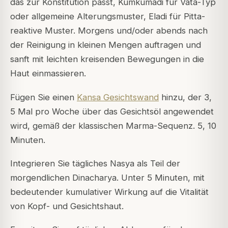
das zur Konstitution passt, Kumkumadi für Vata-Typ
oder allgemeine Alterungsmuster, Eladi für Pitta-
reaktive Muster. Morgens und/oder abends nach
der Reinigung in kleinen Mengen auftragen und
sanft mit leichten kreisenden Bewegungen in die
Haut einmassieren.
Fügen Sie einen
Kansa Gesichtswand
hinzu, der 3,
5 Mal pro Woche über das Gesichtsöl angewendet
wird, gemäß der klassischen Marma-Sequenz. 5, 10
Minuten.
Integrieren Sie tägliches Nasya als Teil der
morgendlichen Dinacharya. Unter 5 Minuten, mit
bedeutender kumulativer Wirkung auf die Vitalität
von Kopf- und Gesichtshaut.