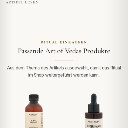
ARTIKEL LESEN
RITUAL EINKAUFEN
Passende Art of Vedas Produkte
Aus dem Thema des Artikels ausgewählt, damit das Ritual
im Shop weitergeführt werden kann.