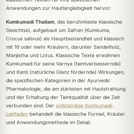
Anwendungen zur Hautlanglebigkeit hervor:
Kumkumadi Thailam
, das berühmteste klassische
Gesichtsöl, aufgebaut um Safran (
Kumkuma
,
Crocus sativus
) als Hauptbestandteil und klassisch
mit 16 oder mehr Kräutern, darunter Sandelholz,
Manjistha und Lotus. Klassische Texte erwähnen
Kumkumadi für seine
Varnya
(teintverbessernde)
und
Kanti
(natürliche Glanz fördernde) Wirkungen,
die spezifischen Kategorien in der Ayurvedic
Pharmakologie, die am stärksten mit Hautstrahlung
und der Erhaltung der Teintqualität über die Zeit
verbunden sind. Der
vollständige Kumkumadi-
Leitfaden
behandelt die klassische Formel, Kräuter
und Anwendungsmethode im Detail.