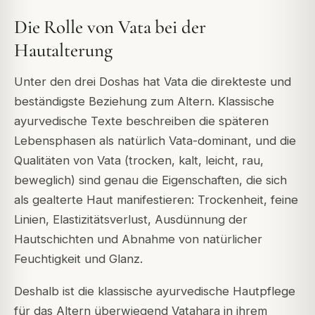
Die Rolle von Vata bei der
Hautalterung
Unter den drei Doshas hat Vata die direkteste und
beständigste Beziehung zum Altern. Klassische
ayurvedische Texte beschreiben die späteren
Lebensphasen als natürlich Vata-dominant, und die
Qualitäten von Vata (trocken, kalt, leicht, rau,
beweglich) sind genau die Eigenschaften, die sich
als gealterte Haut manifestieren: Trockenheit, feine
Linien, Elastizitätsverlust, Ausdünnung der
Hautschichten und Abnahme von natürlicher
Feuchtigkeit und Glanz.
Deshalb ist die klassische ayurvedische Hautpflege
für das Altern überwiegend
Vatahara
in ihrem