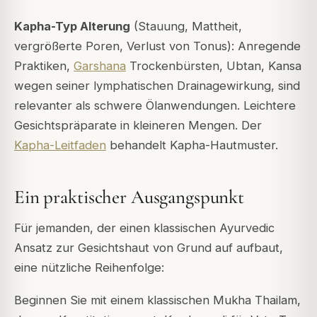
Kapha-Typ Alterung
(Stauung, Mattheit,
vergrößerte Poren, Verlust von Tonus): Anregende
Praktiken,
Garshana
Trockenbürsten, Ubtan, Kansa
wegen seiner lymphatischen Drainagewirkung, sind
relevanter als schwere Ölanwendungen. Leichtere
Gesichtspräparate in kleineren Mengen. Der
Kapha-Leitfaden
behandelt Kapha-Hautmuster.
Ein praktischer Ausgangspunkt
Für jemanden, der einen klassischen Ayurvedic
Ansatz zur Gesichtshaut von Grund auf aufbaut,
eine nützliche Reihenfolge:
Beginnen Sie mit einem klassischen Mukha Thailam,