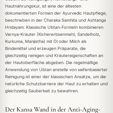
Hautnährungskur, ist eine der ältesten
dokumentierten Formen der Ayurvedic Hautpflege,
beschrieben in der
Charaka Samhita
und
Ashtanga
Hridayam
. Klassische Ubtan-Formeln kombinieren
Varnya
-Kräuter (Kichererbsenmehl, Sandelholz,
Kurkuma, Manjistha) mit Öl oder Milch als
Bindemittel und erzeugen Präparate, die
gleichzeitig reinigen und Kräutereigenschaften an
der Hautoberfläche abgeben. Die regelmäßige
Anwendung von Ubtan anstelle von seifenbasierter
Reinigung ist einer der klassischen Ansätze, um die
natürliche Schutzbarriere der Haut zu erhalten und
gleichzeitig Sauberkeit zu bewahren.
Der Kansa Wand in der Anti-Aging-