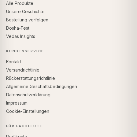
Alle Produkte
Unsere Geschichte
Bestellung verfolgen
Dosha-Test
Vedas Insights
KUNDENSERVICE
Kontakt
Versandrichtlinie
Rückerstattungsrichtlinie
Allgemeine Geschäftsbedingungen
Datenschutzerklärung
Impressum
Cookie-Einstellungen
FÜR FACHLEUTE
Profikonto