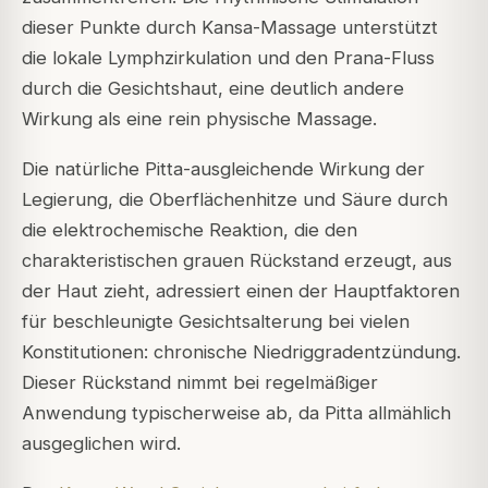
dieser Punkte durch Kansa-Massage unterstützt
die lokale Lymphzirkulation und den Prana-Fluss
durch die Gesichtshaut, eine deutlich andere
Wirkung als eine rein physische Massage.
Die natürliche Pitta-ausgleichende Wirkung der
Legierung, die Oberflächenhitze und Säure durch
die elektrochemische Reaktion, die den
charakteristischen grauen Rückstand erzeugt, aus
der Haut zieht, adressiert einen der Hauptfaktoren
für beschleunigte Gesichtsalterung bei vielen
Konstitutionen: chronische Niedriggradentzündung.
Dieser Rückstand nimmt bei regelmäßiger
Anwendung typischerweise ab, da Pitta allmählich
ausgeglichen wird.