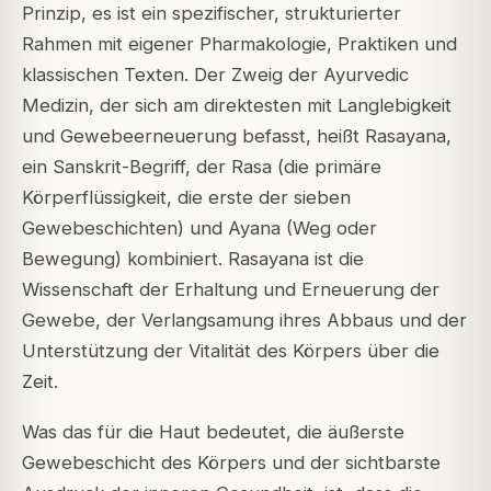
Prinzip, es ist ein spezifischer, strukturierter
Rahmen mit eigener Pharmakologie, Praktiken und
klassischen Texten. Der Zweig der Ayurvedic
Medizin, der sich am direktesten mit Langlebigkeit
und Gewebeerneuerung befasst, heißt
Rasayana
,
ein Sanskrit-Begriff, der
Rasa
(die primäre
Körperflüssigkeit, die erste der sieben
Gewebeschichten) und
Ayana
(Weg oder
Bewegung) kombiniert. Rasayana ist die
Wissenschaft der Erhaltung und Erneuerung der
Gewebe, der Verlangsamung ihres Abbaus und der
Unterstützung der Vitalität des Körpers über die
Zeit.
Was das für die Haut bedeutet, die äußerste
Gewebeschicht des Körpers und der sichtbarste