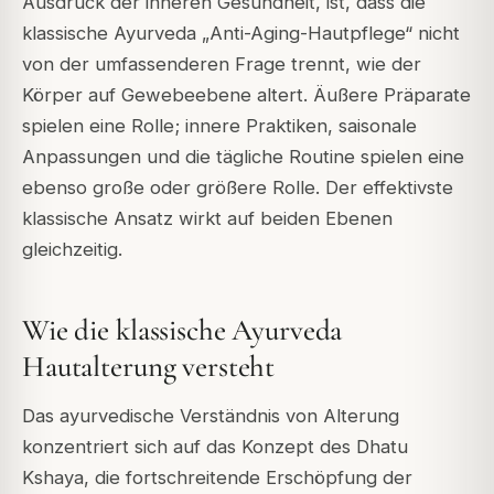
Ausdruck der inneren Gesundheit, ist, dass die
klassische Ayurveda „Anti-Aging-Hautpflege“ nicht
von der umfassenderen Frage trennt, wie der
Körper auf Gewebeebene altert. Äußere Präparate
spielen eine Rolle; innere Praktiken, saisonale
Anpassungen und die tägliche Routine spielen eine
ebenso große oder größere Rolle. Der effektivste
klassische Ansatz wirkt auf beiden Ebenen
gleichzeitig.
Wie die klassische Ayurveda
Hautalterung versteht
Das ayurvedische Verständnis von Alterung
konzentriert sich auf das Konzept des
Dhatu
Kshaya
, die fortschreitende Erschöpfung der