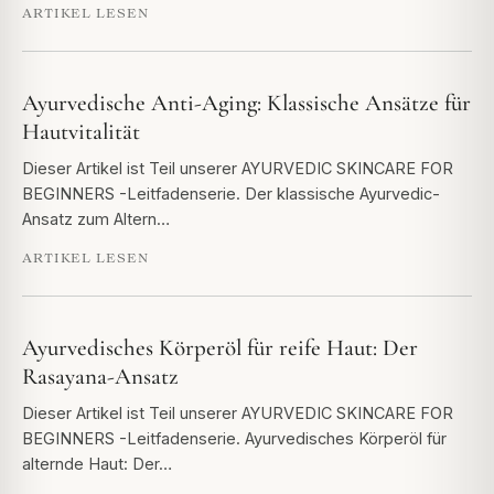
ARTIKEL LESEN
Ayurvedische Anti-Aging: Klassische Ansätze für
Hautvitalität
Dieser Artikel ist Teil unserer AYURVEDIC SKINCARE FOR
BEGINNERS -Leitfadenserie. Der klassische Ayurvedic-
Ansatz zum Altern…
ARTIKEL LESEN
Ayurvedisches Körperöl für reife Haut: Der
Rasayana-Ansatz
Dieser Artikel ist Teil unserer AYURVEDIC SKINCARE FOR
BEGINNERS -Leitfadenserie. Ayurvedisches Körperöl für
alternde Haut: Der…