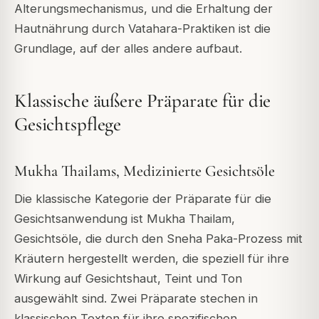
Alterungsmechanismus, und die Erhaltung der
Hautnährung durch Vatahara-Praktiken ist die
Grundlage, auf der alles andere aufbaut.
Klassische äußere Präparate für die
Gesichtspflege
Mukha Thailams, Medizinierte Gesichtsöle
Die klassische Kategorie der Präparate für die
Gesichtsanwendung ist
Mukha Thailam
,
Gesichtsöle, die durch den Sneha Paka-Prozess mit
Kräutern hergestellt werden, die speziell für ihre
Wirkung auf Gesichtshaut, Teint und Ton
ausgewählt sind. Zwei Präparate stechen in
klassischen Texten für ihre spezifischen