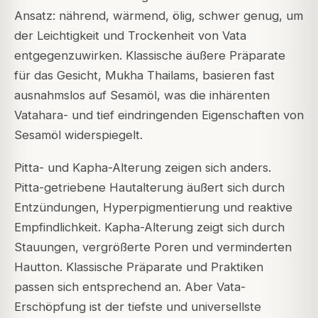
Ansatz: nährend, wärmend, ölig, schwer genug, um
der Leichtigkeit und Trockenheit von Vata
entgegenzuwirken. Klassische äußere Präparate
für das Gesicht,
Mukha Thailams
, basieren fast
ausnahmslos auf Sesamöl, was die inhärenten
Vatahara- und tief eindringenden Eigenschaften von
Sesamöl widerspiegelt.
Pitta- und Kapha-Alterung zeigen sich anders.
Pitta-getriebene Hautalterung äußert sich durch
Entzündungen, Hyperpigmentierung und reaktive
Empfindlichkeit. Kapha-Alterung zeigt sich durch
Stauungen, vergrößerte Poren und verminderten
Hautton. Klassische Präparate und Praktiken
passen sich entsprechend an. Aber Vata-
Erschöpfung ist der tiefste und universellste