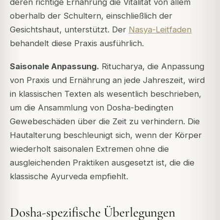
deren richtige Ernährung die Vitalität von allem
oberhalb der Schultern, einschließlich der
Gesichtshaut, unterstützt. Der
Nasya-Leitfaden
behandelt diese Praxis ausführlich.
Saisonale Anpassung.
Ritucharya
, die Anpassung
von Praxis und Ernährung an jede Jahreszeit, wird
in klassischen Texten als wesentlich beschrieben,
um die Ansammlung von Dosha-bedingten
Gewebeschäden über die Zeit zu verhindern. Die
Hautalterung beschleunigt sich, wenn der Körper
wiederholt saisonalen Extremen ohne die
ausgleichenden Praktiken ausgesetzt ist, die die
klassische Ayurveda empfiehlt.
Dosha-spezifische Überlegungen