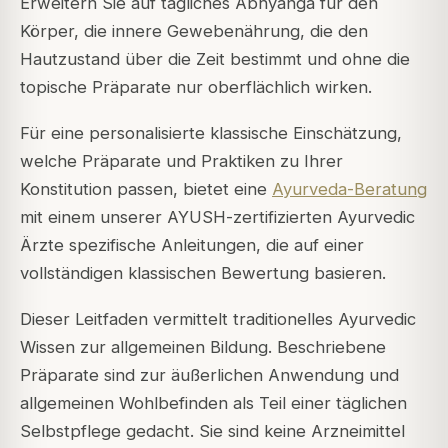
Erweitern Sie auf tägliches Abhyanga für den
Körper, die innere Gewebenährung, die den
Hautzustand über die Zeit bestimmt und ohne die
topische Präparate nur oberflächlich wirken.
Für eine personalisierte klassische Einschätzung,
welche Präparate und Praktiken zu Ihrer
Konstitution passen, bietet eine
Ayurveda-Beratung
mit einem unserer AYUSH-zertifizierten Ayurvedic
Ärzte spezifische Anleitungen, die auf einer
vollständigen klassischen Bewertung basieren.
Dieser Leitfaden vermittelt traditionelles Ayurvedic
Wissen zur allgemeinen Bildung. Beschriebene
Präparate sind zur äußerlichen Anwendung und
allgemeinen Wohlbefinden als Teil einer täglichen
Selbstpflege gedacht. Sie sind keine Arzneimittel