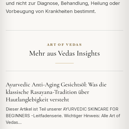
und nicht zur Diagnose, Behandlung, Heilung oder
Vorbeugung von Krankheiten bestimmt.
ART OF VEDAS
Mehr aus Vedas Insights
Ayurvedic Anti-Aging Gesichtsöl: Was die
klassische Rasayana-Tradition über
Hautlanglebigkeit versteht
Dieser Artikel ist Teil unserer AYURVEDIC SKINCARE FOR
BEGINNERS -Leitfadenserie. Wichtiger Hinweis: Alle Art of
Vedas…