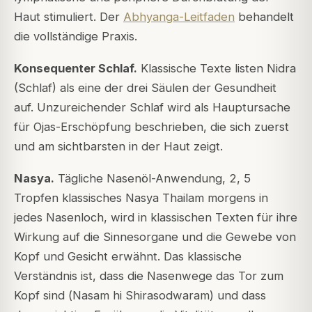
Haut stimuliert. Der
Abhyanga-Leitfaden
behandelt
die vollständige Praxis.
Konsequenter Schlaf.
Klassische Texte listen
Nidra
(Schlaf) als eine der drei Säulen der Gesundheit
auf. Unzureichender Schlaf wird als Hauptursache
für Ojas-Erschöpfung beschrieben, die sich zuerst
und am sichtbarsten in der Haut zeigt.
Nasya.
Tägliche Nasenöl-Anwendung, 2, 5
Tropfen klassisches Nasya Thailam morgens in
jedes Nasenloch, wird in klassischen Texten für ihre
Wirkung auf die Sinnesorgane und die Gewebe von
Kopf und Gesicht erwähnt. Das klassische
Verständnis ist, dass die Nasenwege das Tor zum
Kopf sind (
Nasam hi Shirasodwaram
) und dass