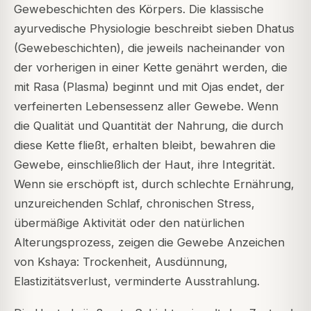
Gewebeschichten des Körpers. Die klassische
ayurvedische Physiologie beschreibt sieben
Dhatus
(Gewebeschichten), die jeweils nacheinander von
der vorherigen in einer Kette genährt werden, die
mit
Rasa
(Plasma) beginnt und mit
Ojas
endet, der
verfeinerten Lebensessenz aller Gewebe. Wenn
die Qualität und Quantität der Nahrung, die durch
diese Kette fließt, erhalten bleibt, bewahren die
Gewebe, einschließlich der Haut, ihre Integrität.
Wenn sie erschöpft ist, durch schlechte Ernährung,
unzureichenden Schlaf, chronischen Stress,
übermäßige Aktivität oder den natürlichen
Alterungsprozess, zeigen die Gewebe Anzeichen
von
Kshaya
: Trockenheit, Ausdünnung,
Elastizitätsverlust, verminderte Ausstrahlung.