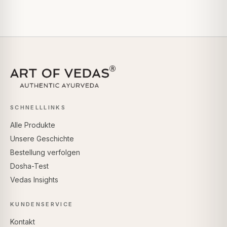
SCHNELLLINKS
Alle Produkte
Unsere Geschichte
Bestellung verfolgen
Dosha-Test
Vedas Insights
KUNDENSERVICE
Kontakt