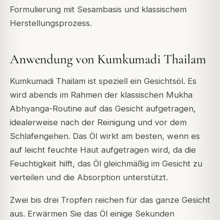
Formulierung mit Sesambasis und klassischem
Herstellungsprozess.
Anwendung von Kumkumadi Thailam
Kumkumadi Thailam ist speziell ein Gesichtsöl. Es
wird abends im Rahmen der klassischen Mukha
Abhyanga-Routine auf das Gesicht aufgetragen,
idealerweise nach der Reinigung und vor dem
Schlafengehen. Das Öl wirkt am besten, wenn es
auf leicht feuchte Haut aufgetragen wird, da die
Feuchtigkeit hilft, das Öl gleichmäßig im Gesicht zu
verteilen und die Absorption unterstützt.
Zwei bis drei Tropfen reichen für das ganze Gesicht
aus. Erwärmen Sie das Öl einige Sekunden