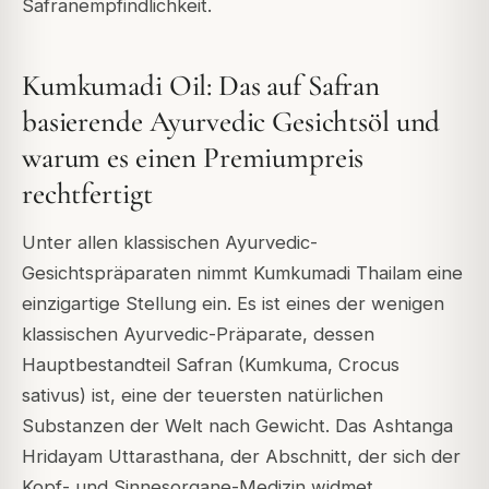
Safranempfindlichkeit.
Kumkumadi Oil: Das auf Safran
basierende Ayurvedic Gesichtsöl und
warum es einen Premiumpreis
rechtfertigt
Unter allen klassischen Ayurvedic-
Gesichtspräparaten nimmt Kumkumadi Thailam eine
einzigartige Stellung ein. Es ist eines der wenigen
klassischen Ayurvedic-Präparate, dessen
Hauptbestandteil Safran (Kumkuma, Crocus
sativus) ist, eine der teuersten natürlichen
Substanzen der Welt nach Gewicht. Das Ashtanga
Hridayam Uttarasthana, der Abschnitt, der sich der
Kopf- und Sinnesorgane-Medizin widmet,