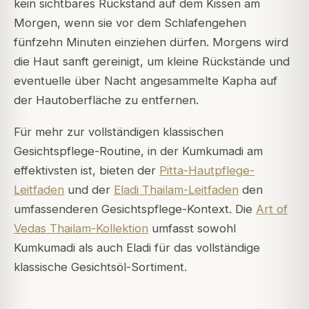
kein sichtbares Rückstand auf dem Kissen am
Morgen, wenn sie vor dem Schlafengehen
fünfzehn Minuten einziehen dürfen. Morgens wird
die Haut sanft gereinigt, um kleine Rückstände und
eventuelle über Nacht angesammelte Kapha auf
der Hautoberfläche zu entfernen.
Für mehr zur vollständigen klassischen
Gesichtspflege-Routine, in der Kumkumadi am
effektivsten ist, bieten der
Pitta-Hautpflege-
Leitfaden
und der
Eladi Thailam-Leitfaden
den
umfassenderen Gesichtspflege-Kontext. Die
Art of
Vedas Thailam-Kollektion
umfasst sowohl
Kumkumadi als auch Eladi für das vollständige
klassische Gesichtsöl-Sortiment.