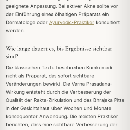
geeignete Anpassung. Bei aktiver Akne sollte vor
der Einführung eines ölhaltigen Präparats ein
Dermatologe oder
Ayurvedic-Praktiker
konsultiert
werden.
Wie lange dauert es, bis Ergebnisse sichtbar
sind?
Die klassischen Texte beschreiben Kumkumadi
nicht als Präparat, das sofort sichtbare
Veränderungen bewirkt. Die Varna Prasadana-
Wirkung entsteht durch die Verbesserung der
Qualität der Rakta-Zirkulation und des Bhrajaka Pitta
in der Gesichtshaut über Wochen und Monate
konsequenter Anwendung. Die meisten Praktiker
berichten, dass eine sichtbare Verbesserung der