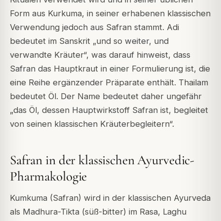
Form aus Kurkuma, in seiner erhabenen klassischen
Verwendung jedoch aus Safran stammt. Adi
bedeutet im Sanskrit „und so weiter, und
verwandte Kräuter“, was darauf hinweist, dass
Safran das Hauptkraut in einer Formulierung ist, die
eine Reihe ergänzender Präparate enthält. Thailam
bedeutet Öl. Der Name bedeutet daher ungefähr
„das Öl, dessen Hauptwirkstoff Safran ist, begleitet
von seinen klassischen Kräuterbegleitern“.
Safran in der klassischen Ayurvedic-
Pharmakologie
Kumkuma (Safran) wird in der klassischen Ayurveda
als Madhura-Tikta (süß-bitter) im Rasa, Laghu