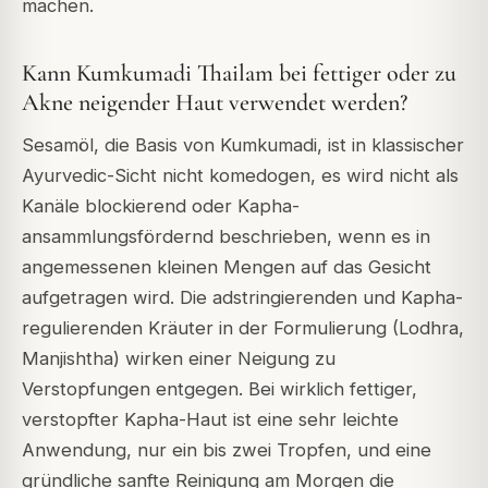
machen.
Kann Kumkumadi Thailam bei fettiger oder zu
Akne neigender Haut verwendet werden?
Sesamöl, die Basis von Kumkumadi, ist in klassischer
Ayurvedic-Sicht nicht komedogen, es wird nicht als
Kanäle blockierend oder Kapha-
ansammlungsfördernd beschrieben, wenn es in
angemessenen kleinen Mengen auf das Gesicht
aufgetragen wird. Die adstringierenden und Kapha-
regulierenden Kräuter in der Formulierung (Lodhra,
Manjishtha) wirken einer Neigung zu
Verstopfungen entgegen. Bei wirklich fettiger,
verstopfter Kapha-Haut ist eine sehr leichte
Anwendung, nur ein bis zwei Tropfen, und eine
gründliche sanfte Reinigung am Morgen die