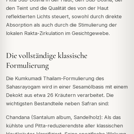
den Teint und die Qualität des von der Haut
reflektierten Lichts steuert, sowohl durch direkte
Absorption als auch durch die Stimulierung der
lokalen Rakta-Zirkulation im Gesichtgewebe.
Die vollständige klassische
Formulierung
Die Kumkumadi Thailam-Formulierung des
Sahasrayogam wird in einer Sesamölbasis mit einem
Dekokt aus etwa 26 Kräutern verarbeitet. Die
wichtigsten Bestandteile neben Safran sind:
Chandana (Santalum album, Sandelholz): Als das
kühlste und Pitta-reduzierendste aller klassischen