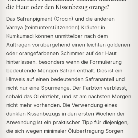
die Haut oder den Kissenbezug orange?
Das Safranpigment (Crocin) und die anderen
Varnya (teintunterstützenden) Kräuter in
Kumkumadi können unmittelbar nach dem
Auftragen vorübergehend einen leichten goldenen
oder orangefarbenen Schimmer auf der Haut
hinterlassen, besonders wenn die Formulierung
bedeutende Mengen Safran enthält. Dies ist ein
Hinweis auf einen bedeutenden Safrananteil und
nicht nur eine Spurmenge. Der Farbton verblasst,
sobald das Öl einzieht, und ist am nächsten Morgen
nicht mehr vorhanden. Die Verwendung eines
dunklen Kissenbezugs in den ersten Wochen der
Anwendung ist ein praktischer Tipp für diejenigen,
die sich wegen minimaler Ölübertragung Sorgen