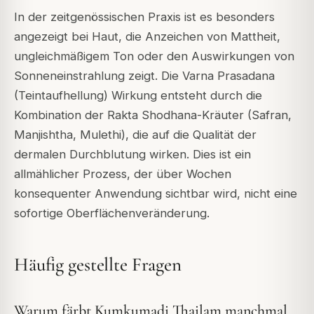
In der zeitgenössischen Praxis ist es besonders
angezeigt bei Haut, die Anzeichen von Mattheit,
ungleichmäßigem Ton oder den Auswirkungen von
Sonneneinstrahlung zeigt. Die Varna Prasadana
(Teintaufhellung) Wirkung entsteht durch die
Kombination der Rakta Shodhana-Kräuter (Safran,
Manjishtha, Mulethi), die auf die Qualität der
dermalen Durchblutung wirken. Dies ist ein
allmählicher Prozess, der über Wochen
konsequenter Anwendung sichtbar wird, nicht eine
sofortige Oberflächenveränderung.
Häufig gestellte Fragen
Warum färbt Kumkumadi Thailam manchmal