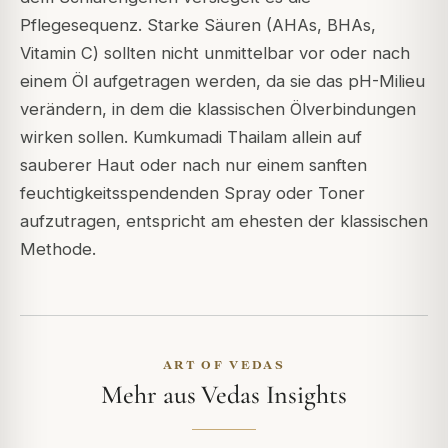
Pflegesequenz. Starke Säuren (AHAs, BHAs,
Vitamin C) sollten nicht unmittelbar vor oder nach
einem Öl aufgetragen werden, da sie das pH-Milieu
verändern, in dem die klassischen Ölverbindungen
wirken sollen. Kumkumadi Thailam allein auf
sauberer Haut oder nach nur einem sanften
feuchtigkeitsspendenden Spray oder Toner
aufzutragen, entspricht am ehesten der klassischen
Methode.
ART OF VEDAS
Mehr aus Vedas Insights