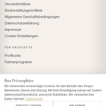
Versandrichtlinie
Rückerstattungsrichtlinie
Allgemeine Geschäftsbedingungen
Datenschutzerklärung
Impressum
Cookie-Einstellungen
FÜR FACHLEUTE
Profikonto
Partnerprogramm
Ihre Privatsphäre
SICHERE ZAHLUNG
Wir verwenden notwendige Cookies für den Betrieb des Shops:
Warenkorb, Kasse und Sitzung. Mit Ihrer Einwilligung nutzen wir zudem
datenschutzfreundliche, anonyme Statistiken. Wir verkaufen Ihre
Daten niemals.
Datenschutz
EINSTELLUNGEN
ABLEHNEN