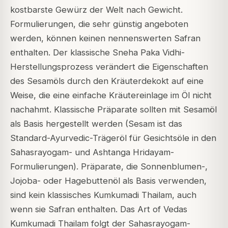
kostbarste Gewürz der Welt nach Gewicht.
Formulierungen, die sehr günstig angeboten
werden, können keinen nennenswerten Safran
enthalten. Der klassische Sneha Paka Vidhi-
Herstellungsprozess verändert die Eigenschaften
des Sesamöls durch den Kräuterdekokt auf eine
Weise, die eine einfache Kräutereinlage im Öl nicht
nachahmt. Klassische Präparate sollten mit Sesamöl
als Basis hergestellt werden (Sesam ist das
Standard-Ayurvedic-Trägeröl für Gesichtsöle in den
Sahasrayogam- und Ashtanga Hridayam-
Formulierungen). Präparate, die Sonnenblumen-,
Jojoba- oder Hagebuttenöl als Basis verwenden,
sind kein klassisches Kumkumadi Thailam, auch
wenn sie Safran enthalten. Das Art of Vedas
Kumkumadi Thailam folgt der Sahasrayogam-