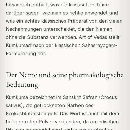
tatsächlich enthält, was die klassischen Texte
darüber sagen, wie man es richtig anwendet und
was ein echtes klassisches Präparat von den vielen
Nachahmungen unterscheidet, die den Namen
ohne die Substanz verwenden. Art of Vedas stellt
Kumkumadi nach der klassischen Sahasrayogam-
Formulierung her.
Der Name und seine pharmakologische
Bedeutung
Kumkuma bezeichnet im Sanskrit Safran (Crocus
sativus), die getrockneten Narben des
Krokusblütenstempels. Das Wort ist auch mit dem
heiligen roten Pulver verbunden, das in indischen
Ritualen verwendet wird und in seiner üblichen