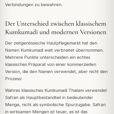
Verbindungen zu bewahren.
Der Unterschied zwischen klassischem
Kumkumadi und modernen Versionen
Der zeitgenössische Hautpflegemarkt hat den
Namen Kumkumadi weit verbreitet übernommen.
Mehrere Punkte unterscheiden ein echtes
klassisches Präparat von einer kommerziellen
Version, die den Namen verwendet, aber nicht den
Prozess:
Wahres klassisches Kumkumadi Thailam verwendet
Safran als Hauptbestandteil in bedeutender
Menge, nicht als symbolische Spurzugabe. Safran
in wirksamen Mengen ist teuer, es ist das