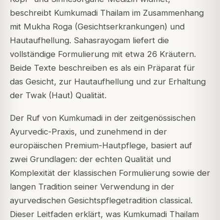
beschreibt Kumkumadi Thailam im Zusammenhang
mit Mukha Roga (Gesichtserkrankungen) und
Hautaufhellung. Sahasrayogam liefert die
vollständige Formulierung mit etwa 26 Kräutern.
Beide Texte beschreiben es als ein Präparat für
das Gesicht, zur Hautaufhellung und zur Erhaltung
der Twak (Haut) Qualität.
Der Ruf von Kumkumadi in der zeitgenössischen
Ayurvedic-Praxis, und zunehmend in der
europäischen Premium-Hautpflege, basiert auf
zwei Grundlagen: der echten Qualität und
Komplexität der klassischen Formulierung sowie der
langen Tradition seiner Verwendung in der
ayurvedischen Gesichtspflegetradition classical.
Dieser Leitfaden erklärt, was Kumkumadi Thailam