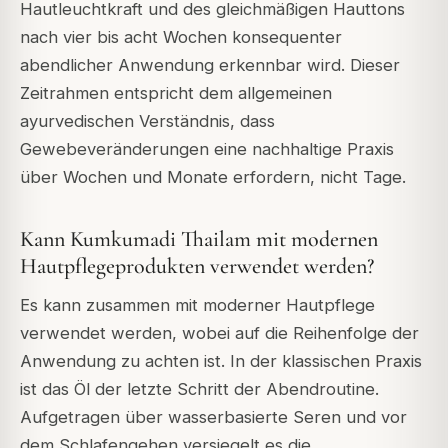
Hautleuchtkraft und des gleichmäßigen Hauttons
nach vier bis acht Wochen konsequenter
abendlicher Anwendung erkennbar wird. Dieser
Zeitrahmen entspricht dem allgemeinen
ayurvedischen Verständnis, dass
Gewebeveränderungen eine nachhaltige Praxis
über Wochen und Monate erfordern, nicht Tage.
Kann Kumkumadi Thailam mit modernen
Hautpflegeprodukten verwendet werden?
Es kann zusammen mit moderner Hautpflege
verwendet werden, wobei auf die Reihenfolge der
Anwendung zu achten ist. In der klassischen Praxis
ist das Öl der letzte Schritt der Abendroutine.
Aufgetragen über wasserbasierte Seren und vor
dem Schlafengehen versiegelt es die