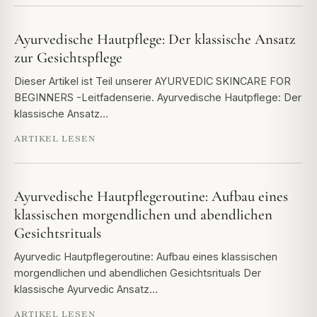
Ayurvedische Hautpflege: Der klassische Ansatz
zur Gesichtspflege
Dieser Artikel ist Teil unserer AYURVEDIC SKINCARE FOR
BEGINNERS -Leitfadenserie. Ayurvedische Hautpflege: Der
klassische Ansatz…
ARTIKEL LESEN
Ayurvedische Hautpflegeroutine: Aufbau eines
klassischen morgendlichen und abendlichen
Gesichtsrituals
Ayurvedic Hautpflegeroutine: Aufbau eines klassischen
morgendlichen und abendlichen Gesichtsrituals Der
klassische Ayurvedic Ansatz…
ARTIKEL LESEN