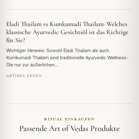
Eladi Thailam vs Kumkumadi Thailam: Welches
klassische Ayurvedic Gesichtsöl ist das Richtige
für Sie?
Wichtiger Hinweis: Sowohl Eladi Thailam als auch
Kumkumadi Thailam sind traditionelle Ayurvedic Wellness-
Öle nur zur äußerlichen…
ARTIKEL LESEN
RITUAL EINKAUFEN
Passende Art of Vedas Produkte