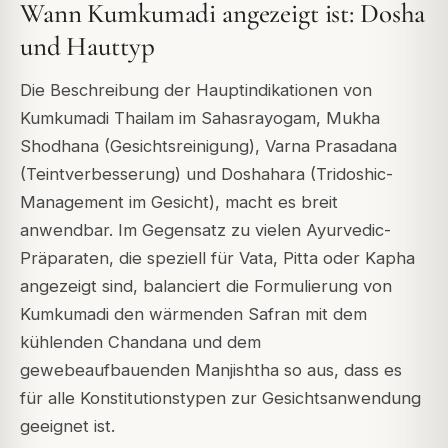
Wann Kumkumadi angezeigt ist: Dosha
und Hauttyp
Die Beschreibung der Hauptindikationen von
Kumkumadi Thailam im Sahasrayogam, Mukha
Shodhana (Gesichtsreinigung), Varna Prasadana
(Teintverbesserung) und Doshahara (Tridoshic-
Management im Gesicht), macht es breit
anwendbar. Im Gegensatz zu vielen Ayurvedic-
Präparaten, die speziell für Vata, Pitta oder Kapha
angezeigt sind, balanciert die Formulierung von
Kumkumadi den wärmenden Safran mit dem
kühlenden Chandana und dem
gewebeaufbauenden Manjishtha so aus, dass es
für alle Konstitutionstypen zur Gesichtsanwendung
geeignet ist.