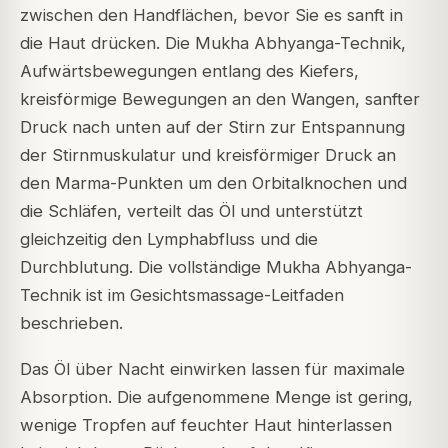
zwischen den Handflächen, bevor Sie es sanft in
die Haut drücken. Die Mukha Abhyanga-Technik,
Aufwärtsbewegungen entlang des Kiefers,
kreisförmige Bewegungen an den Wangen, sanfter
Druck nach unten auf der Stirn zur Entspannung
der Stirnmuskulatur und kreisförmiger Druck an
den Marma-Punkten um den Orbitalknochen und
die Schläfen, verteilt das Öl und unterstützt
gleichzeitig den Lymphabfluss und die
Durchblutung. Die vollständige Mukha Abhyanga-
Technik ist im Gesichtsmassage-Leitfaden
beschrieben.
Das Öl über Nacht einwirken lassen für maximale
Absorption. Die aufgenommene Menge ist gering,
wenige Tropfen auf feuchter Haut hinterlassen