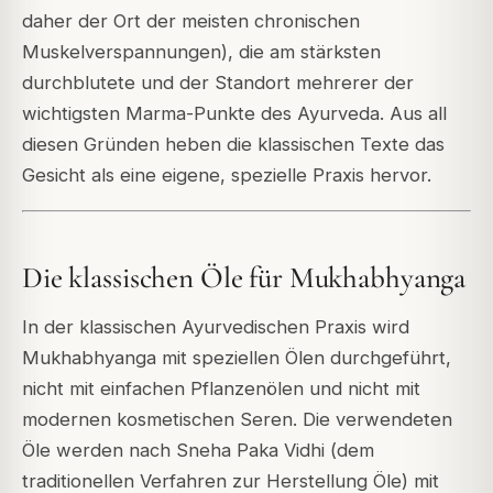
daher der Ort der meisten chronischen
Muskelverspannungen), die am stärksten
durchblutete und der Standort mehrerer der
wichtigsten Marma-Punkte des Ayurveda. Aus all
diesen Gründen heben die klassischen Texte das
Gesicht als eine eigene, spezielle Praxis hervor.
Die klassischen Öle für Mukhabhyanga
In der klassischen Ayurvedischen Praxis wird
Mukhabhyanga mit speziellen Ölen durchgeführt,
nicht mit einfachen Pflanzenölen und nicht mit
modernen kosmetischen Seren. Die verwendeten
Öle werden nach Sneha Paka Vidhi (dem
traditionellen Verfahren zur Herstellung Öle) mit