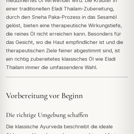
mediziniertes Öl verwendet wird. Die Kräuter in
einer traditionellen Eladi Thailam-Zubereitung,
durch den Sneha Paka-Prozess in das Sesamöl
gelöst, bieten eine therapeutische Wirkungstiefe,
die reines Öl nicht erreichen kann. Besonders für
das Gesicht, wo die Haut empfindlicher ist und die
therapeutischen Ziele feiner abgestimmt sind, ist
ein richtig zubereitetes klassisches Öl wie Eladi
Thailam immer die umfassendere Wahl.
Vorbereitung vor Beginn
Die richtige Umgebung schaffen
Die klassische Ayurveda beschreibt die ideale