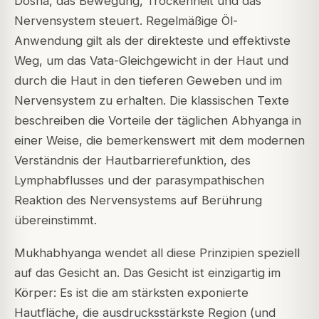
Dosha, das Bewegung, Trockenheit und das
Nervensystem steuert. Regelmäßige Öl-
Anwendung gilt als der direkteste und effektivste
Weg, um das Vata-Gleichgewicht in der Haut und
durch die Haut in den tieferen Geweben und im
Nervensystem zu erhalten. Die klassischen Texte
beschreiben die Vorteile der täglichen Abhyanga in
einer Weise, die bemerkenswert mit dem modernen
Verständnis der Hautbarrierefunktion, des
Lymphabflusses und der parasympathischen
Reaktion des Nervensystems auf Berührung
übereinstimmt.
Mukhabhyanga wendet all diese Prinzipien speziell
auf das Gesicht an. Das Gesicht ist einzigartig im
Körper: Es ist die am stärksten exponierte
Hautfläche, die ausdrucksstärkste Region (und