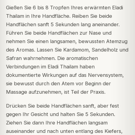
Gießen Sie 6 bis 8 Tropfen Ihres erwärmten Eladi
Thailam in Ihre Handfläche. Reiben Sie beide
Handflächen sanft 5 Sekunden lang aneinander.
Führen Sie beide Handflächen zur Nase und
nehmen Sie einen langsamen, bewussten Atemzug
des Aromas. Lassen Sie Kardamom, Sandelholz und
Safran wahrnehmen. Die aromatischen
Verbindungen im Eladi Thailam haben
dokumentierte Wirkungen auf das Nervensystem,
sie bewusst durch den Atem vor Beginn der
Massage aufzunehmen, ist Teil der Praxis.
Drücken Sie beide Handflächen sanft, aber fest
gegen Ihr Gesicht und halten Sie 5 Sekunden.
Ziehen Sie dann Ihre Handflächen langsam
auseinander und nach unten entlang des Kiefers,