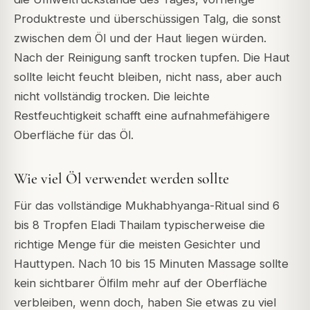
Produktreste und überschüssigen Talg, die sonst
zwischen dem Öl und der Haut liegen würden.
Nach der Reinigung sanft trocken tupfen. Die Haut
sollte leicht feucht bleiben, nicht nass, aber auch
nicht vollständig trocken. Die leichte
Restfeuchtigkeit schafft eine aufnahmefähigere
Oberfläche für das Öl.
Wie viel Öl verwendet werden sollte
Für das vollständige Mukhabhyanga-Ritual sind 6
bis 8 Tropfen Eladi Thailam typischerweise die
richtige Menge für die meisten Gesichter und
Hauttypen. Nach 10 bis 15 Minuten Massage sollte
kein sichtbarer Ölfilm mehr auf der Oberfläche
verbleiben, wenn doch, haben Sie etwas zu viel