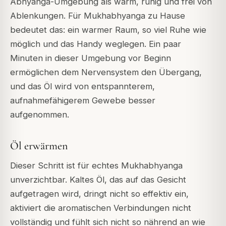
Abhyanga-Umgebung als warm, ruhig und frei von
Ablenkungen. Für Mukhabhyanga zu Hause
bedeutet das: ein warmer Raum, so viel Ruhe wie
möglich und das Handy weglegen. Ein paar
Minuten in dieser Umgebung vor Beginn
ermöglichen dem Nervensystem den Übergang,
und das Öl wird von entspannterem,
aufnahmefähigerem Gewebe besser
aufgenommen.
Öl erwärmen
Dieser Schritt ist für echtes Mukhabhyanga
unverzichtbar. Kaltes Öl, das auf das Gesicht
aufgetragen wird, dringt nicht so effektiv ein,
aktiviert die aromatischen Verbindungen nicht
vollständig und fühlt sich nicht so nährend an wie