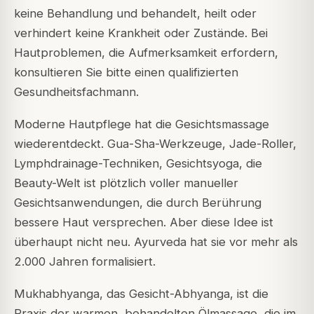
keine Behandlung und behandelt, heilt oder
verhindert keine Krankheit oder Zustände. Bei
Hautproblemen, die Aufmerksamkeit erfordern,
konsultieren Sie bitte einen qualifizierten
Gesundheitsfachmann.
Moderne Hautpflege hat die Gesichtsmassage
wiederentdeckt. Gua-Sha-Werkzeuge, Jade-Roller,
Lymphdrainage-Techniken, Gesichtsyoga, die
Beauty-Welt ist plötzlich voller manueller
Gesichtsanwendungen, die durch Berührung
bessere Haut versprechen. Aber diese Idee ist
überhaupt nicht neu. Ayurveda hat sie vor mehr als
2.000 Jahren formalisiert.
Mukhabhyanga, das Gesicht-Abhyanga, ist die
Praxis der warmen, behandelten Ölmassage, die im