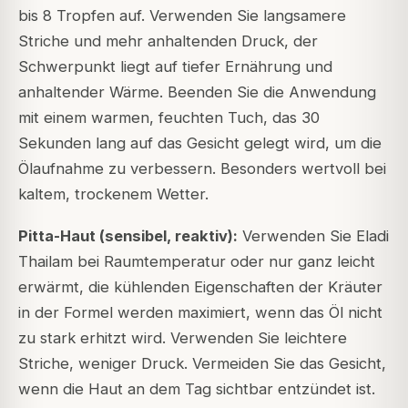
bis 8 Tropfen auf. Verwenden Sie langsamere
Striche und mehr anhaltenden Druck, der
Schwerpunkt liegt auf tiefer Ernährung und
anhaltender Wärme. Beenden Sie die Anwendung
mit einem warmen, feuchten Tuch, das 30
Sekunden lang auf das Gesicht gelegt wird, um die
Ölaufnahme zu verbessern. Besonders wertvoll bei
kaltem, trockenem Wetter.
Pitta-Haut (sensibel, reaktiv):
Verwenden Sie Eladi
Thailam bei Raumtemperatur oder nur ganz leicht
erwärmt, die kühlenden Eigenschaften der Kräuter
in der Formel werden maximiert, wenn das Öl nicht
zu stark erhitzt wird. Verwenden Sie leichtere
Striche, weniger Druck. Vermeiden Sie das Gesicht,
wenn die Haut an dem Tag sichtbar entzündet ist.