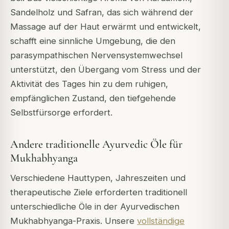
Sandelholz und Safran, das sich während der
Massage auf der Haut erwärmt und entwickelt,
schafft eine sinnliche Umgebung, die den
parasympathischen Nervensystemwechsel
unterstützt, den Übergang vom Stress und der
Aktivität des Tages hin zu dem ruhigen,
empfänglichen Zustand, den tiefgehende
Selbstfürsorge erfordert.
Andere traditionelle Ayurvedic Öle für
Mukhabhyanga
Verschiedene Hauttypen, Jahreszeiten und
therapeutische Ziele erforderten traditionell
unterschiedliche Öle in der Ayurvedischen
Mukhabhyanga-Praxis. Unsere
vollständige