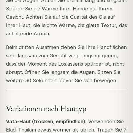
Sie die Augen. Atmen Sie dreimal lang und langsam.
Spüren Sie die Wärme Ihrer Hände auf Ihrem
Gesicht. Achten Sie auf die Qualität des Öls auf
Ihrer Haut, die leichte Wärme, die glatte Textur, das
anhaltende Aroma.
Beim dritten Ausatmen ziehen Sie Ihre Handflächen
sehr langsam vom Gesicht weg, langsam genug,
dass der Moment des Loslassens spürbar ist, nicht
abrupt. Öffnen Sie langsam die Augen. Sitzen Sie
weitere 30 Sekunden, bevor Sie sich bewegen.
Variationen nach Hauttyp
Vata-Haut (trocken, empfindlich):
Verwenden Sie
Eladi Thailam etwas wärmer als üblich. Tragen Sie 7