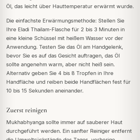
Öl, das leicht über Hauttemperatur erwärmt wurde.
Die einfachste Erwärmungsmethode: Stellen Sie
Ihre Eladi Thailam-Flasche für 2 bis 3 Minuten in
eine kleine Schüssel mit heißem Wasser vor der
Anwendung. Testen Sie das Öl am Handgelenk,
bevor Sie es auf das Gesicht auftragen, das Öl
sollte angenehm warm, aber nicht heiß sein.
Alternativ geben Sie 4 bis 8 Tropfen in Ihre
Handfläche und reiben beide Handflächen fest für
10 bis 15 Sekunden aneinander.
Zuerst reinigen
Mukhabhyanga sollte immer auf sauberer Haut
durchgeführt werden. Ein sanfter Reiniger entfernt
die Umweltrückstände des Tages, vorherige