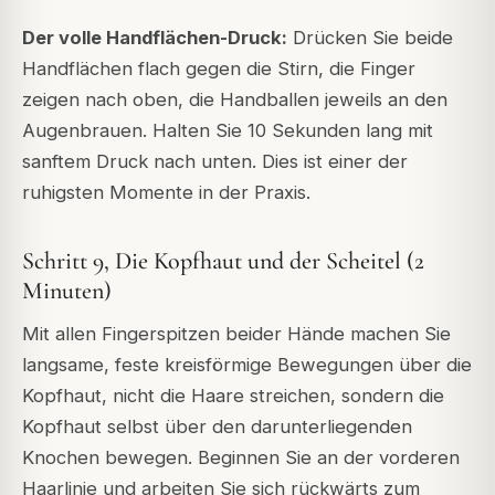
Der volle Handflächen-Druck:
Drücken Sie beide
Handflächen flach gegen die Stirn, die Finger
zeigen nach oben, die Handballen jeweils an den
Augenbrauen. Halten Sie 10 Sekunden lang mit
sanftem Druck nach unten. Dies ist einer der
ruhigsten Momente in der Praxis.
Schritt 9, Die Kopfhaut und der Scheitel (2
Minuten)
Mit allen Fingerspitzen beider Hände machen Sie
langsame, feste kreisförmige Bewegungen über die
Kopfhaut, nicht die Haare streichen, sondern die
Kopfhaut selbst über den darunterliegenden
Knochen bewegen. Beginnen Sie an der vorderen
Haarlinie und arbeiten Sie sich rückwärts zum