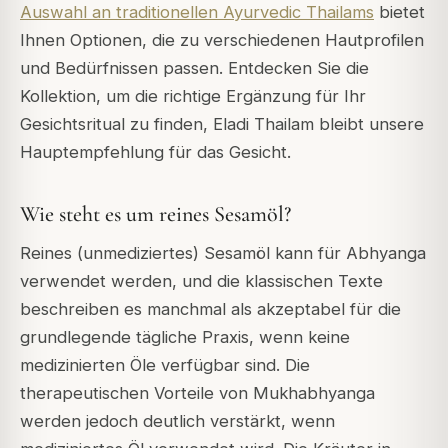
Auswahl an traditionellen Ayurvedic Thailams
bietet
Ihnen Optionen, die zu verschiedenen Hautprofilen
und Bedürfnissen passen. Entdecken Sie die
Kollektion, um die richtige Ergänzung für Ihr
Gesichtsritual zu finden, Eladi Thailam bleibt unsere
Hauptempfehlung für das Gesicht.
Wie steht es um reines Sesamöl?
Reines (unmediziertes) Sesamöl kann für Abhyanga
verwendet werden, und die klassischen Texte
beschreiben es manchmal als akzeptabel für die
grundlegende tägliche Praxis, wenn keine
medizinierten Öle verfügbar sind. Die
therapeutischen Vorteile von Mukhabhyanga
werden jedoch deutlich verstärkt, wenn