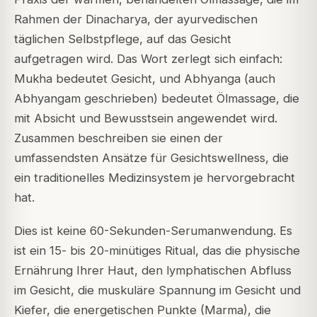
Rahmen der Dinacharya, der ayurvedischen
täglichen Selbstpflege, auf das Gesicht
aufgetragen wird. Das Wort zerlegt sich einfach:
Mukha bedeutet Gesicht, und Abhyanga (auch
Abhyangam geschrieben) bedeutet Ölmassage, die
mit Absicht und Bewusstsein angewendet wird.
Zusammen beschreiben sie einen der
umfassendsten Ansätze für Gesichtswellness, die
ein traditionelles Medizinsystem je hervorgebracht
hat.
Dies ist keine 60-Sekunden-Serumanwendung. Es
ist ein 15- bis 20-minütiges Ritual, das die physische
Ernährung Ihrer Haut, den lymphatischen Abfluss
im Gesicht, die muskuläre Spannung im Gesicht und
Kiefer, die energetischen Punkte (Marma), die