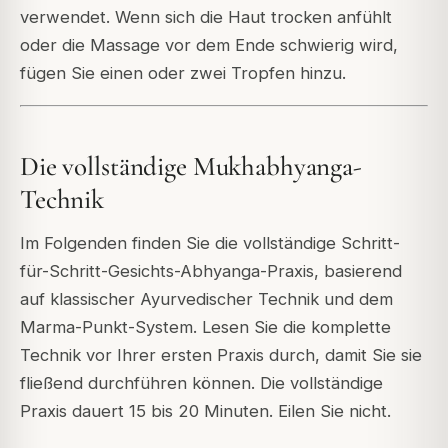
verwendet. Wenn sich die Haut trocken anfühlt
oder die Massage vor dem Ende schwierig wird,
fügen Sie einen oder zwei Tropfen hinzu.
Die vollständige Mukhabhyanga-
Technik
Im Folgenden finden Sie die vollständige Schritt-
für-Schritt-Gesichts-Abhyanga-Praxis, basierend
auf klassischer Ayurvedischer Technik und dem
Marma-Punkt-System. Lesen Sie die komplette
Technik vor Ihrer ersten Praxis durch, damit Sie sie
fließend durchführen können. Die vollständige
Praxis dauert 15 bis 20 Minuten. Eilen Sie nicht.