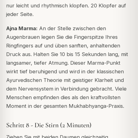
nur leicht und rhythmisch klopfen. 20 Klopfer auf
jeder Seite.
Ajna Marma:
An der Stelle zwischen den
Augenbrauen legen Sie die Fingerspitze Ihres
Ringfingers auf und üben sanften, anhaltenden
Druck aus. Halten Sie 10 bis 15 Sekunden lang, mit
langsamer, tiefer Atmung. Dieser Marma-Punkt
wirkt tief beruhigend und wird in der klassischen
Ayurvedischen Theorie mit geistiger Klarheit und
dem Nervensystem in Verbindung gebracht. Viele
Menschen empfinden dies als den kraftvollsten
Moment in der gesamten Mukhabhyanga-Praxis.
Schritt 8 - Die Stirn (2 Minuten)
Ziehen Sie mit beiden Daumen gleichzeitig