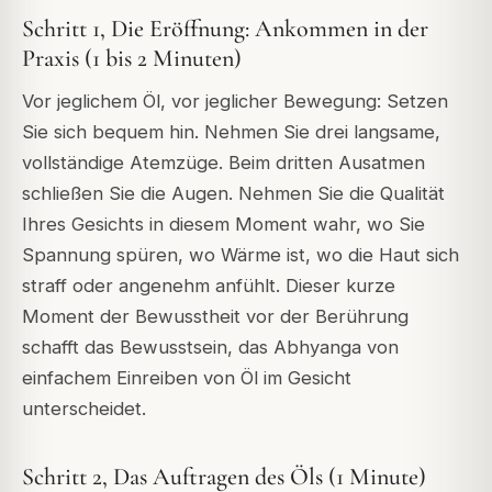
Schritt 1, Die Eröffnung: Ankommen in der
Praxis (1 bis 2 Minuten)
Vor jeglichem Öl, vor jeglicher Bewegung: Setzen
Sie sich bequem hin. Nehmen Sie drei langsame,
vollständige Atemzüge. Beim dritten Ausatmen
schließen Sie die Augen. Nehmen Sie die Qualität
Ihres Gesichts in diesem Moment wahr, wo Sie
Spannung spüren, wo Wärme ist, wo die Haut sich
straff oder angenehm anfühlt. Dieser kurze
Moment der Bewusstheit vor der Berührung
schafft das Bewusstsein, das Abhyanga von
einfachem Einreiben von Öl im Gesicht
unterscheidet.
Schritt 2, Das Auftragen des Öls (1 Minute)