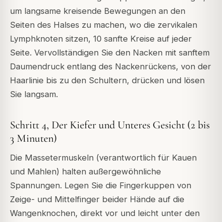
um langsame kreisende Bewegungen an den
Seiten des Halses zu machen, wo die zervikalen
Lymphknoten sitzen, 10 sanfte Kreise auf jeder
Seite. Vervollständigen Sie den Nacken mit sanftem
Daumendruck entlang des Nackenrückens, von der
Haarlinie bis zu den Schultern, drücken und lösen
Sie langsam.
Schritt 4, Der Kiefer und Unteres Gesicht (2 bis
3 Minuten)
Die Massetermuskeln (verantwortlich für Kauen
und Mahlen) halten außergewöhnliche
Spannungen. Legen Sie die Fingerkuppen von
Zeige- und Mittelfinger beider Hände auf die
Wangenknochen, direkt vor und leicht unter den