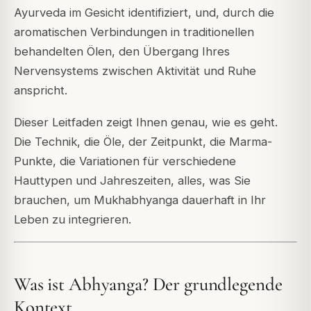
Ayurveda im Gesicht identifiziert, und, durch die
aromatischen Verbindungen in traditionellen
behandelten Ölen, den Übergang Ihres
Nervensystems zwischen Aktivität und Ruhe
anspricht.
Dieser Leitfaden zeigt Ihnen genau, wie es geht.
Die Technik, die Öle, der Zeitpunkt, die Marma-
Punkte, die Variationen für verschiedene
Hauttypen und Jahreszeiten, alles, was Sie
brauchen, um Mukhabhyanga dauerhaft in Ihr
Leben zu integrieren.
Was ist Abhyanga? Der grundlegende
Kontext