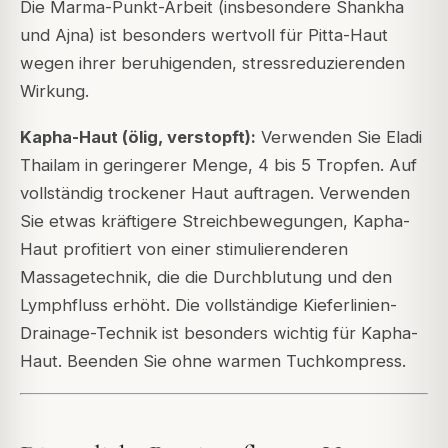
Die Marma-Punkt-Arbeit (insbesondere Shankha
und Ajna) ist besonders wertvoll für Pitta-Haut
wegen ihrer beruhigenden, stressreduzierenden
Wirkung.
Kapha-Haut (ölig, verstopft):
Verwenden Sie Eladi
Thailam in geringerer Menge, 4 bis 5 Tropfen. Auf
vollständig trockener Haut auftragen. Verwenden
Sie etwas kräftigere Streichbewegungen, Kapha-
Haut profitiert von einer stimulierenderen
Massagetechnik, die die Durchblutung und den
Lymphfluss erhöht. Die vollständige Kieferlinien-
Drainage-Technik ist besonders wichtig für Kapha-
Haut. Beenden Sie ohne warmen Tuchkompress.