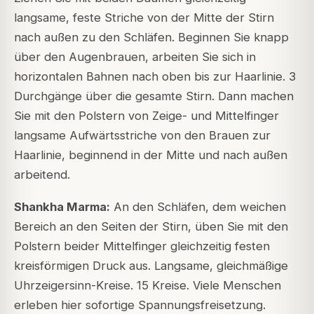
langsame, feste Striche von der Mitte der Stirn
nach außen zu den Schläfen. Beginnen Sie knapp
über den Augenbrauen, arbeiten Sie sich in
horizontalen Bahnen nach oben bis zur Haarlinie. 3
Durchgänge über die gesamte Stirn. Dann machen
Sie mit den Polstern von Zeige- und Mittelfinger
langsame Aufwärtsstriche von den Brauen zur
Haarlinie, beginnend in der Mitte und nach außen
arbeitend.
Shankha Marma:
An den Schläfen, dem weichen
Bereich an den Seiten der Stirn, üben Sie mit den
Polstern beider Mittelfinger gleichzeitig festen
kreisförmigen Druck aus. Langsame, gleichmäßige
Uhrzeigersinn-Kreise. 15 Kreise. Viele Menschen
erleben hier sofortige Spannungsfreisetzung.