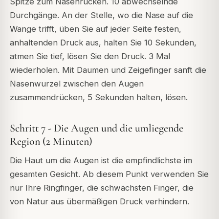
Spitze zum Nasenrücken. 10 abwechselnde
Durchgänge. An der Stelle, wo die Nase auf die
Wange trifft, üben Sie auf jeder Seite festen,
anhaltenden Druck aus, halten Sie 10 Sekunden,
atmen Sie tief, lösen Sie den Druck. 3 Mal
wiederholen. Mit Daumen und Zeigefinger sanft die
Nasenwurzel zwischen den Augen
zusammendrücken, 5 Sekunden halten, lösen.
Schritt 7 - Die Augen und die umliegende
Region (2 Minuten)
Die Haut um die Augen ist die empfindlichste im
gesamten Gesicht. Ab diesem Punkt verwenden Sie
nur Ihre Ringfinger, die schwächsten Finger, die
von Natur aus übermäßigen Druck verhindern.