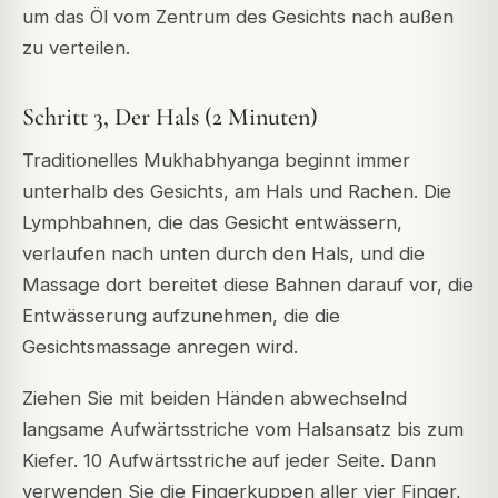
um das Öl vom Zentrum des Gesichts nach außen
zu verteilen.
Schritt 3, Der Hals (2 Minuten)
Traditionelles Mukhabhyanga beginnt immer
unterhalb des Gesichts, am Hals und Rachen. Die
Lymphbahnen, die das Gesicht entwässern,
verlaufen nach unten durch den Hals, und die
Massage dort bereitet diese Bahnen darauf vor, die
Entwässerung aufzunehmen, die die
Gesichtsmassage anregen wird.
Ziehen Sie mit beiden Händen abwechselnd
langsame Aufwärtsstriche vom Halsansatz bis zum
Kiefer. 10 Aufwärtsstriche auf jeder Seite. Dann
verwenden Sie die Fingerkuppen aller vier Finger,