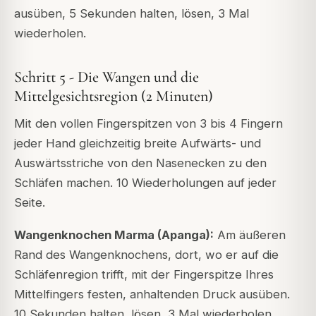
ausüben, 5 Sekunden halten, lösen, 3 Mal
wiederholen.
Schritt 5 - Die Wangen und die
Mittelgesichtsregion (2 Minuten)
Mit den vollen Fingerspitzen von 3 bis 4 Fingern
jeder Hand gleichzeitig breite Aufwärts- und
Auswärtsstriche von den Nasenecken zu den
Schläfen machen. 10 Wiederholungen auf jeder
Seite.
Wangenknochen Marma (Apanga):
Am äußeren
Rand des Wangenknochens, dort, wo er auf die
Schläfenregion trifft, mit der Fingerspitze Ihres
Mittelfingers festen, anhaltenden Druck ausüben.
10 Sekunden halten, lösen, 3 Mal wiederholen.