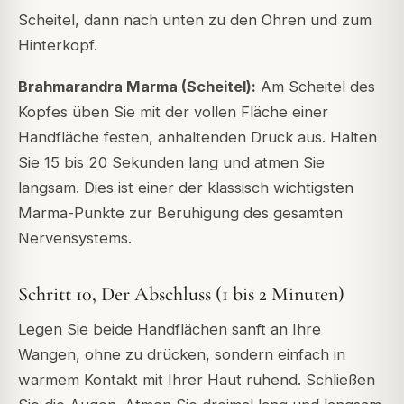
Scheitel, dann nach unten zu den Ohren und zum
Hinterkopf.
Brahmarandra Marma (Scheitel):
Am Scheitel des
Kopfes üben Sie mit der vollen Fläche einer
Handfläche festen, anhaltenden Druck aus. Halten
Sie 15 bis 20 Sekunden lang und atmen Sie
langsam. Dies ist einer der klassisch wichtigsten
Marma-Punkte zur Beruhigung des gesamten
Nervensystems.
Schritt 10, Der Abschluss (1 bis 2 Minuten)
Legen Sie beide Handflächen sanft an Ihre
Wangen, ohne zu drücken, sondern einfach in
warmem Kontakt mit Ihrer Haut ruhend. Schließen