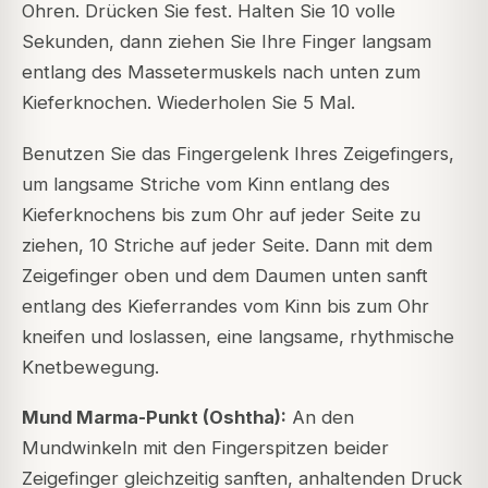
Ohren. Drücken Sie fest. Halten Sie 10 volle
Sekunden, dann ziehen Sie Ihre Finger langsam
entlang des Massetermuskels nach unten zum
Kieferknochen. Wiederholen Sie 5 Mal.
Benutzen Sie das Fingergelenk Ihres Zeigefingers,
um langsame Striche vom Kinn entlang des
Kieferknochens bis zum Ohr auf jeder Seite zu
ziehen, 10 Striche auf jeder Seite. Dann mit dem
Zeigefinger oben und dem Daumen unten sanft
entlang des Kieferrandes vom Kinn bis zum Ohr
kneifen und loslassen, eine langsame, rhythmische
Knetbewegung.
Mund Marma-Punkt (Oshtha):
An den
Mundwinkeln mit den Fingerspitzen beider
Zeigefinger gleichzeitig sanften, anhaltenden Druck