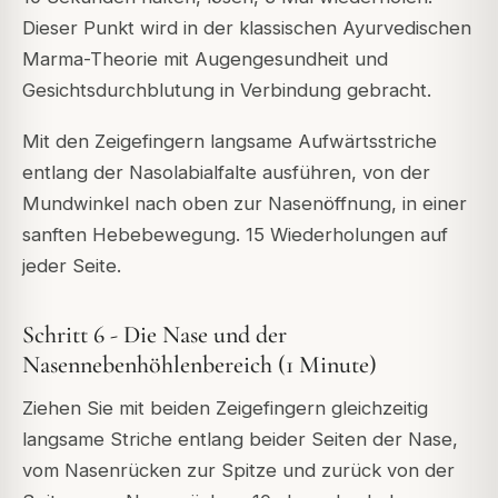
Dieser Punkt wird in der klassischen Ayurvedischen
Marma-Theorie mit Augengesundheit und
Gesichtsdurchblutung in Verbindung gebracht.
Mit den Zeigefingern langsame Aufwärtsstriche
entlang der Nasolabialfalte ausführen, von der
Mundwinkel nach oben zur Nasenöffnung, in einer
sanften Hebebewegung. 15 Wiederholungen auf
jeder Seite.
Schritt 6 - Die Nase und der
Nasennebenhöhlenbereich (1 Minute)
Ziehen Sie mit beiden Zeigefingern gleichzeitig
langsame Striche entlang beider Seiten der Nase,
vom Nasenrücken zur Spitze und zurück von der