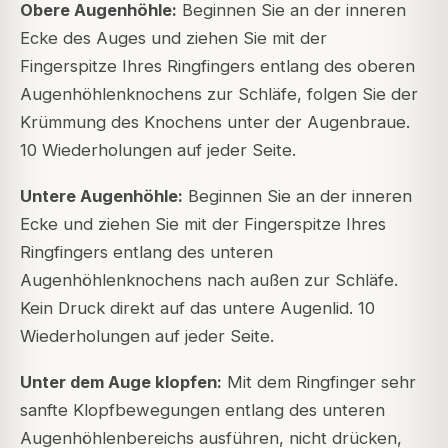
Obere Augenhöhle:
Beginnen Sie an der inneren
Ecke des Auges und ziehen Sie mit der
Fingerspitze Ihres Ringfingers entlang des oberen
Augenhöhlenknochens zur Schläfe, folgen Sie der
Krümmung des Knochens unter der Augenbraue.
10 Wiederholungen auf jeder Seite.
Untere Augenhöhle:
Beginnen Sie an der inneren
Ecke und ziehen Sie mit der Fingerspitze Ihres
Ringfingers entlang des unteren
Augenhöhlenknochens nach außen zur Schläfe.
Kein Druck direkt auf das untere Augenlid. 10
Wiederholungen auf jeder Seite.
Unter dem Auge klopfen:
Mit dem Ringfinger sehr
sanfte Klopfbewegungen entlang des unteren
Augenhöhlenbereichs ausführen, nicht drücken,