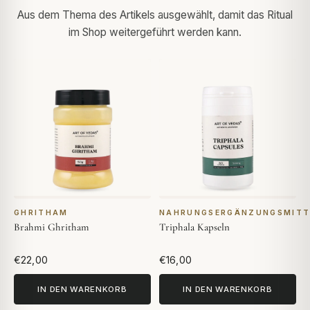
Aus dem Thema des Artikels ausgewählt, damit das Ritual
im Shop weitergeführt werden kann.
GHRITHAM
NAHRUNGSERGÄNZUNGSMITT
Brahmi Ghritham
Triphala Kapseln
€22,00
€16,00
IN DEN WARENKORB
IN DEN WARENKORB