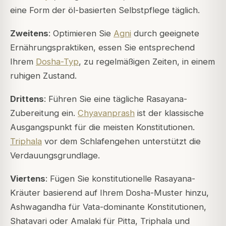
eine Form der öl-basierten Selbstpflege täglich.
Zweitens
: Optimieren Sie
Agni
durch geeignete
Ernährungspraktiken, essen Sie entsprechend
Ihrem
Dosha-Typ
, zu regelmäßigen Zeiten, in einem
ruhigen Zustand.
Drittens
: Führen Sie eine tägliche Rasayana-
Zubereitung ein.
Chyavanprash
ist der klassische
Ausgangspunkt für die meisten Konstitutionen.
Triphala
vor dem Schlafengehen unterstützt die
Verdauungsgrundlage.
Viertens
: Fügen Sie konstitutionelle Rasayana-
Kräuter basierend auf Ihrem Dosha-Muster hinzu,
Ashwagandha für Vata-dominante Konstitutionen,
Shatavari oder Amalaki für Pitta, Triphala und