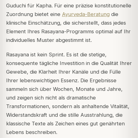
Guduchi für Kapha. Für eine präzise konstitutionelle
Zuordnung bietet eine
Ayurveda-Beratung
die
klinische Einschätzung, die sicherstellt, dass jedes
Element Ihres Rasayana-Programms optimal auf Ihr
individuelles Muster abgestimmt ist.
Rasayana ist kein Sprint. Es ist die stetige,
konsequente tägliche Investition in die Qualität Ihrer
Gewebe, die Klarheit Ihrer Kanäle und die Fülle
Ihrer lebenswichtigen Essenz. Die Ergebnisse
sammeln sich über Wochen, Monate und Jahre,
und zeigen sich nicht als dramatische
Transformationen, sondern als anhaltende Vitalität,
Widerstandskraft und die stille Ausstrahlung, die
klassische Texte als Zeichen eines gut genährten
Lebens beschreiben.