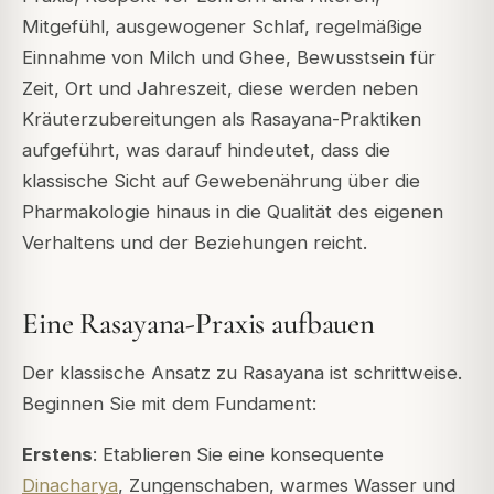
Mitgefühl, ausgewogener Schlaf, regelmäßige
Einnahme von Milch und Ghee, Bewusstsein für
Zeit, Ort und Jahreszeit, diese werden neben
Kräuterzubereitungen als Rasayana-Praktiken
aufgeführt, was darauf hindeutet, dass die
klassische Sicht auf Gewebenährung über die
Pharmakologie hinaus in die Qualität des eigenen
Verhaltens und der Beziehungen reicht.
Eine Rasayana-Praxis aufbauen
Der klassische Ansatz zu Rasayana ist schrittweise.
Beginnen Sie mit dem Fundament:
Erstens
: Etablieren Sie eine konsequente
Dinacharya
, Zungenschaben, warmes Wasser und