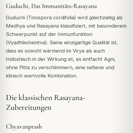
Guduchi, Das Immunitäts-Rasayana
Guduchi (
Tinospora cordifolia
) wird gleichzeitig als
Medhya
und
Rasayana
klassifiziert, mit besonderem
Schwerpunkt auf der Immunfunktion
(
Vyadhikshamtva
). Seine einzigartige Qualität ist,
dass es sowohl wärmend im Virya als auch
tridoshisch in der Wirkung ist, es entfacht Agni,
ohne Pitta zu verschlimmern, eine seltene und
klinisch wertvolle Kombination.
Die klassischen Rasayana-
Zubereitungen
Chyavanprash