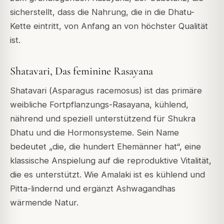
sicherstellt, dass die Nahrung, die in die Dhatu-
Kette eintritt, von Anfang an von höchster Qualität
ist.
Shatavari, Das feminine Rasayana
Shatavari (
Asparagus racemosus
) ist das primäre
weibliche Fortpflanzungs-Rasayana, kühlend,
nährend und speziell unterstützend für Shukra
Dhatu und die Hormonsysteme. Sein Name
bedeutet „die, die hundert Ehemänner hat“, eine
klassische Anspielung auf die reproduktive Vitalität,
die es unterstützt. Wie Amalaki ist es kühlend und
Pitta-lindernd und ergänzt Ashwagandhas
wärmende Natur.