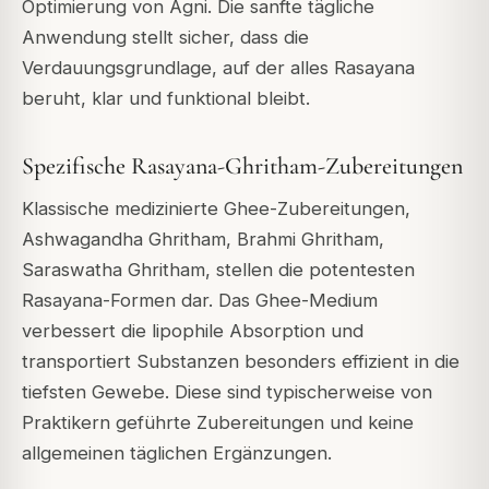
Optimierung von Agni. Die sanfte tägliche
Anwendung stellt sicher, dass die
Verdauungsgrundlage, auf der alles Rasayana
beruht, klar und funktional bleibt.
Spezifische Rasayana-Ghritham-Zubereitungen
Klassische medizinierte Ghee-Zubereitungen,
Ashwagandha Ghritham, Brahmi Ghritham,
Saraswatha Ghritham, stellen die potentesten
Rasayana-Formen dar. Das Ghee-Medium
verbessert die lipophile Absorption und
transportiert Substanzen besonders effizient in die
tiefsten Gewebe. Diese sind typischerweise von
Praktikern geführte Zubereitungen und keine
allgemeinen täglichen Ergänzungen.