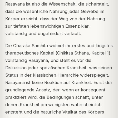
Rasayana ist also die Wissenschaft, die sicherstellt,
dass die wesentliche Nahrung jedes Gewebe im
Körper erreicht, dass der Weg von der Nahrung
zur tiefsten lebenswichtigen Essenz klar,
vollständig und ungehindert verläuft.
Die
Charaka Samhita
widmet ihr erstes und längstes
therapeutisches Kapitel (
Chikitsa Sthana
, Kapitel 1)
vollständig Rasayana, und stellt es vor die
Diskussion jeder spezifischen Krankheit, was seinen
Status in der klassischen Hierarchie widerspiegelt.
Rasayana ist keine Reaktion auf Krankheit. Es ist der
grundlegende Ansatz, der, wenn er konsequent
praktiziert wird, die Bedingungen schafft, unter
denen Krankheit am wenigsten wahrscheinlich
entsteht und die natürliche Vitalität des Körpers