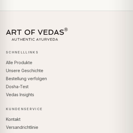
SCHNELLLINKS
Alle Produkte
Unsere Geschichte
Bestellung verfolgen
Dosha-Test
Vedas Insights
KUNDENSERVICE
Kontakt
Versandrichtlinie