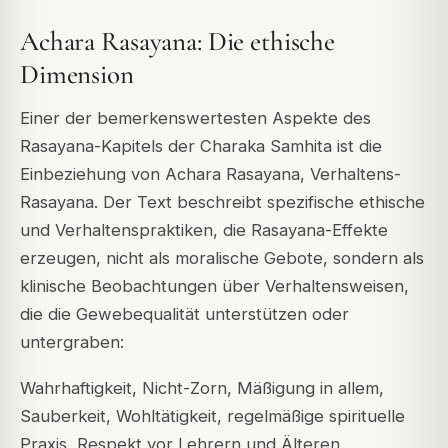
Achara Rasayana: Die ethische
Dimension
Einer der bemerkenswertesten Aspekte des
Rasayana-Kapitels der
Charaka Samhita
ist die
Einbeziehung von
Achara Rasayana
, Verhaltens-
Rasayana. Der Text beschreibt spezifische ethische
und Verhaltenspraktiken, die Rasayana-Effekte
erzeugen, nicht als moralische Gebote, sondern als
klinische Beobachtungen über Verhaltensweisen,
die die Gewebequalität unterstützen oder
untergraben:
Wahrhaftigkeit, Nicht-Zorn, Mäßigung in allem,
Sauberkeit, Wohltätigkeit, regelmäßige spirituelle
Praxis, Respekt vor Lehrern und Älteren,