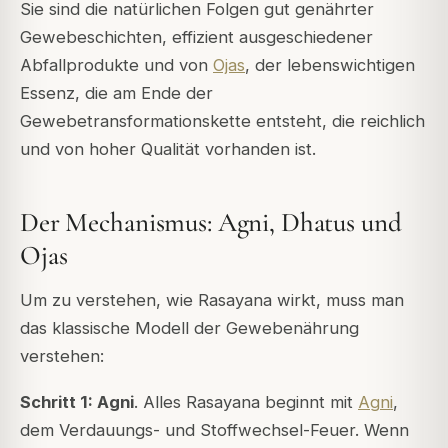
Sie sind die natürlichen Folgen gut genährter
Gewebeschichten, effizient ausgeschiedener
Abfallprodukte und von
Ojas
, der lebenswichtigen
Essenz, die am Ende der
Gewebetransformationskette entsteht, die reichlich
und von hoher Qualität vorhanden ist.
Der Mechanismus: Agni, Dhatus und
Ojas
Um zu verstehen, wie Rasayana wirkt, muss man
das klassische Modell der Gewebenährung
verstehen:
Schritt 1: Agni
. Alles Rasayana beginnt mit
Agni
,
dem Verdauungs- und Stoffwechsel-Feuer. Wenn