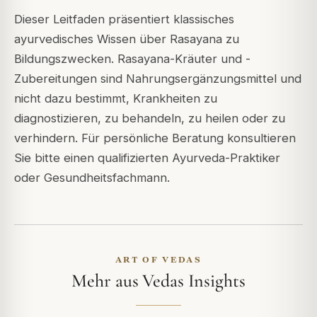
Dieser Leitfaden präsentiert klassisches
ayurvedisches Wissen über Rasayana zu
Bildungszwecken. Rasayana-Kräuter und -
Zubereitungen sind Nahrungsergänzungsmittel und
nicht dazu bestimmt, Krankheiten zu
diagnostizieren, zu behandeln, zu heilen oder zu
verhindern. Für persönliche Beratung konsultieren
Sie bitte einen qualifizierten Ayurveda-Praktiker
oder Gesundheitsfachmann.
ART OF VEDAS
Mehr aus Vedas Insights