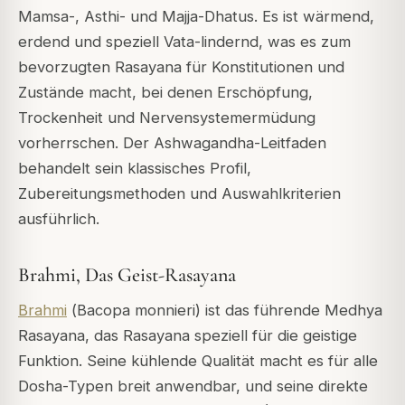
Mamsa-, Asthi- und Majja-Dhatus. Es ist wärmend,
erdend und speziell Vata-lindernd, was es zum
bevorzugten Rasayana für Konstitutionen und
Zustände macht, bei denen Erschöpfung,
Trockenheit und Nervensystemermüdung
vorherrschen. Der Ashwagandha-Leitfaden
behandelt sein klassisches Profil,
Zubereitungsmethoden und Auswahlkriterien
ausführlich.
Brahmi, Das Geist-Rasayana
Brahmi
(
Bacopa monnieri
) ist das führende
Medhya
Rasayana
, das Rasayana speziell für die geistige
Funktion. Seine kühlende Qualität macht es für alle
Dosha-Typen breit anwendbar, und seine direkte