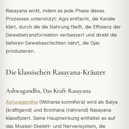
Rasayana wirkt, indem es jede Phase dieses
Prozesses unterstützt: Agni entfacht, die Kanäle
klärt, durch die die Nahrung fließt, die Effizienz der
Gewebetransformation verbessert und direkt die
tieferen Gewebeschichten nährt, die Ojas
produzieren.
Die klassischen Rasayana-Kräuter
Ashwagandha, Das Kraft-Rasayana
Ashwagandha
(
Withania somnifera
) wird als
Balya
(kräftigend) und
Brimhana
(nährend) Rasayana
klassifiziert. Seine Hauptwirkung entfaltet es auf
das Muskel-Skelett- und Nervensystem, die