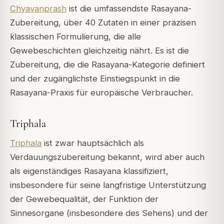
Chyavanprash
ist die umfassendste Rasayana-
Zubereitung, über 40 Zutaten in einer präzisen
klassischen Formulierung, die alle
Gewebeschichten gleichzeitig nährt. Es ist die
Zubereitung, die die Rasayana-Kategorie definiert
und der zugänglichste Einstiegspunkt in die
Rasayana-Praxis für europäische Verbraucher.
Triphala
Triphala
ist zwar hauptsächlich als
Verdauungszubereitung bekannt, wird aber auch
als eigenständiges Rasayana klassifiziert,
insbesondere für seine langfristige Unterstützung
der Gewebequalität, der Funktion der
Sinnesorgane (insbesondere des Sehens) und der