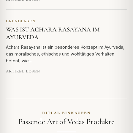
GRUNDLAGEN
WAS IST ACHARA RASAYANA IM
AYURVEDA
Achara Rasayana ist ein besonderes Konzept im Ayurveda,
das moralisches, ethisches und wohltätiges Verhalten
betont, wie…
ARTIKEL LESEN
RITUAL EINKAUFEN
Passende Art of Vedas Produkte