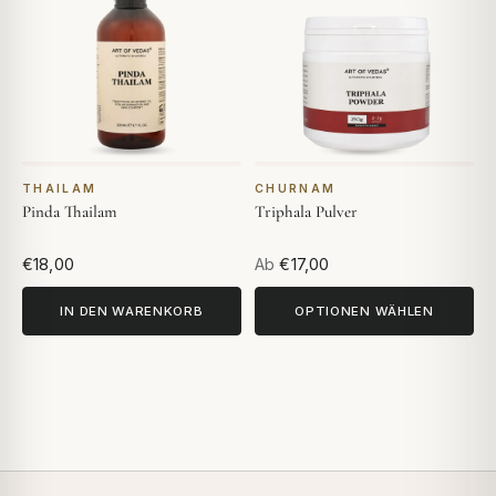
THAILAM
CHURNAM
Pinda Thailam
Triphala Pulver
€18,00
Ab
€17,00
IN DEN WARENKORB
OPTIONEN WÄHLEN