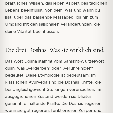
praktisches Wissen, das jeden Aspekt des täglichen
Lebens beeinflusst, von dem, was und wann du
isst, über das passende Massageöl bis hin zum
Umgang mit den saisonalen Veränderungen, die
deine Vitalität beeinflussen.
Die drei Doshas: Was sie wirklich sind
Das Wort
Dosha
stammt vom Sanskrit-Wurzelwort
dush
, was „verderben“ oder „verunreinigen“
bedeutet. Diese Etymologie ist bedeutsam: Im
klassischen Ayurveda sind die Doshas Kräfte, die
bei Ungleichgewicht Störungen verursachen. Im
ausgeglichenen Zustand werden sie
Dhatus
genannt, erhaltende Kräfte. Die Doshas regieren;
wenn sie gut regieren, funktionieren Körper und