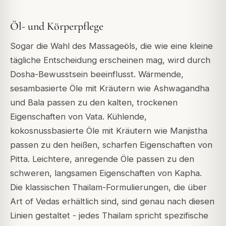
Öl- und Körperpflege
Sogar die Wahl des Massageöls, die wie eine kleine
tägliche Entscheidung erscheinen mag, wird durch
Dosha-Bewusstsein beeinflusst. Wärmende,
sesambasierte Öle mit Kräutern wie Ashwagandha
und Bala passen zu den kalten, trockenen
Eigenschaften von Vata. Kühlende,
kokosnussbasierte Öle mit Kräutern wie Manjistha
passen zu den heißen, scharfen Eigenschaften von
Pitta. Leichtere, anregende Öle passen zu den
schweren, langsamen Eigenschaften von Kapha.
Die klassischen Thailam-Formulierungen, die über
Art of Vedas erhältlich sind, sind genau nach diesen
Linien gestaltet - jedes Thailam spricht spezifische