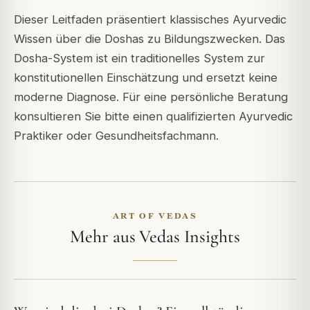
Dieser Leitfaden präsentiert klassisches Ayurvedic
Wissen über die Doshas zu Bildungszwecken. Das
Dosha-System ist ein traditionelles System zur
konstitutionellen Einschätzung und ersetzt keine
moderne Diagnose. Für eine persönliche Beratung
konsultieren Sie bitte einen qualifizierten Ayurvedic
Praktiker oder Gesundheitsfachmann.
ART OF VEDAS
Mehr aus Vedas Insights