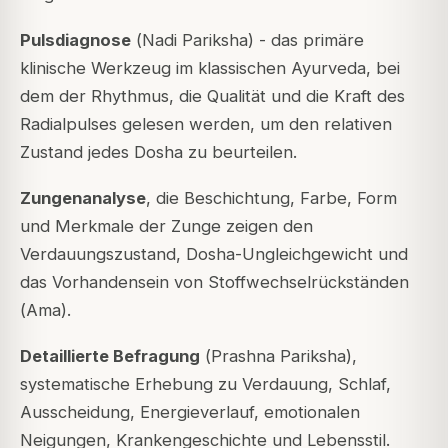
Pulsdiagnose
(
Nadi Pariksha
) - das primäre
klinische Werkzeug im klassischen Ayurveda, bei
dem der Rhythmus, die Qualität und die Kraft des
Radialpulses gelesen werden, um den relativen
Zustand jedes Dosha zu beurteilen.
Zungenanalyse
, die Beschichtung, Farbe, Form
und Merkmale der Zunge zeigen den
Verdauungszustand, Dosha-Ungleichgewicht und
das Vorhandensein von Stoffwechselrückständen
(
Ama
).
Detaillierte Befragung
(
Prashna Pariksha
),
systematische Erhebung zu Verdauung, Schlaf,
Ausscheidung, Energieverlauf, emotionalen
Neigungen, Krankengeschichte und Lebensstil.