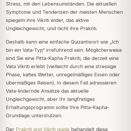
Stress, mit den Lebensumständen. Die aktuellen
Symptome und Tendenzen der meisten Menschen
spiegeln ihre Vikriti wider, das aktive
Ungleichgewicht, und nicht ihre Prakriti.
Deshalb kann eine einfache Quizantwort wie „Ich
bin ein Vata-Typ“ irreführend sein. Möglicherweise
sind Sie eine Pitta-Kapha Prakriti, die derzeit eine
Vata Vikriti erlebt (vielleicht durch eine stressige
Phase, kaltes Wetter, unregelmäßiges Essen oder
übermäßiges Reisen). In diesem Fall adressieren
Vata-lindernde Ansätze das aktuelle
Ungleichgewicht, aber Ihr langfristiges
Erhaltungsprogramm sollte Ihre Pitta-Kapha-
Grundlage unterstützen.
Der
Prakriti and Vikriti guide
behandelt diese