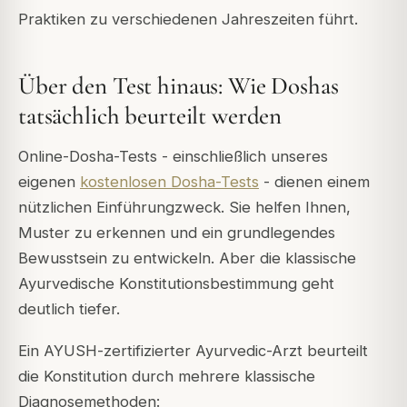
Praktiken zu verschiedenen Jahreszeiten führt.
Über den Test hinaus: Wie Doshas
tatsächlich beurteilt werden
Online-Dosha-Tests - einschließlich unseres
eigenen
kostenlosen Dosha-Tests
- dienen einem
nützlichen Einführungzweck. Sie helfen Ihnen,
Muster zu erkennen und ein grundlegendes
Bewusstsein zu entwickeln. Aber die klassische
Ayurvedische Konstitutionsbestimmung geht
deutlich tiefer.
Ein AYUSH-zertifizierter Ayurvedic-Arzt beurteilt
die Konstitution durch mehrere klassische
Diagnosemethoden: