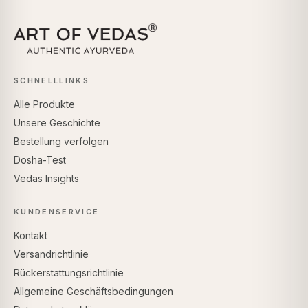
SCHNELLLINKS
Alle Produkte
Unsere Geschichte
Bestellung verfolgen
Dosha-Test
Vedas Insights
KUNDENSERVICE
Kontakt
Versandrichtlinie
Rückerstattungsrichtlinie
Allgemeine Geschäftsbedingungen