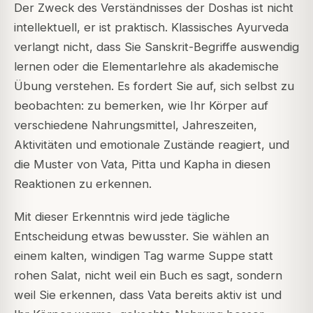
Der Zweck des Verständnisses der Doshas ist nicht
intellektuell, er ist praktisch. Klassisches Ayurveda
verlangt nicht, dass Sie Sanskrit-Begriffe auswendig
lernen oder die Elementarlehre als akademische
Übung verstehen. Es fordert Sie auf, sich selbst zu
beobachten: zu bemerken, wie Ihr Körper auf
verschiedene Nahrungsmittel, Jahreszeiten,
Aktivitäten und emotionale Zustände reagiert, und
die Muster von Vata, Pitta und Kapha in diesen
Reaktionen zu erkennen.
Mit dieser Erkenntnis wird jede tägliche
Entscheidung etwas bewusster. Sie wählen an
einem kalten, windigen Tag warme Suppe statt
rohen Salat, nicht weil ein Buch es sagt, sondern
weil Sie erkennen, dass Vata bereits aktiv ist und