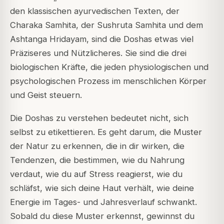
den klassischen ayurvedischen Texten, der
Charaka Samhita
, der
Sushruta Samhita
und dem
Ashtanga Hridayam
, sind die Doshas etwas viel
Präziseres und Nützlicheres. Sie sind die drei
biologischen Kräfte, die jeden physiologischen und
psychologischen Prozess im menschlichen Körper
und Geist steuern.
Die Doshas zu verstehen bedeutet nicht, sich
selbst zu etikettieren. Es geht darum, die Muster
der Natur zu erkennen, die in dir wirken, die
Tendenzen, die bestimmen, wie du Nahrung
verdaut, wie du auf Stress reagierst, wie du
schläfst, wie sich deine Haut verhält, wie deine
Energie im Tages- und Jahresverlauf schwankt.
Sobald du diese Muster erkennst, gewinnst du