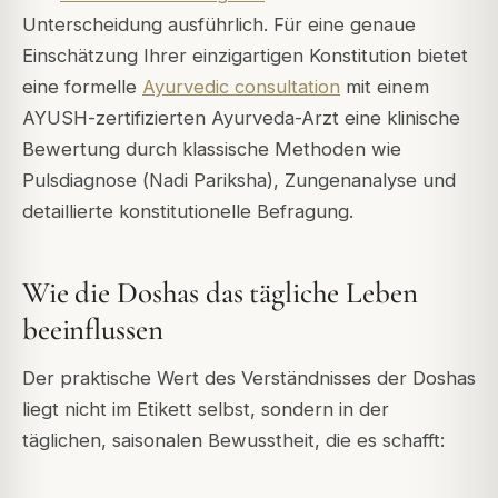
Unterscheidung ausführlich. Für eine genaue
Einschätzung Ihrer einzigartigen Konstitution bietet
eine formelle
Ayurvedic consultation
mit einem
AYUSH-zertifizierten Ayurveda-Arzt eine klinische
Bewertung durch klassische Methoden wie
Pulsdiagnose (
Nadi Pariksha
), Zungenanalyse und
detaillierte konstitutionelle Befragung.
Wie die Doshas das tägliche Leben
beeinflussen
Der praktische Wert des Verständnisses der Doshas
liegt nicht im Etikett selbst, sondern in der
täglichen, saisonalen Bewusstheit, die es schafft: