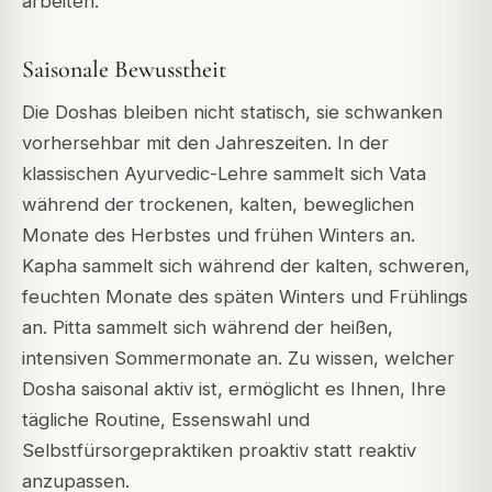
arbeiten.
Saisonale Bewusstheit
Die Doshas bleiben nicht statisch, sie schwanken
vorhersehbar mit den Jahreszeiten. In der
klassischen Ayurvedic-Lehre sammelt sich Vata
während der trockenen, kalten, beweglichen
Monate des Herbstes und frühen Winters an.
Kapha sammelt sich während der kalten, schweren,
feuchten Monate des späten Winters und Frühlings
an. Pitta sammelt sich während der heißen,
intensiven Sommermonate an. Zu wissen, welcher
Dosha saisonal aktiv ist, ermöglicht es Ihnen, Ihre
tägliche Routine, Essenswahl und
Selbstfürsorgepraktiken proaktiv statt reaktiv
anzupassen.