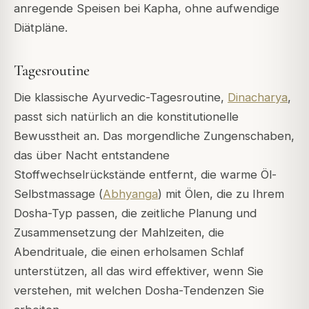
anregende Speisen bei Kapha, ohne aufwendige
Diätpläne.
Tagesroutine
Die klassische Ayurvedic-Tagesroutine,
Dinacharya
,
passt sich natürlich an die konstitutionelle
Bewusstheit an. Das morgendliche Zungenschaben,
das über Nacht entstandene
Stoffwechselrückstände entfernt, die warme Öl-
Selbstmassage (
Abhyanga
) mit Ölen, die zu Ihrem
Dosha-Typ passen, die zeitliche Planung und
Zusammensetzung der Mahlzeiten, die
Abendrituale, die einen erholsamen Schlaf
unterstützen, all das wird effektiver, wenn Sie
verstehen, mit welchen Dosha-Tendenzen Sie