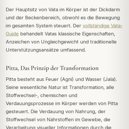
Der Hauptsitz von Vata im Körper ist der Dickdarm
und der Beckenbereich, obwohl es die Bewegung
im gesamten System steuert. Der
vollständige Vata-
Guide
behandelt Vatas klassische Eigenschaften,
Anzeichen von Ungleichgewicht und traditionelle
Unterstützungsansätze umfassend.
Pitta, Das Prinzip der Transformation
Pitta besteht aus Feuer (
Agni
) und Wasser (
Jala
).
Seine wesentliche Natur ist Transformation, alle
Stoffwechsel-, chemischen und
Verdauungsprozesse im Körper werden von Pitta
gesteuert. Die Verdauung von Nahrung, der
Stoffwechsel von Nährstoffen im Gewebe, die
Verarbeitung visueller Informationen durch die