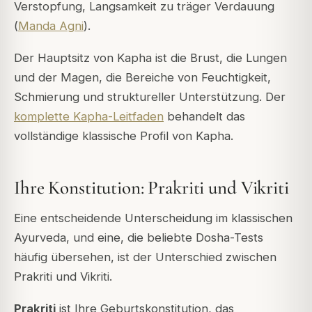
Verstopfung, Langsamkeit zu träger Verdauung
(
Manda Agni
).
Der Hauptsitz von Kapha ist die Brust, die Lungen
und der Magen, die Bereiche von Feuchtigkeit,
Schmierung und struktureller Unterstützung. Der
komplette Kapha-Leitfaden
behandelt das
vollständige klassische Profil von Kapha.
Ihre Konstitution: Prakriti und Vikriti
Eine entscheidende Unterscheidung im klassischen
Ayurveda, und eine, die beliebte Dosha-Tests
häufig übersehen, ist der Unterschied zwischen
Prakriti
und
Vikriti
.
Prakriti
ist Ihre Geburtskonstitution, das