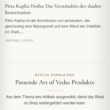
Pitta Kapha Dosha: Das Verständnis der dualen
Konstitution
Pitta-Kapha ist die Konstitution von jemandem, der
gleichzeitig eine Naturgewalt und eine Wand der Stabilität
ist. Stark,…
ARTIKEL LESEN
RITUAL EINKAUFEN
Passende Art of Vedas Produkte
Aus dem Thema des Artikels ausgewählt, damit das Ritual
im Shop weitergeführt werden kann.