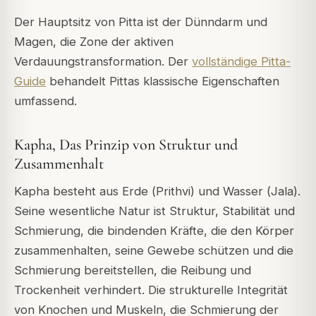
Der Hauptsitz von Pitta ist der Dünndarm und
Magen, die Zone der aktiven
Verdauungstransformation. Der
vollständige Pitta-
Guide
behandelt Pittas klassische Eigenschaften
umfassend.
Kapha, Das Prinzip von Struktur und
Zusammenhalt
Kapha besteht aus Erde (
Prithvi
) und Wasser (
Jala
).
Seine wesentliche Natur ist Struktur, Stabilität und
Schmierung, die bindenden Kräfte, die den Körper
zusammenhalten, seine Gewebe schützen und die
Schmierung bereitstellen, die Reibung und
Trockenheit verhindert. Die strukturelle Integrität
von Knochen und Muskeln, die Schmierung der