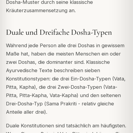
Dosha-Muster durch seine klassische
Kräuterzusammensetzung an.
Duale und Dreifache Dosha-Typen
Während jede Person alle drei Doshas in gewissem
Maße hat, haben die meisten Menschen ein oder
zwei Doshas, die dominanter sind. Klassische
Ayurvedische Texte beschreiben sieben
Konstitutionstypen: die drei Ein-Dosha-Typen (Vata,
Pitta, Kapha), die drei Zwei-Dosha-Typen (Vata-
Pitta, Pitta-Kapha, Vata-Kapha) und den seltenen
Drei-Dosha-Typ (
Sama Prakriti
- relativ gleiche
Anteile aller drei).
Duale Konstitutionen sind tatsächlich am häufigsten.