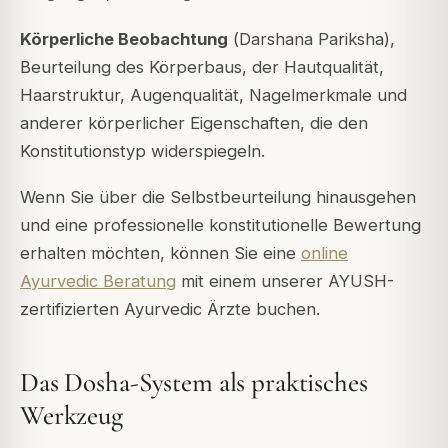
Körperliche Beobachtung
(
Darshana Pariksha
),
Beurteilung des Körperbaus, der Hautqualität,
Haarstruktur, Augenqualität, Nagelmerkmale und
anderer körperlicher Eigenschaften, die den
Konstitutionstyp widerspiegeln.
Wenn Sie über die Selbstbeurteilung hinausgehen
und eine professionelle konstitutionelle Bewertung
erhalten möchten, können Sie eine
online
Ayurvedic Beratung
mit einem unserer AYUSH-
zertifizierten Ayurvedic Ärzte buchen.
Das Dosha-System als praktisches
Werkzeug