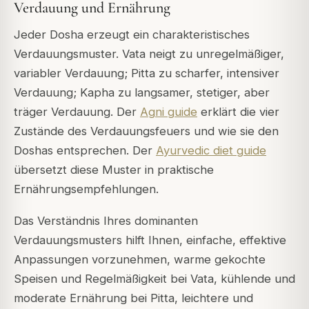
Verdauung und Ernährung
Jeder Dosha erzeugt ein charakteristisches
Verdauungsmuster. Vata neigt zu unregelmäßiger,
variabler Verdauung; Pitta zu scharfer, intensiver
Verdauung; Kapha zu langsamer, stetiger, aber
träger Verdauung. Der
Agni guide
erklärt die vier
Zustände des Verdauungsfeuers und wie sie den
Doshas entsprechen. Der
Ayurvedic diet guide
übersetzt diese Muster in praktische
Ernährungsempfehlungen.
Das Verständnis Ihres dominanten
Verdauungsmusters hilft Ihnen, einfache, effektive
Anpassungen vorzunehmen, warme gekochte
Speisen und Regelmäßigkeit bei Vata, kühlende und
moderate Ernährung bei Pitta, leichtere und