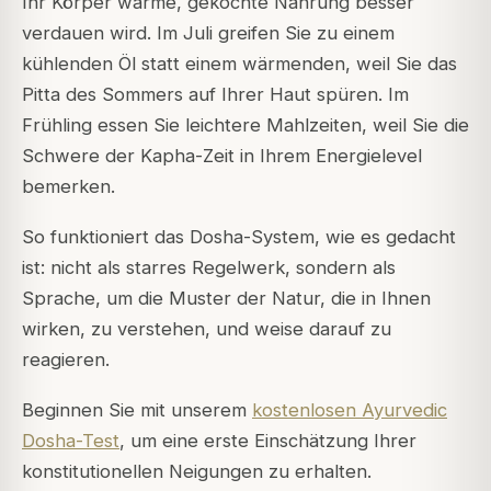
Ihr Körper warme, gekochte Nahrung besser
verdauen wird. Im Juli greifen Sie zu einem
kühlenden Öl statt einem wärmenden, weil Sie das
Pitta des Sommers auf Ihrer Haut spüren. Im
Frühling essen Sie leichtere Mahlzeiten, weil Sie die
Schwere der Kapha-Zeit in Ihrem Energielevel
bemerken.
So funktioniert das Dosha-System, wie es gedacht
ist: nicht als starres Regelwerk, sondern als
Sprache, um die Muster der Natur, die in Ihnen
wirken, zu verstehen, und weise darauf zu
reagieren.
Beginnen Sie mit unserem
kostenlosen Ayurvedic
Dosha-Test
, um eine erste Einschätzung Ihrer
konstitutionellen Neigungen zu erhalten.