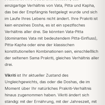
einzigartige Verhältnis von Vata, Pitta und Kapha,
das bei der Empfängnis festgelegt wurde und sich
im Laufe Ihres Lebens nicht ändert. Ihre Prakriti ist
kein einzelnes Dosha, es ist ein spezifisches
Verhältnis aller drei. Sie könnten Vata-Pitta
(dominantes Vata mit bedeutendem Pitta-Einfluss),
Pitta-Kapha oder eine der klassischen
konstitutionellen Kombinationen sein, einschließlich
der seltenen
Sama Prakriti
, gleiches Verhältnis aller
drei.
Vikriti
ist Ihr aktueller Zustand des
Ungleichgewichts, das oder die Doshas, die im
Moment über Ihr natürliches Prakriti-Verhältnis
hinaus zugenommen haben. Vikriti ändert sich
ständig: mit der Ernährung, mit der Jahreszeit, mit