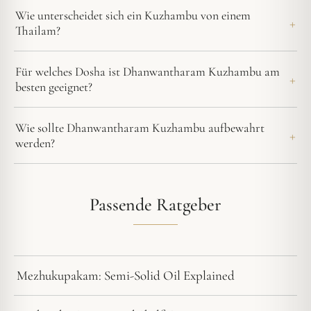
Wie unterscheidet sich ein Kuzhambu von einem
Thailam?
Für welches Dosha ist Dhanwantharam Kuzhambu am
besten geeignet?
Wie sollte Dhanwantharam Kuzhambu aufbewahrt
werden?
Passende Ratgeber
Mezhukupakam: Semi-Solid Oil Explained