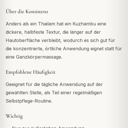
Über die Konsistenz
Anders als ein Thailam hat ein Kuzhambu eine
dickere, halbfeste Textur, die länger auf der
Hautoberfläche verbleibt, wodurch es sich gut für
die konzentrierte, örtliche Anwendung eignet statt für
eine Ganzkörpermassage.
Empfohlene Häufigkeit
Geeignet für die tägliche Anwendung auf der
gewählten Stelle, als Teil einer regelmäßigen
Selbstpflege-Routine.
Wichtig