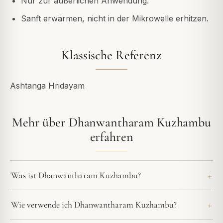
Nur zur äußerlichen Anwendung.
Sanft erwärmen, nicht in der Mikrowelle erhitzen.
Klassische Referenz
Ashtanga Hridayam
Mehr über Dhanwantharam Kuzhambu
erfahren
Was ist Dhanwantharam Kuzhambu?
Wie verwende ich Dhanwantharam Kuzhambu?