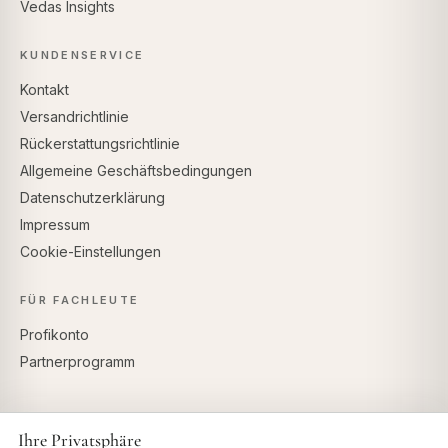
Vedas Insights
KUNDENSERVICE
Kontakt
Versandrichtlinie
Rückerstattungsrichtlinie
Allgemeine Geschäftsbedingungen
Datenschutzerklärung
Impressum
Cookie-Einstellungen
FÜR FACHLEUTE
Profikonto
Partnerprogramm
Ihre Privatsphäre
SICHERE ZAHLUNG