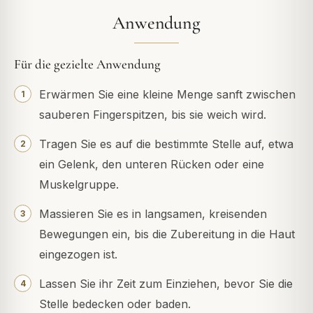
Anwendung
Für die gezielte Anwendung
Erwärmen Sie eine kleine Menge sanft zwischen
sauberen Fingerspitzen, bis sie weich wird.
Tragen Sie es auf die bestimmte Stelle auf, etwa
ein Gelenk, den unteren Rücken oder eine
Muskelgruppe.
Massieren Sie es in langsamen, kreisenden
Bewegungen ein, bis die Zubereitung in die Haut
eingezogen ist.
Lassen Sie ihr Zeit zum Einziehen, bevor Sie die
Stelle bedecken oder baden.