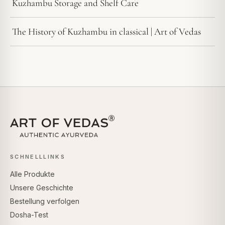
Kuzhambu Storage and Shelf Care
The History of Kuzhambu in classical | Art of Vedas
SCHNELLLINKS
Alle Produkte
Unsere Geschichte
Bestellung verfolgen
Dosha-Test