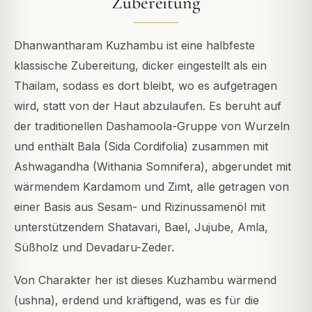
Zubereitung
Dhanwantharam Kuzhambu ist eine halbfeste
klassische Zubereitung, dicker eingestellt als ein
Thailam, sodass es dort bleibt, wo es aufgetragen
wird, statt von der Haut abzulaufen. Es beruht auf
der traditionellen Dashamoola-Gruppe von Wurzeln
und enthält Bala (Sida Cordifolia) zusammen mit
Ashwagandha (Withania Somnifera), abgerundet mit
wärmendem Kardamom und Zimt, alle getragen von
einer Basis aus Sesam- und Rizinussamenöl mit
unterstützendem Shatavari, Bael, Jujube, Amla,
Süßholz und Devadaru-Zeder.
Von Charakter her ist dieses Kuzhambu wärmend
(ushna), erdend und kräftigend, was es für die