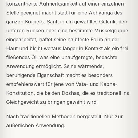
konzentrierte Aufmerksamkeit auf einer einzelnen
Stelle geeignet macht statt für eine Abhyanga des
ganzen Körpers. Sanft in ein gewähltes Gelenk, den
unteren Rücken oder eine bestimmte Muskelgruppe
eingearbeitet, haftet seine halbfeste Form an der
Haut und bleibt weitaus länger in Kontakt als ein frei
fließendes Öl, was eine unaufgeregte, bedachte
Anwendung ermöglicht. Seine wärmende,
beruhigende Eigenschaft macht es besonders
empfehlenswert für jene von Vata- und Kapha-
Konstitution, die beiden Doshas, die es traditionell ins
Gleichgewicht zu bringen gewählt wird.
Nach traditionellen Methoden hergestellt. Nur zur
äußerlichen Anwendung.