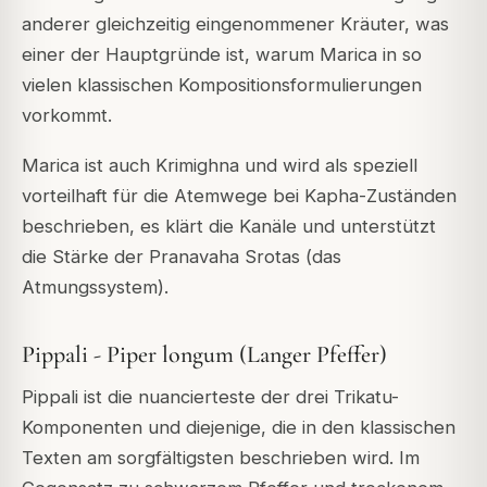
anderer gleichzeitig eingenommener Kräuter, was
einer der Hauptgründe ist, warum Marica in so
vielen klassischen Kompositionsformulierungen
vorkommt.
Marica ist auch Krimighna und wird als speziell
vorteilhaft für die Atemwege bei Kapha-Zuständen
beschrieben, es klärt die Kanäle und unterstützt
die Stärke der Pranavaha Srotas (das
Atmungssystem).
Pippali - Piper longum (Langer Pfeffer)
Pippali ist die nuancierteste der drei Trikatu-
Komponenten und diejenige, die in den klassischen
Texten am sorgfältigsten beschrieben wird. Im