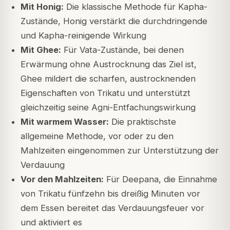
Mit Honig:
Die klassische Methode für Kapha-
Zustände, Honig verstärkt die durchdringende
und Kapha-reinigende Wirkung
Mit Ghee:
Für Vata-Zustände, bei denen
Erwärmung ohne Austrocknung das Ziel ist,
Ghee mildert die scharfen, austrocknenden
Eigenschaften von Trikatu und unterstützt
gleichzeitig seine Agni-Entfachungswirkung
Mit warmem Wasser:
Die praktischste
allgemeine Methode, vor oder zu den
Mahlzeiten eingenommen zur Unterstützung der
Verdauung
Vor den Mahlzeiten:
Für Deepana, die Einnahme
von Trikatu fünfzehn bis dreißig Minuten vor
dem Essen bereitet das Verdauungsfeuer vor
und aktiviert es