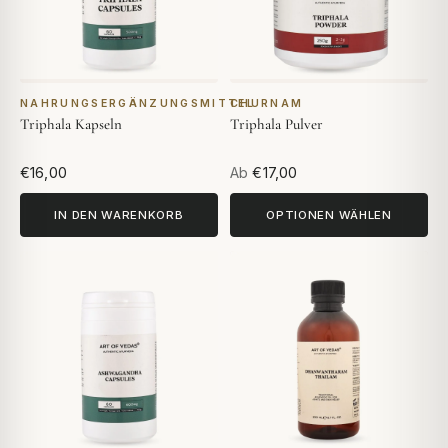
NAHRUNGSERGÄNZUNGSMITTEL
CHURNAM
Triphala Kapseln
Triphala Pulver
€16,00
Ab
€17,00
IN DEN WARENKORB
OPTIONEN WÄHLEN