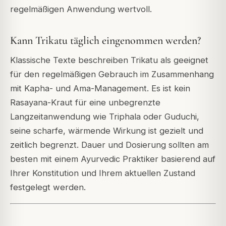
regelmäßigen Anwendung wertvoll.
Kann Trikatu täglich eingenommen werden?
Klassische Texte beschreiben Trikatu als geeignet
für den regelmäßigen Gebrauch im Zusammenhang
mit Kapha- und Ama-Management. Es ist kein
Rasayana-Kraut für eine unbegrenzte
Langzeitanwendung wie Triphala oder Guduchi,
seine scharfe, wärmende Wirkung ist gezielt und
zeitlich begrenzt. Dauer und Dosierung sollten am
besten mit einem Ayurvedic Praktiker basierend auf
Ihrer Konstitution und Ihrem aktuellen Zustand
festgelegt werden.