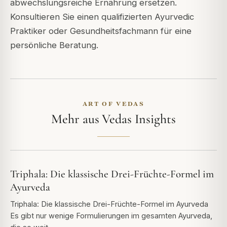
abwechslungsreiche Ernährung ersetzen.
Konsultieren Sie einen qualifizierten Ayurvedic
Praktiker oder Gesundheitsfachmann für eine
persönliche Beratung.
ART OF VEDAS
Mehr aus Vedas Insights
Triphala: Die klassische Drei-Früchte-Formel im
Ayurveda
Triphala: Die klassische Drei-Früchte-Formel im Ayurveda
Es gibt nur wenige Formulierungen im gesamten Ayurveda,