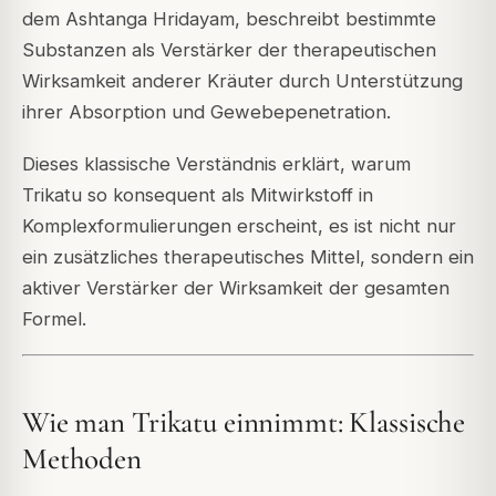
dem Ashtanga Hridayam, beschreibt bestimmte
Substanzen als Verstärker der therapeutischen
Wirksamkeit anderer Kräuter durch Unterstützung
ihrer Absorption und Gewebepenetration.
Dieses klassische Verständnis erklärt, warum
Trikatu so konsequent als Mitwirkstoff in
Komplexformulierungen erscheint, es ist nicht nur
ein zusätzliches therapeutisches Mittel, sondern ein
aktiver Verstärker der Wirksamkeit der gesamten
Formel.
Wie man Trikatu einnimmt: Klassische
Methoden