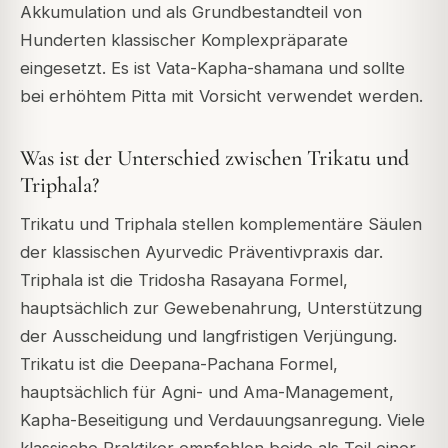
Akkumulation und als Grundbestandteil von
Hunderten klassischer Komplexpräparate
eingesetzt. Es ist Vata-Kapha-shamana und sollte
bei erhöhtem Pitta mit Vorsicht verwendet werden.
Was ist der Unterschied zwischen Trikatu und
Triphala?
Trikatu und Triphala stellen komplementäre Säulen
der klassischen Ayurvedic Präventivpraxis dar.
Triphala ist die Tridosha Rasayana Formel,
hauptsächlich zur Gewebenahrung, Unterstützung
der Ausscheidung und langfristigen Verjüngung.
Trikatu ist die Deepana-Pachana Formel,
hauptsächlich für Agni- und Ama-Management,
Kapha-Beseitigung und Verdauungsanregung. Viele