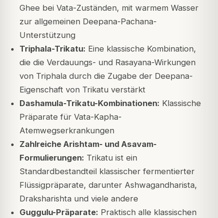
Ghee bei Vata-Zuständen, mit warmem Wasser
zur allgemeinen Deepana-Pachana-
Unterstützung
Triphala-Trikatu:
Eine klassische Kombination,
die die Verdauungs- und Rasayana-Wirkungen
von Triphala durch die Zugabe der Deepana-
Eigenschaft von Trikatu verstärkt
Dashamula-Trikatu-Kombinationen:
Klassische
Präparate für Vata-Kapha-
Atemwegserkrankungen
Zahlreiche Arishtam- und Asavam-
Formulierungen:
Trikatu ist ein
Standardbestandteil klassischer fermentierter
Flüssigpräparate, darunter Ashwagandharista,
Draksharishta und viele andere
Guggulu-Präparate:
Praktisch alle klassischen