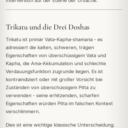
Intervention auf der Ebene der Ursache.
Trikatu und die Drei Doshas
Trikatu ist primär Vata-Kapha-shamana - es
adressiert die kalten, schweren, trägen
Eigenschaften von überschüssigem Vata und
Kapha, die Ama-Akkumulation und schlechte
Verdauungsfunktion zugrunde liegen. Es ist
kontraindiziert oder mit großer Vorsicht bei
Zuständen von überschüssigem Pitta zu
verwenden - seine erhitzenden, scharfen
Eigenschaften würden Pitta im falschen Kontext
verschlimmern.
Dies ist eine wichtige klassische Unterscheidung.