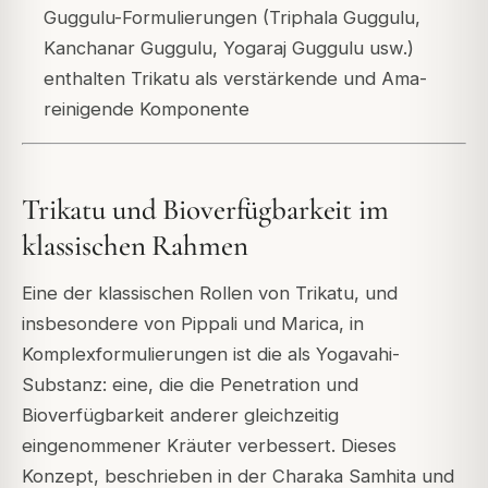
Guggulu-Formulierungen (Triphala Guggulu,
Kanchanar Guggulu, Yogaraj Guggulu usw.)
enthalten Trikatu als verstärkende und Ama-
reinigende Komponente
Trikatu und Bioverfügbarkeit im
klassischen Rahmen
Eine der klassischen Rollen von Trikatu, und
insbesondere von Pippali und Marica, in
Komplexformulierungen ist die als Yogavahi-
Substanz: eine, die die Penetration und
Bioverfügbarkeit anderer gleichzeitig
eingenommener Kräuter verbessert. Dieses
Konzept, beschrieben in der Charaka Samhita und