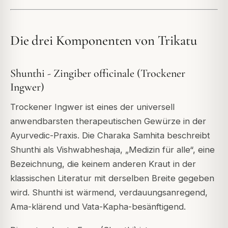
Die drei Komponenten von Trikatu
Shunthi - Zingiber officinale (Trockener
Ingwer)
Trockener Ingwer ist eines der universell
anwendbarsten therapeutischen Gewürze in der
Ayurvedic-Praxis. Die Charaka Samhita beschreibt
Shunthi als Vishwabheshaja, „Medizin für alle“, eine
Bezeichnung, die keinem anderen Kraut in der
klassischen Literatur mit derselben Breite gegeben
wird. Shunthi ist wärmend, verdauungsanregend,
Ama-klärend und Vata-Kapha-besänftigend.