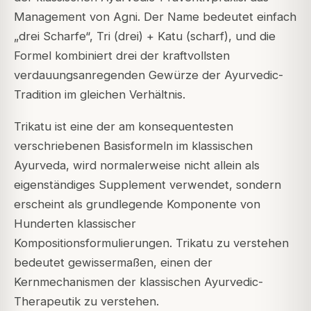
Management von Agni. Der Name bedeutet einfach
„drei Scharfe“, Tri (drei) + Katu (scharf), und die
Formel kombiniert drei der kraftvollsten
verdauungsanregenden Gewürze der Ayurvedic-
Tradition im gleichen Verhältnis.
Trikatu ist eine der am konsequentesten
verschriebenen Basisformeln im klassischen
Ayurveda, wird normalerweise nicht allein als
eigenständiges Supplement verwendet, sondern
erscheint als grundlegende Komponente von
Hunderten klassischer
Kompositionsformulierungen. Trikatu zu verstehen
bedeutet gewissermaßen, einen der
Kernmechanismen der klassischen Ayurvedic-
Therapeutik zu verstehen.