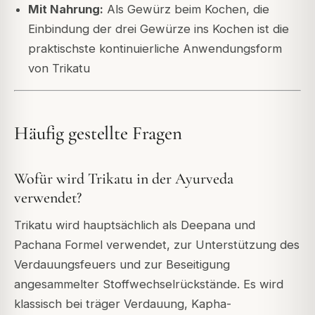
Mit Nahrung:
Als Gewürz beim Kochen, die
Einbindung der drei Gewürze ins Kochen ist die
praktischste kontinuierliche Anwendungsform
von Trikatu
Häufig gestellte Fragen
Wofür wird Trikatu in der Ayurveda
verwendet?
Trikatu wird hauptsächlich als Deepana und
Pachana Formel verwendet, zur Unterstützung des
Verdauungsfeuers und zur Beseitigung
angesammelter Stoffwechselrückstände. Es wird
klassisch bei träger Verdauung, Kapha-