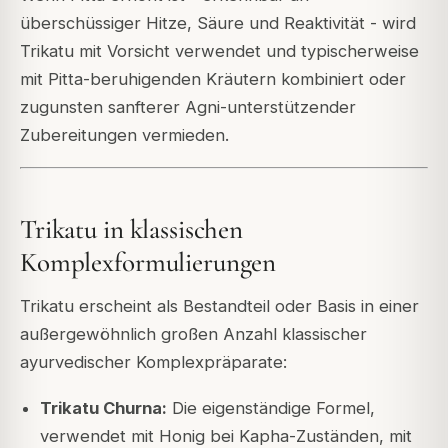
überschüssiger Hitze, Säure und Reaktivität - wird
Trikatu mit Vorsicht verwendet und typischerweise
mit Pitta-beruhigenden Kräutern kombiniert oder
zugunsten sanfterer Agni-unterstützender
Zubereitungen vermieden.
Trikatu in klassischen
Komplexformulierungen
Trikatu erscheint als Bestandteil oder Basis in einer
außergewöhnlich großen Anzahl klassischer
ayurvedischer Komplexpräparate:
Trikatu Churna:
Die eigenständige Formel,
verwendet mit Honig bei Kapha-Zuständen, mit