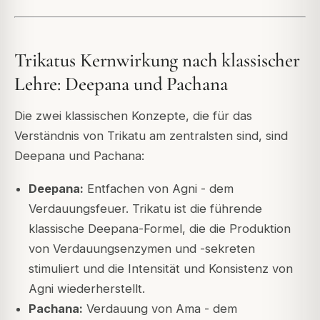
Trikatus Kernwirkung nach klassischer
Lehre: Deepana und Pachana
Die zwei klassischen Konzepte, die für das
Verständnis von Trikatu am zentralsten sind, sind
Deepana und Pachana:
Deepana:
Entfachen von Agni - dem
Verdauungsfeuer. Trikatu ist die führende
klassische Deepana-Formel, die die Produktion
von Verdauungsenzymen und -sekreten
stimuliert und die Intensität und Konsistenz von
Agni wiederherstellt.
Pachana:
Verdauung von Ama - dem