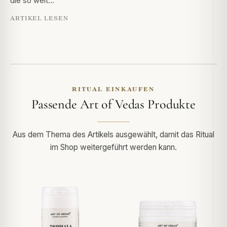
die so weit…
ARTIKEL LESEN
RITUAL EINKAUFEN
Passende Art of Vedas Produkte
Aus dem Thema des Artikels ausgewählt, damit das Ritual
im Shop weitergeführt werden kann.