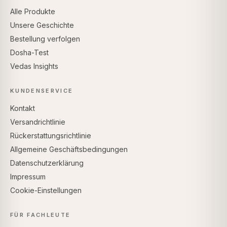
Alle Produkte
Unsere Geschichte
Bestellung verfolgen
Dosha-Test
Vedas Insights
KUNDENSERVICE
Kontakt
Versandrichtlinie
Rückerstattungsrichtlinie
Allgemeine Geschäftsbedingungen
Datenschutzerklärung
Impressum
Cookie-Einstellungen
FÜR FACHLEUTE