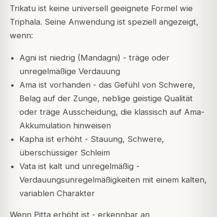
Trikatu ist keine universell geeignete Formel wie
Triphala. Seine Anwendung ist speziell angezeigt,
wenn:
Agni ist niedrig (Mandagni) - träge oder
unregelmäßige Verdauung
Ama ist vorhanden - das Gefühl von Schwere,
Belag auf der Zunge, neblige geistige Qualität
oder träge Ausscheidung, die klassisch auf Ama-
Akkumulation hinweisen
Kapha ist erhöht - Stauung, Schwere,
überschüssiger Schleim
Vata ist kalt und unregelmäßig -
Verdauungsunregelmäßigkeiten mit einem kalten,
variablen Charakter
Wenn Pitta erhöht ist - erkennbar an