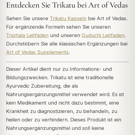
Entdecken Sie Trikatu bei Art of Vedas
Sehen Sie unsere
Trikatu Kapseln
bei Art of Vedas.
Für ergänzende Formeln sehen Sie unseren
Triphala Leitfaden
und unseren
Guduchi Leitfaden
.
Durchstöbern Sie alle klassischen Ergänzungen bei
Art of Vedas Supplements
.
Dieser Artikel dient nur zu Informations- und
Bildungszwecken. Trikatu ist eine traditionelle
Ayurvedic Zubereitung, die als
Nahrungsergänzungsmittel verwendet wird. Es ist
kein Medikament und nicht dazu bestimmt, eine
Krankheit zu diagnostizieren, zu behandeln, zu
heilen oder zu verhindern. Dieses Produkt ist ein
Nahrungsergänzungsmittel und soll keine