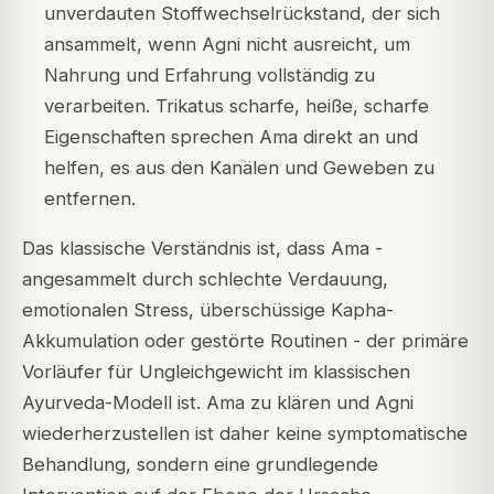
unverdauten Stoffwechselrückstand, der sich
ansammelt, wenn Agni nicht ausreicht, um
Nahrung und Erfahrung vollständig zu
verarbeiten. Trikatus scharfe, heiße, scharfe
Eigenschaften sprechen Ama direkt an und
helfen, es aus den Kanälen und Geweben zu
entfernen.
Das klassische Verständnis ist, dass Ama -
angesammelt durch schlechte Verdauung,
emotionalen Stress, überschüssige Kapha-
Akkumulation oder gestörte Routinen - der primäre
Vorläufer für Ungleichgewicht im klassischen
Ayurveda-Modell ist. Ama zu klären und Agni
wiederherzustellen ist daher keine symptomatische
Behandlung, sondern eine grundlegende