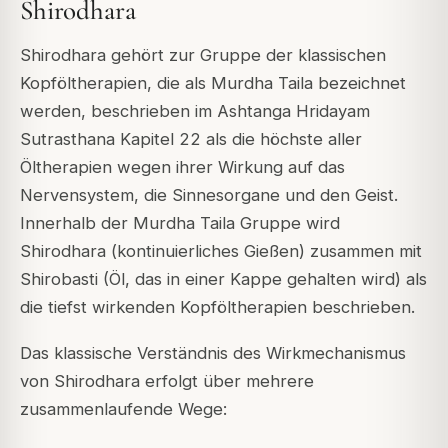
Shirodhara
Shirodhara gehört zur Gruppe der klassischen
Kopföltherapien, die als Murdha Taila bezeichnet
werden, beschrieben im Ashtanga Hridayam
Sutrasthana Kapitel 22 als die höchste aller
Öltherapien wegen ihrer Wirkung auf das
Nervensystem, die Sinnesorgane und den Geist.
Innerhalb der Murdha Taila Gruppe wird
Shirodhara (kontinuierliches Gießen) zusammen mit
Shirobasti (Öl, das in einer Kappe gehalten wird) als
die tiefst wirkenden Kopföltherapien beschrieben.
Das klassische Verständnis des Wirkmechanismus
von Shirodhara erfolgt über mehrere
zusammenlaufende Wege: