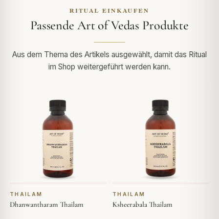
RITUAL EINKAUFEN
Passende Art of Vedas Produkte
Aus dem Thema des Artikels ausgewählt, damit das Ritual
im Shop weitergeführt werden kann.
THAILAM
THAILAM
Dhanwantharam Thailam
Ksheerabala Thailam