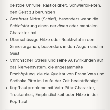
geistige Unruhe, Rastlosigkeit, Schwierigkeiten,
den Geist zu beruhigen
Gestörter Nidra (Schlaf), besonders wenn die
Schlafstörung einen nervösen oder mentalen
Charakter hat
Überschüssige Hitze oder Reaktivität in den
Sinnesorganen, besonders in den Augen und im
Geist
Chronischer Stress und seine Auswirkungen auf
das Nervensystem, die angesammelte
Erschöpfung, die die Qualität von Prana Vata und
Sadhaka Pitta im Laufe der Zeit beeinträchtigt
Kopfhautprobleme mit Vata-Pitta-Charakter,
Trockenheit, Empfindlichkeit oder Hitze in der
Kopfhaut