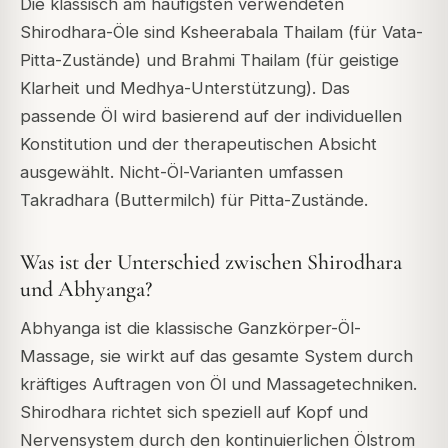
Die klassisch am häufigsten verwendeten
Shirodhara-Öle sind Ksheerabala Thailam (für Vata-
Pitta-Zustände) und Brahmi Thailam (für geistige
Klarheit und Medhya-Unterstützung). Das
passende Öl wird basierend auf der individuellen
Konstitution und der therapeutischen Absicht
ausgewählt. Nicht-Öl-Varianten umfassen
Takradhara (Buttermilch) für Pitta-Zustände.
Was ist der Unterschied zwischen Shirodhara
und Abhyanga?
Abhyanga ist die klassische Ganzkörper-Öl-
Massage, sie wirkt auf das gesamte System durch
kräftiges Auftragen von Öl und Massagetechniken.
Shirodhara richtet sich speziell auf Kopf und
Nervensystem durch den kontinuierlichen Ölstrom