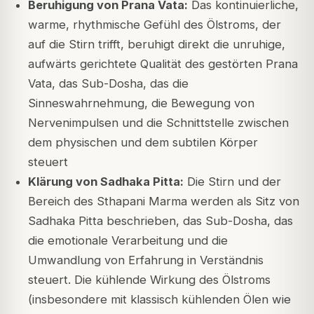
Beruhigung von Prana Vata:
Das kontinuierliche,
warme, rhythmische Gefühl des Ölstroms, der
auf die Stirn trifft, beruhigt direkt die unruhige,
aufwärts gerichtete Qualität des gestörten Prana
Vata, das Sub-Dosha, das die
Sinneswahrnehmung, die Bewegung von
Nervenimpulsen und die Schnittstelle zwischen
dem physischen und dem subtilen Körper
steuert
Klärung von Sadhaka Pitta:
Die Stirn und der
Bereich des Sthapani Marma werden als Sitz von
Sadhaka Pitta beschrieben, das Sub-Dosha, das
die emotionale Verarbeitung und die
Umwandlung von Erfahrung in Verständnis
steuert. Die kühlende Wirkung des Ölstroms
(insbesondere mit klassisch kühlenden Ölen wie