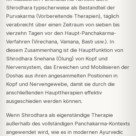
Shirodhara typischerweise als Bestandteil der
Purvakarma (Vorbereitende Therapien), täglich
verabreicht über einen Zeitraum von sieben bis
vierzehn Tagen vor den Haupt-Panchakarma-
Verfahren (Virechana, Vamana, Basti usw.). In
diesem Zusammenhang ist die Hauptfunktion von
Shirodhara Snehana (Ölung) von Kopf und
Nervensystem, das Erweichen und Mobilisieren der
Doshas aus ihren angesammelten Positionen in
Kopf und Nervengewebe, damit sie durch die
anschließenden Haupttherapien effektiv
ausgeschieden werden können.
Wenn Shirodhara als eigenständige Therapie
außerhalb des vollständigen Panchakarma-Kontexts
angewendet wird, wie es in modernen Ayurvedic