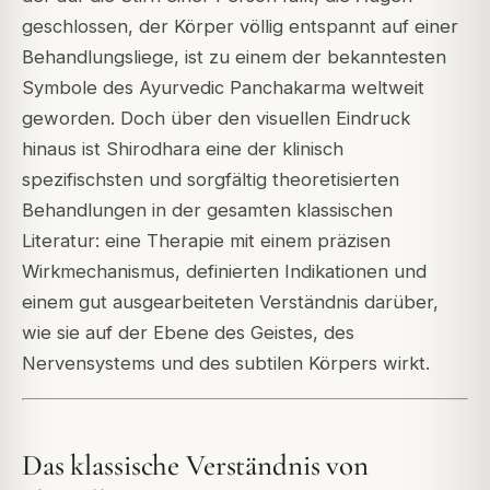
geschlossen, der Körper völlig entspannt auf einer
Behandlungsliege, ist zu einem der bekanntesten
Symbole des Ayurvedic Panchakarma weltweit
geworden. Doch über den visuellen Eindruck
hinaus ist Shirodhara eine der klinisch
spezifischsten und sorgfältig theoretisierten
Behandlungen in der gesamten klassischen
Literatur: eine Therapie mit einem präzisen
Wirkmechanismus, definierten Indikationen und
einem gut ausgearbeiteten Verständnis darüber,
wie sie auf der Ebene des Geistes, des
Nervensystems und des subtilen Körpers wirkt.
Das klassische Verständnis von