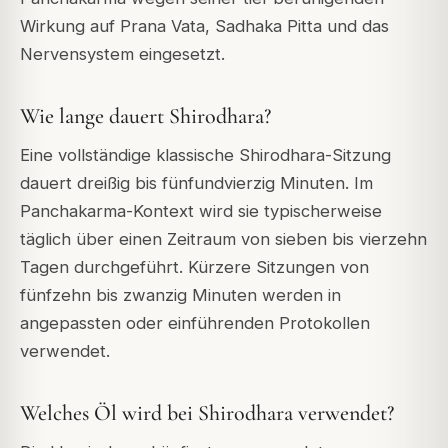
Wirkung auf Prana Vata, Sadhaka Pitta und das
Nervensystem eingesetzt.
Wie lange dauert Shirodhara?
Eine vollständige klassische Shirodhara-Sitzung
dauert dreißig bis fünfundvierzig Minuten. Im
Panchakarma-Kontext wird sie typischerweise
täglich über einen Zeitraum von sieben bis vierzehn
Tagen durchgeführt. Kürzere Sitzungen von
fünfzehn bis zwanzig Minuten werden in
angepassten oder einführenden Protokollen
verwendet.
Welches Öl wird bei Shirodhara verwendet?