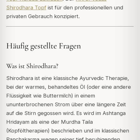
Shirodhara Topf
ist für den professionellen und
privaten Gebrauch konzipiert.
Häufig gestellte Fragen
Was ist Shirodhara?
Shirodhara ist eine klassische Ayurvedic Therapie,
bei der warmes, behandeltes Öl (oder eine andere
Flüssigkeit wie Buttermilch) in einem
ununterbrochenen Strom über eine längere Zeit
auf die Stirn gegossen wird. Es wird im Ashtanga
Hridayam als eine der Murdha Taila
(Kopföltherapien) beschrieben und im klassischen
Panchakarma wegen seiner tief beruhigenden