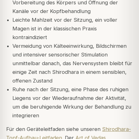
Vorbereitung des Körpers und Öffnung der
Kanäle vor der Kopfbehandlung
Leichte Mahlzeit vor der Sitzung, ein voller
Magen ist in der klassischen Praxis
kontraindiziert
Vermeidung von Kälteeinwirkung, Bildschirmen
und intensiver sensorischer Stimulation
unmittelbar danach, das Nervensystem bleibt für
einige Zeit nach Shirodhara in einem sensiblen,
offenen Zustand
Ruhe nach der Sitzung, eine Phase des ruhigen
Liegens vor der Wiederaufnahme der Aktivität,
um die beruhigende Wirkung der Behandlung zu
integrieren
Für den Geräteleitfaden siehe unseren
Shirodhara-
Topf-Aufbau-Leitfaden
. Der
Art of Vedas