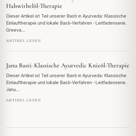
Halswirbelöl-Therapie
Dieser Artikel ist Teil unserer Basti in Ayurveda: Klassische
Einlauftherapie und lokale Basti-Verfahren -Leitfadenserie.
Greeva…
ARTIKEL LESEN
Janu Basti: Klassische Ayurvedic Knieöl-Therapie
Dieser Artikel ist Teil unserer Basti in Ayurveda: Klassische
Einlauftherapie und lokale Basti-Verfahren -Leitfadenserie.
Janu…
ARTIKEL LESEN