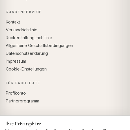
KUNDENSERVICE
Kontakt
Versandrichtlinie
Rückerstattungsrichtlinie
Allgemeine Geschäftsbedingungen
Datenschutzerklärung
Impressum
Cookie-Einstellungen
FÜR FACHLEUTE
Profikonto
Partnerprogramm
Ihre Privatsphäre
SICHERE ZAHLUNG