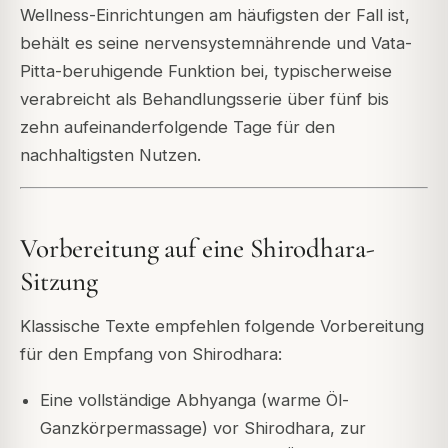
Wellness-Einrichtungen am häufigsten der Fall ist,
behält es seine nervensystemnährende und Vata-
Pitta-beruhigende Funktion bei, typischerweise
verabreicht als Behandlungsserie über fünf bis
zehn aufeinanderfolgende Tage für den
nachhaltigsten Nutzen.
Vorbereitung auf eine Shirodhara-
Sitzung
Klassische Texte empfehlen folgende Vorbereitung
für den Empfang von Shirodhara:
Eine vollständige Abhyanga (warme Öl-
Ganzkörpermassage) vor Shirodhara, zur