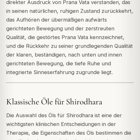
direkter Ausdruck von Prana Vata verstanden, das
in seinen natürlichen, ruhigen Zustand zurückkehrt,
das Aufhören der übermäßigen aufwärts
gerichteten Bewegung und der zerstreuten
Qualität, die gestörtes Prana Vata kennzeichnet,
und die Rückkehr zu seiner grundlegenden Qualität
der klaren, beständigen, nach unten und innen
gerichteten Bewegung, die tiefe Ruhe und
integrierte Sinneserfahrung zugrunde liegt.
Klassische Öle für Shirodhara
Die Auswahl des Öls für Shirodhara ist eine der
wichtigsten klinischen Entscheidungen in der
Therapie, die Eigenschaften des Öls bestimmen die