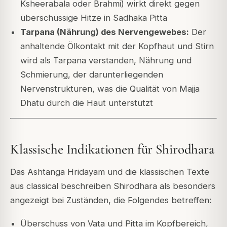
Ksheerabala oder Brahmi) wirkt direkt gegen
überschüssige Hitze in Sadhaka Pitta
Tarpana (Nährung) des Nervengewebes:
Der
anhaltende Ölkontakt mit der Kopfhaut und Stirn
wird als Tarpana verstanden, Nährung und
Schmierung, der darunterliegenden
Nervenstrukturen, was die Qualität von Majja
Dhatu durch die Haut unterstützt
Klassische Indikationen für Shirodhara
Das Ashtanga Hridayam und die klassischen Texte
aus classical beschreiben Shirodhara als besonders
angezeigt bei Zuständen, die Folgendes betreffen:
Überschuss von Vata und Pitta im Kopfbereich,