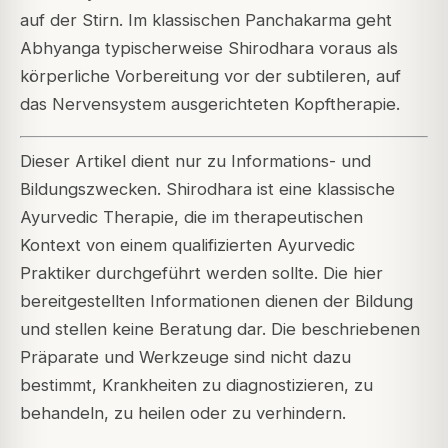
auf der Stirn. Im klassischen Panchakarma geht
Abhyanga typischerweise Shirodhara voraus als
körperliche Vorbereitung vor der subtileren, auf
das Nervensystem ausgerichteten Kopftherapie.
Dieser Artikel dient nur zu Informations- und
Bildungszwecken. Shirodhara ist eine klassische
Ayurvedic Therapie, die im therapeutischen
Kontext von einem qualifizierten Ayurvedic
Praktiker durchgeführt werden sollte. Die hier
bereitgestellten Informationen dienen der Bildung
und stellen keine Beratung dar. Die beschriebenen
Präparate und Werkzeuge sind nicht dazu
bestimmt, Krankheiten zu diagnostizieren, zu
behandeln, zu heilen oder zu verhindern.