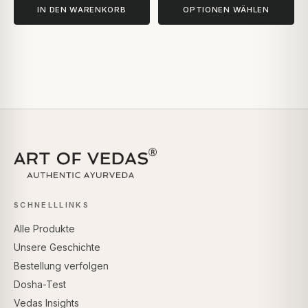
IN DEN WARENKORB
OPTIONEN WÄHLEN
SCHNELLLINKS
Alle Produkte
Unsere Geschichte
Bestellung verfolgen
Dosha-Test
Vedas Insights