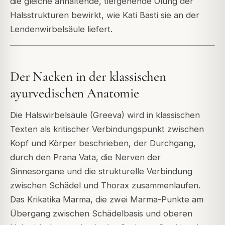
die gleiche anhaltende, tiefgehende Ölung der
Halsstrukturen bewirkt, wie Kati Basti sie an der
Lendenwirbelsäule liefert.
Der Nacken in der klassischen
ayurvedischen Anatomie
Die Halswirbelsäule (Greeva) wird in klassischen
Texten als kritischer Verbindungspunkt zwischen
Kopf und Körper beschrieben, der Durchgang,
durch den Prana Vata, die Nerven der
Sinnesorgane und die strukturelle Verbindung
zwischen Schädel und Thorax zusammenlaufen.
Das Krikatika Marma, die zwei Marma-Punkte am
Übergang zwischen Schädelbasis und oberen