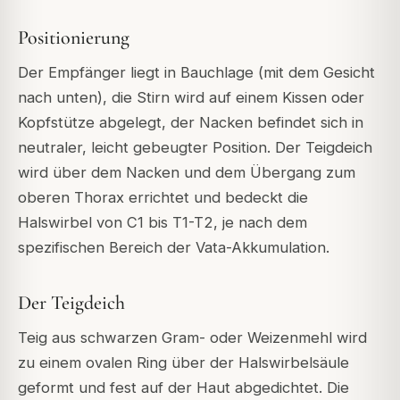
Positionierung
Der Empfänger liegt in Bauchlage (mit dem Gesicht
nach unten), die Stirn wird auf einem Kissen oder
Kopfstütze abgelegt, der Nacken befindet sich in
neutraler, leicht gebeugter Position. Der Teigdeich
wird über dem Nacken und dem Übergang zum
oberen Thorax errichtet und bedeckt die
Halswirbel von C1 bis T1-T2, je nach dem
spezifischen Bereich der Vata-Akkumulation.
Der Teigdeich
Teig aus schwarzen Gram- oder Weizenmehl wird
zu einem ovalen Ring über der Halswirbelsäule
geformt und fest auf der Haut abgedichtet. Die