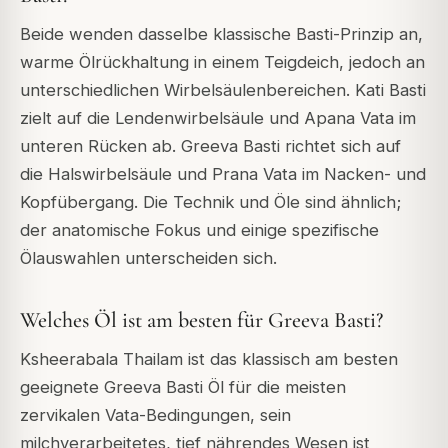
Beide wenden dasselbe klassische Basti-Prinzip an,
warme Ölrückhaltung in einem Teigdeich, jedoch an
unterschiedlichen Wirbelsäulenbereichen. Kati Basti
zielt auf die Lendenwirbelsäule und Apana Vata im
unteren Rücken ab. Greeva Basti richtet sich auf
die Halswirbelsäule und Prana Vata im Nacken- und
Kopfübergang. Die Technik und Öle sind ähnlich;
der anatomische Fokus und einige spezifische
Ölauswahlen unterscheiden sich.
Welches Öl ist am besten für Greeva Basti?
Ksheerabala Thailam ist das klassisch am besten
geeignete Greeva Basti Öl für die meisten
zervikalen Vata-Bedingungen, sein
milchverarbeitetes, tief nährendes Wesen ist