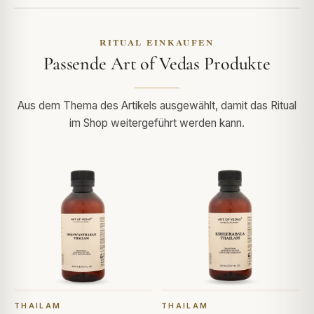
RITUAL EINKAUFEN
Passende Art of Vedas Produkte
Aus dem Thema des Artikels ausgewählt, damit das Ritual
im Shop weitergeführt werden kann.
THAILAM
THAILAM