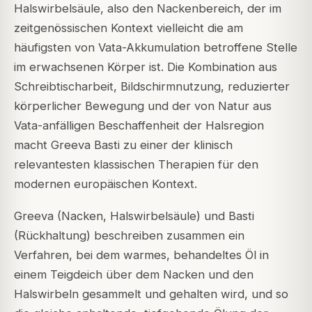
Halswirbelsäule, also den Nackenbereich, der im
zeitgenössischen Kontext vielleicht die am
häufigsten von Vata-Akkumulation betroffene Stelle
im erwachsenen Körper ist. Die Kombination aus
Schreibtischarbeit, Bildschirmnutzung, reduzierter
körperlicher Bewegung und der von Natur aus
Vata-anfälligen Beschaffenheit der Halsregion
macht Greeva Basti zu einer der klinisch
relevantesten klassischen Therapien für den
modernen europäischen Kontext.
Greeva (Nacken, Halswirbelsäule) und Basti
(Rückhaltung) beschreiben zusammen ein
Verfahren, bei dem warmes, behandeltes Öl in
einem Teigdeich über dem Nacken und den
Halswirbeln gesammelt und gehalten wird, und so