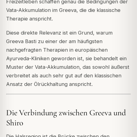
Freizeitleben schaffen genau die Bedingungen der
Vata-Akkumulation im Greeva, die die klassische
Therapie anspricht.
Diese direkte Relevanz ist ein Grund, warum
Greeva Basti zu einer der am häufigsten
nachgefragten Therapien in europäischen
Ayurveda-Kliniken geworden ist, sie behandelt ein
Muster der Vata-Akkumulation, das sowohl äußerst
verbreitet als auch sehr gut auf den klassischen
Ansatz der Ölrückhaltung anspricht.
Die Verbindung zwischen Greeva und
Shiro
Die Halsregion ist die Brücke zwischen den