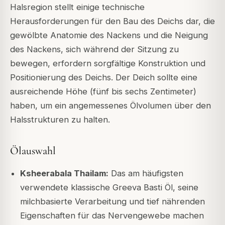
Halsregion stellt einige technische
Herausforderungen für den Bau des Deichs dar, die
gewölbte Anatomie des Nackens und die Neigung
des Nackens, sich während der Sitzung zu
bewegen, erfordern sorgfältige Konstruktion und
Positionierung des Deichs. Der Deich sollte eine
ausreichende Höhe (fünf bis sechs Zentimeter)
haben, um ein angemessenes Ölvolumen über den
Halsstrukturen zu halten.
Ölauswahl
Ksheerabala Thailam:
Das am häufigsten
verwendete klassische Greeva Basti Öl, seine
milchbasierte Verarbeitung und tief nährenden
Eigenschaften für das Nervengewebe machen