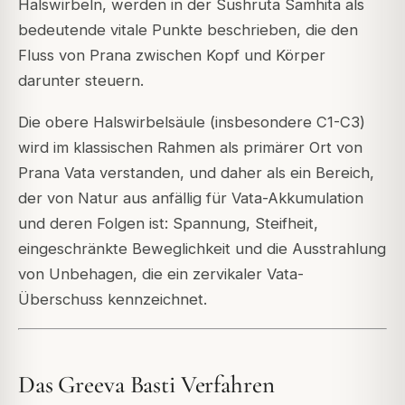
Halswirbeln, werden in der Sushruta Samhita als
bedeutende vitale Punkte beschrieben, die den
Fluss von Prana zwischen Kopf und Körper
darunter steuern.
Die obere Halswirbelsäule (insbesondere C1-C3)
wird im klassischen Rahmen als primärer Ort von
Prana Vata verstanden, und daher als ein Bereich,
der von Natur aus anfällig für Vata-Akkumulation
und deren Folgen ist: Spannung, Steifheit,
eingeschränkte Beweglichkeit und die Ausstrahlung
von Unbehagen, die ein zervikaler Vata-
Überschuss kennzeichnet.
Das Greeva Basti Verfahren