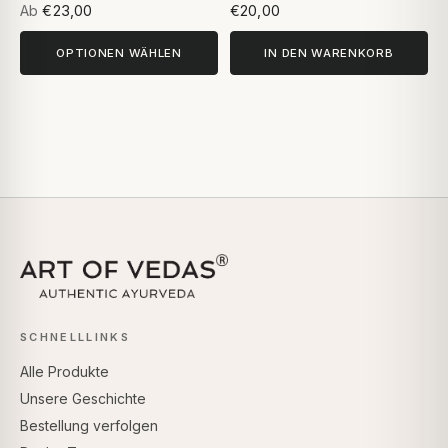
Ab
€23,00
€20,00
OPTIONEN WÄHLEN
IN DEN WARENKORB
SCHNELLLINKS
Alle Produkte
Unsere Geschichte
Bestellung verfolgen