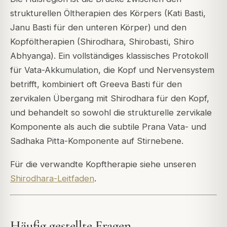
strukturellen Öltherapien des Körpers (Kati Basti,
Janu Basti für den unteren Körper) und den
Kopföltherapien (Shirodhara, Shirobasti, Shiro
Abhyanga). Ein vollständiges klassisches Protokoll
für Vata-Akkumulation, die Kopf und Nervensystem
betrifft, kombiniert oft Greeva Basti für den
zervikalen Übergang mit Shirodhara für den Kopf,
und behandelt so sowohl die strukturelle zervikale
Komponente als auch die subtile Prana Vata- und
Sadhaka Pitta-Komponente auf Stirnebene.
Für die verwandte Kopftherapie siehe unseren
Shirodhara-Leitfaden
.
Häufig gestellte Fragen