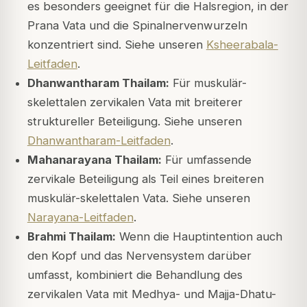
es besonders geeignet für die Halsregion, in der
Prana Vata und die Spinalnervenwurzeln
konzentriert sind. Siehe unseren
Ksheerabala-
Leitfaden
.
Dhanwantharam Thailam:
Für muskulär-
skelettalen zervikalen Vata mit breiterer
struktureller Beteiligung. Siehe unseren
Dhanwantharam-Leitfaden
.
Mahanarayana Thailam:
Für umfassende
zervikale Beteiligung als Teil eines breiteren
muskulär-skelettalen Vata. Siehe unseren
Narayana-Leitfaden
.
Brahmi Thailam:
Wenn die Hauptintention auch
den Kopf und das Nervensystem darüber
umfasst, kombiniert die Behandlung des
zervikalen Vata mit Medhya- und Majja-Dhatu-