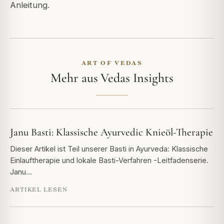
Anleitung.
ART OF VEDAS
Mehr aus Vedas Insights
Janu Basti: Klassische Ayurvedic Knieöl-Therapie
Dieser Artikel ist Teil unserer Basti in Ayurveda: Klassische
Einlauftherapie und lokale Basti-Verfahren -Leitfadenserie.
Janu…
ARTIKEL LESEN