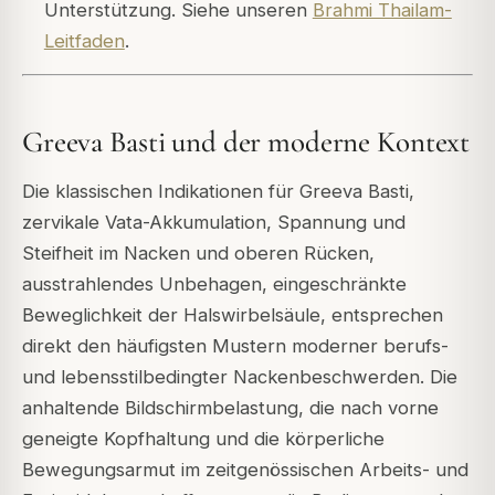
Unterstützung. Siehe unseren
Brahmi Thailam-
Leitfaden
.
Greeva Basti und der moderne Kontext
Die klassischen Indikationen für Greeva Basti,
zervikale Vata-Akkumulation, Spannung und
Steifheit im Nacken und oberen Rücken,
ausstrahlendes Unbehagen, eingeschränkte
Beweglichkeit der Halswirbelsäule, entsprechen
direkt den häufigsten Mustern moderner berufs-
und lebensstilbedingter Nackenbeschwerden. Die
anhaltende Bildschirmbelastung, die nach vorne
geneigte Kopfhaltung und die körperliche
Bewegungsarmut im zeitgenössischen Arbeits- und