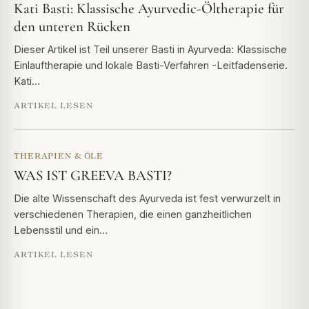
Kati Basti: Klassische Ayurvedic-Öltherapie für
den unteren Rücken
Dieser Artikel ist Teil unserer Basti in Ayurveda: Klassische
Einlauftherapie und lokale Basti-Verfahren -Leitfadenserie.
Kati…
ARTIKEL LESEN
THERAPIEN & ÖLE
WAS IST GREEVA BASTI?
Die alte Wissenschaft des Ayurveda ist fest verwurzelt in
verschiedenen Therapien, die einen ganzheitlichen
Lebensstil und ein…
ARTIKEL LESEN