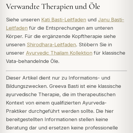
Verwandte Therapien und Öle
Siehe unseren
Kati Basti-Leitfaden
und
Janu Basti-
Leitfaden
für die Entsprechungen am unteren
Körper. Für die ergänzende Kopftherapie siehe
unseren
Shirodhara-Leitfaden
. Stöbern Sie in
unserer
Ayurvedic Thailam Kollektion
für klassische
Vata-behandelnde Öle.
Dieser Artikel dient nur zu Informations- und
Bildungszwecken. Greeva Basti ist eine klassische
ayurvedische Therapie, die im therapeutischen
Kontext von einem qualifizierten Ayurveda-
Praktiker durchgeführt werden sollte. Die hier
bereitgestellten Informationen stellen keine
Beratung dar und ersetzen keine professionelle