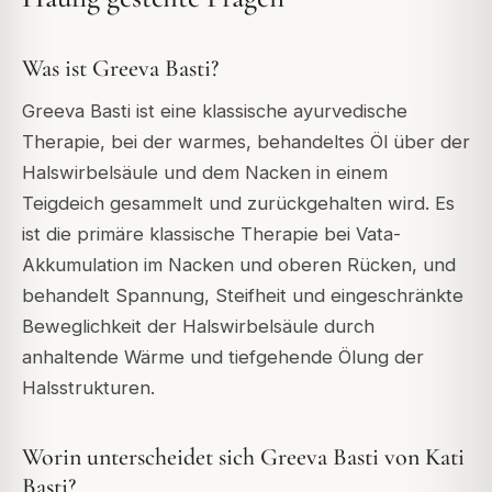
Was ist Greeva Basti?
Greeva Basti ist eine klassische ayurvedische
Therapie, bei der warmes, behandeltes Öl über der
Halswirbelsäule und dem Nacken in einem
Teigdeich gesammelt und zurückgehalten wird. Es
ist die primäre klassische Therapie bei Vata-
Akkumulation im Nacken und oberen Rücken, und
behandelt Spannung, Steifheit und eingeschränkte
Beweglichkeit der Halswirbelsäule durch
anhaltende Wärme und tiefgehende Ölung der
Halsstrukturen.
Worin unterscheidet sich Greeva Basti von Kati
Basti?