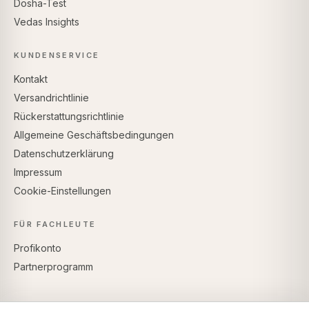
Dosha-Test
Vedas Insights
KUNDENSERVICE
Kontakt
Versandrichtlinie
Rückerstattungsrichtlinie
Allgemeine Geschäftsbedingungen
Datenschutzerklärung
Impressum
Cookie-Einstellungen
FÜR FACHLEUTE
Profikonto
Partnerprogramm