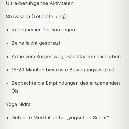
Ultra-beruhigende Aktivitäten:
Shavasana (Totenstellung):
In bequemer Position liegen
Beine leicht gespreizt
Arme vom Körper weg, Handflächen nach oben
15-20 Minuten bewusste Bewegungslosigkeit
Beobachte die Empfindungen des einziehenden
Öls
Yoga Nidra:
Geführte Meditation für „yogischen Schlaf“