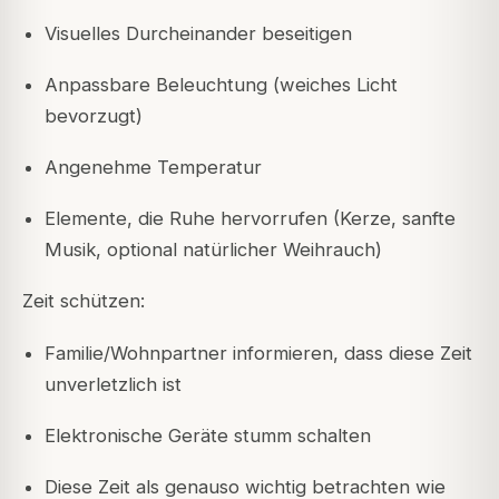
Visuelles Durcheinander beseitigen
Anpassbare Beleuchtung (weiches Licht
bevorzugt)
Angenehme Temperatur
Elemente, die Ruhe hervorrufen (Kerze, sanfte
Musik, optional natürlicher Weihrauch)
Zeit schützen:
Familie/Wohnpartner informieren, dass diese Zeit
unverletzlich ist
Elektronische Geräte stumm schalten
Diese Zeit als genauso wichtig betrachten wie