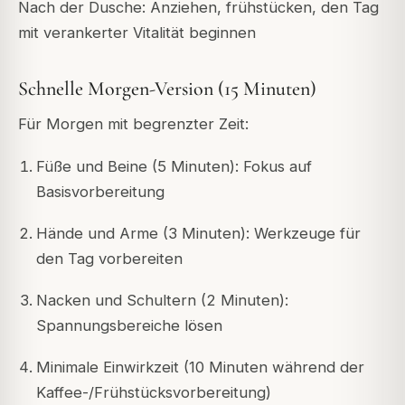
Nach der Dusche: Anziehen, frühstücken, den Tag
mit verankerter Vitalität beginnen
Schnelle Morgen-Version (15 Minuten)
Für Morgen mit begrenzter Zeit:
Füße und Beine (5 Minuten): Fokus auf
Basisvorbereitung
Hände und Arme (3 Minuten): Werkzeuge für
den Tag vorbereiten
Nacken und Schultern (2 Minuten):
Spannungsbereiche lösen
Minimale Einwirkzeit (10 Minuten während der
Kaffee-/Frühstücksvorbereitung)