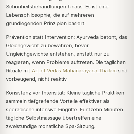
Schönheitsbehandlungen hinaus. Es ist eine
Lebensphilosophie, die auf mehreren
grundlegenden Prinzipien basiert:
Prävention statt Intervention: Ayurveda betont, das
Gleichgewicht zu bewahren, bevor
Ungleichgewichte entstehen, anstatt nur zu
reagieren, wenn Probleme auftreten. Die täglichen
Rituale mit
Art of Vedas
Mahanarayana Thailam
sind
vorbeugend, nicht reaktiv.
Konsistenz vor Intensität: Kleine tägliche Praktiken
sammeln tiefgreifende Vorteile effektiver als
sporadische intensive Eingriffe. Fünfzehn Minuten
tägliche Selbstmassage übertreffen eine
zweistündige monatliche Spa-Sitzung.