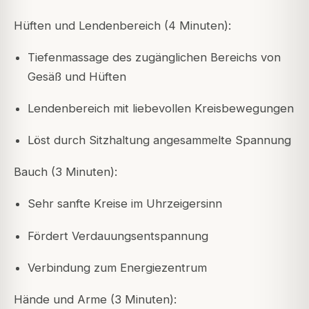
Hüften und Lendenbereich (4 Minuten):
Tiefenmassage des zugänglichen Bereichs von
Gesäß und Hüften
Lendenbereich mit liebevollen Kreisbewegungen
Löst durch Sitzhaltung angesammelte Spannung
Bauch (3 Minuten):
Sehr sanfte Kreise im Uhrzeigersinn
Fördert Verdauungsentspannung
Verbindung zum Energiezentrum
Hände und Arme (3 Minuten):