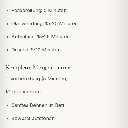
Vorbereitung: 5 Minuten
Ölanwendung: 15-20 Minuten
Aufnahme: 15-25 Minuten
Dusche: 5-10 Minuten
Komplette Morgenroutine
1. Vorbereitung (5 Minuten)
Körper wecken:
Sanftes Dehnen im Bett
Bewusst aufstehen