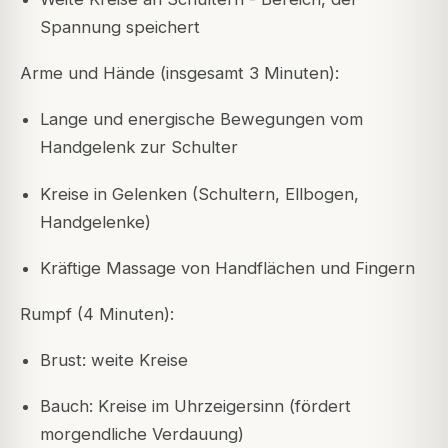
Spannung speichert
Arme und Hände (insgesamt 3 Minuten):
Lange und energische Bewegungen vom
Handgelenk zur Schulter
Kreise in Gelenken (Schultern, Ellbogen,
Handgelenke)
Kräftige Massage von Handflächen und Fingern
Rumpf (4 Minuten):
Brust: weite Kreise
Bauch: Kreise im Uhrzeigersinn (fördert
morgendliche Verdauung)