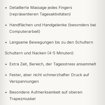
Detaillierte Massage jedes Fingers
(repräsentieren Tagesaktivitäten)
Handflächen und Handgelenke (besonders bei
Computerarbeit)
Langsame Bewegungen bis zu den Schultern
Schultern und Nacken (4-5 Minuten):
Extra Zeit, Bereich, der Tagesstress ansammelt
Fester, aber nicht schmerzhafter Druck auf
Verspannungen
Besondere Aufmerksamkeit auf oberen
Trapezmuskel