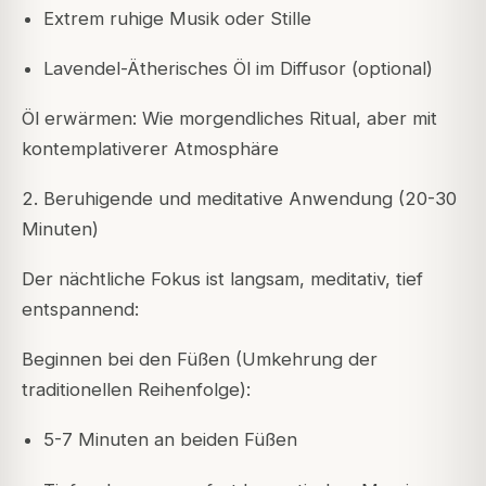
Extrem ruhige Musik oder Stille
Lavendel-Ätherisches Öl im Diffusor (optional)
Öl erwärmen: Wie morgendliches Ritual, aber mit
kontemplativerer Atmosphäre
2. Beruhigende und meditative Anwendung (20-30
Minuten)
Der nächtliche Fokus ist langsam, meditativ, tief
entspannend:
Beginnen bei den Füßen (Umkehrung der
traditionellen Reihenfolge):
5-7 Minuten an beiden Füßen