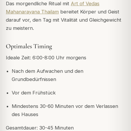
Das morgendliche Ritual mit
Art of Vedas
Mahanarayana Thailam
bereitet Körper und Geist
darauf vor, den Tag mit Vitalität und Gleichgewicht
zu meistern.
Optimales Timing
Ideale Zeit: 6:00-8:00 Uhr morgens
Nach dem Aufwachen und den
Grundbedürfnissen
Vor dem Frühstück
Mindestens 30-60 Minuten vor dem Verlassen
des Hauses
Gesamtdauer: 30-45 Minuten