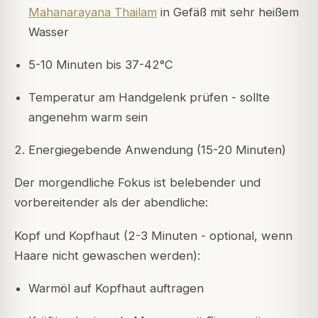
Mahanarayana Thailam
in Gefäß mit sehr heißem
Wasser
5-10 Minuten bis 37-42°C
Temperatur am Handgelenk prüfen - sollte
angenehm warm sein
2. Energiegebende Anwendung (15-20 Minuten)
Der morgendliche Fokus ist belebender und
vorbereitender als der abendliche:
Kopf und Kopfhaut (2-3 Minuten - optional, wenn
Haare nicht gewaschen werden):
Warmöl auf Kopfhaut auftragen