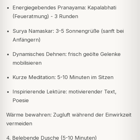
Energiegebendes Pranayama: Kapalabhati
(Feueratmung) - 3 Runden
Surya Namaskar: 3-5 Sonnengrüße (sanft bei
Anfängern)
Dynamisches Dehnen: frisch geölte Gelenke
mobilisieren
Kurze Meditation: 5-10 Minuten im Sitzen
Inspirierende Lektüre: motivierender Text,
Poesie
Wärme bewahren: Zugluft während der Einwirkzeit
vermeiden
4. Belebende Dusche (5-10 Minuten)