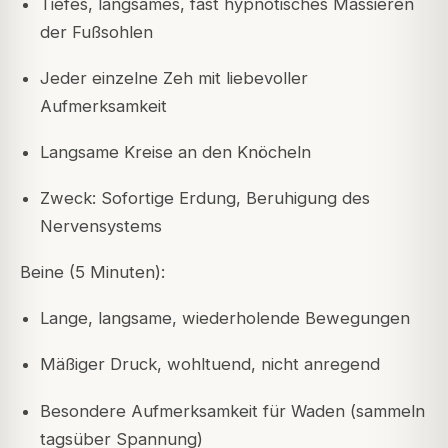
Tiefes, langsames, fast hypnotisches Massieren
der Fußsohlen
Jeder einzelne Zeh mit liebevoller
Aufmerksamkeit
Langsame Kreise an den Knöcheln
Zweck: Sofortige Erdung, Beruhigung des
Nervensystems
Beine (5 Minuten):
Lange, langsame, wiederholende Bewegungen
Mäßiger Druck, wohltuend, nicht anregend
Besondere Aufmerksamkeit für Waden (sammeln
tagsüber Spannung)