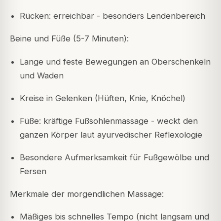
Rücken: erreichbar - besonders Lendenbereich
Beine und Füße (5-7 Minuten):
Lange und feste Bewegungen an Oberschenkeln
und Waden
Kreise in Gelenken (Hüften, Knie, Knöchel)
Füße: kräftige Fußsohlenmassage - weckt den
ganzen Körper laut ayurvedischer Reflexologie
Besondere Aufmerksamkeit für Fußgewölbe und
Fersen
Merkmale der morgendlichen Massage:
Mäßiges bis schnelles Tempo (nicht langsam und