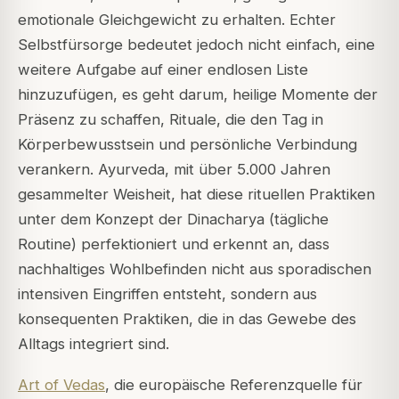
emotionale Gleichgewicht zu erhalten. Echter
Selbstfürsorge bedeutet jedoch nicht einfach, eine
weitere Aufgabe auf einer endlosen Liste
hinzuzufügen, es geht darum, heilige Momente der
Präsenz zu schaffen, Rituale, die den Tag in
Körperbewusstsein und persönliche Verbindung
verankern. Ayurveda, mit über 5.000 Jahren
gesammelter Weisheit, hat diese rituellen Praktiken
unter dem Konzept der Dinacharya (tägliche
Routine) perfektioniert und erkennt an, dass
nachhaltiges Wohlbefinden nicht aus sporadischen
intensiven Eingriffen entsteht, sondern aus
konsequenten Praktiken, die in das Gewebe des
Alltags integriert sind.
Art of Vedas
, die europäische Referenzquelle für