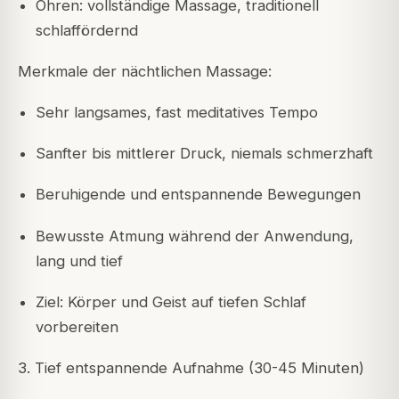
Ohren: vollständige Massage, traditionell
schlaffördernd
Merkmale der nächtlichen Massage:
Sehr langsames, fast meditatives Tempo
Sanfter bis mittlerer Druck, niemals schmerzhaft
Beruhigende und entspannende Bewegungen
Bewusste Atmung während der Anwendung,
lang und tief
Ziel: Körper und Geist auf tiefen Schlaf
vorbereiten
3. Tief entspannende Aufnahme (30-45 Minuten)