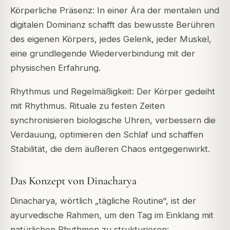
Körperliche Präsenz: In einer Ära der mentalen und
digitalen Dominanz schafft das bewusste Berühren
des eigenen Körpers, jedes Gelenk, jeder Muskel,
eine grundlegende Wiederverbindung mit der
physischen Erfahrung.
Rhythmus und Regelmäßigkeit: Der Körper gedeiht
mit Rhythmus. Rituale zu festen Zeiten
synchronisieren biologische Uhren, verbessern die
Verdauung, optimieren den Schlaf und schaffen
Stabilität, die dem äußeren Chaos entgegenwirkt.
Das Konzept von Dinacharya
Dinacharya, wörtlich „tägliche Routine“, ist der
ayurvedische Rahmen, um den Tag im Einklang mit
natürlichen Rhythmen zu strukturieren: