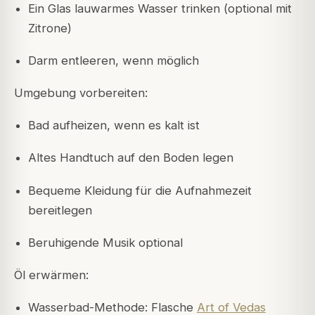
Ein Glas lauwarmes Wasser trinken (optional mit
Zitrone)
Darm entleeren, wenn möglich
Umgebung vorbereiten:
Bad aufheizen, wenn es kalt ist
Altes Handtuch auf den Boden legen
Bequeme Kleidung für die Aufnahmezeit
bereitlegen
Beruhigende Musik optional
Öl erwärmen:
Wasserbad-Methode: Flasche
Art of Vedas