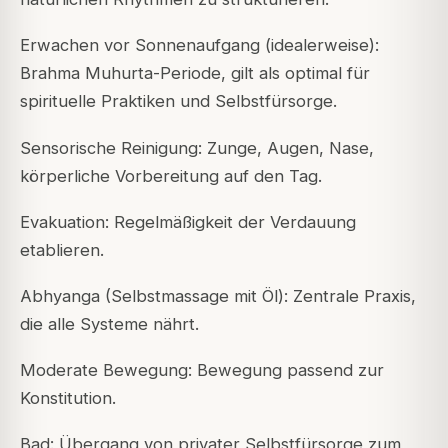
Erwachen vor Sonnenaufgang (idealerweise):
Brahma Muhurta-Periode, gilt als optimal für
spirituelle Praktiken und Selbstfürsorge.
Sensorische Reinigung: Zunge, Augen, Nase,
körperliche Vorbereitung auf den Tag.
Evakuation: Regelmäßigkeit der Verdauung
etablieren.
Abhyanga (Selbstmassage mit Öl): Zentrale Praxis,
die alle Systeme nährt.
Moderate Bewegung: Bewegung passend zur
Konstitution.
Bad: Übergang von privater Selbstfürsorge zum