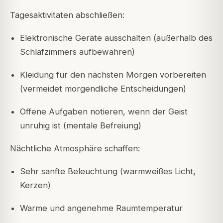
Tagesaktivitäten abschließen:
Elektronische Geräte ausschalten (außerhalb des
Schlafzimmers aufbewahren)
Kleidung für den nächsten Morgen vorbereiten
(vermeidet morgendliche Entscheidungen)
Offene Aufgaben notieren, wenn der Geist
unruhig ist (mentale Befreiung)
Nächtliche Atmosphäre schaffen:
Sehr sanfte Beleuchtung (warmweißes Licht,
Kerzen)
Warme und angenehme Raumtemperatur