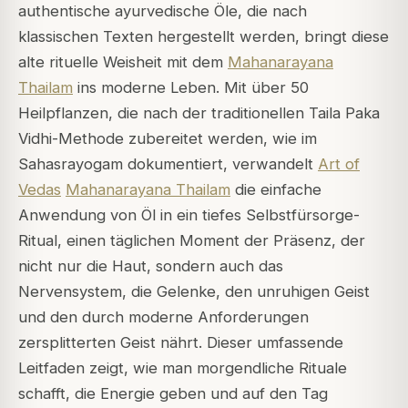
authentische ayurvedische Öle, die nach
klassischen Texten hergestellt werden, bringt diese
alte rituelle Weisheit mit dem
Mahanarayana
Thailam
ins moderne Leben. Mit über 50
Heilpflanzen, die nach der traditionellen Taila Paka
Vidhi-Methode zubereitet werden, wie im
Sahasrayogam dokumentiert, verwandelt
Art of
Vedas
Mahanarayana Thailam
die einfache
Anwendung von Öl in ein tiefes Selbstfürsorge-
Ritual, einen täglichen Moment der Präsenz, der
nicht nur die Haut, sondern auch das
Nervensystem, die Gelenke, den unruhigen Geist
und den durch moderne Anforderungen
zersplitterten Geist nährt. Dieser umfassende
Leitfaden zeigt, wie man morgendliche Rituale
schafft, die Energie geben und auf den Tag