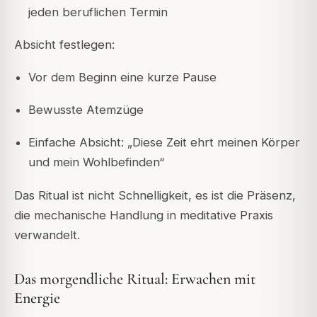
jeden beruflichen Termin
Absicht festlegen:
Vor dem Beginn eine kurze Pause
Bewusste Atemzüge
Einfache Absicht: „Diese Zeit ehrt meinen Körper
und mein Wohlbefinden“
Das Ritual ist nicht Schnelligkeit, es ist die Präsenz,
die mechanische Handlung in meditative Praxis
verwandelt.
Das morgendliche Ritual: Erwachen mit
Energie