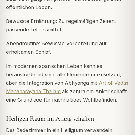
öffentlichen Leben.
Bewusste Ernährung: Zu regelmäßigen Zeiten,
passende Lebensmittel.
Abendroutine: Bewusste Vorbereitung auf
erholsamen Schlaf.
Im modernen spanischen Leben kann es
herausfordernd sein, alle Elemente umzusetzen,
aber die Integration von Abhyanga mit
Art of Vedas
Mahanarayana Thailam
als zentralem Anker schafft
eine Grundlage für nachhaltiges Wohlbefinden.
Heiligen Raum im Alltag schaffen
Das Badezimmer in ein Heiligtum verwandeln: