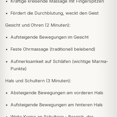
Kräftige kreisende Massage mit Fingerspitzen
Fördert die Durchblutung, weckt den Geist
Gesicht und Ohren (2 Minuten):
Aufsteigende Bewegungen im Gesicht
Feste Ohrmassage (traditionell belebend)
Aufmerksamkeit auf Schläfen (wichtige Marma-
Punkte)
Hals und Schultern (3 Minuten):
Absteigende Bewegungen am vorderen Hals
Aufsteigende Bewegungen am hinteren Hals
Weite Kreise an Schultern - Bereich, der