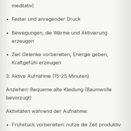
meditativ)
Fester und anregender Druck
Bewegungen, die Wärme und Aktivierung
erzeugen
Ziel: Gelenke vorbereiten, Energie geben,
Kraftgefühl erzeugen
3. Aktive Aufnahme (15-25 Minuten)
Anziehen: Bequeme alte Kleidung (Baumwolle
bevorzugt)
Aktivitäten während der Aufnahme:
Frühstück vorbereiten: nutze die Zeit produktiv