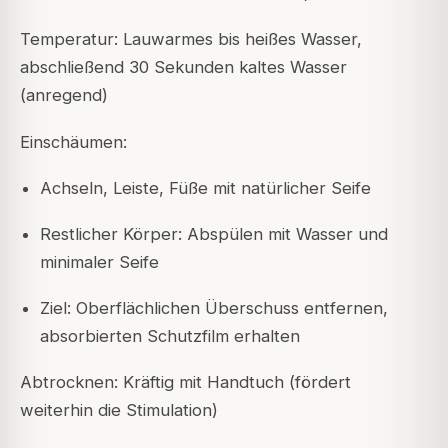
Temperatur: Lauwarmes bis heißes Wasser,
abschließend 30 Sekunden kaltes Wasser
(anregend)
Einschäumen:
Achseln, Leiste, Füße mit natürlicher Seife
Restlicher Körper: Abspülen mit Wasser und
minimaler Seife
Ziel: Oberflächlichen Überschuss entfernen,
absorbierten Schutzfilm erhalten
Abtrocknen: Kräftig mit Handtuch (fördert
weiterhin die Stimulation)