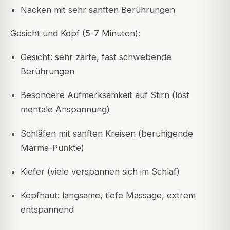
Nacken mit sehr sanften Berührungen
Gesicht und Kopf (5-7 Minuten):
Gesicht: sehr zarte, fast schwebende
Berührungen
Besondere Aufmerksamkeit auf Stirn (löst
mentale Anspannung)
Schläfen mit sanften Kreisen (beruhigende
Marma-Punkte)
Kiefer (viele verspannen sich im Schlaf)
Kopfhaut: langsame, tiefe Massage, extrem
entspannend