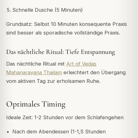
Schnelle Dusche (5 Minuten)
Grundsatz: Selbst 10 Minuten konsequente Praxis
sind besser als sporadische vollständige Praxis.
Das nächtliche Ritual: Tiefe Entspannung
Das nächtliche Ritual mit
Art of Vedas
Mahanarayana Thailam
erleichtert den Übergang
vom aktiven Tag zur erholsamen Ruhe.
Optimales Timing
Ideale Zeit: 1-2 Stunden vor dem Schlafengehen
Nach dem Abendessen (1-1,5 Stunden