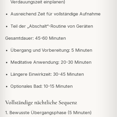
Verdauungszeit einplanen)
Ausreichend Zeit für vollständige Aufnahme
Teil der „Abschalt“-Routine von Geräten
Gesamtdauer: 45-60 Minuten
Übergang und Vorbereitung: 5 Minuten
Meditative Anwendung: 20-30 Minuten
Längere Einwirkzeit: 30-45 Minuten
Optionales Bad: 10-15 Minuten
Vollständige nächtliche Sequenz
1. Bewusste Übergangsphase (5 Minuten)