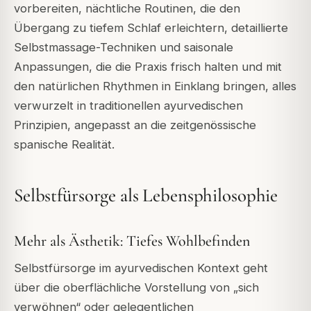
vorbereiten, nächtliche Routinen, die den
Übergang zu tiefem Schlaf erleichtern, detaillierte
Selbstmassage-Techniken und saisonale
Anpassungen, die die Praxis frisch halten und mit
den natürlichen Rhythmen in Einklang bringen, alles
verwurzelt in traditionellen ayurvedischen
Prinzipien, angepasst an die zeitgenössische
spanische Realität.
Selbstfürsorge als Lebensphilosophie
Mehr als Ästhetik: Tiefes Wohlbefinden
Selbstfürsorge im ayurvedischen Kontext geht
über die oberflächliche Vorstellung von „sich
verwöhnen“ oder gelegentlichen