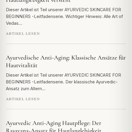
Dieser Artikel ist Teil unserer AYURVEDIC SKINCARE FOR
BEGINNERS -Leitfadenserie. Wichtiger Hinweis: Alle Art of
Vedas…
ARTIKEL LESEN
Ayurvedische Anti-Aging: Klassische Ansätze für
Hautvitalität
Dieser Artikel ist Teil unserer AYURVEDIC SKINCARE FOR
BEGINNERS -Leitfadenserie. Der klassische Ayurvedic-
Ansatz zum Altern…
ARTIKEL LESEN
Ayurvedic Anti-Aging Hautpflege: Der
Rasayana-Ansatz für Hautlanglebigkeit