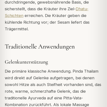
durchdringende, gewebsnährende Basis, die
sicherstellt, dass die Kräuter ihre Ziel-
Dhatu-
Schichten
erreichen. Die Kräuter geben die
kühlende Richtung vor; der Sesam liefert das
Trägermittel.
Traditionelle Anwendungen
Gelenkunterstützung
Die primäre klassische Anwendung. Pinda Thailam
wird direkt auf Gelenke aufgetragen, bei denen
sowohl Hitze als auch Steifheit vorhanden sind, das
rote, warme, schmerzhafte Gelenk, das die
traditionelle Ayurveda auf eine Pitta-Vata-
Kombination zurückführt. Als lokale Massage