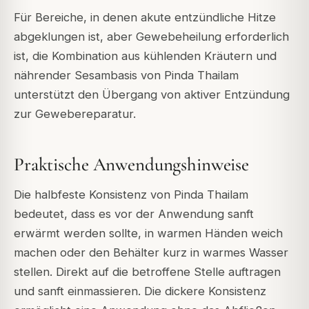
Für Bereiche, in denen akute entzündliche Hitze
abgeklungen ist, aber Gewebeheilung erforderlich
ist, die Kombination aus kühlenden Kräutern und
nährender Sesambasis von Pinda Thailam
unterstützt den Übergang von aktiver Entzündung
zur Gewebereparatur.
Praktische Anwendungshinweise
Die halbfeste Konsistenz von Pinda Thailam
bedeutet, dass es vor der Anwendung sanft
erwärmt werden sollte, in warmen Händen weich
machen oder den Behälter kurz in warmes Wasser
stellen. Direkt auf die betroffene Stelle auftragen
und sanft einmassieren. Die dickere Konsistenz