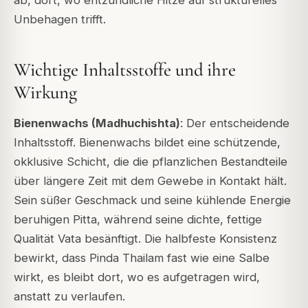
Unbehagen trifft.
Wichtige Inhaltsstoffe und ihre
Wirkung
Bienenwachs (Madhuchishta)
: Der entscheidende
Inhaltsstoff. Bienenwachs bildet eine schützende,
okklusive Schicht, die die pflanzlichen Bestandteile
über längere Zeit mit dem Gewebe in Kontakt hält.
Sein süßer Geschmack und seine kühlende Energie
beruhigen Pitta, während seine dichte, fettige
Qualität Vata besänftigt. Die halbfeste Konsistenz
bewirkt, dass Pinda Thailam fast wie eine Salbe
wirkt, es bleibt dort, wo es aufgetragen wird,
anstatt zu verlaufen.