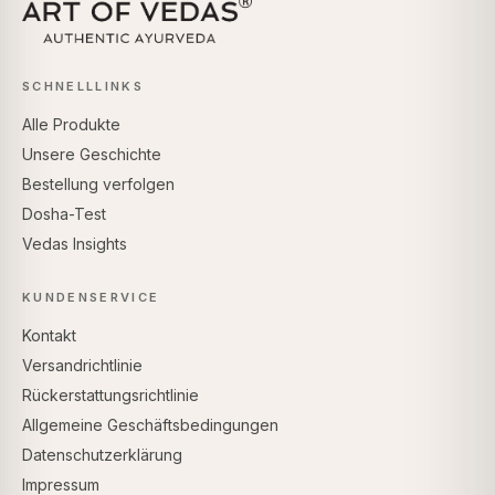
SCHNELLLINKS
Alle Produkte
Unsere Geschichte
Bestellung verfolgen
Dosha-Test
Vedas Insights
KUNDENSERVICE
Kontakt
Versandrichtlinie
Rückerstattungsrichtlinie
Allgemeine Geschäftsbedingungen
Datenschutzerklärung
Impressum