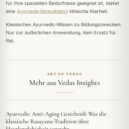
für Ihre speziellen Bedürfnisse geeignet ist, bietet
eine
Ayurveda-Konsultation
klinische Klarheit.
Klassisches Ayurvedic-Wissen zu Bildungszwecken.
Nur zur äußerlichen Anwendung. Kein Ersatz für
Rat.
ART OF VEDAS
Mehr aus Vedas Insights
Ayurvedic Anti-Aging Gesichtsöl: Was die
klassische Rasayana-Tradition über
Hautlanglebigkeit versteht