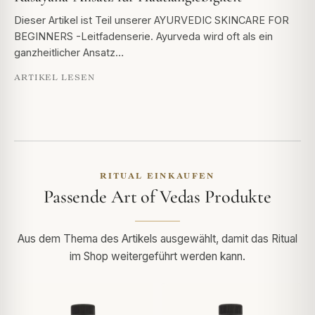
Dieser Artikel ist Teil unserer AYURVEDIC SKINCARE FOR
BEGINNERS -Leitfadenserie. Ayurveda wird oft als ein
ganzheitlicher Ansatz…
ARTIKEL LESEN
RITUAL EINKAUFEN
Passende Art of Vedas Produkte
Aus dem Thema des Artikels ausgewählt, damit das Ritual
im Shop weitergeführt werden kann.