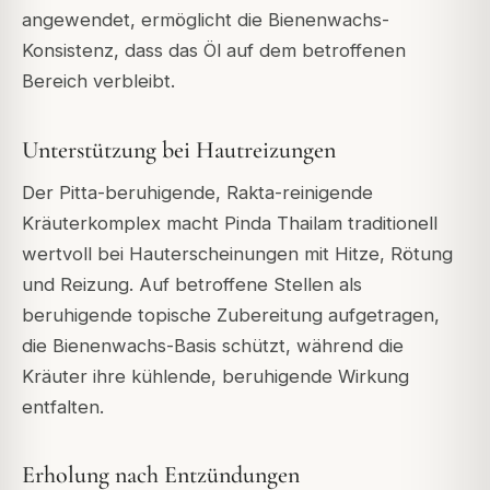
angewendet, ermöglicht die Bienenwachs-
Konsistenz, dass das Öl auf dem betroffenen
Bereich verbleibt.
Unterstützung bei Hautreizungen
Der Pitta-beruhigende, Rakta-reinigende
Kräuterkomplex macht Pinda Thailam traditionell
wertvoll bei Hauterscheinungen mit Hitze, Rötung
und Reizung. Auf betroffene Stellen als
beruhigende topische Zubereitung aufgetragen,
die Bienenwachs-Basis schützt, während die
Kräuter ihre kühlende, beruhigende Wirkung
entfalten.
Erholung nach Entzündungen