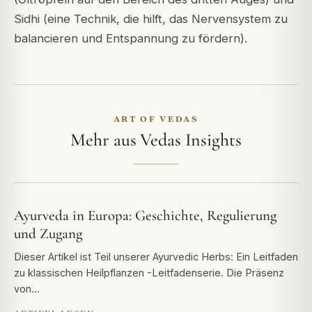
Sidhi (eine Technik, die hilft, das Nervensystem zu
balancieren und Entspannung zu fördern).
ART OF VEDAS
Mehr aus Vedas Insights
Ayurveda in Europa: Geschichte, Regulierung
und Zugang
Dieser Artikel ist Teil unserer Ayurvedic Herbs: Ein Leitfaden
zu klassischen Heilpflanzen -Leitfadenserie. Die Präsenz
von…