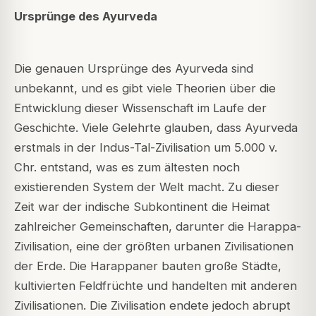
Ursprünge des Ayurveda
Die genauen Ursprünge des Ayurveda sind
unbekannt, und es gibt viele Theorien über die
Entwicklung dieser Wissenschaft im Laufe der
Geschichte. Viele Gelehrte glauben, dass Ayurveda
erstmals in der Indus-Tal-Zivilisation um 5.000 v.
Chr. entstand, was es zum ältesten noch
existierenden System der Welt macht. Zu dieser
Zeit war der indische Subkontinent die Heimat
zahlreicher Gemeinschaften, darunter die Harappa-
Zivilisation, eine der größten urbanen Zivilisationen
der Erde. Die Harappaner bauten große Städte,
kultivierten Feldfrüchte und handelten mit anderen
Zivilisationen. Die Zivilisation endete jedoch abrupt