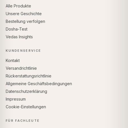
Alle Produkte
Unsere Geschichte
Bestellung verfolgen
Dosha-Test
Vedas Insights
KUNDENSERVICE
Kontakt
Versandrichtlinie
Rückerstattungsrichtlinie
Allgemeine Geschäftsbedingungen
Datenschutzerklärung
Impressum
Cookie-Einstellungen
FÜR FACHLEUTE