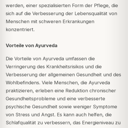
werden, einer spezialisierten Form der Pflege, die
sich auf die Verbesserung der Lebensqualität von
Menschen mit schweren Erkrankungen
konzentriert.
Vorteile von Ayurveda
Die Vorteile von Ayurveda umfassen die
Verringerung des Krankheitsrisikos und die
Verbesserung der allgemeinen Gesundheit und des
Wohlbefindens. Viele Menschen, die Ayurveda
praktizieren, erleben eine Reduktion chronischer
Gesundheitsprobleme und eine verbesserte
psychische Gesundheit sowie weniger Symptome
von Stress und Angst. Es kann auch helfen, die
Schlafqualität zu verbessern, das Energieniveau zu