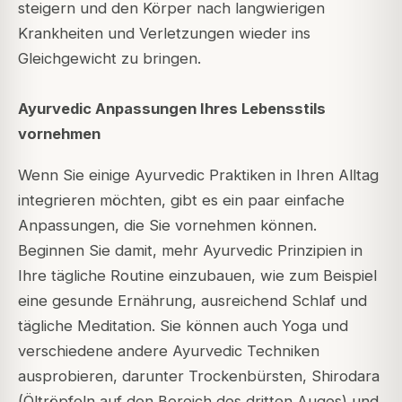
steigern und den Körper nach langwierigen
Krankheiten und Verletzungen wieder ins
Gleichgewicht zu bringen.
Ayurvedic Anpassungen Ihres Lebensstils
vornehmen
Wenn Sie einige Ayurvedic Praktiken in Ihren Alltag
integrieren möchten, gibt es ein paar einfache
Anpassungen, die Sie vornehmen können.
Beginnen Sie damit, mehr Ayurvedic Prinzipien in
Ihre tägliche Routine einzubauen, wie zum Beispiel
eine gesunde Ernährung, ausreichend Schlaf und
tägliche Meditation. Sie können auch Yoga und
verschiedene andere Ayurvedic Techniken
ausprobieren, darunter Trockenbürsten, Shirodara
(Öltröpfeln auf den Bereich des dritten Auges) und