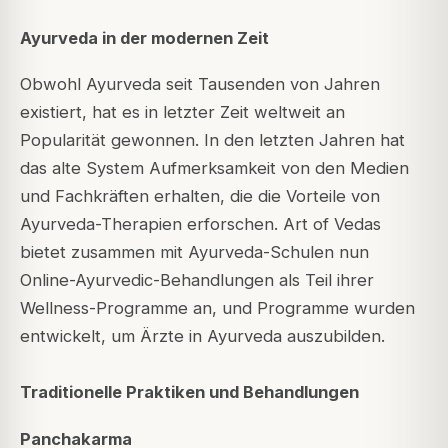
Ayurveda in der modernen Zeit
Obwohl Ayurveda seit Tausenden von Jahren
existiert, hat es in letzter Zeit weltweit an
Popularität gewonnen. In den letzten Jahren hat
das alte System Aufmerksamkeit von den Medien
und Fachkräften erhalten, die die Vorteile von
Ayurveda-Therapien erforschen. Art of Vedas
bietet zusammen mit Ayurveda-Schulen nun
Online-Ayurvedic-Behandlungen als Teil ihrer
Wellness-Programme an, und Programme wurden
entwickelt, um Ärzte in Ayurveda auszubilden.
Traditionelle Praktiken und Behandlungen
Panchakarma