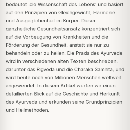
bedeutet ‚
die Wissenschaft des Lebens
’ und basiert
auf den Prinzipien von Gleichgewicht, Harmonie
und Ausgeglichenheit im Körper. Dieser
ganzheitliche Gesundheitsansatz konzentriert sich
auf die Vorbeugung von Krankheiten und die
Förderung der Gesundheit, anstatt sie nur zu
behandeln oder zu heilen. Die Praxis des Ayurveda
wird in verschiedenen alten Texten beschrieben,
darunter das Rigveda und die Charaka Samhita, und
wird heute noch von Millionen Menschen weltweit
angewendet. In diesem Artikel werfen wir einen
detaillierten Blick auf die Geschichte und Herkunft
des Ayurveda und erkunden seine Grundprinzipien
und Heilmethoden.