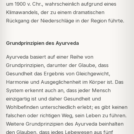
um 1900 v. Chr., wahrscheinlich aufgrund eines
Klimawandels, der zu einem dramatischen
Rückgang der Niederschläge in der Region führte.
Grundprinzipien des Ayurveda
Ayurveda basiert auf einer Reihe von
Grundprinzipien, darunter der Glaube, dass
Gesundheit das Ergebnis von Gleichgewicht,
Harmonie und Ausgeglichenheit im Körper ist. Das
System erkennt auch an, dass jeder Mensch
einzigartig ist und daher Gesundheit und
Wohlbefinden unterschiedlich erlebt; es gibt keinen
falschen oder richtigen Weg, sein Leben zu führen.
Weitere Grundprinzipien des Ayurveda beinhalten
den Glauben, dass jedes Lebewesen aus fünf