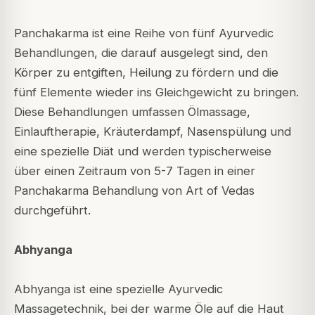
Panchakarma ist eine Reihe von fünf Ayurvedic
Behandlungen, die darauf ausgelegt sind, den
Körper zu entgiften, Heilung zu fördern und die
fünf Elemente wieder ins Gleichgewicht zu bringen.
Diese Behandlungen umfassen Ölmassage,
Einlauftherapie, Kräuterdampf, Nasenspülung und
eine spezielle Diät und werden typischerweise
über einen Zeitraum von 5-7 Tagen in einer
Panchakarma Behandlung von Art of Vedas
durchgeführt.
Abhyanga
Abhyanga ist eine spezielle Ayurvedic
Massagetechnik, bei der warme Öle auf die Haut