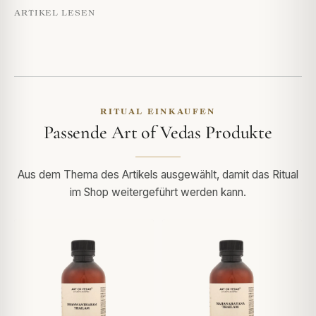
ARTIKEL LESEN
RITUAL EINKAUFEN
Passende Art of Vedas Produkte
Aus dem Thema des Artikels ausgewählt, damit das Ritual
im Shop weitergeführt werden kann.