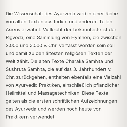
Die Wissenschaft des Ayurveda wird in einer Reihe
von alten Texten aus Indien und anderen Teilen
Asiens erwähnt. Vielleicht der bekannteste ist der
Rigveda, eine Sammlung von Hymnen, die zwischen
2.000 und 3.000 v. Chr. verfasst worden sein soll
und damit zu den ältesten religiösen Texten der
Welt zählt. Die alten Texte Charaka Samhita und
Sushruta Samhita, die auf das 3. Jahrhundert v.
Chr. zurückgehen, enthalten ebenfalls eine Vielzahl
von Ayurvedic Praktiken, einschließlich pflanzlicher
Heilmittel und Massagetechniken. Diese Texte
gelten als die ersten schriftlichen Aufzeichnungen
des Ayurveda und werden noch heute von
Praktikern verwendet.