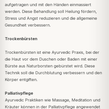
aufgetragen und mit den Händen einmassiert
werden. Diese Behandlung soll Heilung fördern,
Stress und Angst reduzieren und die allgemeine
Gesundheit verbessern.
Trockenbürsten
Trockenbürsten ist eine Ayurvedic Praxis, bei der
die Haut vor dem Duschen oder Baden mit einer
Bürste aus Naturborsten gebürstet wird. Diese
Technik soll die Durchblutung verbessern und den
Körper entgiften.
Palliativpflege
Ayurvedic Praktiken wie Massage, Meditation und
Kräuter können in der Palliativpflege angewendet