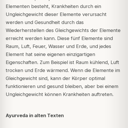
Elementen besteht, Krankheiten durch ein
Ungleichgewicht dieser Elemente verursacht
werden und Gesundheit durch das
Wiederherstellen des Gleichgewichts der Elemente
erreicht werden kann. Diese fünf Elemente sind
Raum, Luft, Feuer, Wasser und Erde, und jedes
Element hat seine eigenen einzigartigen
Eigenschaften. Zum Beispiel ist Raum kühlend, Luft
trocken und Erde wärmend. Wenn die Elemente im
Gleichgewicht sind, kann der Körper optimal
funktionieren und gesund bleiben, aber bei einem
Ungleichgewicht können Krankheiten auftreten.
Ayurveda in alten Texten