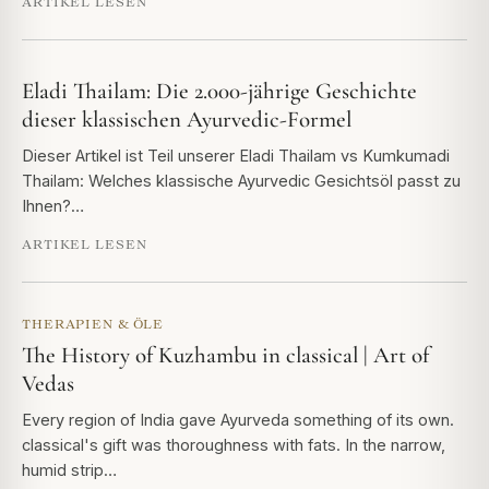
ARTIKEL LESEN
Eladi Thailam: Die 2.000-jährige Geschichte
dieser klassischen Ayurvedic-Formel
Dieser Artikel ist Teil unserer Eladi Thailam vs Kumkumadi
Thailam: Welches klassische Ayurvedic Gesichtsöl passt zu
Ihnen?…
ARTIKEL LESEN
THERAPIEN & ÖLE
The History of Kuzhambu in classical | Art of
Vedas
Every region of India gave Ayurveda something of its own.
classical's gift was thoroughness with fats. In the narrow,
humid strip…