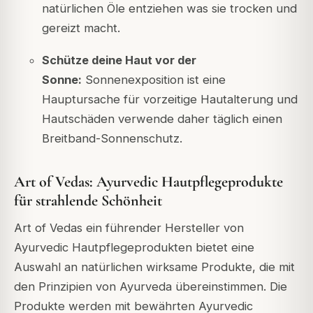
natürlichen Öle entziehen
was sie trocken und
gereizt macht.
Schütze deine Haut vor der
Sonne:
Sonnenexposition ist eine
Hauptursache für vorzeitige Hautalterung und
Hautschäden
verwende daher täglich einen
Breitband-Sonnenschutz.
Art of Vedas: Ayurvedic Hautpflegeprodukte
für strahlende Schönheit
Art of Vedas
ein führender Hersteller von
Ayurvedic Hautpflegeprodukten
bietet eine
Auswahl an natürlichen
wirksame Produkte, die mit
den Prinzipien von Ayurveda übereinstimmen.
Die
Produkte werden mit bewährten Ayurvedic