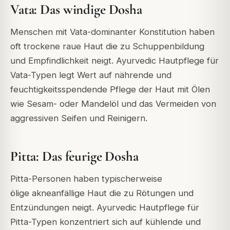
Vata: Das windige Dosha
Menschen mit Vata-dominanter Konstitution haben
oft trockene
raue Haut
die zu Schuppenbildung
und Empfindlichkeit neigt.
Ayurvedic Hautpflege für
Vata-Typen legt Wert auf nährende und
feuchtigkeitsspendende Pflege der Haut
mit Ölen
wie Sesam- oder Mandelöl
und das Vermeiden von
aggressiven Seifen und Reinigern.
Pitta: Das feurige Dosha
Pitta-Personen haben typischerweise
ölige
akneanfällige Haut
die zu Rötungen und
Entzündungen neigt.
Ayurvedic Hautpflege für
Pitta-Typen konzentriert sich auf kühlende und