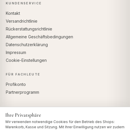
KUNDENSERVICE
Kontakt
Versandrichtlinie
Rückerstattungsrichtlinie
Allgemeine Geschäftsbedingungen
Datenschutzerklärung
Impressum
Cookie-Einstellungen
FÜR FACHLEUTE
Profikonto
Partnerprogramm
Ihre Privatsphäre
SICHERE ZAHLUNG
Wir verwenden notwendige Cookies für den Betrieb des Shops:
Warenkorb, Kasse und Sitzung. Mit Ihrer Einwilligung nutzen wir zudem