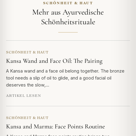
SCHÖNHEIT & HAUT
Mehr aus Ayurvedische
Schönheitsrituale
SCHÖNHEIT & HAUT
Kansa Wand and Face Oil: The Pairing
A Kansa wand and a face oil belong together. The bronze
tool needs a slip of oil to glide, and a good facial oil
deserves the slow,…
ARTIKEL LESEN
SCHÖNHEIT & HAUT
Kansa and Marma: Face Points Routine