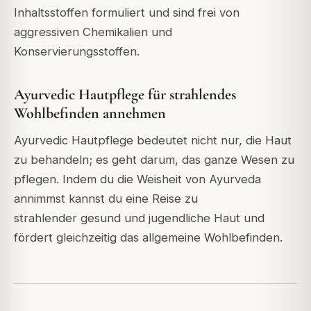
Inhaltsstoffen formuliert und sind frei von
aggressiven Chemikalien und
Konservierungsstoffen.
Ayurvedic Hautpflege für strahlendes
Wohlbefinden annehmen
Ayurvedic Hautpflege bedeutet nicht nur, die Haut
zu behandeln; es geht darum, das ganze Wesen zu
pflegen.
Indem du die Weisheit von Ayurveda
annimmst
kannst du eine Reise zu
strahlender
gesund
und jugendliche Haut
und
fördert gleichzeitig das allgemeine Wohlbefinden.