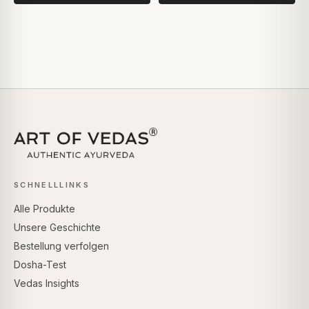
SCHNELLLINKS
Alle Produkte
Unsere Geschichte
Bestellung verfolgen
Dosha-Test
Vedas Insights