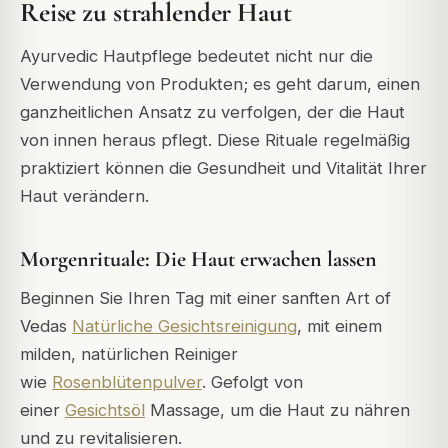
Reise zu strahlender Haut
Ayurvedic Hautpflege bedeutet nicht nur die
Verwendung von Produkten; es geht darum, einen
ganzheitlichen Ansatz zu verfolgen, der die Haut
von innen heraus pflegt.
Diese Rituale
regelmäßig
praktiziert
können die Gesundheit und Vitalität Ihrer
Haut verändern.
Morgenrituale: Die Haut erwachen lassen
Beginnen Sie Ihren Tag mit einer sanften Art of
Vedas
Natürliche Gesichtsreinigung
, mit einem
milden, natürlichen Reiniger
wie
Rosenblütenpulver
. Gefolgt von
einer
Gesichtsöl
Massage, um die Haut zu nähren
und zu revitalisieren.