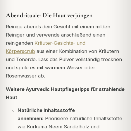
Abendrituale: Die Haut verjüngen
Reinige abends dein Gesicht mit einem milden
Reiniger und verwende anschließend einen
reinigenden
Kräuter-Gesichts- und
Körperscrub
aus einer Kombination von Kräutern
und Tonerde. Lass das Pulver vollständig trocknen
und spüle es mit warmem Wasser oder
Rosenwasser ab.
Weitere Ayurvedic Hautpflegetipps für strahlende
Haut
Natürliche Inhaltsstoffe
annehmen:
Priorisiere natürliche Inhaltsstoffe
wie Kurkuma
Neem
Sandelholz
und