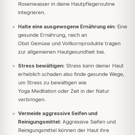
Rosenwasser in deine Hautpflegeroutine
integrieren.
Halte eine ausgewogene Ernährung ein:
Eine
gesunde Ernährung, reich an
Obst
Gemüse
und Vollkornprodukte tragen
zur allgemeinen Hautgesundheit bei.
Stress bewältigen:
Stress kann deiner Haut
erheblich schaden
also finde gesunde Wege,
um Stress zu bewältigen
wie
Yoga
Meditation
oder Zeit in der Natur
verbringen.
Vermeide aggressive Seifen und
Reinigungsmittel:
Aggressive Seifen und
Reinigungsmittel können der Haut ihre