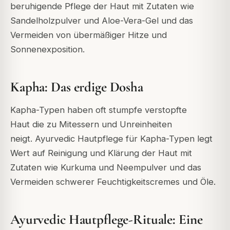
beruhigende Pflege der Haut
mit Zutaten wie
Sandelholzpulver und Aloe-Vera-Gel
und das
Vermeiden von übermäßiger Hitze und
Sonnenexposition.
Kapha: Das erdige Dosha
Kapha-Typen haben oft stumpfe
verstopfte
Haut
die zu Mitessern und Unreinheiten
neigt.
Ayurvedic Hautpflege für Kapha-Typen legt
Wert auf Reinigung und Klärung der Haut
mit
Zutaten wie Kurkuma und Neempulver
und das
Vermeiden schwerer Feuchtigkeitscremes und Öle.
Ayurvedic Hautpflege-Rituale: Eine