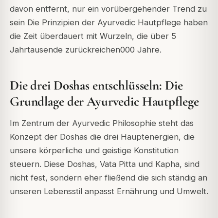
davon entfernt, nur ein vorübergehender Trend zu
sein
Die Prinzipien der Ayurvedic Hautpflege haben
die Zeit überdauert
mit Wurzeln, die über 5
Jahrtausende zurückreichen
000 Jahre.
Die drei Doshas entschlüsseln: Die
Grundlage der Ayurvedic Hautpflege
Im Zentrum der Ayurvedic Philosophie steht das
Konzept der Doshas
die drei Hauptenergien, die
unsere körperliche und geistige Konstitution
steuern.
Diese Doshas, Vata
Pitta
und Kapha, sind
nicht fest, sondern eher fließend
die sich ständig an
unseren Lebensstil anpasst
Ernährung
und Umwelt.