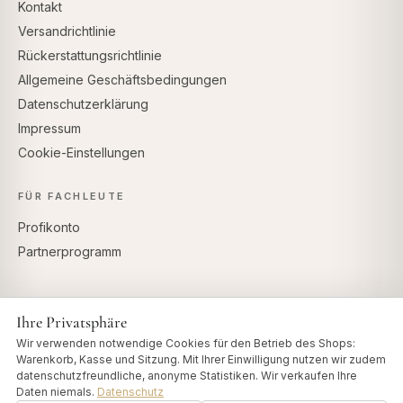
Kontakt
Versandrichtlinie
Rückerstattungsrichtlinie
Allgemeine Geschäftsbedingungen
Datenschutzerklärung
Impressum
Cookie-Einstellungen
FÜR FACHLEUTE
Profikonto
Partnerprogramm
Ihre Privatsphäre
SICHERE ZAHLUNG
Wir verwenden notwendige Cookies für den Betrieb des Shops:
Warenkorb, Kasse und Sitzung. Mit Ihrer Einwilligung nutzen wir zudem
datenschutzfreundliche, anonyme Statistiken. Wir verkaufen Ihre
Daten niemals.
Datenschutz