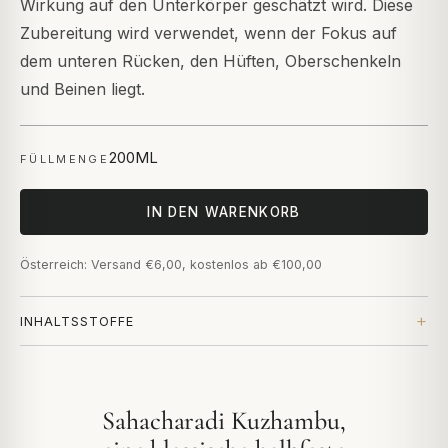
Wirkung auf den Unterkörper geschätzt wird. Diese
Zubereitung wird verwendet, wenn der Fokus auf
dem unteren Rücken, den Hüften, Oberschenkeln
und Beinen liegt.
200ML
FÜLLMENGE
IN DEN WARENKORB
Österreich: Versand €6,00, kostenlos ab €100,00
INHALTSSTOFFE
Sahacharadi Kuzhambu,