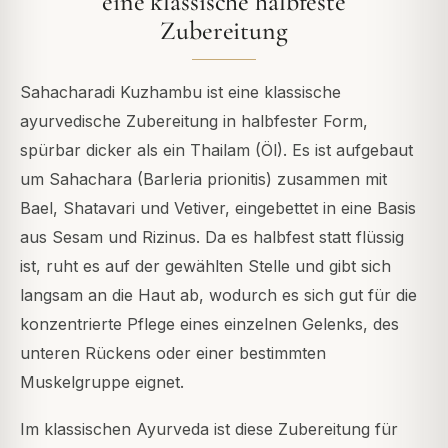
eine klassische halbfeste
Zubereitung
Sahacharadi Kuzhambu ist eine klassische
ayurvedische Zubereitung in halbfester Form,
spürbar dicker als ein Thailam (Öl). Es ist aufgebaut
um Sahachara (Barleria prionitis) zusammen mit
Bael, Shatavari und Vetiver, eingebettet in eine Basis
aus Sesam und Rizinus. Da es halbfest statt flüssig
ist, ruht es auf der gewählten Stelle und gibt sich
langsam an die Haut ab, wodurch es sich gut für die
konzentrierte Pflege eines einzelnen Gelenks, des
unteren Rückens oder einer bestimmten
Muskelgruppe eignet.
Im klassischen Ayurveda ist diese Zubereitung für