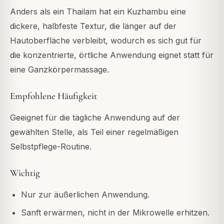
Anders als ein Thailam hat ein Kuzhambu eine
dickere, halbfeste Textur, die länger auf der
Hautoberfläche verbleibt, wodurch es sich gut für
die konzentrierte, örtliche Anwendung eignet statt für
eine Ganzkörpermassage.
Empfohlene Häufigkeit
Geeignet für die tägliche Anwendung auf der
gewählten Stelle, als Teil einer regelmäßigen
Selbstpflege-Routine.
Wichtig
Nur zur äußerlichen Anwendung.
Sanft erwärmen, nicht in der Mikrowelle erhitzen.