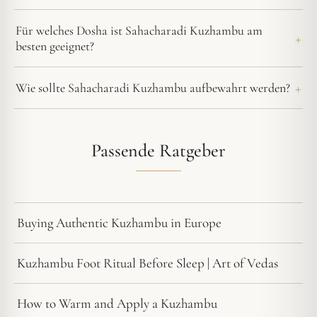
Für welches Dosha ist Sahacharadi Kuzhambu am
besten geeignet?
Wie sollte Sahacharadi Kuzhambu aufbewahrt werden?
Passende Ratgeber
Buying Authentic Kuzhambu in Europe
Kuzhambu Foot Ritual Before Sleep | Art of Vedas
How to Warm and Apply a Kuzhambu