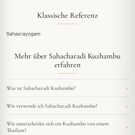
Klassische Referenz
Sahasrayogam
Mehr über Sahacharadi Kuzhambu
erfahren
Was ist Sahacharadi Kuzhambu?
Wie verwende ich Sahacharadi Kuzhambu?
Wie unterscheidet sich ein Kuzhambu von einem
Thailam?