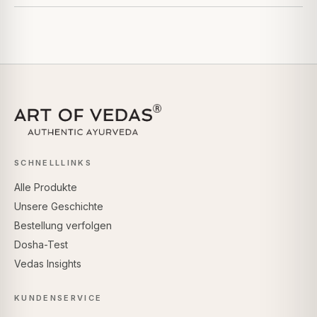
SCHNELLLINKS
Alle Produkte
Unsere Geschichte
Bestellung verfolgen
Dosha-Test
Vedas Insights
KUNDENSERVICE