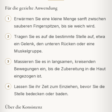
Für die gezielte Anwendung
Erwärmen Sie eine kleine Menge sanft zwischen
sauberen Fingerspitzen, bis sie weich wird.
Tragen Sie es auf die bestimmte Stelle auf, etwa
ein Gelenk, den unteren Rücken oder eine
Muskelgruppe.
Massieren Sie es in langsamen, kreisenden
Bewegungen ein, bis die Zubereitung in die Haut
eingezogen ist.
Lassen Sie ihr Zeit zum Einziehen, bevor Sie die
Stelle bedecken oder baden.
Über die Konsistenz