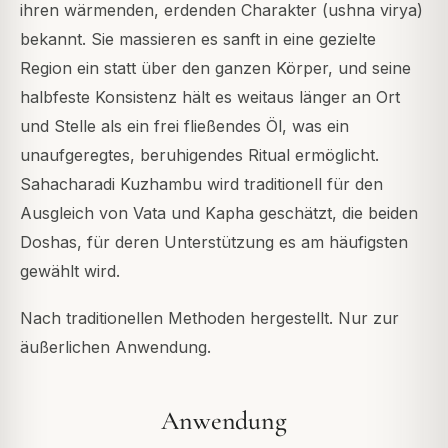
ihren wärmenden, erdenden Charakter (ushna virya)
bekannt. Sie massieren es sanft in eine gezielte
Region ein statt über den ganzen Körper, und seine
halbfeste Konsistenz hält es weitaus länger an Ort
und Stelle als ein frei fließendes Öl, was ein
unaufgeregtes, beruhigendes Ritual ermöglicht.
Sahacharadi Kuzhambu wird traditionell für den
Ausgleich von Vata und Kapha geschätzt, die beiden
Doshas, für deren Unterstützung es am häufigsten
gewählt wird.
Nach traditionellen Methoden hergestellt. Nur zur
äußerlichen Anwendung.
Anwendung