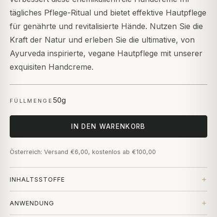
tägliches Pflege-Ritual und bietet effektive Hautpflege
für genährte und revitalisierte Hände. Nutzen Sie die
Kraft der Natur und erleben Sie die ultimative, von
Ayurveda inspirierte, vegane Hautpflege mit unserer
exquisiten Handcreme.
50g
FÜLLMENGE
IN DEN WARENKORB
Österreich: Versand €6,00, kostenlos ab €100,00
INHALTSSTOFFE
ANWENDUNG