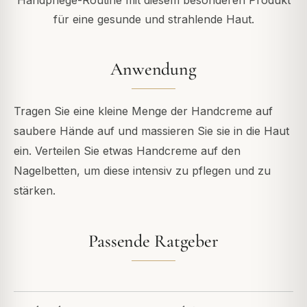
Handpflege-Routine mit diesem besonderen Produkt
für eine gesunde und strahlende Haut.
Anwendung
Tragen Sie eine kleine Menge der Handcreme auf
saubere Hände auf und massieren Sie sie in die Haut
ein. Verteilen Sie etwas Handcreme auf den
Nagelbetten, um diese intensiv zu pflegen und zu
stärken.
Passende Ratgeber