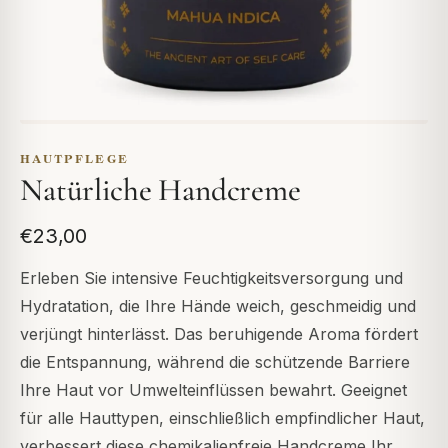
HAUTPFLEGE
Natürliche Handcreme
€23,00
Erleben Sie intensive Feuchtigkeitsversorgung und
Hydratation, die Ihre Hände weich, geschmeidig und
verjüngt hinterlässt. Das beruhigende Aroma fördert
die Entspannung, während die schützende Barriere
Ihre Haut vor Umwelteinflüssen bewahrt. Geeignet
für alle Hauttypen, einschließlich empfindlicher Haut,
verbessert diese chemikalienfreie Handcreme Ihr