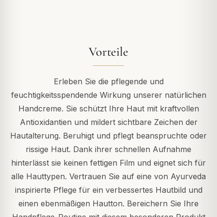
Vorteile
Erleben Sie die pflegende und
feuchtigkeitsspendende Wirkung unserer natürlichen
Handcreme. Sie schützt Ihre Haut mit kraftvollen
Antioxidantien und mildert sichtbare Zeichen der
Hautalterung. Beruhigt und pflegt beanspruchte oder
rissige Haut. Dank ihrer schnellen Aufnahme
hinterlässt sie keinen fettigen Film und eignet sich für
alle Hauttypen. Vertrauen Sie auf eine von Ayurveda
inspirierte Pflege für ein verbessertes Hautbild und
einen ebenmäßigen Hautton. Bereichern Sie Ihre