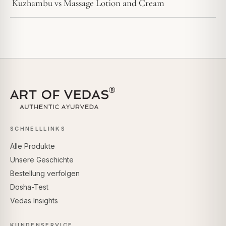
Kuzhambu vs Massage Lotion and Cream
SCHNELLLINKS
Alle Produkte
Unsere Geschichte
Bestellung verfolgen
Dosha-Test
Vedas Insights
KUNDENSERVICE