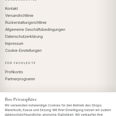
Kontakt
Versandrichtlinie
Rückerstattungsrichtlinie
Allgemeine Geschäftsbedingungen
Datenschutzerklärung
Impressum
Cookie-Einstellungen
FÜR FACHLEUTE
Profikonto
Partnerprogramm
Ihre Privatsphäre
SICHERE ZAHLUNG
Wir verwenden notwendige Cookies für den Betrieb des Shops:
Warenkorb, Kasse und Sitzung. Mit Ihrer Einwilligung nutzen wir zudem
datenschutzfreundliche, anonyme Statistiken. Wir verkaufen Ihre