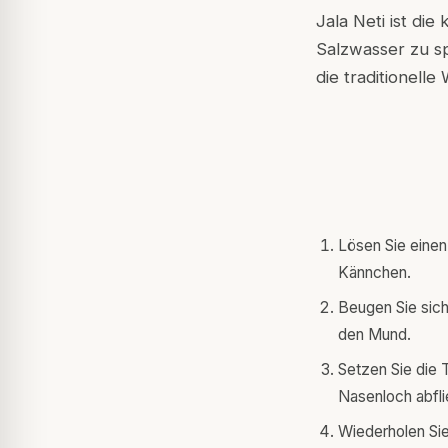
Jala Neti ist di
Salzwasser zu sp
die traditionelle
Lösen Sie einen
Kännchen.
Beugen Sie sich
den Mund.
Setzen Sie die 
Nasenloch abfl
Wiederholen Sie