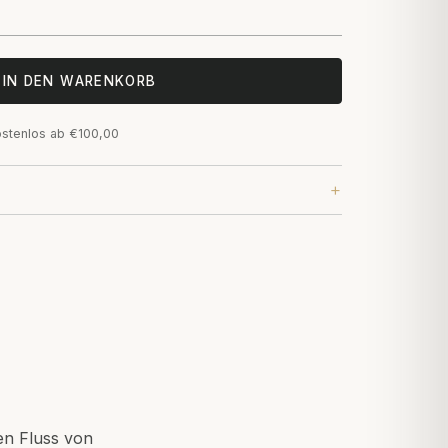
IN DEN WARENKORB
ostenlos ab €100,00
ten Fluss von