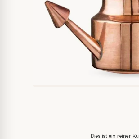
Dies ist ein reiner 