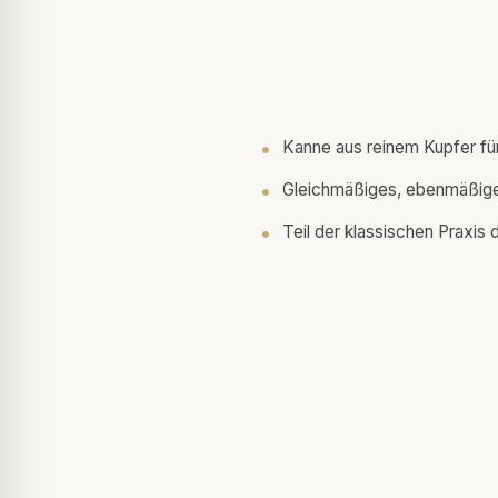
Kanne aus reinem Kupfer für
Gleichmäßiges, ebenmäßig
Teil der klassischen Praxis 