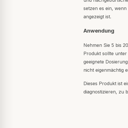
setzen es ein, wenn
angezeigt ist.
Anwendung
Nehmen Sie 5 bis 2
Produkt sollte unter
geeignete Dosierung
nicht eigenmächtig e
Dieses Produkt ist e
diagnostizieren, zu 