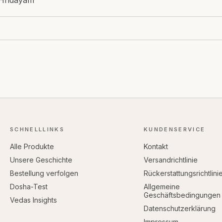
 Hridayam
SCHNELLLINKS
KUNDENSERVICE
Alle Produkte
Kontakt
Unsere Geschichte
Versandrichtlinie
Bestellung verfolgen
Rückerstattungsrichtlini
Dosha-Test
Allgemeine
Geschäftsbedingungen
Vedas Insights
Datenschutzerklärung
Impressum