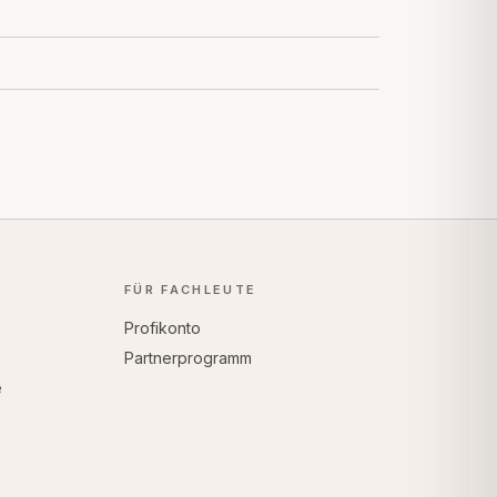
FÜR FACHLEUTE
Profikonto
Partnerprogramm
e