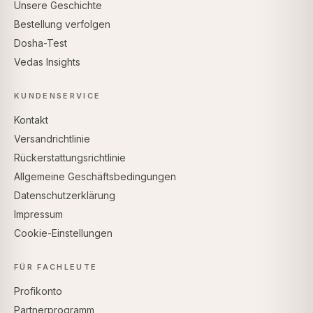
Unsere Geschichte
Bestellung verfolgen
Dosha-Test
Vedas Insights
KUNDENSERVICE
Kontakt
Versandrichtlinie
Rückerstattungsrichtlinie
Allgemeine Geschäftsbedingungen
Datenschutzerklärung
Impressum
Cookie-Einstellungen
FÜR FACHLEUTE
Profikonto
Partnerprogramm