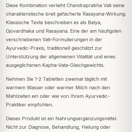
Diese Kombination verleiht Chandraprabha Vati seine
charakteristische breit gefächerte Rasayana-Wirkung.
Klassische Texte beschreiben es als Balya,
Ojovardhaka und Rasayana. Eine der am häufigsten
verschriebenen Vati-Formulierungen in der
Ayurvedic-Praxis, traditionell geschätzt zur
Unterstützung der allgemeinen Vitalität und eines
ausgeglichenen Kapha-Vata-Gleichgewichts.
Nehmen Sie 1-2 Tabletten zweimal täglich mit
warmem Wasser oder warmer Milch nach den
Mahlzeiten ein oder wie von Ihrem Ayurvedic-
Praktiker empfohlen.
Dieses Produkt ist ein Nahrungsergänzungsmittel.
Nicht zur Diagnose, Behandlung, Heilung oder