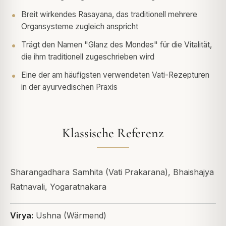
Breit wirkendes Rasayana, das traditionell mehrere
Organsysteme zugleich anspricht
Trägt den Namen "Glanz des Mondes" für die Vitalität,
die ihm traditionell zugeschrieben wird
Eine der am häufigsten verwendeten Vati-Rezepturen
in der ayurvedischen Praxis
Klassische Referenz
Sharangadhara Samhita (Vati Prakarana), Bhaishajya
Ratnavali, Yogaratnakara
Virya:
Ushna (Wärmend)