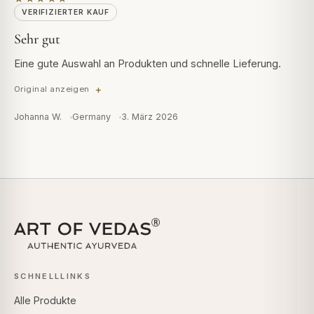
VERIFIZIERTER KAUF
Sehr gut
Eine gute Auswahl an Produkten und schnelle Lieferung.
Original anzeigen
Johanna W.
Germany
3. März 2026
SCHNELLLINKS
Alle Produkte