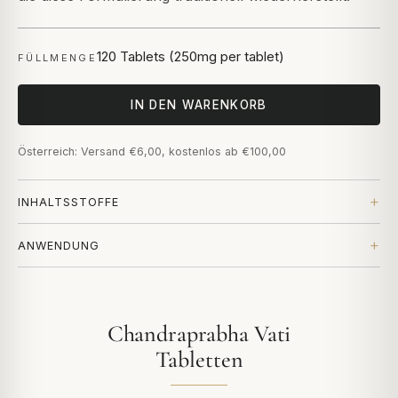
120 Tablets (250mg per tablet)
FÜLLMENGE
IN DEN WARENKORB
Österreich: Versand €6,00, kostenlos ab €100,00
INHALTSSTOFFE
ANWENDUNG
Chandraprabha Vati
Tabletten