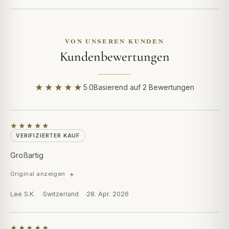
VON UNSEREN KUNDEN
Kundenbewertungen
★★★★★
5.0
Basierend auf 2 Bewertungen
★★★★★
VERIFIZIERTER KAUF
Großartig
Original anzeigen
Lee S.K.
Switzerland
28. Apr. 2026
★★★★★