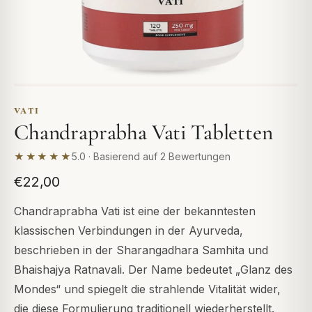
VATI
Chandraprabha Vati Tabletten
★★★★★
5.0 · Basierend auf 2 Bewertungen
€22,00
Chandraprabha Vati ist eine der bekanntesten
klassischen Verbindungen in der Ayurveda,
beschrieben in der Sharangadhara Samhita und
Bhaishajya Ratnavali. Der Name bedeutet „Glanz des
Mondes“ und spiegelt die strahlende Vitalität wider,
die diese Formulierung traditionell wiederherstellt.