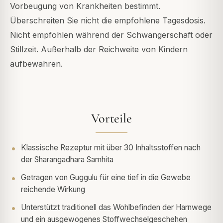
Vorbeugung von Krankheiten bestimmt.
Überschreiten Sie nicht die empfohlene Tagesdosis.
Nicht empfohlen während der Schwangerschaft oder
Stillzeit. Außerhalb der Reichweite von Kindern
aufbewahren.
Vorteile
Klassische Rezeptur mit über 30 Inhaltsstoffen nach
der Sharangadhara Samhita
Getragen von Guggulu für eine tief in die Gewebe
reichende Wirkung
Unterstützt traditionell das Wohlbefinden der Harnwege
und ein ausgewogenes Stoffwechselgeschehen