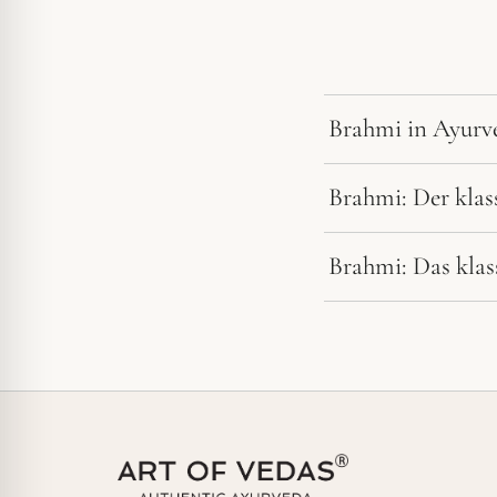
Brahmi in Ayurve
Brahmi: Der klas
Brahmi: Das klas