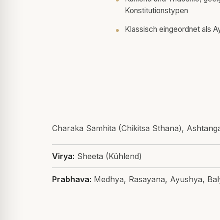
Konstitutionstypen
Klassisch eingeordnet als 
Charaka Samhita (Chikitsa Sthana), Ashtan
Virya:
Sheeta (Kühlend)
Prabhava:
Medhya, Rasayana, Ayushya, Bal