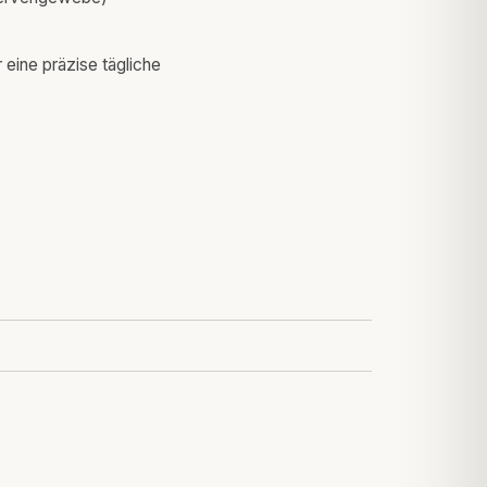
 eine präzise tägliche