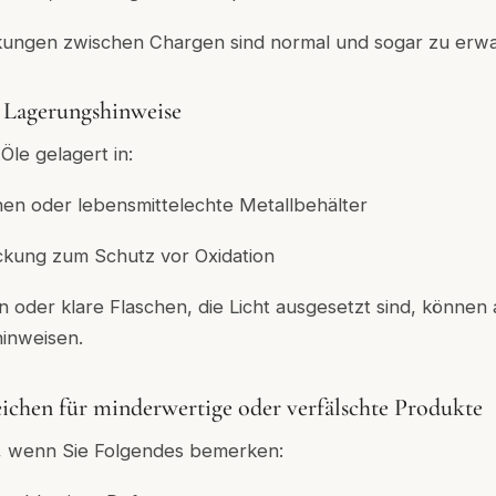
ungen zwischen Chargen sind normal und sogar zu erwa
 Lagerungshinweise
Öle gelagert in:
hen oder lebensmittelechte Metallbehälter
ckung zum Schutz vor Oxidation
 oder klare Flaschen, die Licht ausgesetzt sind, können 
hinweisen.
ichen für minderwertige oder verfälschte Produkte
ig, wenn Sie Folgendes bemerken: