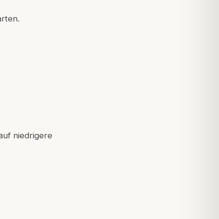
rten.
auf niedrigere