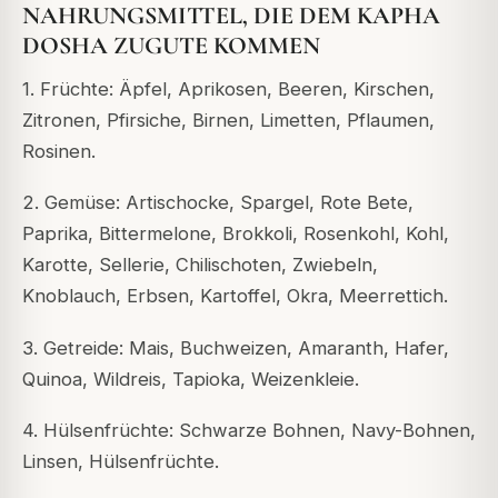
NAHRUNGSMITTEL, DIE DEM KAPHA
DOSHA ZUGUTE KOMMEN
1. Früchte: Äpfel, Aprikosen, Beeren, Kirschen,
Zitronen, Pfirsiche, Birnen, Limetten, Pflaumen,
Rosinen.
2. Gemüse: Artischocke, Spargel, Rote Bete,
Paprika, Bittermelone, Brokkoli, Rosenkohl, Kohl,
Karotte, Sellerie, Chilischoten, Zwiebeln,
Knoblauch, Erbsen, Kartoffel, Okra, Meerrettich.
3. Getreide: Mais, Buchweizen, Amaranth, Hafer,
Quinoa, Wildreis, Tapioka, Weizenkleie.
4. Hülsenfrüchte: Schwarze Bohnen, Navy-Bohnen,
Linsen, Hülsenfrüchte.