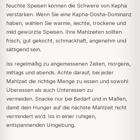
feuchte Speisen können die Schwere von Kapha
verstärken. Wenn Sie eine Kapha-Dosha-Dominanz
haben, wählen Sie warme, leichte, trockene und
mild gewürzte Speisen. Ihre Mahlzeiten sollten
frisch, gut gekocht, schmackhaft, angenehm und
sättigend sein.
Iss regelmäßig zu angemessenen Zeiten, morgens,
mittags und abends.
Achte darauf, bei jeder
Mahlzeit die richtige Menge zu essen und sowohl
Überessen als auch Unteressen zu
vermeiden.
Snacke nur bei Bedarf und in Maßen,
damit dein Hunger auf die nächste Mahlzeit nicht
vermindert wird. Iss in einer ruhigen,
entspannenden Umgebung.