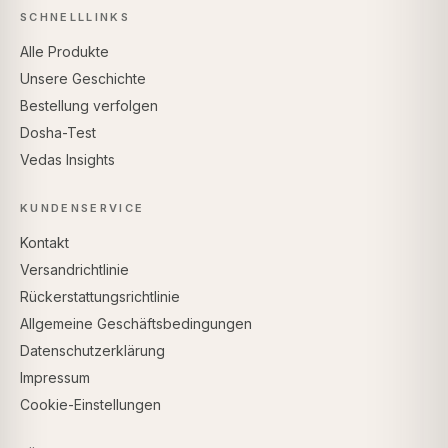
SCHNELLLINKS
Alle Produkte
Unsere Geschichte
Bestellung verfolgen
Dosha-Test
Vedas Insights
KUNDENSERVICE
Kontakt
Versandrichtlinie
Rückerstattungsrichtlinie
Allgemeine Geschäftsbedingungen
Datenschutzerklärung
Impressum
Cookie-Einstellungen