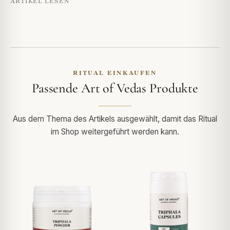
ARTIKEL LESEN
RITUAL EINKAUFEN
Passende Art of Vedas Produkte
Aus dem Thema des Artikels ausgewählt, damit das Ritual
im Shop weitergeführt werden kann.