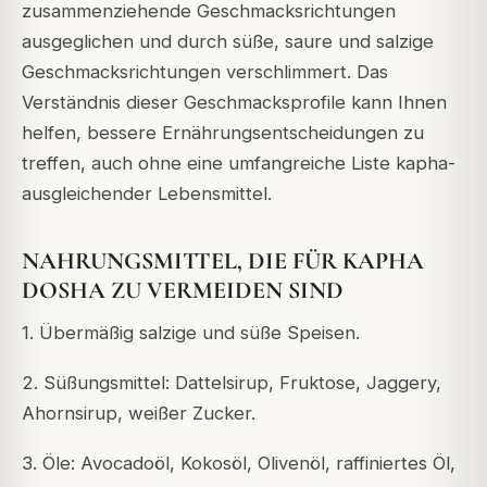
zusammenziehende Geschmacksrichtungen
ausgeglichen und durch süße, saure und salzige
Geschmacksrichtungen verschlimmert. Das
Verständnis dieser Geschmacksprofile kann Ihnen
helfen, bessere Ernährungsentscheidungen zu
treffen, auch ohne eine umfangreiche Liste kapha-
ausgleichender Lebensmittel.
NAHRUNGSMITTEL, DIE FÜR KAPHA
DOSHA ZU VERMEIDEN SIND
1. Übermäßig salzige und süße Speisen.
2. Süßungsmittel: Dattelsirup, Fruktose, Jaggery,
Ahornsirup, weißer Zucker.
3. Öle: Avocadoöl, Kokosöl, Olivenöl, raffiniertes Öl,