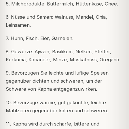
5. Milchprodukte: Buttermilch, Hüttenkäse, Ghee.
6. Nüsse und Samen: Walnuss, Mandel, Chia,
Leinsamen.
7. Huhn, Fisch, Eier, Garnelen.
8. Gewürze: Ajwain, Basilikum, Nelken, Pfeffer,
Kurkuma, Koriander, Minze, Muskatnuss, Oregano.
9. Bevorzugen Sie leichte und luftige Speisen
gegenüber dichten und schweren, um der
Schwere von Kapha entgegenzuwirken.
10. Bevorzuge warme, gut gekochte, leichte
Mahlzeiten gegenüber kalten und schweren.
11. Kapha wird durch scharfe, bittere und