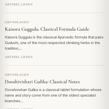
ARTIKEL LESEN
GRUNDLAGEN
Kaisora Guggulu: Classical Formula Guide
Kaisora Guggulu is the classical Ayurvedic formula that pairs
Guduchi, one of the most respected climbing herbs in the
tradition,…
ARTIKEL LESEN
GRUNDLAGEN
Dooshivishari Gulika: Classical Notes
Dooshivishari Gulika is a classical tablet formulation whose
name and story come from one of the oldest specialist
branches…