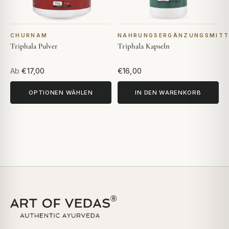
CHURNAM
NAHRUNGSERGÄNZUNGSMITT
Triphala Pulver
Triphala Kapseln
Ab
€17,00
€16,00
OPTIONEN WÄHLEN
IN DEN WARENKORB