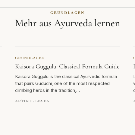
GRUNDLAGEN
Mehr aus Ayurveda lernen
GRUNDLAGEN
Kaisora Guggulu: Classical Formula Guide
Kaisora Guggulu is the classical Ayurvedic formula
that pairs Guduchi, one of the most respected
climbing herbs in the tradition,…
ARTIKEL LESEN