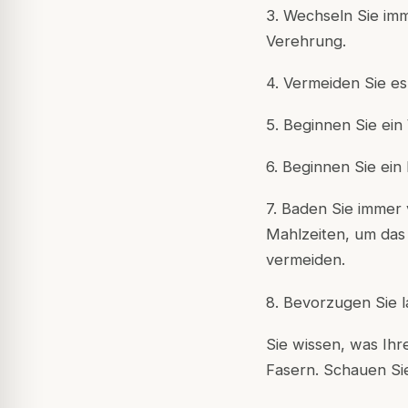
3. Wechseln Sie im
Verehrung.
4. Vermeiden Sie es
5. Beginnen Sie ei
6. Beginnen Sie ein
7. Baden Sie immer
Mahlzeiten, um das
vermeiden.
8. Bevorzugen Sie 
Sie wissen, was Ihr
Fasern. Schauen Si