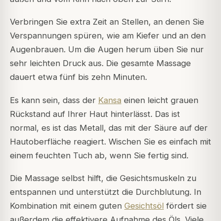
Verbringen Sie extra Zeit an Stellen, an denen Sie
Verspannungen spüren, wie am Kiefer und an den
Augenbrauen. Um die Augen herum üben Sie nur
sehr leichten Druck aus. Die gesamte Massage
dauert etwa fünf bis zehn Minuten.
Es kann sein, dass der
Kansa
einen leicht grauen
Rückstand auf Ihrer Haut hinterlässt. Das ist
normal, es ist das Metall, das mit der Säure auf der
Hautoberfläche reagiert. Wischen Sie es einfach mit
einem feuchten Tuch ab, wenn Sie fertig sind.
Die Massage selbst hilft, die Gesichtsmuskeln zu
entspannen und unterstützt die Durchblutung. In
Kombination mit einem guten
Gesichtsöl
fördert sie
außerdem die effektivere Aufnahme des Öls. Viele