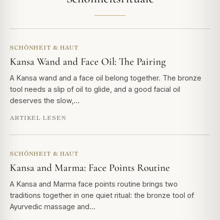
SCHÖNHEIT & HAUT
Kansa Wand and Face Oil: The Pairing
A Kansa wand and a face oil belong together. The bronze
tool needs a slip of oil to glide, and a good facial oil
deserves the slow,…
ARTIKEL LESEN
SCHÖNHEIT & HAUT
Kansa and Marma: Face Points Routine
A Kansa and Marma face points routine brings two
traditions together in one quiet ritual: the bronze tool of
Ayurvedic massage and…