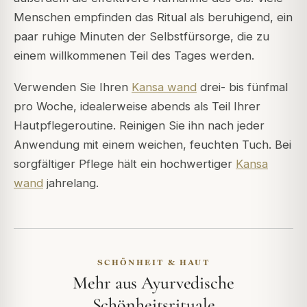
Menschen empfinden das Ritual als beruhigend, ein
paar ruhige Minuten der Selbstfürsorge, die zu
einem willkommenen Teil des Tages werden.
Verwenden Sie Ihren
Kansa wand
drei- bis fünfmal
pro Woche, idealerweise abends als Teil Ihrer
Hautpflegeroutine. Reinigen Sie ihn nach jeder
Anwendung mit einem weichen, feuchten Tuch. Bei
sorgfältiger Pflege hält ein hochwertiger
Kansa
wand
jahrelang.
SCHÖNHEIT & HAUT
Mehr aus Ayurvedische
Schönheitsrituale