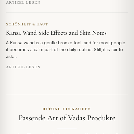
ARTIKEL LESEN
SCHÖNHEIT & HAUT
Kansa Wand Side Effects and Skin Notes
A Kansa wand is a gentle bronze tool, and for most people
it becomes a calm part of the daily routine. Still, it is fair to
ask…
ARTIKEL LESEN
RITUAL EINKAUFEN
Passende Art of Vedas Produkte