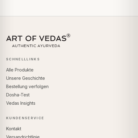
SCHNELLLINKS
Alle Produkte
Unsere Geschichte
Bestellung verfolgen
Dosha-Test
Vedas Insights
KUNDENSERVICE
Kontakt
Versandrichtlinie