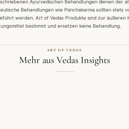
beschriebenen Ayurvedischen Behandlungen dienen der a
eutische Behandlungen wie Panchakarma sollten stets von
eführt werden. Art of Vedas Produkte sind zur äußeren
ungsmittel bestimmt und ersetzen keine Behandlung.
ART OF VEDAS
Mehr aus Vedas Insights