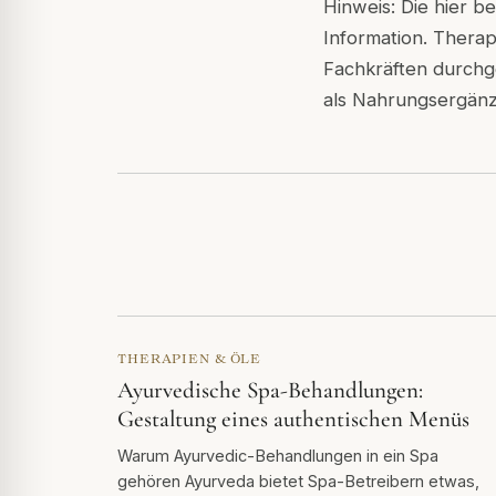
Hinweis: Die hier 
Information. Therap
Fachkräften durchg
als Nahrungsergänz
THERAPIEN & ÖLE
Ayurvedische Spa-Behandlungen:
Gestaltung eines authentischen Menüs
Warum Ayurvedic-Behandlungen in ein Spa
gehören Ayurveda bietet Spa-Betreibern etwas,