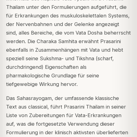
Thailam unter den Formulierungen aufgeführt, die
für Erkrankungen des muskuloskelettalen Systems,
der Nervenbahnen und der Gelenke angezeigt
sind, alles Bereiche, die vom Vata Dosha beherrscht
werden. Die Charaka Samhita erwähnt Prasarini
ebenfalls in Zusammenhängen mit Vata und hebt
speziell seine Sukshma- und Tikshna (scharf,
durchdringend) Eigenschaften als
pharmakologische Grundlage für seine
tiefgewebige Wirkung hervor.
Das Sahasrayogam, der umfassende klassische
Text aus classical, führt Prasarini Thailam in seiner
Liste von Zubereitungen für Vata-Erkrankungen
auf, was die fortgesetzte Verwendung dieser
Formulierung in der klinisch aktivsten überlieferten