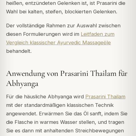
heißen, entzündeten Gelenken ist, ist Prasarini die
Wahl bei kalten, steifen, blockierten Gelenken.
Der vollständige Rahmen zur Auswahl zwischen
diesen Formulierungen wird im
Leitfaden zum
Vergleich klassischer Ayurvedic Massageöle
behandelt.
Anwendung von Prasarini Thailam für
Abhyanga
Für die häusliche Abhyanga wird
Prasarini Thailam
mit der standardmäßigen klassischen Technik
angewendet. Erwärmen Sie das Öl sanft, indem Sie
die Flasche in warmes Wasser stellen, und tragen
Sie es dann mit anhaltenden Streichbewegungen