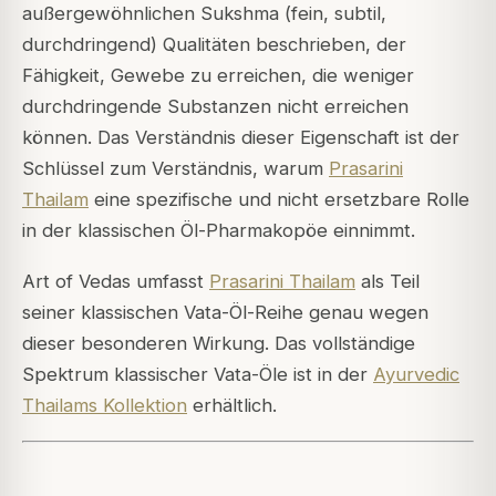
außergewöhnlichen
Sukshma
(fein, subtil,
durchdringend) Qualitäten beschrieben, der
Fähigkeit, Gewebe zu erreichen, die weniger
durchdringende Substanzen nicht erreichen
können. Das Verständnis dieser Eigenschaft ist der
Schlüssel zum Verständnis, warum
Prasarini
Thailam
eine spezifische und nicht ersetzbare Rolle
in der klassischen Öl-Pharmakopöe einnimmt.
Art of Vedas umfasst
Prasarini Thailam
als Teil
seiner klassischen Vata-Öl-Reihe genau wegen
dieser besonderen Wirkung. Das vollständige
Spektrum klassischer Vata-Öle ist in der
Ayurvedic
Thailams Kollektion
erhältlich.