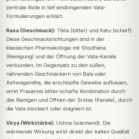
zentrale Rolle in tief eindringenden Vata-
Formulierungen erklärt.
Rasa (Geschmack):
Tikta (bitter) und Katu (scharf).
Diese Geschmacksrichtungen sind in der
klassischen Pharmakologie mit Shodhana
(Reinigung) und der Öffnung der Vata-Kanäle
verbunden. Im Gegensatz zu den süßen,
nährenden Geschmäckern von Bala oder
Ashwagandha, die erschöpfte Gewebe aufbauen,
wirkt Prasarinis bitter-scharfe Kombination durch
das Reinigen und Öffnen der Srotas (Kanäle), durch
die Vata blockiert oder stagniert ist.
Virya (Wirkstärke):
Ushna (wärmend). Die
wärmende Wirkung wirkt direkt der kalten Qualität