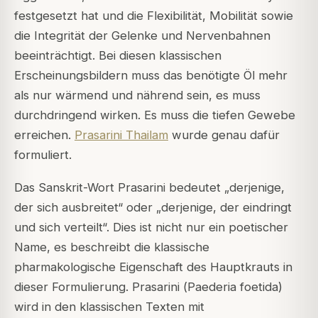
festgesetzt hat und die Flexibilität, Mobilität sowie
die Integrität der Gelenke und Nervenbahnen
beeinträchtigt. Bei diesen klassischen
Erscheinungsbildern muss das benötigte Öl mehr
als nur wärmend und nährend sein, es muss
durchdringend wirken. Es muss die tiefen Gewebe
erreichen.
Prasarini Thailam
wurde genau dafür
formuliert.
Das Sanskrit-Wort
Prasarini
bedeutet „derjenige,
der sich ausbreitet“ oder „derjenige, der eindringt
und sich verteilt“. Dies ist nicht nur ein poetischer
Name, es beschreibt die klassische
pharmakologische Eigenschaft des Hauptkrauts in
dieser Formulierung. Prasarini (
Paederia foetida
)
wird in den klassischen Texten mit