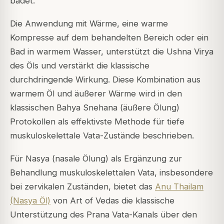
badet.
Die Anwendung mit Wärme, eine warme
Kompresse auf dem behandelten Bereich oder ein
Bad in warmem Wasser, unterstützt die Ushna Virya
des Öls und verstärkt die klassische
durchdringende Wirkung. Diese Kombination aus
warmem Öl und äußerer Wärme wird in den
klassischen Bahya Snehana (äußere Ölung)
Protokollen als effektivste Methode für tiefe
muskuloskelettale Vata-Zustände beschrieben.
Für Nasya (nasale Ölung) als Ergänzung zur
Behandlung muskuloskelettalen Vata, insbesondere
bei zervikalen Zuständen, bietet das
Anu Thailam
(Nasya Öl)
von Art of Vedas die klassische
Unterstützung des Prana Vata-Kanals über den