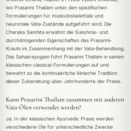
wo Prasarini Thailam unter den spezifischen
Formulierungen für muskuloskelettale und
neuronale Vata-Zustände aufgeführt wird. Die
Charaka Samhita erwähnt die Sukshma- und
durchdringenden Eigenschaften des Prasarini-
Krauts im Zusammenhang mit der Vata-Behandlung.
Das Sahasrayogam führt Prasarini Thailam in seinen
klassischen classical-Formulierungen auf und
bewahrt so die kontinuierliche klinische Tradition
dieser Zubereitung über Jahrhunderte der Praxis.
Kann Prasarini Thailam zusammen mit anderen
Vata-Ölen verwendet werden?
Ja. In der klassischen Ayurvedic Praxis werden
verschiedene Öle für unterschiedliche Zwecke