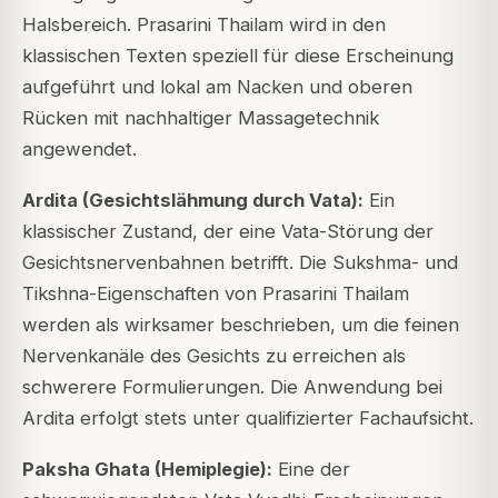
Halsbereich. Prasarini Thailam wird in den
klassischen Texten speziell für diese Erscheinung
aufgeführt und lokal am Nacken und oberen
Rücken mit nachhaltiger Massagetechnik
angewendet.
Ardita (Gesichtslähmung durch Vata):
Ein
klassischer Zustand, der eine Vata-Störung der
Gesichtsnervenbahnen betrifft. Die Sukshma- und
Tikshna-Eigenschaften von Prasarini Thailam
werden als wirksamer beschrieben, um die feinen
Nervenkanäle des Gesichts zu erreichen als
schwerere Formulierungen. Die Anwendung bei
Ardita erfolgt stets unter qualifizierter Fachaufsicht.
Paksha Ghata (Hemiplegie):
Eine der