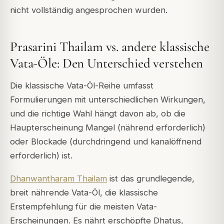
nicht vollständig angesprochen wurden.
Prasarini Thailam vs. andere klassische
Vata-Öle: Den Unterschied verstehen
Die klassische Vata-Öl-Reihe umfasst
Formulierungen mit unterschiedlichen Wirkungen,
und die richtige Wahl hängt davon ab, ob die
Haupterscheinung Mangel (nährend erforderlich)
oder Blockade (durchdringend und kanalöffnend
erforderlich) ist.
Dhanwantharam Thailam
ist das grundlegende,
breit nährende Vata-Öl, die klassische
Erstempfehlung für die meisten Vata-
Erscheinungen. Es nährt erschöpfte Dhatus,