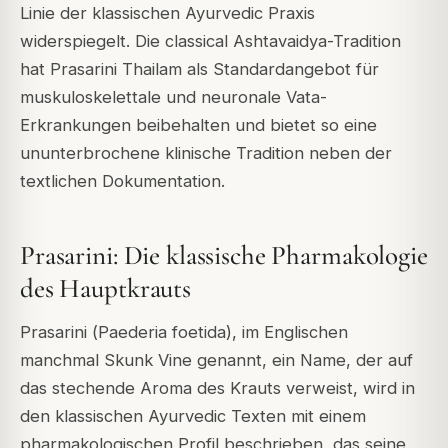
Linie der klassischen Ayurvedic Praxis
widerspiegelt. Die classical Ashtavaidya-Tradition
hat Prasarini Thailam als Standardangebot für
muskuloskelettale und neuronale Vata-
Erkrankungen beibehalten und bietet so eine
ununterbrochene klinische Tradition neben der
textlichen Dokumentation.
Prasarini: Die klassische Pharmakologie
des Hauptkrauts
Prasarini (
Paederia foetida
), im Englischen
manchmal Skunk Vine genannt, ein Name, der auf
das stechende Aroma des Krauts verweist, wird in
den klassischen Ayurvedic Texten mit einem
pharmakologischen Profil beschrieben, das seine