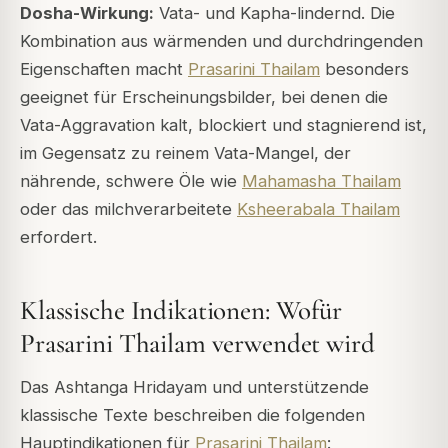
Dosha-Wirkung:
Vata- und Kapha-lindernd. Die
Kombination aus wärmenden und durchdringenden
Eigenschaften macht
Prasarini Thailam
besonders
geeignet für Erscheinungsbilder, bei denen die
Vata-Aggravation kalt, blockiert und stagnierend ist,
im Gegensatz zu reinem Vata-Mangel, der
nährende, schwere Öle wie
Mahamasha Thailam
oder das milchverarbeitete
Ksheerabala Thailam
erfordert.
Klassische Indikationen: Wofür
Prasarini Thailam verwendet wird
Das Ashtanga Hridayam und unterstützende
klassische Texte beschreiben die folgenden
Hauptindikationen für
Prasarini Thailam
: