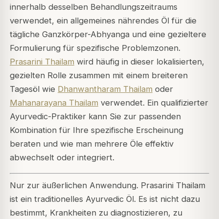
innerhalb desselben Behandlungszeitraums
verwendet, ein allgemeines nährendes Öl für die
tägliche Ganzkörper-Abhyanga und eine gezieltere
Formulierung für spezifische Problemzonen.
Prasarini Thailam
wird häufig in dieser lokalisierten,
gezielten Rolle zusammen mit einem breiteren
Tagesöl wie
Dhanwantharam Thailam
oder
Mahanarayana Thailam
verwendet. Ein qualifizierter
Ayurvedic-Praktiker kann Sie zur passenden
Kombination für Ihre spezifische Erscheinung
beraten und wie man mehrere Öle effektiv
abwechselt oder integriert.
Nur zur äußerlichen Anwendung. Prasarini Thailam
ist ein traditionelles Ayurvedic Öl. Es ist nicht dazu
bestimmt, Krankheiten zu diagnostizieren, zu