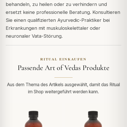
behandeln, zu heilen oder zu verhindern und
ersetzt keine professionelle Beratung. Konsultieren
Sie einen qualifizierten Ayurvedic-Praktiker bei
Erkrankungen mit muskuloskelettaler oder
neuronaler Vata-Störung.
RITUAL EINKAUFEN
Passende Art of Vedas Produkte
Aus dem Thema des Artikels ausgewählt, damit das Ritual
im Shop weitergeführt werden kann.