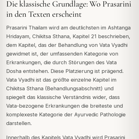
Die klassische Grundlage: Wo Prasarini
in den Texten erscheint
Prasarini Thailam wird am deutlichsten im Ashtanga
Hridayam, Chikitsa Sthana, Kapitel 21 beschrieben,
dem Kapitel, das der Behandlung von Vata Vyadhi
gewidmet ist, der umfassenden Kategorie von
Erkrankungen, die durch Störungen des Vata
Dosha entstehen. Diese Platzierung ist prägend.
Vata Vyadhi ist das größte einzelne Kapitel im
Chikitsa Sthana (Behandlungsabschnitt) und
spiegelt das klassische Verständnis wider, dass
Vata-bezogene Erkrankungen die breiteste und
komplexeste Kategorie der Ayurvedic Pathologie
darstellen.
Innerhalb des Kapitels Vata Vyadhi wird Prasarini