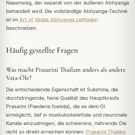
Nasenweg, der separat von der äußeren Abhyanga
behandelt wird. Die vollständige Abhyanga-Technik
ist im
Art of Vedas Abhyanga Leitfaden
beschrieben.
Häufig gestellte Fragen
Was macht Prasarini Thailam anders als andere
Vata-Öle?
Die entscheidende Eigenschaft ist Sukshma, die
durchdringende, feine Qualität des Hauptkrauts
Prasarini (
Paederia foetida
), die es dem Öl
ermöglicht, tief in muskuloskelettale und neuronale
Kanäle einzudringen, die schwerere, nährende Öle
nicht so direkt erreichen können.
Prasarini Thailam