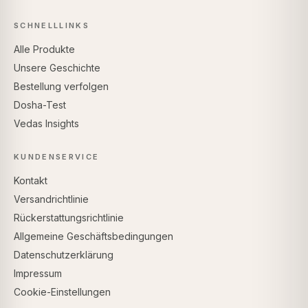
SCHNELLLINKS
Alle Produkte
Unsere Geschichte
Bestellung verfolgen
Dosha-Test
Vedas Insights
KUNDENSERVICE
Kontakt
Versandrichtlinie
Rückerstattungsrichtlinie
Allgemeine Geschäftsbedingungen
Datenschutzerklärung
Impressum
Cookie-Einstellungen