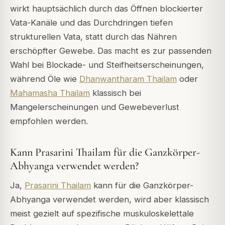
wirkt hauptsächlich durch das Öffnen blockierter
Vata-Kanäle und das Durchdringen tiefen
strukturellen Vata, statt durch das Nähren
erschöpfter Gewebe. Das macht es zur passenden
Wahl bei Blockade- und Steifheitserscheinungen,
während Öle wie
Dhanwantharam Thailam
oder
Mahamasha Thailam
klassisch bei
Mangelerscheinungen und Gewebeverlust
empfohlen werden.
Kann Prasarini Thailam für die Ganzkörper-
Abhyanga verwendet werden?
Ja,
Prasarini Thailam
kann für die Ganzkörper-
Abhyanga verwendet werden, wird aber klassisch
meist gezielt auf spezifische muskuloskelettale