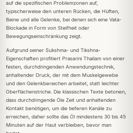
auf die spezifischen Problemzonen auf,
typischerweise den unteren Rücken, die Hüften,
Beine und alle Gelenke, bei denen sich eine Vata-
Blockade in Form von Steifheit oder
Bewegungseinschränkung zeigt.
Aufgrund seiner Sukshma- und Tikshna-
Eigenschaften profitiert Prasarini Thailam von einer
festen, durchdringenden Anwendungstechnik,
anhaltender Druck, der mit dem Muskelgewebe
und den Gelenkbereichen arbeitet, statt leichter
Oberflächenstriche. Die klassischen Texte betonen,
dass durchdringende Öle Zeit und anhaltenden
Kontakt benötigen, um die tieferen Kanäle zu
erreichen, daher sollte das Öl mindestens 30 bis 45
Minuten auf der Haut verbleiben, bevor man