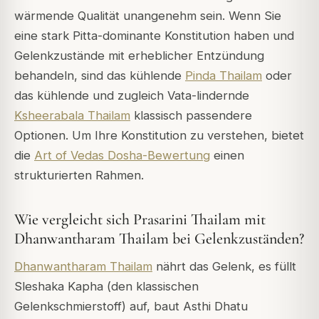
wärmende Qualität unangenehm sein. Wenn Sie
eine stark Pitta-dominante Konstitution haben und
Gelenkzustände mit erheblicher Entzündung
behandeln, sind das kühlende
Pinda Thailam
oder
das kühlende und zugleich Vata-lindernde
Ksheerabala Thailam
klassisch passendere
Optionen. Um Ihre Konstitution zu verstehen, bietet
die
Art of Vedas Dosha-Bewertung
einen
strukturierten Rahmen.
Wie vergleicht sich Prasarini Thailam mit
Dhanwantharam Thailam bei Gelenkzuständen?
Dhanwantharam Thailam
nährt das Gelenk, es füllt
Sleshaka Kapha (den klassischen
Gelenkschmierstoff) auf, baut Asthi Dhatu