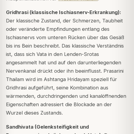
Gridhrasi (klassische Ischiasnerv-Erkrankung):
Der klassische Zustand, der Schmerzen, Taubheit
oder veränderte Empfindungen entlang des
Ischiasnervs vom unteren Rücken über das Gesäß
bis ins Bein beschreibt. Das klassische Verständnis
ist, dass sich Vata in den Lenden-Srotas
angesammelt hat und auf den darunterliegenden
Nervenkanal drückt oder ihn beeinflusst. Prasarini
Thailam wird im Ashtanga Hridayam speziell für
Gridhrasi aufgeführt, seine Kombination aus
wärmenden, durchdringenden und kanalöffnenden
Eigenschaften adressiert die Blockade an der
Wurzel dieses Zustands.
Sandhivata (Gelenksteifigkeit und