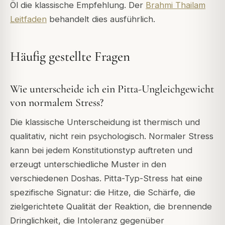
Öl die klassische Empfehlung. Der
Brahmi Thailam
Leitfaden
behandelt dies ausführlich.
Häufig gestellte Fragen
Wie unterscheide ich ein Pitta-Ungleichgewicht
von normalem Stress?
Die klassische Unterscheidung ist thermisch und
qualitativ, nicht rein psychologisch. Normaler Stress
kann bei jedem Konstitutionstyp auftreten und
erzeugt unterschiedliche Muster in den
verschiedenen Doshas. Pitta-Typ-Stress hat eine
spezifische Signatur: die Hitze, die Schärfe, die
zielgerichtete Qualität der Reaktion, die brennende
Dringlichkeit, die Intoleranz gegenüber