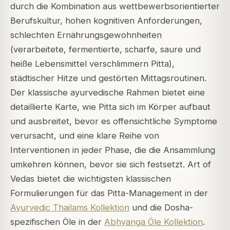
durch die Kombination aus wettbewerbsorientierter
Berufskultur, hohen kognitiven Anforderungen,
schlechten Ernährungsgewohnheiten
(verarbeitete, fermentierte, scharfe, saure und
heiße Lebensmittel verschlimmern Pitta),
städtischer Hitze und gestörten Mittagsroutinen.
Der klassische ayurvedische Rahmen bietet eine
detaillierte Karte, wie Pitta sich im Körper aufbaut
und ausbreitet, bevor es offensichtliche Symptome
verursacht, und eine klare Reihe von
Interventionen in jeder Phase, die die Ansammlung
umkehren können, bevor sie sich festsetzt. Art of
Vedas bietet die wichtigsten klassischen
Formulierungen für das Pitta-Management in der
Ayurvedic Thailams Kollektion
und die Dosha-
spezifischen Öle in der
Abhyanga Öle Kollektion
.