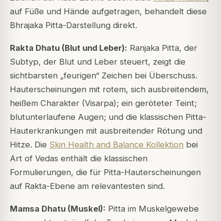
auf Füße und Hände aufgetragen, behandelt diese
Bhrajaka Pitta-Darstellung direkt.
Rakta Dhatu (Blut und Leber):
Ranjaka Pitta, der
Subtyp, der Blut und Leber steuert, zeigt die
sichtbarsten „feurigen“ Zeichen bei Überschuss.
Hauterscheinungen mit rotem, sich ausbreitendem,
heißem Charakter (Visarpa); ein geröteter Teint;
blutunterlaufene Augen; und die klassischen Pitta-
Hauterkrankungen mit ausbreitender Rötung und
Hitze. Die
Skin Health and Balance Kollektion
bei
Art of Vedas enthält die klassischen
Formulierungen, die für Pitta-Hauterscheinungen
auf Rakta-Ebene am relevantesten sind.
Mamsa Dhatu (Muskel):
Pitta im Muskelgewebe