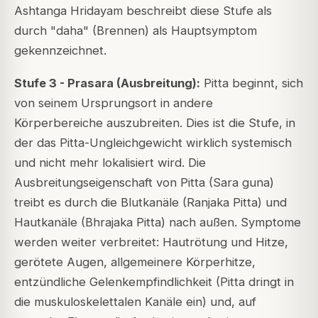
Ashtanga Hridayam beschreibt diese Stufe als
durch "daha" (Brennen) als Hauptsymptom
gekennzeichnet.
Stufe 3 - Prasara (Ausbreitung):
Pitta beginnt, sich
von seinem Ursprungsort in andere
Körperbereiche auszubreiten. Dies ist die Stufe, in
der das Pitta-Ungleichgewicht wirklich systemisch
und nicht mehr lokalisiert wird. Die
Ausbreitungseigenschaft von Pitta (Sara guna)
treibt es durch die Blutkanäle (Ranjaka Pitta) und
Hautkanäle (Bhrajaka Pitta) nach außen. Symptome
werden weiter verbreitet: Hautrötung und Hitze,
gerötete Augen, allgemeinere Körperhitze,
entzündliche Gelenkempfindlichkeit (Pitta dringt in
die muskuloskelettalen Kanäle ein) und, auf