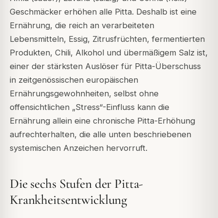
Geschmäcker erhöhen alle Pitta. Deshalb ist eine
Ernährung, die reich an verarbeiteten
Lebensmitteln, Essig, Zitrusfrüchten, fermentierten
Produkten, Chili, Alkohol und übermäßigem Salz ist,
einer der stärksten Auslöser für Pitta-Überschuss
in zeitgenössischen europäischen
Ernährungsgewohnheiten, selbst ohne
offensichtlichen „Stress“-Einfluss kann die
Ernährung allein eine chronische Pitta-Erhöhung
aufrechterhalten, die alle unten beschriebenen
systemischen Anzeichen hervorruft.
Die sechs Stufen der Pitta-
Krankheitsentwicklung