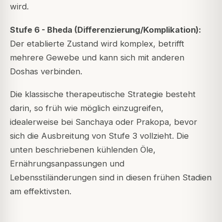
wird.
Stufe 6 - Bheda (Differenzierung/Komplikation):
Der etablierte Zustand wird komplex, betrifft
mehrere Gewebe und kann sich mit anderen
Doshas verbinden.
Die klassische therapeutische Strategie besteht
darin, so früh wie möglich einzugreifen,
idealerweise bei Sanchaya oder Prakopa, bevor
sich die Ausbreitung von Stufe 3 vollzieht. Die
unten beschriebenen kühlenden Öle,
Ernährungsanpassungen und
Lebensstiländerungen sind in diesen frühen Stadien
am effektivsten.