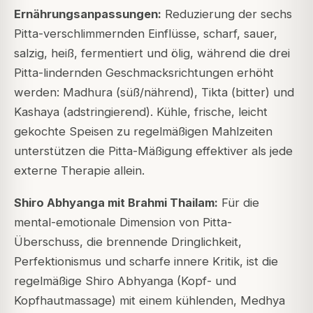
Ernährungsanpassungen:
Reduzierung der sechs
Pitta-verschlimmernden Einflüsse, scharf, sauer,
salzig, heiß, fermentiert und ölig, während die drei
Pitta-lindernden Geschmacksrichtungen erhöht
werden: Madhura (süß/nährend), Tikta (bitter) und
Kashaya (adstringierend). Kühle, frische, leicht
gekochte Speisen zu regelmäßigen Mahlzeiten
unterstützen die Pitta-Mäßigung effektiver als jede
externe Therapie allein.
Shiro Abhyanga mit Brahmi Thailam:
Für die
mental-emotionale Dimension von Pitta-
Überschuss, die brennende Dringlichkeit,
Perfektionismus und scharfe innere Kritik, ist die
regelmäßige Shiro Abhyanga (Kopf- und
Kopfhautmassage) mit einem kühlenden, Medhya