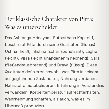
Der klassische Charakter von Pitta:
Was es unterscheidet
Das Ashtanga Hridayam, Sutrasthana Kapitel 1,
beschreibt Pitta durch seine Qualitäten (Gunas):
Ushna (heiß), Tikshna (scharf/penetrant), Laghu
(leicht), Visra (leicht unangenehm riechend), Sara
(fließend/ausbreitend) und Drava (flüssig). Diese
Qualitäten definieren sowohl, was Pitta in seinem
ausgeglichenen Zustand tut, Nahrung verdauen,
Nährstoffe metabolisieren, Erfahrung in Verständnis
verwandeln, Körpertemperatur aufrechterhalten,
Wahrnehmung schärfen, als auch, was es im
Übermaß produziert.