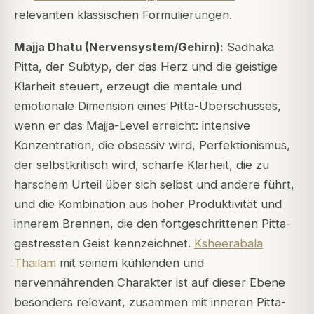
relevanten klassischen Formulierungen.
Majja Dhatu (Nervensystem/Gehirn):
Sadhaka
Pitta, der Subtyp, der das Herz und die geistige
Klarheit steuert, erzeugt die mentale und
emotionale Dimension eines Pitta-Überschusses,
wenn er das Majja-Level erreicht: intensive
Konzentration, die obsessiv wird, Perfektionismus,
der selbstkritisch wird, scharfe Klarheit, die zu
harschem Urteil über sich selbst und andere führt,
und die Kombination aus hoher Produktivität und
innerem Brennen, die den fortgeschrittenen Pitta-
gestressten Geist kennzeichnet.
Ksheerabala
Thailam
mit seinem kühlenden und
nervennährenden Charakter ist auf dieser Ebene
besonders relevant, zusammen mit inneren Pitta-