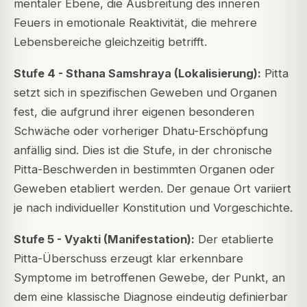
mentaler Ebene, die Ausbreitung des inneren
Feuers in emotionale Reaktivität, die mehrere
Lebensbereiche gleichzeitig betrifft.
Stufe 4 - Sthana Samshraya (Lokalisierung):
Pitta
setzt sich in spezifischen Geweben und Organen
fest, die aufgrund ihrer eigenen besonderen
Schwäche oder vorheriger Dhatu-Erschöpfung
anfällig sind. Dies ist die Stufe, in der chronische
Pitta-Beschwerden in bestimmten Organen oder
Geweben etabliert werden. Der genaue Ort variiert
je nach individueller Konstitution und Vorgeschichte.
Stufe 5 - Vyakti (Manifestation):
Der etablierte
Pitta-Überschuss erzeugt klar erkennbare
Symptome im betroffenen Gewebe, der Punkt, an
dem eine klassische Diagnose eindeutig definierbar