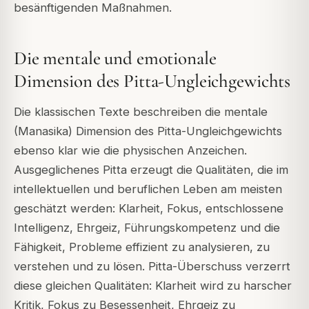
besänftigenden Maßnahmen.
Die mentale und emotionale
Dimension des Pitta-Ungleichgewichts
Die klassischen Texte beschreiben die mentale
(Manasika) Dimension des Pitta-Ungleichgewichts
ebenso klar wie die physischen Anzeichen.
Ausgeglichenes Pitta erzeugt die Qualitäten, die im
intellektuellen und beruflichen Leben am meisten
geschätzt werden: Klarheit, Fokus, entschlossene
Intelligenz, Ehrgeiz, Führungskompetenz und die
Fähigkeit, Probleme effizient zu analysieren, zu
verstehen und zu lösen. Pitta-Überschuss verzerrt
diese gleichen Qualitäten: Klarheit wird zu harscher
Kritik, Fokus zu Besessenheit, Ehrgeiz zu