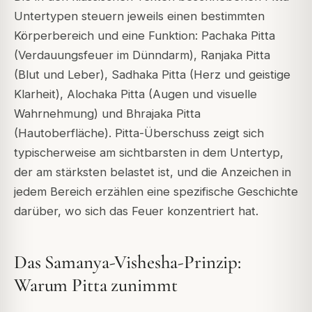
Untertypen steuern jeweils einen bestimmten
Körperbereich und eine Funktion: Pachaka Pitta
(Verdauungsfeuer im Dünndarm), Ranjaka Pitta
(Blut und Leber), Sadhaka Pitta (Herz und geistige
Klarheit), Alochaka Pitta (Augen und visuelle
Wahrnehmung) und Bhrajaka Pitta
(Hautoberfläche). Pitta-Überschuss zeigt sich
typischerweise am sichtbarsten in dem Untertyp,
der am stärksten belastet ist, und die Anzeichen in
jedem Bereich erzählen eine spezifische Geschichte
darüber, wo sich das Feuer konzentriert hat.
Das Samanya-Vishesha-Prinzip:
Warum Pitta zunimmt