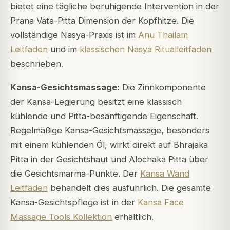
bietet eine tägliche beruhigende Intervention in der
Prana Vata-Pitta Dimension der Kopfhitze. Die
vollständige Nasya-Praxis ist im
Anu Thailam
Leitfaden
und im
klassischen Nasya Ritualleitfaden
beschrieben.
Kansa-Gesichtsmassage:
Die Zinnkomponente
der Kansa-Legierung besitzt eine klassisch
kühlende und Pitta-besänftigende Eigenschaft.
Regelmäßige Kansa-Gesichtsmassage, besonders
mit einem kühlenden Öl, wirkt direkt auf Bhrajaka
Pitta in der Gesichtshaut und Alochaka Pitta über
die Gesichtsmarma-Punkte. Der
Kansa Wand
Leitfaden
behandelt dies ausführlich. Die gesamte
Kansa-Gesichtspflege ist in der
Kansa Face
Massage Tools Kollektion
erhältlich.