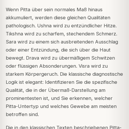
Wenn Pitta über sein normales Maß hinaus
akkumuliert, werden diese gleichen Qualitäten
pathologisch. Ushna wird zu entzündlicher Hitze.
Tikshna wird zu scharfem, stechendem Schmerz.
Sara wird zu einem sich ausbreitenden Ausschlag
oder einer Entzündung, die sich über die Haut
bewegt. Drava wird zu übermäßigem Schwitzen
oder flüssigen Absonderungen. Visra wird zu
starkem Körpergeruch. Die klassische diagnostische
Logik ist elegant: Identifizieren Sie die spezifische
Qualität, die in der Übermaß-Darstellung am
prominentesten ist, und Sie erkennen, welcher
Pitta-Untertyp und welches Gewebe am meisten
betroffen sind.
Die in den klassischen Texten beschriebenen Pitta-