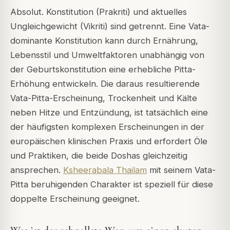
Absolut. Konstitution (Prakriti) und aktuelles
Ungleichgewicht (Vikriti) sind getrennt. Eine Vata-
dominante Konstitution kann durch Ernährung,
Lebensstil und Umweltfaktoren unabhängig von
der Geburtskonstitution eine erhebliche Pitta-
Erhöhung entwickeln. Die daraus resultierende
Vata-Pitta-Erscheinung, Trockenheit und Kälte
neben Hitze und Entzündung, ist tatsächlich eine
der häufigsten komplexen Erscheinungen in der
europäischen klinischen Praxis und erfordert Öle
und Praktiken, die beide Doshas gleichzeitig
ansprechen.
Ksheerabala Thailam
mit seinem Vata-
Pitta beruhigenden Charakter ist speziell für diese
doppelte Erscheinung geeignet.