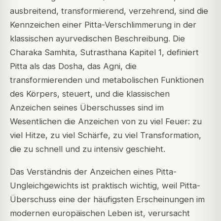
ausbreitend, transformierend, verzehrend, sind die
Kennzeichen einer Pitta-Verschlimmerung in der
klassischen ayurvedischen Beschreibung. Die
Charaka Samhita, Sutrasthana Kapitel 1, definiert
Pitta als das Dosha, das Agni, die
transformierenden und metabolischen Funktionen
des Körpers, steuert, und die klassischen
Anzeichen seines Überschusses sind im
Wesentlichen die Anzeichen von zu viel Feuer: zu
viel Hitze, zu viel Schärfe, zu viel Transformation,
die zu schnell und zu intensiv geschieht.
Das Verständnis der Anzeichen eines Pitta-
Ungleichgewichts ist praktisch wichtig, weil Pitta-
Überschuss eine der häufigsten Erscheinungen im
modernen europäischen Leben ist, verursacht