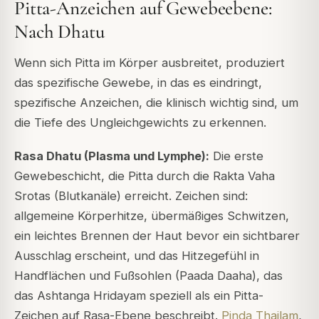
Pitta-Anzeichen auf Gewebeebene:
Nach Dhatu
Wenn sich Pitta im Körper ausbreitet, produziert
das spezifische Gewebe, in das es eindringt,
spezifische Anzeichen, die klinisch wichtig sind, um
die Tiefe des Ungleichgewichts zu erkennen.
Rasa Dhatu (Plasma und Lymphe):
Die erste
Gewebeschicht, die Pitta durch die Rakta Vaha
Srotas (Blutkanäle) erreicht. Zeichen sind:
allgemeine Körperhitze, übermäßiges Schwitzen,
ein leichtes Brennen der Haut bevor ein sichtbarer
Ausschlag erscheint, und das Hitzegefühl in
Handflächen und Fußsohlen (Paada Daaha), das
das Ashtanga Hridayam speziell als ein Pitta-
Zeichen auf Rasa-Ebene beschreibt.
Pinda Thailam
,