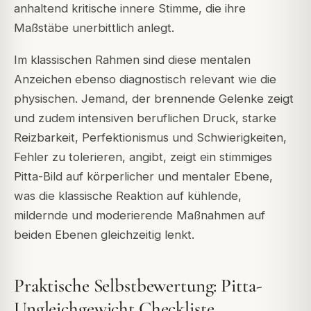
anhaltend kritische innere Stimme, die ihre
Maßstäbe unerbittlich anlegt.
Im klassischen Rahmen sind diese mentalen
Anzeichen ebenso diagnostisch relevant wie die
physischen. Jemand, der brennende Gelenke zeigt
und zudem intensiven beruflichen Druck, starke
Reizbarkeit, Perfektionismus und Schwierigkeiten,
Fehler zu tolerieren, angibt, zeigt ein stimmiges
Pitta-Bild auf körperlicher und mentaler Ebene,
was die klassische Reaktion auf kühlende,
mildernde und moderierende Maßnahmen auf
beiden Ebenen gleichzeitig lenkt.
Praktische Selbstbewertung: Pitta-
Ungleichgewicht Checkliste