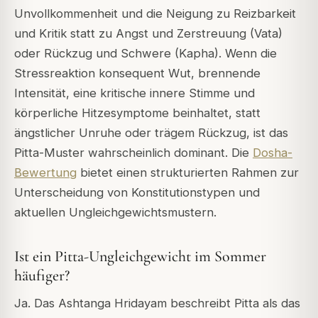
Unvollkommenheit und die Neigung zu Reizbarkeit
und Kritik statt zu Angst und Zerstreuung (Vata)
oder Rückzug und Schwere (Kapha). Wenn die
Stressreaktion konsequent Wut, brennende
Intensität, eine kritische innere Stimme und
körperliche Hitzesymptome beinhaltet, statt
ängstlicher Unruhe oder trägem Rückzug, ist das
Pitta-Muster wahrscheinlich dominant. Die
Dosha-
Bewertung
bietet einen strukturierten Rahmen zur
Unterscheidung von Konstitutionstypen und
aktuellen Ungleichgewichtsmustern.
Ist ein Pitta-Ungleichgewicht im Sommer
häufiger?
Ja. Das Ashtanga Hridayam beschreibt Pitta als das