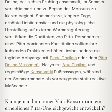
Dosha, das sich im Frühling ansammelt, im Sommer
verschlimmert und zu Beginn des Monsuns zu
klären beginnt. Sommerhitze, längere Tage,
erhöhte Lichtintensität und die physiologische
Umstellung auf externe Wärmeregulierung
verstärken die Qualitäten von Pitta. Personen mit
einer Pitta-dominanten Konstitution sollten ihre
kühlenden Praktiken erhöhen, insbesondere die
tägliche Abhyanga mit
Pinda Thailam
oder dem
Pitta
Dosha Massageöl
, Nasya mit
Anu Thailam
und
regelmäßige
Kansa Vatki
Fußmassagen, während
der Sommermonate als vorbeugende statt reaktive
Maßnahme.
Kann jemand mit einer Vata-Konstitution ein
erhebliches Pitta-Ungleichgewicht entwickeln?