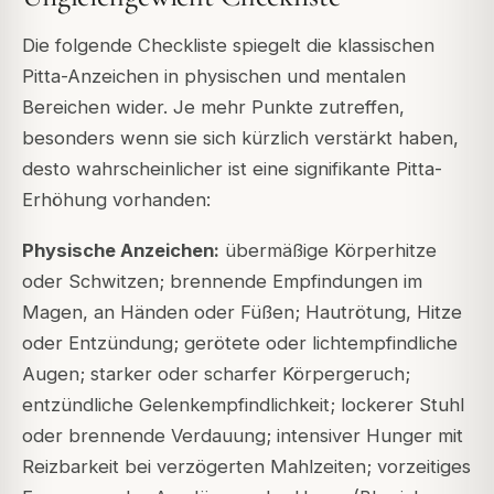
Die folgende Checkliste spiegelt die klassischen
Pitta-Anzeichen in physischen und mentalen
Bereichen wider. Je mehr Punkte zutreffen,
besonders wenn sie sich kürzlich verstärkt haben,
desto wahrscheinlicher ist eine signifikante Pitta-
Erhöhung vorhanden:
Physische Anzeichen:
übermäßige Körperhitze
oder Schwitzen; brennende Empfindungen im
Magen, an Händen oder Füßen; Hautrötung, Hitze
oder Entzündung; gerötete oder lichtempfindliche
Augen; starker oder scharfer Körpergeruch;
entzündliche Gelenkempfindlichkeit; lockerer Stuhl
oder brennende Verdauung; intensiver Hunger mit
Reizbarkeit bei verzögerten Mahlzeiten; vorzeitiges