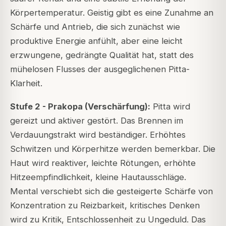
Körpertemperatur. Geistig gibt es eine Zunahme an
Schärfe und Antrieb, die sich zunächst wie
produktive Energie anfühlt, aber eine leicht
erzwungene, gedrängte Qualität hat, statt des
mühelosen Flusses der ausgeglichenen Pitta-
Klarheit.
Stufe 2 - Prakopa (Verschärfung):
Pitta wird
gereizt und aktiver gestört. Das Brennen im
Verdauungstrakt wird beständiger. Erhöhtes
Schwitzen und Körperhitze werden bemerkbar. Die
Haut wird reaktiver, leichte Rötungen, erhöhte
Hitzeempfindlichkeit, kleine Hautausschläge.
Mental verschiebt sich die gesteigerte Schärfe von
Konzentration zu Reizbarkeit, kritisches Denken
wird zu Kritik, Entschlossenheit zu Ungeduld. Das