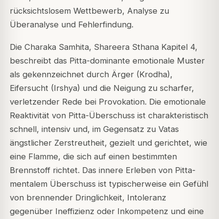
rücksichtslosem Wettbewerb, Analyse zu
Überanalyse und Fehlerfindung.
Die Charaka Samhita, Shareera Sthana Kapitel 4,
beschreibt das Pitta-dominante emotionale Muster
als gekennzeichnet durch Ärger (Krodha),
Eifersucht (Irshya) und die Neigung zu scharfer,
verletzender Rede bei Provokation. Die emotionale
Reaktivität von Pitta-Überschuss ist charakteristisch
schnell, intensiv und, im Gegensatz zu Vatas
ängstlicher Zerstreutheit, gezielt und gerichtet, wie
eine Flamme, die sich auf einen bestimmten
Brennstoff richtet. Das innere Erleben von Pitta-
mentalem Überschuss ist typischerweise ein Gefühl
von brennender Dringlichkeit, Intoleranz
gegenüber Ineffizienz oder Inkompetenz und eine