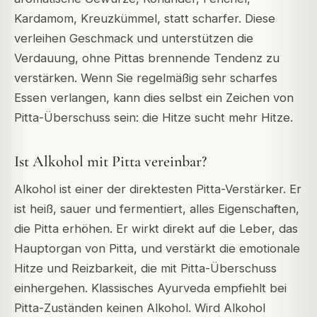
Kardamom, Kreuzkümmel, statt scharfer. Diese
verleihen Geschmack und unterstützen die
Verdauung, ohne Pittas brennende Tendenz zu
verstärken. Wenn Sie regelmäßig sehr scharfes
Essen verlangen, kann dies selbst ein Zeichen von
Pitta-Überschuss sein: die Hitze sucht mehr Hitze.
Ist Alkohol mit Pitta vereinbar?
Alkohol ist einer der direktesten Pitta-Verstärker. Er
ist heiß, sauer und fermentiert, alles Eigenschaften,
die Pitta erhöhen. Er wirkt direkt auf die Leber, das
Hauptorgan von Pitta, und verstärkt die emotionale
Hitze und Reizbarkeit, die mit Pitta-Überschuss
einhergehen. Klassisches Ayurveda empfiehlt bei
Pitta-Zuständen keinen Alkohol. Wird Alkohol