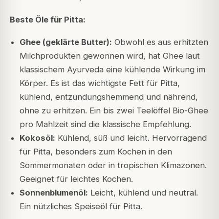
Beste Öle für Pitta:
Ghee (geklärte Butter):
Obwohl es aus erhitzten
Milchprodukten gewonnen wird, hat Ghee laut
klassischem Ayurveda eine kühlende Wirkung im
Körper. Es ist das wichtigste Fett für Pitta,
kühlend, entzündungshemmend und nährend,
ohne zu erhitzen. Ein bis zwei Teelöffel Bio-Ghee
pro Mahlzeit sind die klassische Empfehlung.
Kokosöl:
Kühlend, süß und leicht. Hervorragend
für Pitta, besonders zum Kochen in den
Sommermonaten oder in tropischen Klimazonen.
Geeignet für leichtes Kochen.
Sonnenblumenöl:
Leicht, kühlend und neutral.
Ein nützliches Speiseöl für Pitta.