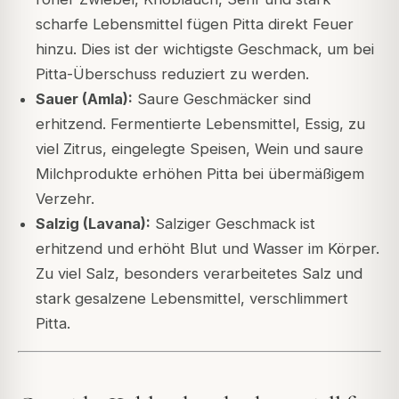
scharfe Lebensmittel fügen Pitta direkt Feuer
hinzu. Dies ist der wichtigste Geschmack, um bei
Pitta-Überschuss reduziert zu werden.
Sauer (Amla):
Saure Geschmäcker sind
erhitzend. Fermentierte Lebensmittel, Essig, zu
viel Zitrus, eingelegte Speisen, Wein und saure
Milchprodukte erhöhen Pitta bei übermäßigem
Verzehr.
Salzig (Lavana):
Salziger Geschmack ist
erhitzend und erhöht Blut und Wasser im Körper.
Zu viel Salz, besonders verarbeitetes Salz und
stark gesalzene Lebensmittel, verschlimmert
Pitta.