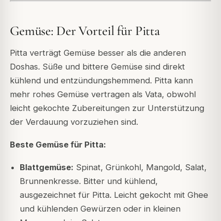
Gemüse: Der Vorteil für Pitta
Pitta verträgt Gemüse besser als die anderen
Doshas. Süße und bittere Gemüse sind direkt
kühlend und entzündungshemmend. Pitta kann
mehr rohes Gemüse vertragen als Vata, obwohl
leicht gekochte Zubereitungen zur Unterstützung
der Verdauung vorzuziehen sind.
Beste Gemüse für Pitta:
Blattgemüse:
Spinat, Grünkohl, Mangold, Salat,
Brunnenkresse. Bitter und kühlend,
ausgezeichnet für Pitta. Leicht gekocht mit Ghee
und kühlenden Gewürzen oder in kleinen