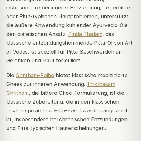
insbesondere bei innerer Entzündung, Leberhitze
oder Pitta-typischen Hautproblemen, unterstützt
die äußere Anwendung kühlender Ayurvedic-Öle
den diätetischen Ansatz.
Pinda Thailam
, das
klassische entzündungshemmende Pitta-Öl von Art
of Vedas, ist speziell für Pitta-Beschwerden an
Gelenken und Haut formuliert.
Die
Ghritham-Reihe
bietet klassische medizinierte
Ghees zur inneren Anwendung.
Thikthakam
Ghritham
, die bittere Ghee-Formulierung, ist die
klassische Zubereitung, die in den klassischen
Texten speziell für Pitta-Beschwerden angezeigt
ist, insbesondere bei chronischen Entzündungen
und Pitta-typischen Hauterscheinungen.