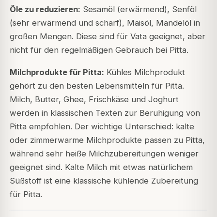
Öle zu reduzieren:
Sesamöl (erwärmend), Senföl
(sehr erwärmend und scharf), Maisöl, Mandelöl in
großen Mengen. Diese sind für Vata geeignet, aber
nicht für den regelmäßigen Gebrauch bei Pitta.
Milchprodukte für Pitta:
Kühles Milchprodukt
gehört zu den besten Lebensmitteln für Pitta.
Milch, Butter, Ghee, Frischkäse und Joghurt
werden in klassischen Texten zur Beruhigung von
Pitta empfohlen. Der wichtige Unterschied: kalte
oder zimmerwarme Milchprodukte passen zu Pitta,
während sehr heiße Milchzubereitungen weniger
geeignet sind. Kalte Milch mit etwas natürlichem
Süßstoff ist eine klassische kühlende Zubereitung
für Pitta.