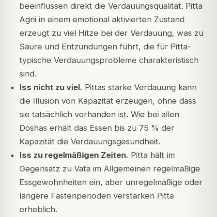
beeinflussen direkt die Verdauungsqualität. Pitta
Agni in einem emotional aktivierten Zustand
erzeugt zu viel Hitze bei der Verdauung, was zu
Säure und Entzündungen führt, die für Pitta-
typische Verdauungsprobleme charakteristisch
sind.
Iss nicht zu viel.
Pittas starke Verdauung kann
die Illusion von Kapazität erzeugen, ohne dass
sie tatsächlich vorhanden ist. Wie bei allen
Doshas erhält das Essen bis zu 75 % der
Kapazität die Verdauungsgesundheit.
Iss zu regelmäßigen Zeiten.
Pitta hält im
Gegensatz zu Vata im Allgemeinen regelmäßige
Essgewohnheiten ein, aber unregelmäßige oder
längere Fastenperioden verstärken Pitta
erheblich.