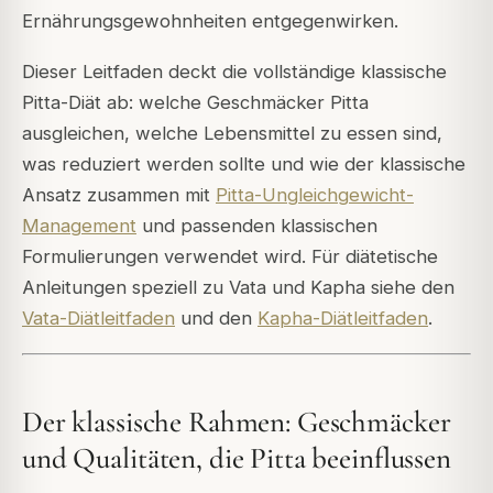
Ernährungsgewohnheiten entgegenwirken.
Dieser Leitfaden deckt die vollständige klassische
Pitta-Diät ab: welche Geschmäcker Pitta
ausgleichen, welche Lebensmittel zu essen sind,
was reduziert werden sollte und wie der klassische
Ansatz zusammen mit
Pitta-Ungleichgewicht-
Management
und passenden klassischen
Formulierungen verwendet wird. Für diätetische
Anleitungen speziell zu Vata und Kapha siehe den
Vata-Diätleitfaden
und den
Kapha-Diätleitfaden
.
Der klassische Rahmen: Geschmäcker
und Qualitäten, die Pitta beeinflussen