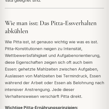
Vata geeignet sind.
Wie man isst: Das Pitta-Essverhalten
abkühlen
Wie Pitta isst, ist genauso wichtig wie was es isst.
Pitta-Konstitutionen neigen zu Intensität,
Wettbewerbsfähigkeit und Aufgabenorientierung,
diese Eigenschaften zeigen sich oft auch beim
Essen: gehetzte Mahlzeiten zwischen Aufgaben,
Auslassen von Mahlzeiten bei Termindruck, Essen
während der Arbeit oder Essen als Belohnung nach
intensiver Anstrengung. Jede dieser
Verhaltensweisen verschärft Pitta direkt.
Wichtige Pitta-Ernährungsprinzipien: