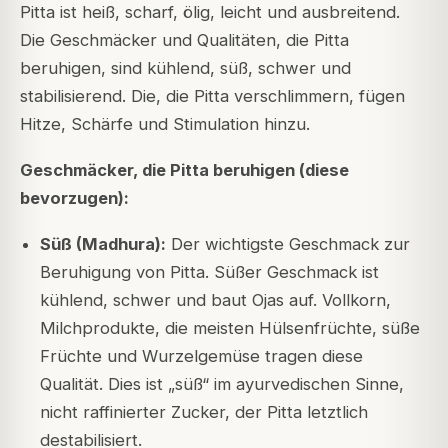
Pitta ist heiß, scharf, ölig, leicht und ausbreitend.
Die Geschmäcker und Qualitäten, die Pitta
beruhigen, sind kühlend, süß, schwer und
stabilisierend. Die, die Pitta verschlimmern, fügen
Hitze, Schärfe und Stimulation hinzu.
Geschmäcker, die Pitta beruhigen (diese
bevorzugen):
Süß (Madhura):
Der wichtigste Geschmack zur
Beruhigung von Pitta. Süßer Geschmack ist
kühlend, schwer und baut Ojas auf. Vollkorn,
Milchprodukte, die meisten Hülsenfrüchte, süße
Früchte und Wurzelgemüse tragen diese
Qualität. Dies ist „süß“ im ayurvedischen Sinne,
nicht raffinierter Zucker, der Pitta letztlich
destabilisiert.