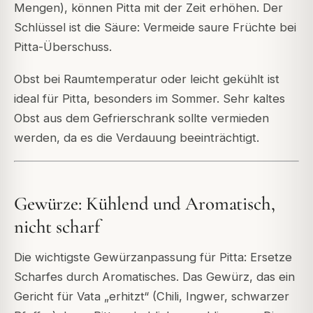
Mengen), können Pitta mit der Zeit erhöhen. Der
Schlüssel ist die Säure: Vermeide saure Früchte bei
Pitta-Überschuss.
Obst bei Raumtemperatur oder leicht gekühlt ist
ideal für Pitta, besonders im Sommer. Sehr kaltes
Obst aus dem Gefrierschrank sollte vermieden
werden, da es die Verdauung beeinträchtigt.
Gewürze: Kühlend und Aromatisch,
nicht scharf
Die wichtigste Gewürzanpassung für Pitta: Ersetze
Scharfes durch Aromatisches. Das Gewürz, das ein
Gericht für Vata „erhitzt“ (Chili, Ingwer, schwarzer