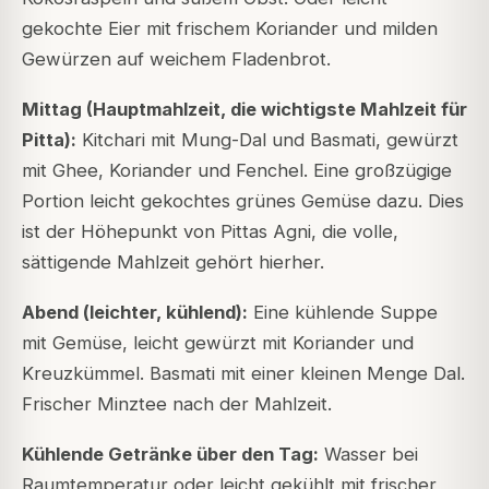
gekochte Eier mit frischem Koriander und milden
Gewürzen auf weichem Fladenbrot.
Mittag (Hauptmahlzeit, die wichtigste Mahlzeit für
Pitta):
Kitchari mit Mung-Dal und Basmati, gewürzt
mit Ghee, Koriander und Fenchel. Eine großzügige
Portion leicht gekochtes grünes Gemüse dazu. Dies
ist der Höhepunkt von Pittas Agni, die volle,
sättigende Mahlzeit gehört hierher.
Abend (leichter, kühlend):
Eine kühlende Suppe
mit Gemüse, leicht gewürzt mit Koriander und
Kreuzkümmel. Basmati mit einer kleinen Menge Dal.
Frischer Minztee nach der Mahlzeit.
Kühlende Getränke über den Tag:
Wasser bei
Raumtemperatur oder leicht gekühlt mit frischer