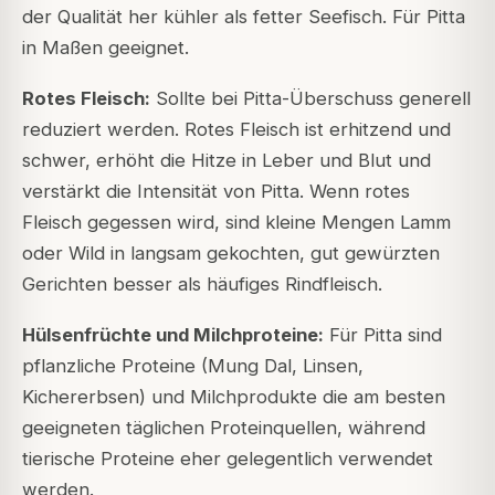
der Qualität her kühler als fetter Seefisch. Für Pitta
in Maßen geeignet.
Rotes Fleisch:
Sollte bei Pitta-Überschuss generell
reduziert werden. Rotes Fleisch ist erhitzend und
schwer, erhöht die Hitze in Leber und Blut und
verstärkt die Intensität von Pitta. Wenn rotes
Fleisch gegessen wird, sind kleine Mengen Lamm
oder Wild in langsam gekochten, gut gewürzten
Gerichten besser als häufiges Rindfleisch.
Hülsenfrüchte und Milchproteine:
Für Pitta sind
pflanzliche Proteine (Mung Dal, Linsen,
Kichererbsen) und Milchprodukte die am besten
geeigneten täglichen Proteinquellen, während
tierische Proteine eher gelegentlich verwendet
werden.