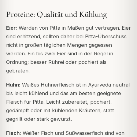
Proteine: Qualität und Kühlung
Eier:
Werden von Pitta in Maßen gut vertragen. Eier
sind erhitzend, sollten daher bei Pitta-Überschuss
nicht in großen täglichen Mengen gegessen
werden. Ein bis zwei Eier sind in der Regel in
Ordnung; besser Rührei oder pochiert als
gebraten.
Huhn:
Weißes Hühnerfleisch ist in Ayurveda neutral
bis leicht kühlend und das am besten geeignete
Fleisch für Pitta. Leicht zubereitet, pochiert,
gedämpft oder mit kühlenden Kräutern, statt
gegrillt oder stark gewürzt.
Fisch:
Weißer Fisch und Süßwasserfisch sind von