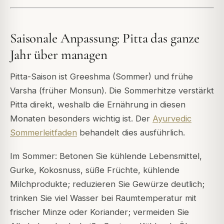
Saisonale Anpassung: Pitta das ganze
Jahr über managen
Pitta-Saison ist Greeshma (Sommer) und frühe
Varsha (früher Monsun). Die Sommerhitze verstärkt
Pitta direkt, weshalb die Ernährung in diesen
Monaten besonders wichtig ist. Der
Ayurvedic
Sommerleitfaden
behandelt dies ausführlich.
Im Sommer: Betonen Sie kühlende Lebensmittel,
Gurke, Kokosnuss, süße Früchte, kühlende
Milchprodukte; reduzieren Sie Gewürze deutlich;
trinken Sie viel Wasser bei Raumtemperatur mit
frischer Minze oder Koriander; vermeiden Sie