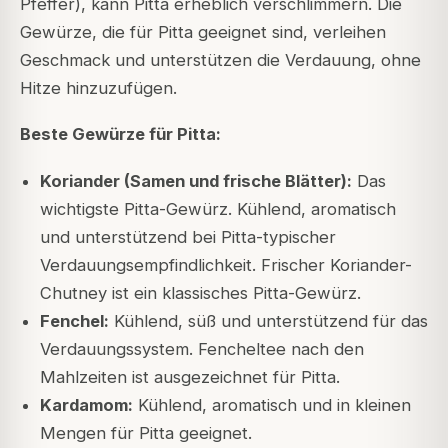
Pfeffer), kann Pitta erheblich verschlimmern. Die
Gewürze, die für Pitta geeignet sind, verleihen
Geschmack und unterstützen die Verdauung, ohne
Hitze hinzuzufügen.
Beste Gewürze für Pitta:
Koriander (Samen und frische Blätter):
Das
wichtigste Pitta-Gewürz. Kühlend, aromatisch
und unterstützend bei Pitta-typischer
Verdauungsempfindlichkeit. Frischer Koriander-
Chutney ist ein klassisches Pitta-Gewürz.
Fenchel:
Kühlend, süß und unterstützend für das
Verdauungssystem. Fencheltee nach den
Mahlzeiten ist ausgezeichnet für Pitta.
Kardamom:
Kühlend, aromatisch und in kleinen
Mengen für Pitta geeignet.