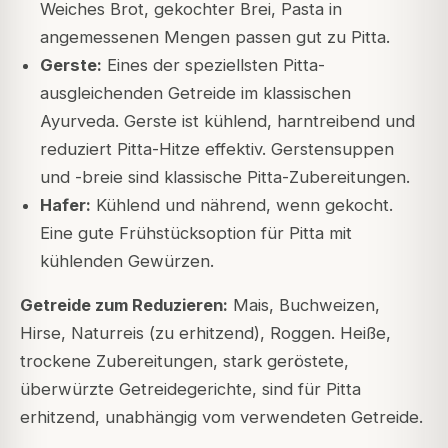
Weiches Brot, gekochter Brei, Pasta in
angemessenen Mengen passen gut zu Pitta.
Gerste:
Eines der speziellsten Pitta-
ausgleichenden Getreide im klassischen
Ayurveda. Gerste ist kühlend, harntreibend und
reduziert Pitta-Hitze effektiv. Gerstensuppen
und -breie sind klassische Pitta-Zubereitungen.
Hafer:
Kühlend und nährend, wenn gekocht.
Eine gute Frühstücksoption für Pitta mit
kühlenden Gewürzen.
Getreide zum Reduzieren:
Mais, Buchweizen,
Hirse, Naturreis (zu erhitzend), Roggen. Heiße,
trockene Zubereitungen, stark geröstete,
überwürzte Getreidegerichte, sind für Pitta
erhitzend, unabhängig vom verwendeten Getreide.