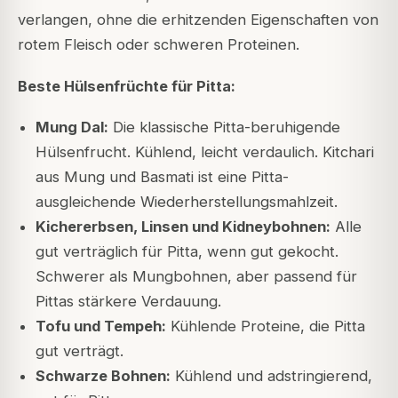
verlangen, ohne die erhitzenden Eigenschaften von
rotem Fleisch oder schweren Proteinen.
Beste Hülsenfrüchte für Pitta:
Mung Dal:
Die klassische Pitta-beruhigende
Hülsenfrucht. Kühlend, leicht verdaulich. Kitchari
aus Mung und Basmati ist eine Pitta-
ausgleichende Wiederherstellungsmahlzeit.
Kichererbsen, Linsen und Kidneybohnen:
Alle
gut verträglich für Pitta, wenn gut gekocht.
Schwerer als Mungbohnen, aber passend für
Pittas stärkere Verdauung.
Tofu und Tempeh:
Kühlende Proteine, die Pitta
gut verträgt.
Schwarze Bohnen:
Kühlend und adstringierend,