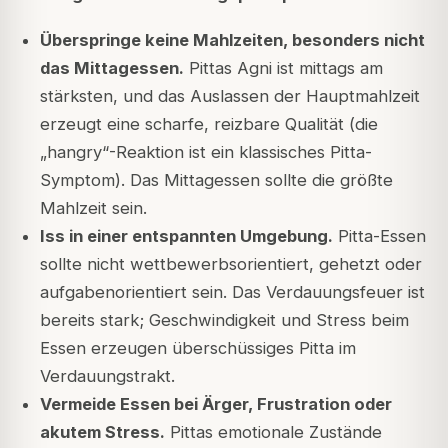
Überspringe keine Mahlzeiten, besonders nicht
das Mittagessen.
Pittas Agni ist mittags am
stärksten, und das Auslassen der Hauptmahlzeit
erzeugt eine scharfe, reizbare Qualität (die
„hangry“-Reaktion ist ein klassisches Pitta-
Symptom). Das Mittagessen sollte die größte
Mahlzeit sein.
Iss in einer entspannten Umgebung.
Pitta-Essen
sollte nicht wettbewerbsorientiert, gehetzt oder
aufgabenorientiert sein. Das Verdauungsfeuer ist
bereits stark; Geschwindigkeit und Stress beim
Essen erzeugen überschüssiges Pitta im
Verdauungstrakt.
Vermeide Essen bei Ärger, Frustration oder
akutem Stress.
Pittas emotionale Zustände