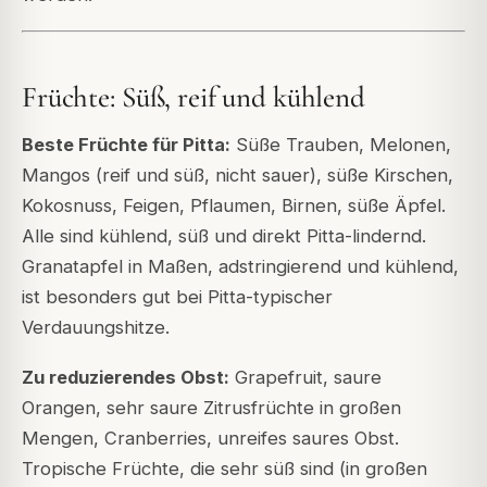
Früchte: Süß, reif und kühlend
Beste Früchte für Pitta:
Süße Trauben, Melonen,
Mangos (reif und süß, nicht sauer), süße Kirschen,
Kokosnuss, Feigen, Pflaumen, Birnen, süße Äpfel.
Alle sind kühlend, süß und direkt Pitta-lindernd.
Granatapfel in Maßen, adstringierend und kühlend,
ist besonders gut bei Pitta-typischer
Verdauungshitze.
Zu reduzierendes Obst:
Grapefruit, saure
Orangen, sehr saure Zitrusfrüchte in großen
Mengen, Cranberries, unreifes saures Obst.
Tropische Früchte, die sehr süß sind (in großen