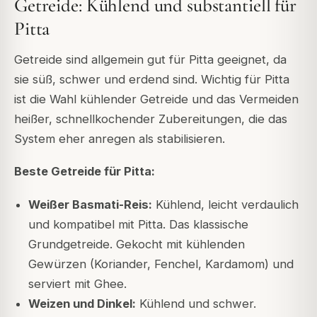
Getreide: Kühlend und substantiell für
Pitta
Getreide sind allgemein gut für Pitta geeignet, da
sie süß, schwer und erdend sind. Wichtig für Pitta
ist die Wahl kühlender Getreide und das Vermeiden
heißer, schnellkochender Zubereitungen, die das
System eher anregen als stabilisieren.
Beste Getreide für Pitta:
Weißer Basmati-Reis:
Kühlend, leicht verdaulich
und kompatibel mit Pitta. Das klassische
Grundgetreide. Gekocht mit kühlenden
Gewürzen (Koriander, Fenchel, Kardamom) und
serviert mit Ghee.
Weizen und Dinkel:
Kühlend und schwer.