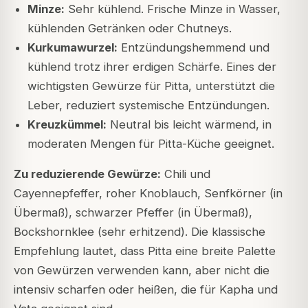
Minze:
Sehr kühlend. Frische Minze in Wasser,
kühlenden Getränken oder Chutneys.
Kurkumawurzel:
Entzündungshemmend und
kühlend trotz ihrer erdigen Schärfe. Eines der
wichtigsten Gewürze für Pitta, unterstützt die
Leber, reduziert systemische Entzündungen.
Kreuzkümmel:
Neutral bis leicht wärmend, in
moderaten Mengen für Pitta-Küche geeignet.
Zu reduzierende Gewürze:
Chili und
Cayennepfeffer, roher Knoblauch, Senfkörner (in
Übermaß), schwarzer Pfeffer (in Übermaß),
Bockshornklee (sehr erhitzend). Die klassische
Empfehlung lautet, dass Pitta eine breite Palette
von Gewürzen verwenden kann, aber nicht die
intensiv scharfen oder heißen, die für Kapha und