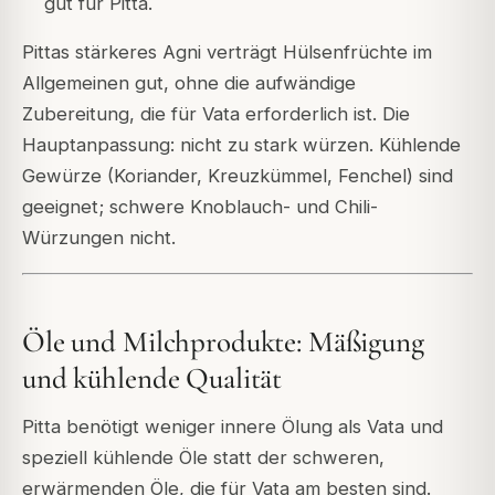
gut für Pitta.
Pittas stärkeres Agni verträgt Hülsenfrüchte im
Allgemeinen gut, ohne die aufwändige
Zubereitung, die für Vata erforderlich ist. Die
Hauptanpassung: nicht zu stark würzen. Kühlende
Gewürze (Koriander, Kreuzkümmel, Fenchel) sind
geeignet; schwere Knoblauch- und Chili-
Würzungen nicht.
Öle und Milchprodukte: Mäßigung
und kühlende Qualität
Pitta benötigt weniger innere Ölung als Vata und
speziell kühlende Öle statt der schweren,
erwärmenden Öle, die für Vata am besten sind.