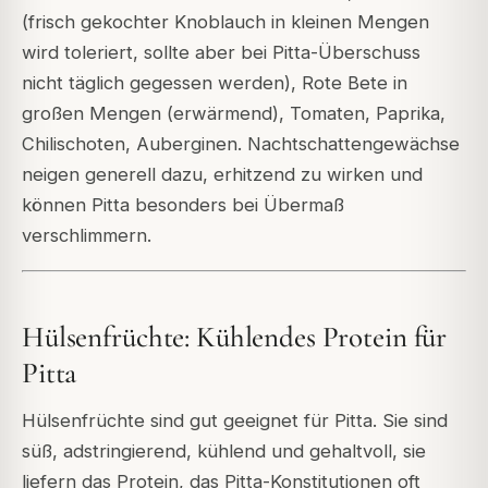
(frisch gekochter Knoblauch in kleinen Mengen
wird toleriert, sollte aber bei Pitta-Überschuss
nicht täglich gegessen werden), Rote Bete in
großen Mengen (erwärmend), Tomaten, Paprika,
Chilischoten, Auberginen. Nachtschattengewächse
neigen generell dazu, erhitzend zu wirken und
können Pitta besonders bei Übermaß
verschlimmern.
Hülsenfrüchte: Kühlendes Protein für
Pitta
Hülsenfrüchte sind gut geeignet für Pitta. Sie sind
süß, adstringierend, kühlend und gehaltvoll, sie
liefern das Protein, das Pitta-Konstitutionen oft