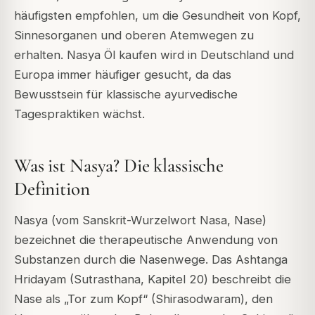
häufigsten empfohlen, um die Gesundheit von Kopf,
Sinnesorganen und oberen Atemwegen zu
erhalten. Nasya Öl kaufen wird in Deutschland und
Europa immer häufiger gesucht, da das
Bewusstsein für klassische ayurvedische
Tagespraktiken wächst.
Was ist Nasya? Die klassische
Definition
Nasya (vom Sanskrit-Wurzelwort Nasa, Nase)
bezeichnet die therapeutische Anwendung von
Substanzen durch die Nasenwege. Das Ashtanga
Hridayam (Sutrasthana, Kapitel 20) beschreibt die
Nase als „Tor zum Kopf“ (Shirasodwaram), den