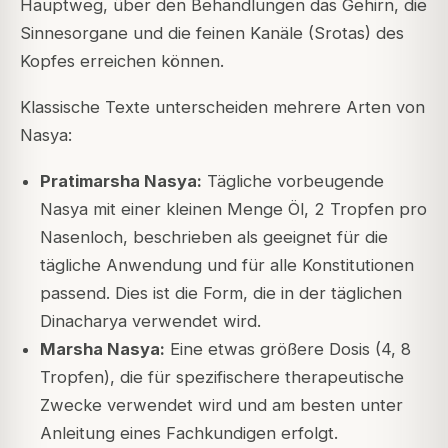
Hauptweg, über den Behandlungen das Gehirn, die
Sinnesorgane und die feinen Kanäle (Srotas) des
Kopfes erreichen können.
Klassische Texte unterscheiden mehrere Arten von
Nasya:
Pratimarsha Nasya:
Tägliche vorbeugende
Nasya mit einer kleinen Menge Öl, 2 Tropfen pro
Nasenloch, beschrieben als geeignet für die
tägliche Anwendung und für alle Konstitutionen
passend. Dies ist die Form, die in der täglichen
Dinacharya verwendet wird.
Marsha Nasya:
Eine etwas größere Dosis (4, 8
Tropfen), die für spezifischere therapeutische
Zwecke verwendet wird und am besten unter
Anleitung eines Fachkundigen erfolgt.