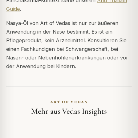
Panchakarma-Kontext siehe unseren
Anu Thailam
Guide
.
Nasya-Öl von Art of Vedas ist nur zur äußeren
Anwendung in der Nase bestimmt. Es ist ein
Pflegeprodukt, kein Arzneimittel. Konsultieren Sie
einen Fachkundigen bei Schwangerschaft, bei
Nasen- oder Nebenhöhlenerkrankungen oder vor
der Anwendung bei Kindern.
ART OF VEDAS
Mehr aus Vedas Insights