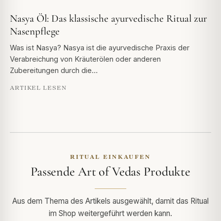
Nasya Öl: Das klassische ayurvedische Ritual zur
Nasenpflege
Was ist Nasya? Nasya ist die ayurvedische Praxis der
Verabreichung von Kräuterölen oder anderen
Zubereitungen durch die…
ARTIKEL LESEN
RITUAL EINKAUFEN
Passende Art of Vedas Produkte
Aus dem Thema des Artikels ausgewählt, damit das Ritual
im Shop weitergeführt werden kann.