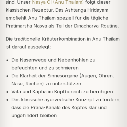
sind. Unser
Nasya Öl (Anu Thailam)
folgt dieser
klassischen Rezeptur. Das Ashtanga Hridayam
empfiehlt Anu Thailam speziell für die tägliche
Pratimarsha Nasya als Teil der Dinacharya-Routine.
Die traditionelle Kräuterkombination in Anu Thailam
ist darauf ausgelegt:
Die Nasenwege und Nebenhöhlen zu
befeuchten und zu schmieren
Die Klarheit der Sinnesorgane (Augen, Ohren,
Nase, Rachen) zu unterstützen
Vata und Kapha im Kopfbereich zu beruhigen
Das klassische ayurvedische Konzept zu fördern,
dass die Prana-Kanäle des Kopfes klar und
ungehindert bleiben