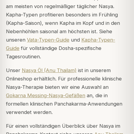
am meisten von regelmäßiger täglicher Nasya.
Kapha-Typen profitieren besonders im Frühling
(Kapha-Saison), wenn Kapha im Kopf und in den
Nebenhöhlen saisonal am höchsten ist. Siehe
unseren
Vata-Typen-Guide
und
Kapha-Typen-
Guide
für vollständige Dosha-spezifische
Tagesroutinen.
Unser
Nasya Öl (Anu Thailam)
ist in unserem
Onlineshop erhältlich. Für professionelle klinische
Nasya-Therapie bieten wir eine Auswahl an
Gokarna Messing-Nasya-Gefäßen
an, die in
formellen klinischen Panchakarma-Anwendungen
verwendet werden.
Für einen vollständigen Überblick über Nasya im