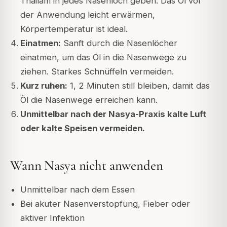
Thailam in jedes Nasenloch geben. Das Öl vor
der Anwendung leicht erwärmen,
Körpertemperatur ist ideal.
Einatmen:
Sanft durch die Nasenlöcher
einatmen, um das Öl in die Nasenwege zu
ziehen. Starkes Schnüffeln vermeiden.
Kurz ruhen:
1, 2 Minuten still bleiben, damit das
Öl die Nasenwege erreichen kann.
Unmittelbar nach der Nasya-Praxis kalte Luft
oder kalte Speisen vermeiden.
Wann Nasya nicht anwenden
Unmittelbar nach dem Essen
Bei akuter Nasenverstopfung, Fieber oder
aktiver Infektion