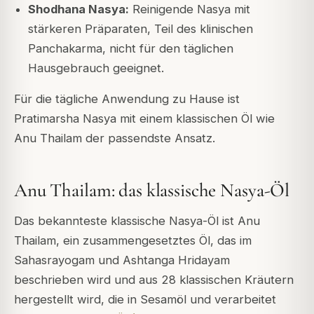
Shodhana Nasya:
Reinigende Nasya mit
stärkeren Präparaten, Teil des klinischen
Panchakarma, nicht für den täglichen
Hausgebrauch geeignet.
Für die tägliche Anwendung zu Hause ist
Pratimarsha Nasya mit einem klassischen Öl wie
Anu Thailam der passendste Ansatz.
Anu Thailam: das klassische Nasya-Öl
Das bekannteste klassische Nasya-Öl ist Anu
Thailam, ein zusammengesetztes Öl, das im
Sahasrayogam und Ashtanga Hridayam
beschrieben wird und aus 28 klassischen Kräutern
hergestellt wird, die in Sesamöl und verarbeitet