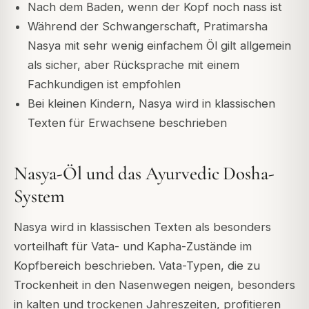
Nach dem Baden, wenn der Kopf noch nass ist
Während der Schwangerschaft, Pratimarsha
Nasya mit sehr wenig einfachem Öl gilt allgemein
als sicher, aber Rücksprache mit einem
Fachkundigen ist empfohlen
Bei kleinen Kindern, Nasya wird in klassischen
Texten für Erwachsene beschrieben
Nasya-Öl und das Ayurvedic Dosha-
System
Nasya wird in klassischen Texten als besonders
vorteilhaft für Vata- und Kapha-Zustände im
Kopfbereich beschrieben. Vata-Typen, die zu
Trockenheit in den Nasenwegen neigen, besonders
in kalten und trockenen Jahreszeiten, profitieren