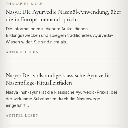
THERAPIEN & ÖLE
Nasya: Die Ayurvedic Nasenöl-Anwendung, über
die in Europa niemand spricht
Die Informationen in diesem Artikel dienen
Bildungszwecken und spiegeln traditionelles Ayurveda-
Wissen wider. Sie sind nicht als…
ARTIKEL LESEN
Nasya: Der vollständige klassische Ayurvedic
Nasenpflege-Ritualleitfaden
Nasya (nuh-syuh) ist die klassische Ayurvedic-Praxis, bei
der wirksame Substanzen durch die Nasenwege
eingeführt…
ARTIKEL LESEN