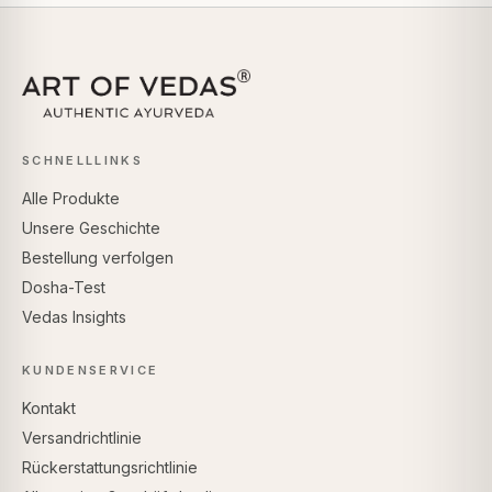
SCHNELLLINKS
Alle Produkte
Unsere Geschichte
Bestellung verfolgen
Dosha-Test
Vedas Insights
KUNDENSERVICE
Kontakt
Versandrichtlinie
Rückerstattungsrichtlinie