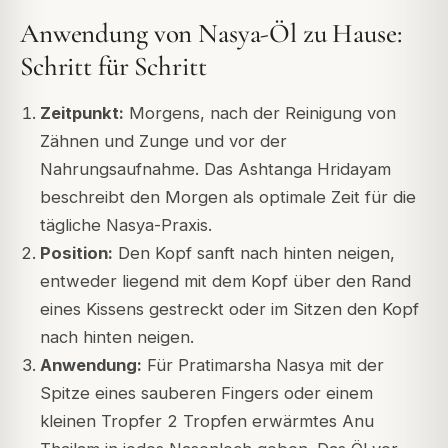
Anwendung von Nasya-Öl zu Hause:
Schritt für Schritt
Zeitpunkt:
Morgens, nach der Reinigung von
Zähnen und Zunge und vor der
Nahrungsaufnahme. Das Ashtanga Hridayam
beschreibt den Morgen als optimale Zeit für die
tägliche Nasya-Praxis.
Position:
Den Kopf sanft nach hinten neigen,
entweder liegend mit dem Kopf über den Rand
eines Kissens gestreckt oder im Sitzen den Kopf
nach hinten neigen.
Anwendung:
Für Pratimarsha Nasya mit der
Spitze eines sauberen Fingers oder einem
kleinen Tropfer 2 Tropfen erwärmtes Anu