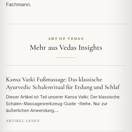
Fachmann.
ART OF VEDAS
Mehr aus Vedas Insights
Kansa Vatki Fußmassage: Das klassische
Ayurvedic Schalenritual für Erdung und Schlaf
Dieser Artikel ist Teil unserer Kansa Vatki: Der klassische
Schalen-Massagewerkzeug-Guide -Reihe. Nur zur
äußerlichen Anwendung.…
ARTIKEL LESEN