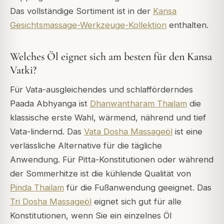
Das vollständige Sortiment ist in der
Kansa
Gesichtsmassage-Werkzeuge-Kollektion
enthalten.
Welches Öl eignet sich am besten für den Kansa
Vatki?
Für Vata-ausgleichendes und schlafförderndes
Paada Abhyanga ist
Dhanwantharam Thailam
die
klassische erste Wahl, wärmend, nährend und tief
Vata-lindernd. Das
Vata Dosha Massageöl
ist eine
verlässliche Alternative für die tägliche
Anwendung. Für Pitta-Konstitutionen oder während
der Sommerhitze ist die kühlende Qualität von
Pinda Thailam
für die Fußanwendung geeignet. Das
Tri Dosha Massageöl
eignet sich gut für alle
Konstitutionen, wenn Sie ein einzelnes Öl