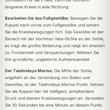
Stimulation für die Praxis. Zehn bis fünfzehn
langsame Kreise in jede Richtung.
Bearbeiten Sie das Fußgewölbe:
Bewegen Sie die
Kuppel nach vorne zum Fußgewölbe und setzen
Sie die Kreisbewegungen fort. Das Gewölbe ist der
Bereich mit der höchsten Vata-Dichte an der Sohle,
es trägt die größte Belastung und neigt am ehesten
zu Trockenheit und Verspannungen. Widmen Sie
ihm gründliche, ungestörte Aufmerksamkeit.
Der Talahridaya Marma:
Die Mitte der Sohle,
ungefähr an der Verbindung von Ballen und
Gewölbe, ist der Talahridaya Marma-Punkt. Setzen
Sie die Kuppel hier mit mäßigem, anhaltendem
Druck und kleinen Kreisbewegungen an. Verweilen
Sie 30 Sekunden bis eine Minute an diesem Punkt.