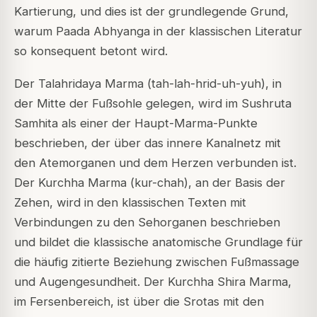
Kartierung, und dies ist der grundlegende Grund,
warum Paada Abhyanga in der klassischen Literatur
so konsequent betont wird.
Der Talahridaya Marma (tah-lah-hrid-uh-yuh), in
der Mitte der Fußsohle gelegen, wird im Sushruta
Samhita als einer der Haupt-Marma-Punkte
beschrieben, der über das innere Kanalnetz mit
den Atemorganen und dem Herzen verbunden ist.
Der Kurchha Marma (kur-chah), an der Basis der
Zehen, wird in den klassischen Texten mit
Verbindungen zu den Sehorganen beschrieben
und bildet die klassische anatomische Grundlage für
die häufig zitierte Beziehung zwischen Fußmassage
und Augengesundheit. Der Kurchha Shira Marma,
im Fersenbereich, ist über die Srotas mit den