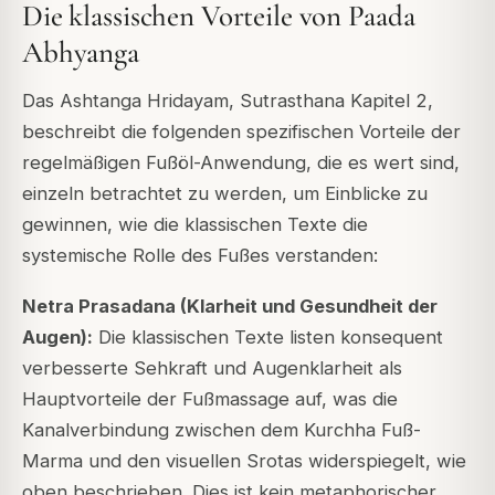
Die klassischen Vorteile von Paada
Abhyanga
Das Ashtanga Hridayam, Sutrasthana Kapitel 2,
beschreibt die folgenden spezifischen Vorteile der
regelmäßigen Fußöl-Anwendung, die es wert sind,
einzeln betrachtet zu werden, um Einblicke zu
gewinnen, wie die klassischen Texte die
systemische Rolle des Fußes verstanden:
Netra Prasadana (Klarheit und Gesundheit der
Augen):
Die klassischen Texte listen konsequent
verbesserte Sehkraft und Augenklarheit als
Hauptvorteile der Fußmassage auf, was die
Kanalverbindung zwischen dem Kurchha Fuß-
Marma und den visuellen Srotas widerspiegelt, wie
oben beschrieben. Dies ist kein metaphorischer