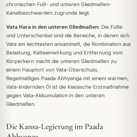
chronischen Fuß- und unteren Gliedmaßen-
Kanalbeschwerden zugrunde liegt.
Vata Hara in den unteren Gliedmaßen:
Die Füße
und Unterschenkel sind die Bereiche, in denen sich
Vata am leichtesten ansammelt, die Kombination aus
Belastung, Kälteeinwirkung und Entfernung vom
Körperkern macht die unteren Gliedmaßen zu
einem Hauptort von Vata-Überschuss.
Regelmäßiges Paada Abhyanga mit einem warmen,
Vata-lindernden Öl ist die klassische Erstmaßnahme
gegen Vata-Akkumulation in den unteren
Gliedmaßen.
Die Kansa-Legierung im Paada
Abhyanga