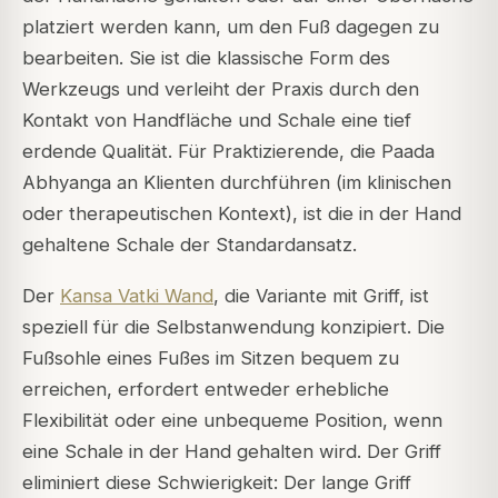
platziert werden kann, um den Fuß dagegen zu
bearbeiten. Sie ist die klassische Form des
Werkzeugs und verleiht der Praxis durch den
Kontakt von Handfläche und Schale eine tief
erdende Qualität. Für Praktizierende, die Paada
Abhyanga an Klienten durchführen (im klinischen
oder therapeutischen Kontext), ist die in der Hand
gehaltene Schale der Standardansatz.
Der
Kansa Vatki Wand
, die Variante mit Griff, ist
speziell für die Selbstanwendung konzipiert. Die
Fußsohle eines Fußes im Sitzen bequem zu
erreichen, erfordert entweder erhebliche
Flexibilität oder eine unbequeme Position, wenn
eine Schale in der Hand gehalten wird. Der Griff
eliminiert diese Schwierigkeit: Der lange Griff