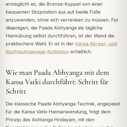
ermöglicht es, die Bronze-Kuppel von einer
bequemen Sitzposition aus auf beide Füße
anzuwenden, ohne sich verrenken zu müssen. Für
diejenigen, die Paada Abhyanga als tägliche
Heimübung selbst durchführen, ist der Wand die
praktischere Wahl. Er ist in der
Kansa Körper- und
Kopfhautmassage-Kollektion
erhältlich.
Wie man Paada Abhyanga mit dem
Kansa Vatki durchführt: Schritt für
Schritt
Die klassische Paada Abhyanga-Technik, angepasst
für die Kansa Vatki-Heimanwendung, folgt dem
Prinzip des Ashtanga Hridayam, mit den