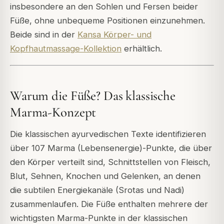
insbesondere an den Sohlen und Fersen beider
Füße, ohne unbequeme Positionen einzunehmen.
Beide sind in der
Kansa Körper- und
Kopfhautmassage-Kollektion
erhältlich.
Warum die Füße? Das klassische
Marma-Konzept
Die klassischen ayurvedischen Texte identifizieren
über 107 Marma (Lebensenergie)-Punkte, die über
den Körper verteilt sind, Schnittstellen von Fleisch,
Blut, Sehnen, Knochen und Gelenken, an denen
die subtilen Energiekanäle (Srotas und Nadi)
zusammenlaufen. Die Füße enthalten mehrere der
wichtigsten Marma-Punkte in der klassischen