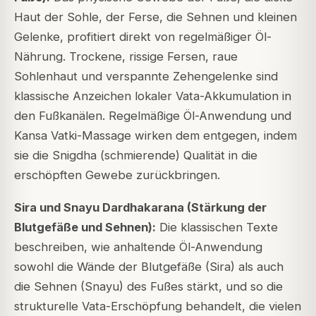
Haut der Sohle, der Ferse, die Sehnen und kleinen
Gelenke, profitiert direkt von regelmäßiger Öl-
Nährung. Trockene, rissige Fersen, raue
Sohlenhaut und verspannte Zehengelenke sind
klassische Anzeichen lokaler Vata-Akkumulation in
den Fußkanälen. Regelmäßige Öl-Anwendung und
Kansa Vatki-Massage wirken dem entgegen, indem
sie die Snigdha (schmierende) Qualität in die
erschöpften Gewebe zurückbringen.
Sira und Snayu Dardhakarana (Stärkung der
Blutgefäße und Sehnen):
Die klassischen Texte
beschreiben, wie anhaltende Öl-Anwendung
sowohl die Wände der Blutgefäße (Sira) als auch
die Sehnen (Snayu) des Fußes stärkt, und so die
strukturelle Vata-Erschöpfung behandelt, die vielen