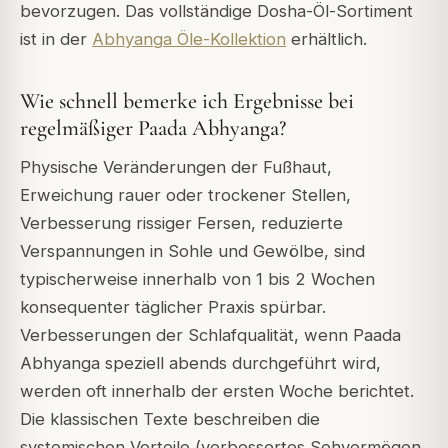
bevorzugen. Das vollständige Dosha-Öl-Sortiment
ist in der
Abhyanga Öle-Kollektion
erhältlich.
Wie schnell bemerke ich Ergebnisse bei
regelmäßiger Paada Abhyanga?
Physische Veränderungen der Fußhaut,
Erweichung rauer oder trockener Stellen,
Verbesserung rissiger Fersen, reduzierte
Verspannungen in Sohle und Gewölbe, sind
typischerweise innerhalb von 1 bis 2 Wochen
konsequenter täglicher Praxis spürbar.
Verbesserungen der Schlafqualität, wenn Paada
Abhyanga speziell abends durchgeführt wird,
werden oft innerhalb der ersten Woche berichtet.
Die klassischen Texte beschreiben die
systemischen Vorteile (verbessertes Sehvermögen,