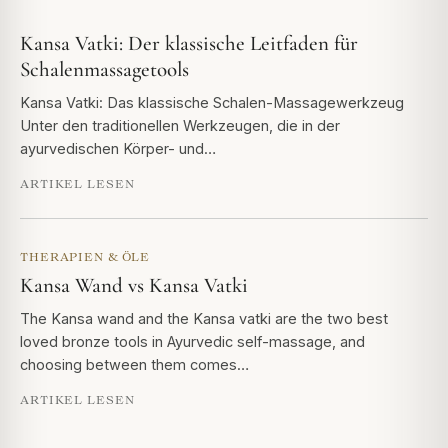
Kansa Vatki: Der klassische Leitfaden für
Schalenmassagetools
Kansa Vatki: Das klassische Schalen-Massagewerkzeug
Unter den traditionellen Werkzeugen, die in der
ayurvedischen Körper- und…
ARTIKEL LESEN
THERAPIEN & ÖLE
Kansa Wand vs Kansa Vatki
The Kansa wand and the Kansa vatki are the two best
loved bronze tools in Ayurvedic self-massage, and
choosing between them comes…
ARTIKEL LESEN