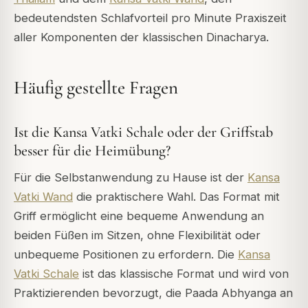
bedeutendsten Schlafvorteil pro Minute Praxiszeit
aller Komponenten der klassischen Dinacharya.
Häufig gestellte Fragen
Ist die Kansa Vatki Schale oder der Griffstab
besser für die Heimübung?
Für die Selbstanwendung zu Hause ist der
Kansa
Vatki Wand
die praktischere Wahl. Das Format mit
Griff ermöglicht eine bequeme Anwendung an
beiden Füßen im Sitzen, ohne Flexibilität oder
unbequeme Positionen zu erfordern. Die
Kansa
Vatki Schale
ist das klassische Format und wird von
Praktizierenden bevorzugt, die Paada Abhyanga an