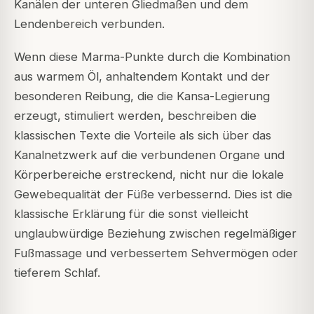
Kanälen der unteren Gliedmaßen und dem
Lendenbereich verbunden.
Wenn diese Marma-Punkte durch die Kombination
aus warmem Öl, anhaltendem Kontakt und der
besonderen Reibung, die die Kansa-Legierung
erzeugt, stimuliert werden, beschreiben die
klassischen Texte die Vorteile als sich über das
Kanalnetzwerk auf die verbundenen Organe und
Körperbereiche erstreckend, nicht nur die lokale
Gewebequalität der Füße verbessernd. Dies ist die
klassische Erklärung für die sonst vielleicht
unglaubwürdige Beziehung zwischen regelmäßiger
Fußmassage und verbessertem Sehvermögen oder
tieferem Schlaf.