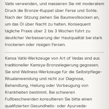
Vatki verwenden, und massieren Sie mit moderatem
Druck die Bronze-Kuppel über Ferse und Sohle.
Nach der Sitzung ziehen Sie Baumwollsocken an,
um das Öl über Nacht zu halten. Konsequent
tägliche Praxis über 2 bis 3 Wochen führt zu
deutlicher Verbesserung der Hautqualität bei stark
trockenen oder rissigen Fersen.
Kansa Vatki-Werkzeuge von Art of Vedas sind aus
traditioneller Kamsya-Bronzelegierung gegossen.
Sie sind Wellness-Werkzeuge für die Selbstpflege-
Ritualanwendung und nicht zur Diagnose,
Behandlung, Heilung oder Vorbeugung von
Krankheiten bestimmt. Bei schweren
Fußbeschwerden konsultieren Sie bitte einen
qualifizierten Gesundheits- oder Ayurveda-