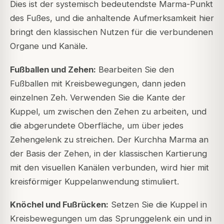
Dies ist der systemisch bedeutendste Marma-Punkt
des Fußes, und die anhaltende Aufmerksamkeit hier
bringt den klassischen Nutzen für die verbundenen
Organe und Kanäle.
Fußballen und Zehen:
Bearbeiten Sie den
Fußballen mit Kreisbewegungen, dann jeden
einzelnen Zeh. Verwenden Sie die Kante der
Kuppel, um zwischen den Zehen zu arbeiten, und
die abgerundete Oberfläche, um über jedes
Zehengelenk zu streichen. Der Kurchha Marma an
der Basis der Zehen, in der klassischen Kartierung
mit den visuellen Kanälen verbunden, wird hier mit
kreisförmiger Kuppelanwendung stimuliert.
Knöchel und Fußrücken:
Setzen Sie die Kuppel in
Kreisbewegungen um das Sprunggelenk ein und in