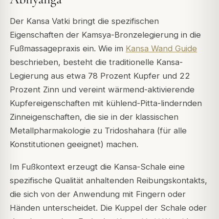
Der Kansa Vatki bringt die spezifischen
Eigenschaften der Kamsya-Bronzelegierung in die
Fußmassagepraxis ein. Wie im
Kansa Wand Guide
beschrieben, besteht die traditionelle Kansa-
Legierung aus etwa 78 Prozent Kupfer und 22
Prozent Zinn und vereint wärmend-aktivierende
Kupfereigenschaften mit kühlend-Pitta-lindernden
Zinneigenschaften, die sie in der klassischen
Metallpharmakologie zu Tridoshahara (für alle
Konstitutionen geeignet) machen.
Im Fußkontext erzeugt die Kansa-Schale eine
spezifische Qualität anhaltenden Reibungskontakts,
die sich von der Anwendung mit Fingern oder
Händen unterscheidet. Die Kuppel der Schale oder