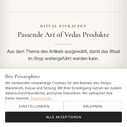
RITUAL EINKAUFEN
Passende Art of Vedas Produkte
Aus dem Thema des Artikels ausgewählt, damit das Ritual
im Shop weitergeführt werden kann.
Ihre Privatsphäre
Wir verwenden notwendige Cookies für den Betrieb des Shops:
Warenkorb, Kasse und Sitzung. Mit Ihrer Einwilligung nutzen wir zudem
datenschutzfreundliche, anonyme Statistiken. Wir verkaufen Ihre
Daten niemals.
Datenschutz
EINSTELLUNGEN
ABLEHNEN
ॐ
Brauchen Sie Hilfe?
ALLE AKZEPTIEREN