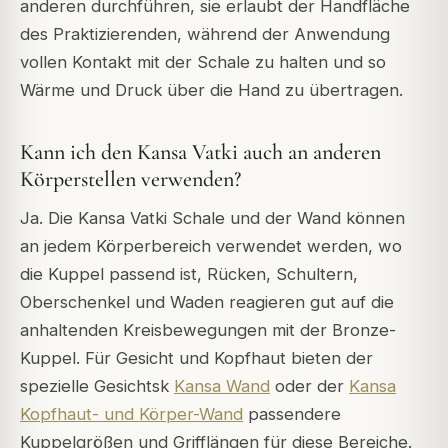
anderen durchführen, sie erlaubt der Handfläche
des Praktizierenden, während der Anwendung
vollen Kontakt mit der Schale zu halten und so
Wärme und Druck über die Hand zu übertragen.
Kann ich den Kansa Vatki auch an anderen
Körperstellen verwenden?
Ja. Die Kansa Vatki Schale und der Wand können
an jedem Körperbereich verwendet werden, wo
die Kuppel passend ist, Rücken, Schultern,
Oberschenkel und Waden reagieren gut auf die
anhaltenden Kreisbewegungen mit der Bronze-
Kuppel. Für Gesicht und Kopfhaut bieten der
spezielle Gesichtsk
Kansa Wand
oder der
Kansa
Kopfhaut- und Körper-Wand
passendere
Kuppelgrößen und Grifflängen für diese Bereiche.