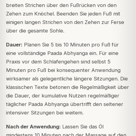
breiten Strichen über den Fußrücken von den
Zehen zum Knöchel. Beenden Sie jeden Fuß mit
einigen langen Strichen von den Zehen zur Ferse
über die gesamte Sohle.
Dauer:
Planen Sie 5 bis 10 Minuten pro Fuß für
eine vollständige Paada Abhyanga ein. Für eine
Praxis vor dem Schlafengehen sind selbst 5
Minuten pro Fuß bei konsequenter Anwendung
wirksamer als gelegentliche längere Sitzungen. Die
klassischen Texte betonen die Regelmäßigkeit über
die Dauer, der kumulative Nutzen regelmäßiger
täglicher Paada Abhyanga übertrifft den seltener
intensiver Sitzungen bei weitem.
Nach der Anwendung:
Lassen Sie das Öl
mindestens 10 Minuten nach der Massage auf den