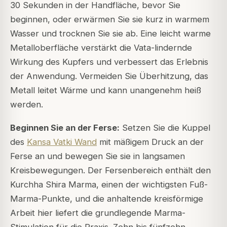
30 Sekunden in der Handfläche, bevor Sie
beginnen, oder erwärmen Sie sie kurz in warmem
Wasser und trocknen Sie sie ab. Eine leicht warme
Metalloberfläche verstärkt die Vata-lindernde
Wirkung des Kupfers und verbessert das Erlebnis
der Anwendung. Vermeiden Sie Überhitzung, das
Metall leitet Wärme und kann unangenehm heiß
werden.
Beginnen Sie an der Ferse:
Setzen Sie die Kuppel
des
Kansa Vatki Wand
mit mäßigem Druck an der
Ferse an und bewegen Sie sie in langsamen
Kreisbewegungen. Der Fersenbereich enthält den
Kurchha Shira Marma, einen der wichtigsten Fuß-
Marma-Punkte, und die anhaltende kreisförmige
Arbeit hier liefert die grundlegende Marma-