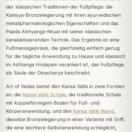
der klassischen Traditionen der Fußpflege: die
Kamsya-Bronzelegierung mit ihren ayurvedischen
metallpharmakologischen Eigenschaften und das
Paada Abhyanga-Ritual mit seiner klassischen
kanalaktivierenden Technik. Das Ergebnis ist eine
Fußmassagepraxis, die gleichzeitig einfach genug
für die tägliche Anwendung zu Hause und klassisch
im Ashtanga Hridayam verankert ist, das Fußpflege
als Säule der Dinacharya beschreibt.
Art of Vedas bietet den Kansa Vatki in zwei Formen
an: die
Kansa Vatki Schale
, die traditionelle Schale
mit kuppelförmigem Boden für Fuß- und
Körperanwendung, und den
Kansa Vatki Wand
,
dieselbe Bronzelegierung in einer Variante mit Griff,
die eine leichtere Selbstanwendung ermöglicht,