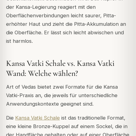
der Kansa-Legierung reagiert mit den
Oberflächenverbindungen leicht saurer, Pitta-
erhöhter Haut und zieht die Pitta-Akkumulation an
die Oberfläche. Er lässt sich leicht abwischen und
ist harmlos.
Kansa Vatki Schale vs. Kansa Vatki
Wand: Welche wählen?
Art of Vedas bietet zwei Formate für die Kansa
Vatki-Praxis an, die jeweils für unterschiedliche
Anwendungskontexte geeignet sind.
Die
Kansa Vatki Schale
ist das traditionelle Format,
eine kleine Bronze-Kuppel auf einem Sockel, die in
der Handfläche gehalten oder auf einer Oberfläche