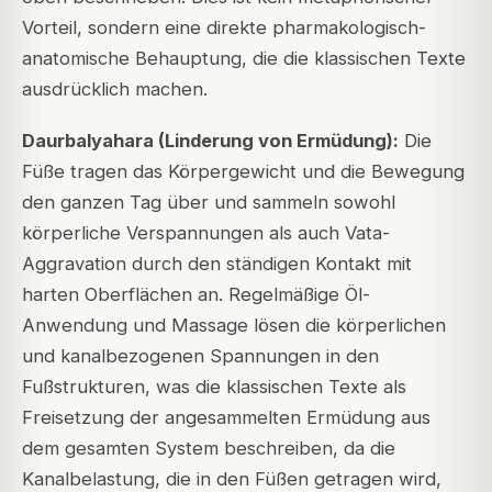
Vorteil, sondern eine direkte pharmakologisch-
anatomische Behauptung, die die klassischen Texte
ausdrücklich machen.
Daurbalyahara (Linderung von Ermüdung):
Die
Füße tragen das Körpergewicht und die Bewegung
den ganzen Tag über und sammeln sowohl
körperliche Verspannungen als auch Vata-
Aggravation durch den ständigen Kontakt mit
harten Oberflächen an. Regelmäßige Öl-
Anwendung und Massage lösen die körperlichen
und kanalbezogenen Spannungen in den
Fußstrukturen, was die klassischen Texte als
Freisetzung der angesammelten Ermüdung aus
dem gesamten System beschreiben, da die
Kanalbelastung, die in den Füßen getragen wird,