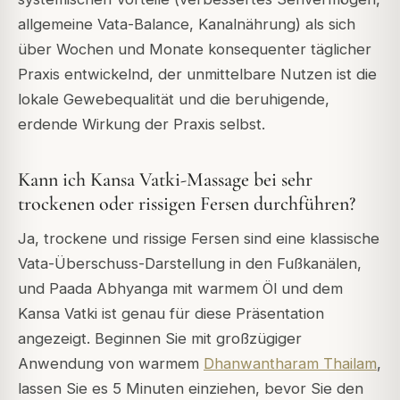
allgemeine Vata-Balance, Kanalnährung) als sich
über Wochen und Monate konsequenter täglicher
Praxis entwickelnd, der unmittelbare Nutzen ist die
lokale Gewebequalität und die beruhigende,
erdende Wirkung der Praxis selbst.
Kann ich Kansa Vatki-Massage bei sehr
trockenen oder rissigen Fersen durchführen?
Ja, trockene und rissige Fersen sind eine klassische
Vata-Überschuss-Darstellung in den Fußkanälen,
und Paada Abhyanga mit warmem Öl und dem
Kansa Vatki ist genau für diese Präsentation
angezeigt. Beginnen Sie mit großzügiger
Anwendung von warmem
Dhanwantharam Thailam
,
lassen Sie es 5 Minuten einziehen, bevor Sie den