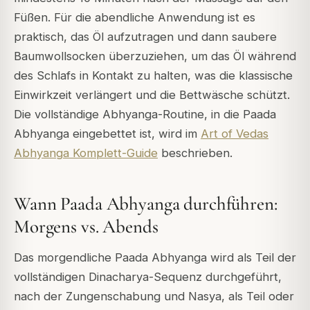
Füßen. Für die abendliche Anwendung ist es
praktisch, das Öl aufzutragen und dann saubere
Baumwollsocken überzuziehen, um das Öl während
des Schlafs in Kontakt zu halten, was die klassische
Einwirkzeit verlängert und die Bettwäsche schützt.
Die vollständige Abhyanga-Routine, in die Paada
Abhyanga eingebettet ist, wird im
Art of Vedas
Abhyanga Komplett-Guide
beschrieben.
Wann Paada Abhyanga durchführen:
Morgens vs. Abends
Das morgendliche Paada Abhyanga wird als Teil der
vollständigen Dinacharya-Sequenz durchgeführt,
nach der Zungenschabung und Nasya, als Teil oder