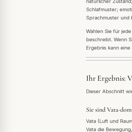
natürlicher Zustand
Schlafmuster; emot
Sprachmuster und Ko
Wählen Sie für jede
beschreibt. Wenn Si
Ergebnis kann eine 
Ihr Ergebnis: 
Dieser Abschnitt wi
Sie sind Vata-dom
Vata (Luft und Raum)
Vata die Bewegung