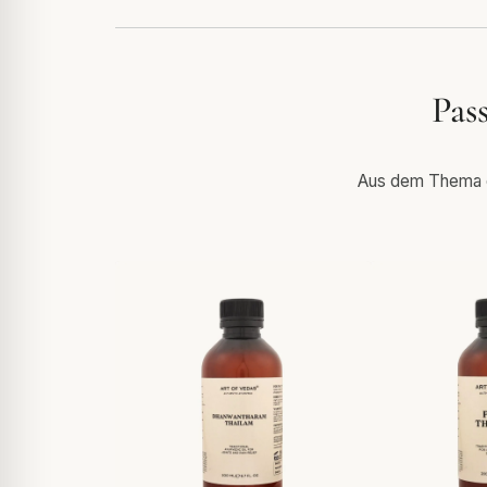
Pas
Aus dem Thema de