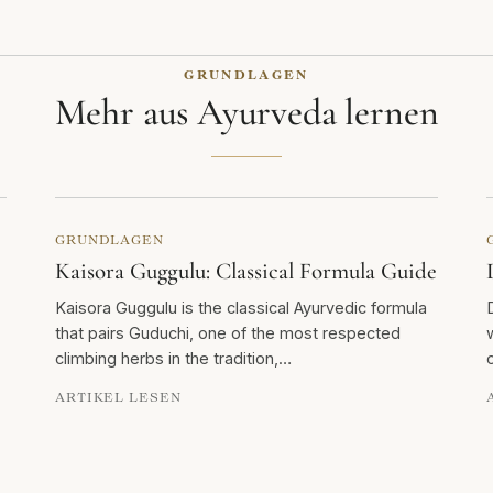
GRUNDLAGEN
Mehr aus Ayurveda lernen
GRUNDLAGEN
Kaisora Guggulu: Classical Formula Guide
Kaisora Guggulu is the classical Ayurvedic formula
that pairs Guduchi, one of the most respected
climbing herbs in the tradition,…
ARTIKEL LESEN