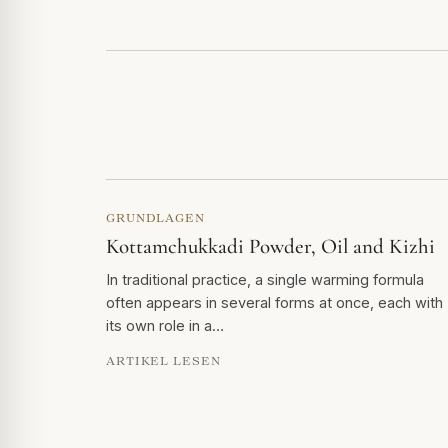
GRUNDLAGEN
Kottamchukkadi Powder, Oil and Kizhi
In traditional practice, a single warming formula
often appears in several forms at once, each with
its own role in a…
ARTIKEL LESEN