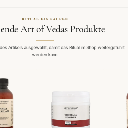
RITUAL EINKAUFEN
sende Art of Vedas Produkte
s Artikels ausgewählt, damit das Ritual im Shop weitergeführt
werden kann.