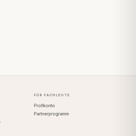
FÜR FACHLEUTE
Profikonto
Partnerprogramm
e