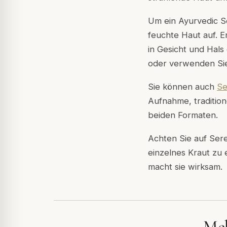
Um ein Ayurvedic S
feuchte Haut auf. 
in Gesicht und Hals
oder verwenden Sie 
Sie können auch
S
Aufnahme, tradition
beiden Formaten.
Achten Sie auf Ser
einzelnes Kraut zu 
macht sie wirksam.
Meh