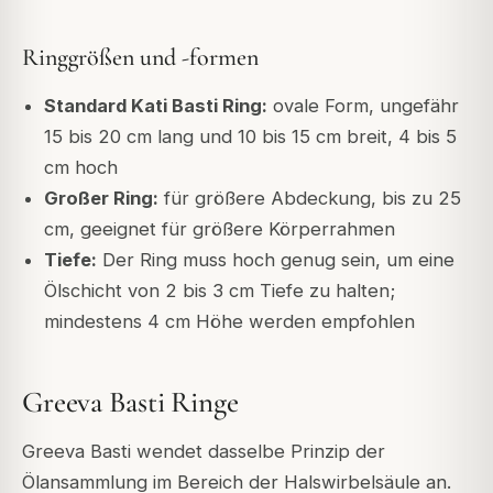
Ringgrößen und -formen
Standard Kati Basti Ring:
ovale Form, ungefähr
15 bis 20 cm lang und 10 bis 15 cm breit, 4 bis 5
cm hoch
Großer Ring:
für größere Abdeckung, bis zu 25
cm, geeignet für größere Körperrahmen
Tiefe:
Der Ring muss hoch genug sein, um eine
Ölschicht von 2 bis 3 cm Tiefe zu halten;
mindestens 4 cm Höhe werden empfohlen
Greeva Basti Ringe
Greeva Basti wendet dasselbe Prinzip der
Ölansammlung im Bereich der Halswirbelsäule an.