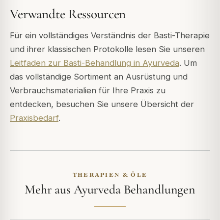
Verwandte Ressourcen
Für ein vollständiges Verständnis der Basti-Therapie
und ihrer klassischen Protokolle lesen Sie unseren
Leitfaden zur Basti-Behandlung in Ayurveda
. Um
das vollständige Sortiment an Ausrüstung und
Verbrauchsmaterialien für Ihre Praxis zu
entdecken, besuchen Sie unsere Übersicht der
Praxisbedarf
.
THERAPIEN & ÖLE
Mehr aus Ayurveda Behandlungen