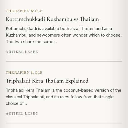
THERAPIEN & ÖLE
Kottamchukkadi Kuzhambu vs Thailam
Kottamchukkadi is available both as a Thailam and as a
Kuzhambu, and newcomers often wonder which to choose.
The two share the same…
ARTIKEL LESEN
THERAPIEN & ÖLE
Triphaladi Kera Thailam Explained
Triphaladi Kera Thailam is the coconut-based version of the
classical Triphala oil, and its uses follow from that single
choice of…
ARTIKEL LESEN