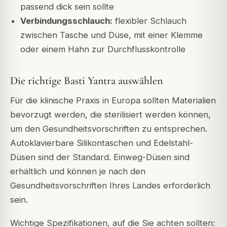
passend dick sein sollte
Verbindungsschlauch:
flexibler Schlauch
zwischen Tasche und Düse, mit einer Klemme
oder einem Hahn zur Durchflusskontrolle
Die richtige Basti Yantra auswählen
Für die klinische Praxis in Europa sollten Materialien
bevorzugt werden, die sterilisiert werden können,
um den Gesundheitsvorschriften zu entsprechen.
Autoklavierbare Silikontaschen und Edelstahl-
Düsen sind der Standard. Einweg-Düsen sind
erhältlich und können je nach den
Gesundheitsvorschriften Ihres Landes erforderlich
sein.
Wichtige Spezifikationen, auf die Sie achten sollten: