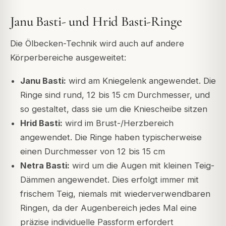
Janu Basti- und Hrid Basti-Ringe
Die Ölbecken-Technik wird auch auf andere
Körperbereiche ausgeweitet:
Janu Basti:
wird am Kniegelenk angewendet. Die
Ringe sind rund, 12 bis 15 cm Durchmesser, und
so gestaltet, dass sie um die Kniescheibe sitzen
Hrid Basti:
wird im Brust-/Herzbereich
angewendet. Die Ringe haben typischerweise
einen Durchmesser von 12 bis 15 cm
Netra Basti:
wird um die Augen mit kleinen Teig-
Dämmen angewendet. Dies erfolgt immer mit
frischem Teig, niemals mit wiederverwendbaren
Ringen, da der Augenbereich jedes Mal eine
präzise individuelle Passform erfordert