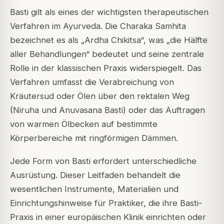
Basti gilt als eines der wichtigsten therapeutischen
Verfahren im Ayurveda. Die Charaka Samhita
bezeichnet es als „Ardha Chikitsa“, was „die Hälfte
aller Behandlungen“ bedeutet und seine zentrale
Rolle in der klassischen Praxis widerspiegelt. Das
Verfahren umfasst die Verabreichung von
Kräutersud oder Ölen über den rektalen Weg
(Niruha und Anuvasana Basti) oder das Auftragen
von warmen Ölbecken auf bestimmte
Körperbereiche mit ringförmigen Dämmen.
Jede Form von Basti erfordert unterschiedliche
Ausrüstung. Dieser Leitfaden behandelt die
wesentlichen Instrumente, Materialien und
Einrichtungshinweise für Praktiker, die ihre Basti-
Praxis in einer europäischen Klinik einrichten oder