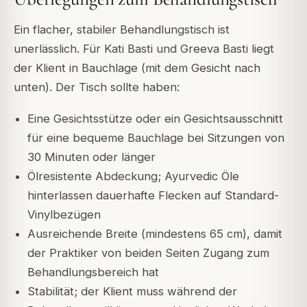
Ein flacher, stabiler Behandlungstisch ist
unerlässlich. Für Kati Basti und Greeva Basti liegt
der Klient in Bauchlage (mit dem Gesicht nach
unten). Der Tisch sollte haben:
Eine Gesichtsstütze oder ein Gesichtsausschnitt
für eine bequeme Bauchlage bei Sitzungen von
30 Minuten oder länger
Ölresistente Abdeckung; Ayurvedic Öle
hinterlassen dauerhafte Flecken auf Standard-
Vinylbezügen
Ausreichende Breite (mindestens 65 cm), damit
der Praktiker von beiden Seiten Zugang zum
Behandlungsbereich hat
Stabilität; der Klient muss während der