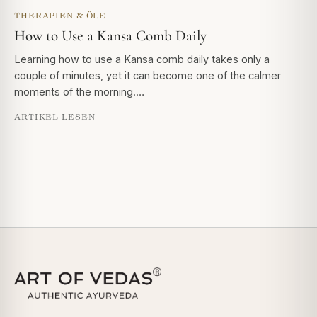
THERAPIEN & ÖLE
How to Use a Kansa Comb Daily
Learning how to use a Kansa comb daily takes only a
couple of minutes, yet it can become one of the calmer
moments of the morning.…
ARTIKEL LESEN