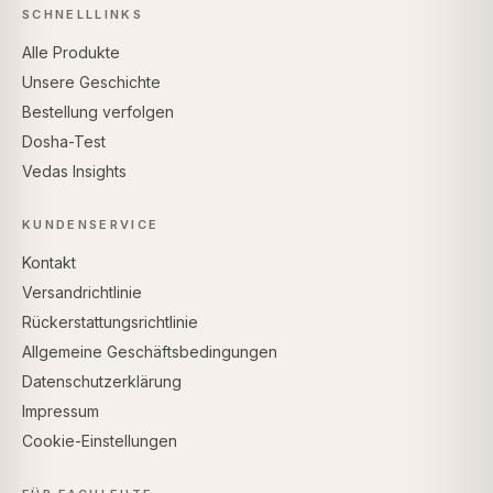
SCHNELLLINKS
Alle Produkte
Unsere Geschichte
Bestellung verfolgen
Dosha-Test
Vedas Insights
KUNDENSERVICE
Kontakt
Versandrichtlinie
Rückerstattungsrichtlinie
Allgemeine Geschäftsbedingungen
Datenschutzerklärung
Impressum
Cookie-Einstellungen