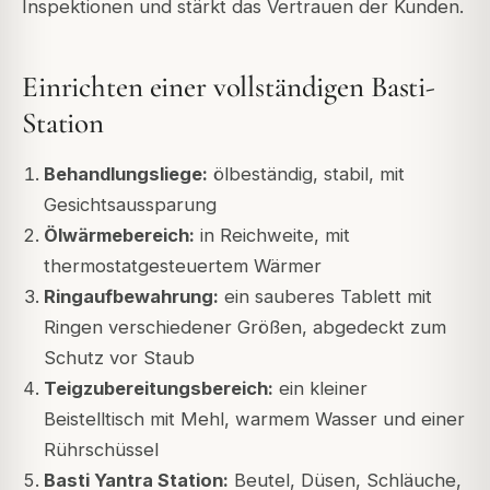
Inspektionen und stärkt das Vertrauen der Kunden.
Einrichten einer vollständigen Basti-
Station
Behandlungsliege:
ölbeständig, stabil, mit
Gesichtsaussparung
Ölwärmebereich:
in Reichweite, mit
thermostatgesteuertem Wärmer
Ringaufbewahrung:
ein sauberes Tablett mit
Ringen verschiedener Größen, abgedeckt zum
Schutz vor Staub
Teigzubereitungsbereich:
ein kleiner
Beistelltisch mit Mehl, warmem Wasser und einer
Rührschüssel
Basti Yantra Station:
Beutel, Düsen, Schläuche,