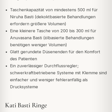
Taschenkapazität von mindestens 500 ml für
Niruha Basti (dekoktbasierte Behandlungen
erfordern größere Volumen)
Eine kleinere Tasche von 200 bis 300 ml für
Anuvasana Basti (ölbasierte Behandlungen
benötigen weniger Volumen)
Glatt gerundete Düsenenden für den Komfort
des Patienten
Ein zuverlässiger Durchflussregler;
schwerkraftbetriebene Systeme mit Klemme sind
einfacher und weniger fehleranfällig als
Drucksysteme
Kati Basti Ringe