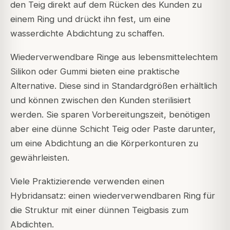
den Teig direkt auf dem Rücken des Kunden zu
einem Ring und drückt ihn fest, um eine
wasserdichte Abdichtung zu schaffen.
Wiederverwendbare Ringe aus lebensmittelechtem
Silikon oder Gummi bieten eine praktische
Alternative. Diese sind in Standardgrößen erhältlich
und können zwischen den Kunden sterilisiert
werden. Sie sparen Vorbereitungszeit, benötigen
aber eine dünne Schicht Teig oder Paste darunter,
um eine Abdichtung an die Körperkonturen zu
gewährleisten.
Viele Praktizierende verwenden einen
Hybridansatz: einen wiederverwendbaren Ring für
die Struktur mit einer dünnen Teigbasis zum
Abdichten.