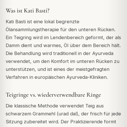
Was ist Kati Basti?
Kati Basti ist eine lokal begrenzte
Ölansammlungstherapie für den unteren Rücken.
Ein Teigring wird im Lendenbereich geformt, der als
Damm dient und warmes, Öl über dem Bereich hält.
Die Behandlung wird traditionell in der Ayurveda
verwendet, um den Komfort im unteren Rücken zu
unterstützen, und ist eines der meistgefragten
Verfahren in europäischen Ayurveda-Kliniken.
Teigringe vs. wiederverwendbare Ringe
Die klassische Methode verwendet Teig aus
schwarzem Grammehl (urad dal), der frisch für jede
Sitzung zubereitet wird. Der Praktizierende formt