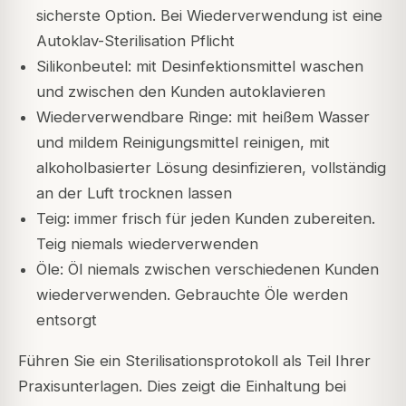
sicherste Option. Bei Wiederverwendung ist eine
Autoklav-Sterilisation Pflicht
Silikonbeutel: mit Desinfektionsmittel waschen
und zwischen den Kunden autoklavieren
Wiederverwendbare Ringe: mit heißem Wasser
und mildem Reinigungsmittel reinigen, mit
alkoholbasierter Lösung desinfizieren, vollständig
an der Luft trocknen lassen
Teig: immer frisch für jeden Kunden zubereiten.
Teig niemals wiederverwenden
Öle: Öl niemals zwischen verschiedenen Kunden
wiederverwenden. Gebrauchte Öle werden
entsorgt
Führen Sie ein Sterilisationsprotokoll als Teil Ihrer
Praxisunterlagen. Dies zeigt die Einhaltung bei