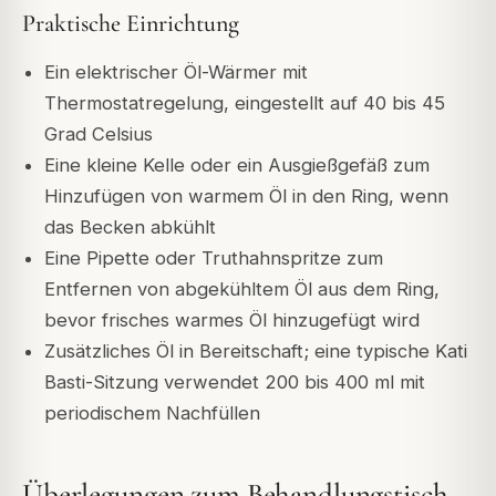
Praktische Einrichtung
Ein elektrischer Öl-Wärmer mit
Thermostatregelung, eingestellt auf 40 bis 45
Grad Celsius
Eine kleine Kelle oder ein Ausgießgefäß zum
Hinzufügen von warmem Öl in den Ring, wenn
das Becken abkühlt
Eine Pipette oder Truthahnspritze zum
Entfernen von abgekühltem Öl aus dem Ring,
bevor frisches warmes Öl hinzugefügt wird
Zusätzliches Öl in Bereitschaft; eine typische Kati
Basti-Sitzung verwendet 200 bis 400 ml mit
periodischem Nachfüllen
Überlegungen zum Behandlungstisch