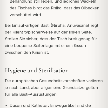
Behandlung still liegen, und jegliches Wackeln
des Tisches birgt das Risiko, dass das Ölbecken
verschüttet wird
Bei Einlauf-artigen Basti (Niruha, Anuvasana) liegt
der Klient typischerweise auf der linken Seite.
Stellen Sie sicher, dass der Tisch breit genug für
eine bequeme Seitenlage mit einem Kissen
zwischen den Knien ist.
Hygiene und Sterilisation
Die europäischen Gesundheitsvorschriften variieren
je nach Land, aber allgemeine Grundsätze gelten
für alle Basti-Ausrüstungen:
Düsen und Katheter: Einwegartikel sind die