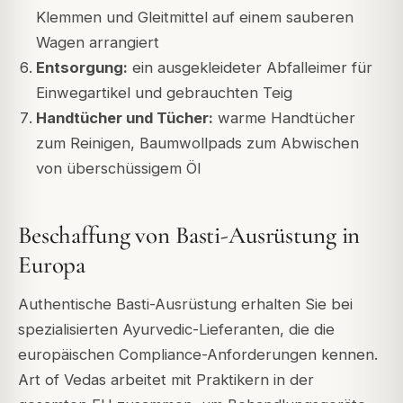
Klemmen und Gleitmittel auf einem sauberen
Wagen arrangiert
Entsorgung:
ein ausgekleideter Abfalleimer für
Einwegartikel und gebrauchten Teig
Handtücher und Tücher:
warme Handtücher
zum Reinigen, Baumwollpads zum Abwischen
von überschüssigem Öl
Beschaffung von Basti-Ausrüstung in
Europa
Authentische Basti-Ausrüstung erhalten Sie bei
spezialisierten Ayurvedic-Lieferanten, die die
europäischen Compliance-Anforderungen kennen.
Art of Vedas arbeitet mit Praktikern in der