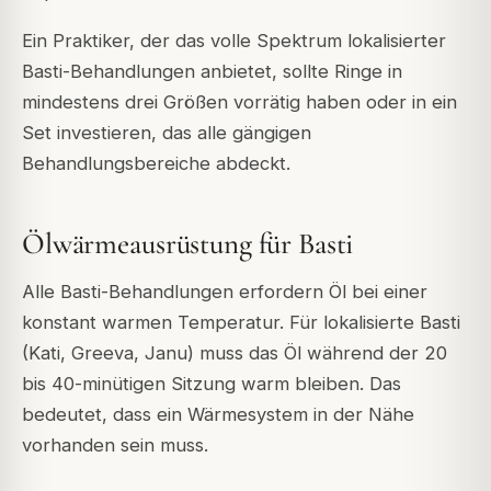
Ein Praktiker, der das volle Spektrum lokalisierter
Basti-Behandlungen anbietet, sollte Ringe in
mindestens drei Größen vorrätig haben oder in ein
Set investieren, das alle gängigen
Behandlungsbereiche abdeckt.
Ölwärmeausrüstung für Basti
Alle Basti-Behandlungen erfordern Öl bei einer
konstant warmen Temperatur. Für lokalisierte Basti
(Kati, Greeva, Janu) muss das Öl während der 20
bis 40-minütigen Sitzung warm bleiben. Das
bedeutet, dass ein Wärmesystem in der Nähe
vorhanden sein muss.