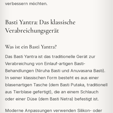
verbessern möchten.
Basti Yantra: Das klassische
Verabreichungsgerät
Was ist ein Basti Yantra?
Das Basti Yantra ist das traditionelle Gerät zur
Verabreichung von Einlauf-artigen Basti-
Behandlungen (Niruha Basti und Anuvasana Basti).
In seiner klassischen Form besteht es aus einer
blasenartigen Tasche (dem Basti Putaka, traditionell
aus Tierblase gefertigt), die an einem Schlauch
oder einer Düse (dem Basti Netra) befestigt ist.
Moderne Anpassungen verwenden Silikon- oder