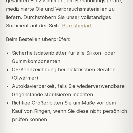
gesamten EU zusammen, um Behandlungsgeräte,
medizinierte Öle und Verbrauchsmaterialien zu
liefern. Durchstöbern Sie unser vollständiges
Sortiment auf der Seite
Praxisbedarf
.
Beim Bestellen überprüfen:
Sicherheitsdatenblätter für alle Silikon- oder
Gummikomponenten
CE-Kennzeichnung bei elektrischen Geräten
(Ölwärmer)
Autoklavierbarkeit, falls Sie wiederverwendbare
Gegenstände sterilisieren möchten
Richtige Größe; bitten Sie um Maße vor dem
Kauf von Ringen, wenn Sie diese nicht persönlich
prüfen können