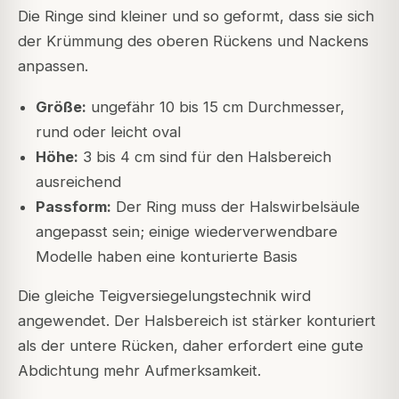
Die Ringe sind kleiner und so geformt, dass sie sich
der Krümmung des oberen Rückens und Nackens
anpassen.
Größe:
ungefähr 10 bis 15 cm Durchmesser,
rund oder leicht oval
Höhe:
3 bis 4 cm sind für den Halsbereich
ausreichend
Passform:
Der Ring muss der Halswirbelsäule
angepasst sein; einige wiederverwendbare
Modelle haben eine konturierte Basis
Die gleiche Teigversiegelungstechnik wird
angewendet. Der Halsbereich ist stärker konturiert
als der untere Rücken, daher erfordert eine gute
Abdichtung mehr Aufmerksamkeit.