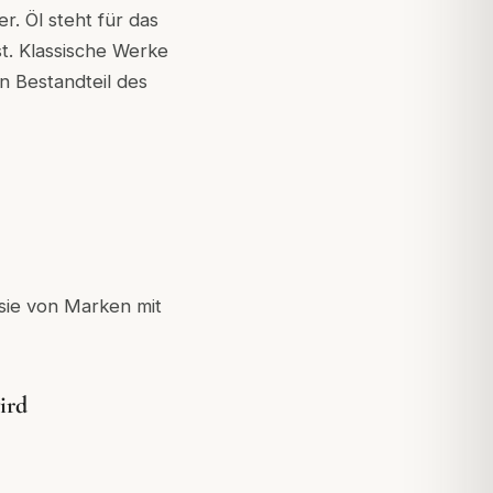
. Öl steht für das
st. Klassische Werke
 Bestandteil des
 sie von Marken mit
ird