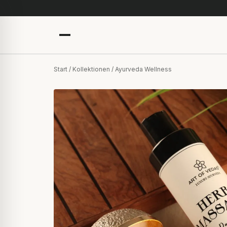
Start
/
Kollektionen
/ Ayurveda Wellness