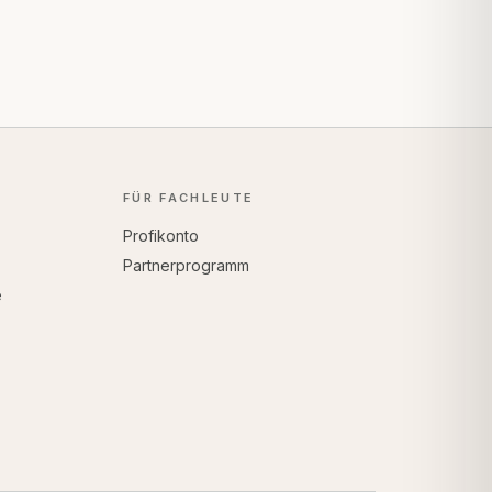
FÜR FACHLEUTE
Profikonto
Partnerprogramm
e