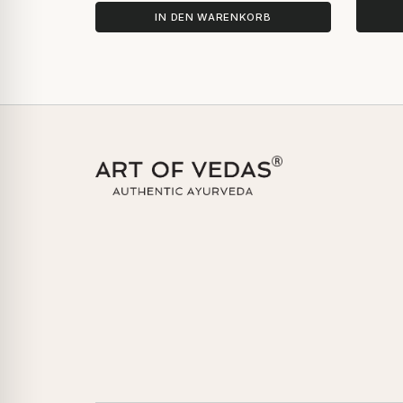
IN DEN WARENKORB